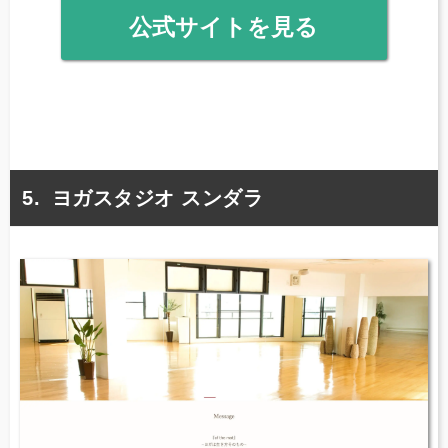
公式サイトを見る
ヨガスタジオ スンダラ