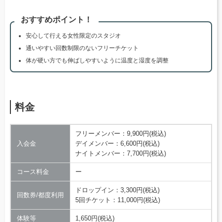
おすすめポイント！
安心して行える女性限定のスタジオ
通いやすい回数制限のないフリーチケット
体が硬い方でも伸ばしやすいように温度と湿度を調整
料金
フリーメンバー：9,900円(税込)
入会金
デイメンバー：6,600円(税込)
ナイトメンバー：7,700円(税込)
コース料金
ー
ドロップイン：3,300円(税込)
回数券/都度利用
5回チケット：11,000円(税込)
体験等
1,650円(税込)