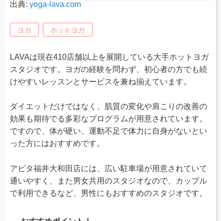
出典:
yoga-lava.com
ヨガ
ホットヨガ
LAVAは現在410店舗以上を展開している大手ホットヨガ
スタジオです。ヨガの経験を問わず、初心者の方でも続
けやすいレッスンとサービスを兼ね揃えています。
ダイエットだけではなく、肌質の変化や肩こりの改善の
効果も期待でる多彩なプログラムが用意されています。
ですので、体が硬い、運動不足で体力に自身がないとい
った方にはおすすめです。
アピタ福井大和田店には、広い駐車場が用意されていて
通いやすく、また男女共用のスタジオなので、カップル
で利用できるなど、男性にもおすすめのスタジオです。