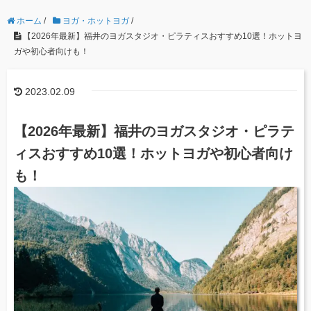
ホーム
/
ヨガ・ホットヨガ
/
【2026年最新】福井のヨガスタジオ・ピラティスおすすめ10選！ホットヨ
ガや初心者向けも！
2023.02.09
【2026年最新】福井のヨガスタジオ・ピラテ
ィスおすすめ10選！ホットヨガや初心者向け
も！