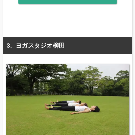
ヨガスタジオ柳田