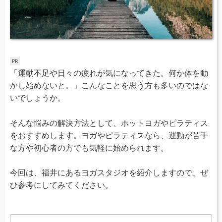
「運動不足や日々の疲れが気になってきた。何か体を動
かし始めないと。」こんなことを思う方も多いのではな
いでしょうか。
そんな悩みの解決方法として、ホットヨガやピラティス
をおすすめします。ヨガやピラティスなら、運動が苦手
な方や初心者の方でも気軽に始められます。
今回は、福井にあるヨガスタジオを紹介しますので、ぜ
ひ参考にしてみてください。