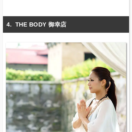
THE BODY 御幸店