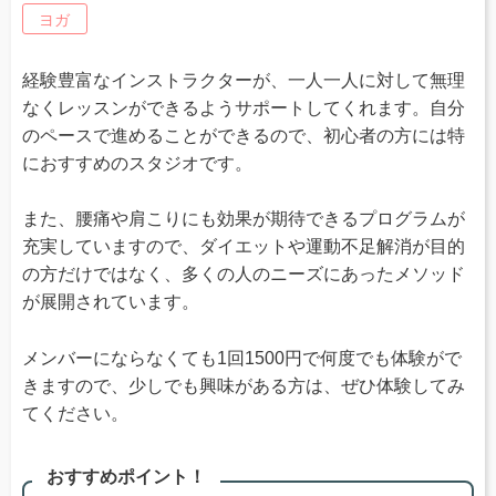
ヨガ
経験豊富なインストラクターが、一人一人に対して無理
なくレッスンができるようサポートしてくれます。自分
のペースで進めることができるので、初心者の方には特
におすすめのスタジオです。
また、腰痛や肩こりにも効果が期待できるプログラムが
充実していますので、ダイエットや運動不足解消が目的
の方だけではなく、多くの人のニーズにあったメソッド
が展開されています。
メンバーにならなくても1回1500円で何度でも体験がで
きますので、少しでも興味がある方は、ぜひ体験してみ
てください。
おすすめポイント！