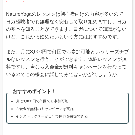
NatureYogaのレッスンは初心者向けの内容が多いので、
ヨガ経験者でも無理なく安心して取り組めますし、ヨガ
の基本を知ることができます。ヨガについて知識がない
けど、これから始めたいという方にはおすすめです。
また、月に3,000円で何回でも参加可能というリーズナブ
ルなレッスンを行うことができます。体験レッスンが無
料ですし、今なら入会金が無料キャンペーンを行なって
いるのでこの機会に試してみてはいかがでしょうか。
おすすめポイント！
月に3,000円で何回でも参加可能
入会金が無料のキャンペーンを実施
インストラクターが日記で内容を確認できる