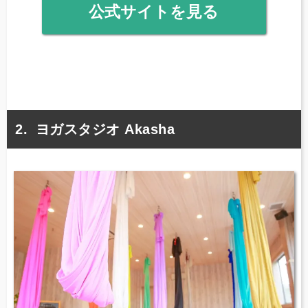
公式サイトを見る
ヨガスタジオ Akasha