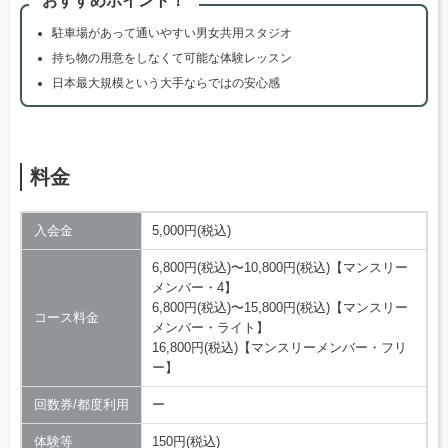
おすすめポイント！
駐車場があって通いやすい男女共用スタジオ
持ち物の用意をしなくて可能な体験レッスン
日本最大規模という大手ならではの安心感
料金
入会金
5,000円(税込)
6,800円(税込)〜10,800円(税込)【マンスリー
メンバー・4】
6,800円(税込)〜15,800円(税込)【マンスリー
コース料金
メンバー・ライト】
16,800円(税込)【マンスリーメンバー・フリ
ー】
回数券/都度利用
ー
体験等
150円(税込)