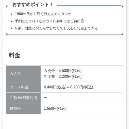
おすすめポイント！
1980年代から続く歴史あるスタジオ
予約なしで様々なクラスに参加できる自由度
年齢、性別に関わらずどなたでも安心して参加できる
料金
入会金：5,500円(税込)
入会金
年度費：2,200円(税込)
コース料金
4,400円(税込)～8,250円(税込)
回数券/都度利用
ー
体験等
1,650円(税込)