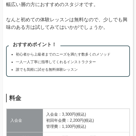
幅広い層の方におすすめのスタジオです。
なんと初めての体験レッスンは無料なので、少しでも興
味のある方は試してみてはいかがでしょうか。
おすすめポイント！
初心者から上級者までのニーズを満たす数多くのメソッド
一人一人丁寧に指導してくれるインストラクター
誰でも気軽に試せる無料体験レッスン
料金
入会金：3,300円(税込)
入会金
初回年会費：2,200円(税込)
管理費：1,100円(税込)