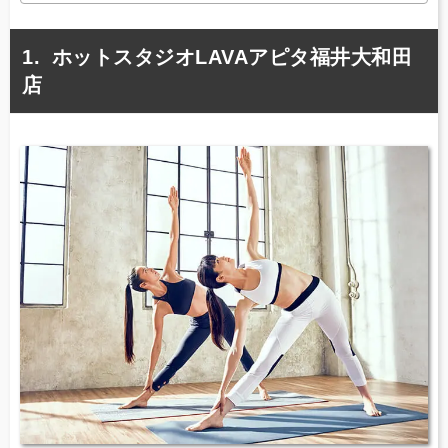
ホットスタジオLAVAアピタ福井大和田
店