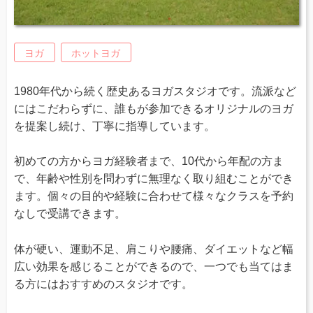
ヨガ
ホットヨガ
1980年代から続く歴史あるヨガスタジオです。流派など
にはこだわらずに、誰もが参加できるオリジナルのヨガ
を提案し続け、丁寧に指導しています。
初めての方からヨガ経験者まで、10代から年配の方ま
で、年齢や性別を問わずに無理なく取り組むことができ
ます。個々の目的や経験に合わせて様々なクラスを予約
なしで受講できます。
体が硬い、運動不足、肩こりや腰痛、ダイエットなど幅
広い効果を感じることができるので、一つでも当てはま
る方にはおすすめのスタジオです。