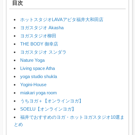
目次
ホットスタジオLAVAアピタ福井大和田店
ヨガスタジオ Akasha
ヨガスタジオ柳田
THE BODY 御幸店
ヨガスタジオ スンダラ
Nature Yoga
Living space Atha
yoga studio shukla
Yogini-House
miakari yoga room
うちヨガ＋【オンラインヨガ】
SOELU【オンラインヨガ】
福井でおすすめのヨガ・ホットヨガスタジオ10選ま
とめ