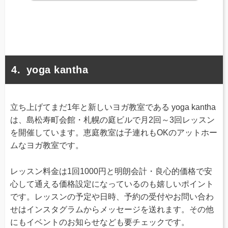
yoga kantha
立ち上げてまだ1年と新しいヨガ教室である yoga kantha
は、島松寿町会館・札幌の庭ビルで月2回～3回レッスン
を開催しています。恵庭教室は子連れもOKのアットホー
ムなヨガ教室です。
レッスン料金は1回1000円と明朗会計・良心的価格で安
心して通える価格設定になっているのも嬉しいポイント
です。レッスンの予定や日時、予約の受付やお問い合わ
せはインスタグラムからメッセージを送れます。その他
にもイベントのお知らせなども要チェックです。