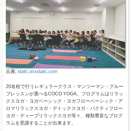
出典:
static.wixstatic.com
20名程で行うレギュラークラス・マンツーマン・グルー
プレッスンが選べるCOCO YOGA。プログラムはリラッ
クスヨガ・ヨガベーシック・ヨガフローベーシック・ア
ロマリラックスヨガ・デトックスヨガ・バクティフロー
ヨガ・ディープリラックスヨガ等々、種類豊富なプログ
ラムを受講することが出来ます。