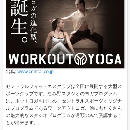
出典:
www.central.co.jp
セントラルフィットネスクラブは全国に展開する大型ス
ポーツクラブです。恵み野スタジオのヨガプログラム
は、ホットヨガをはじめ、セントラルスポーツオリジナ
ルプログラムであるワークアウトヨガ、他にもたくさん
の魅力的なスタジオプログラムが月額のみで受講するこ
とが出来ます。