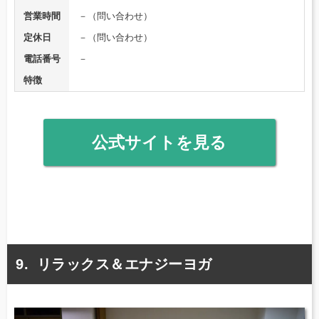
営業時間
－（問い合わせ）
定休日
－（問い合わせ）
電話番号
－
特徴
公式サイトを見る
リラックス＆エナジーヨガ