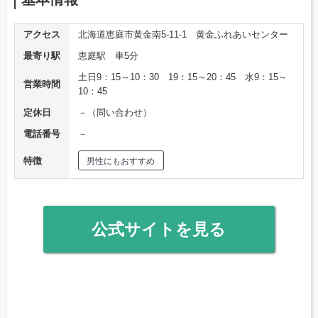
アクセス
北海道恵庭市黄金南5-11-1 黄金ふれあいセンター
最寄り駅
恵庭駅 車5分
土日9：15～10：30 19：15～20：45 水9：15～
営業時間
10：45
定休日
－（問い合わせ）
電話番号
－
特徴
男性にもおすすめ
公式サイトを見る