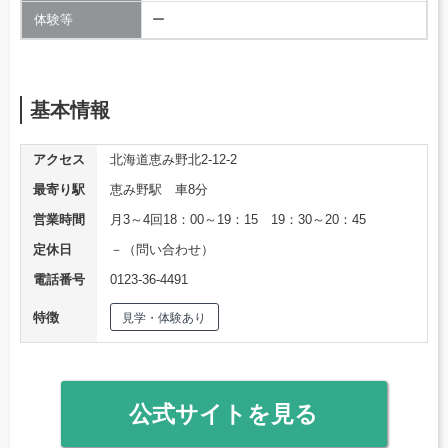
体験等
ー
基本情報
アクセス
北海道恵み野北2-12-2
最寄り駅
恵み野駅 車8分
営業時間
月3～4回18：00～19：15 19：30～20：45
定休日
－（問い合わせ）
電話番号
0123-36-4491
特徴
見学・体験あり
公式サイトを見る