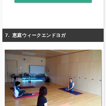
恵庭ウィークエンドヨガ