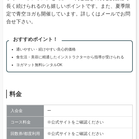
長く続けられるのも嬉しいポイントです。また、夏季限
定で青空ヨガも開催しています。詳しくはメールでお問
合せ下さい。
おすすめポイント！
通いやすい・続けやすい良心的価格
食生活・美容に精通したインストラクターから指導が受けられる
ヨガマット無料レンタルOK
料金
入会金
ー
コース料金
※公式サイトをご確認ください
回数券/都度利用
※公式サイトをご確認ください