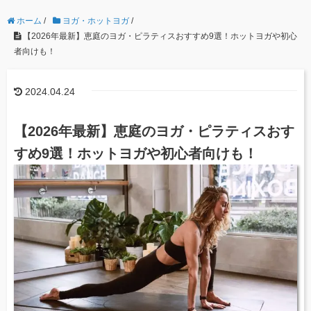
ホーム
/
ヨガ・ホットヨガ
/
【2026年最新】恵庭のヨガ・ピラティスおすすめ9選！ホットヨガや初心
者向けも！
2024.04.24
【2026年最新】恵庭のヨガ・ピラティスおす
すめ9選！ホットヨガや初心者向けも！