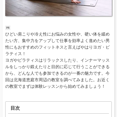
ひどい肩こりや冷え性にお悩みの女性や、硬い体を緩め
たい方、集中力をアップして仕事を効率よく進めたい男
性にもおすすめのフィットネスと言えばやはりヨガ・ピ
ラティス！
ヨガやピラティスはリラックスしたり、インナーマッス
ルをしっかり鍛えたりと目的に応じて行うことができる
から、どんな人でも参加できるのが一番の魅力です。今
回は北海道恵庭市周辺の教室を調べてみました。お近く
の教室でまずは体験レッスンから始めてみましょう！
目次