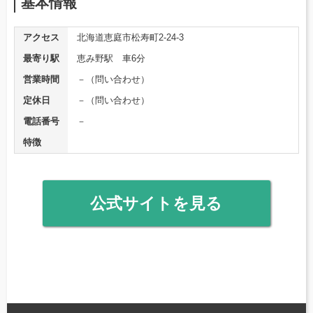
基本情報
アクセス
北海道恵庭市松寿町2-24-3
最寄り駅
恵み野駅 車6分
営業時間
－（問い合わせ）
定休日
－（問い合わせ）
電話番号
－
特徴
公式サイトを見る