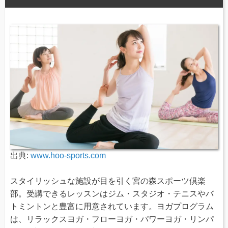
出典:
www.hoo-sports.com
スタイリッシュな施設が目を引く宮の森スポーツ倶楽
部。受講できるレッスンはジム・スタジオ・テニスやバ
トミントンと豊富に用意されています。ヨガプログラム
は、リラックスヨガ・フローヨガ・パワーヨガ・リンパ