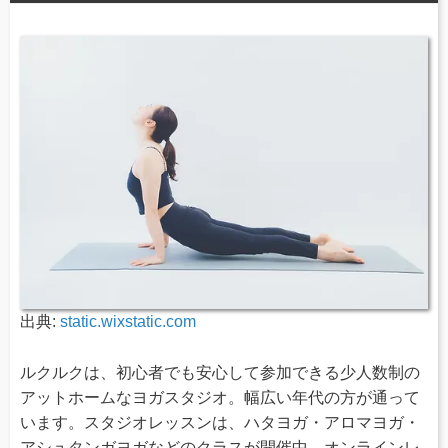
出典:
static.wixstatic.com
ルクルクは、初心者でも安心して参加できる少人数制の
アットホームなヨガスタジオ。幅広い年代の方が通って
います。スタジオレッスンは、ハタヨガ・アロマヨガ・
アシュタンガヨガなどのクラスが開催中。オンラインレ