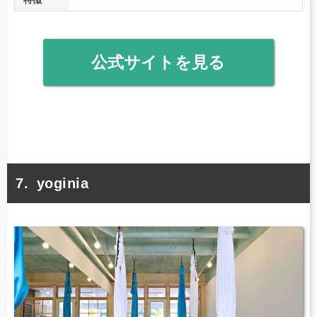
公式サイトを見る
yoginia