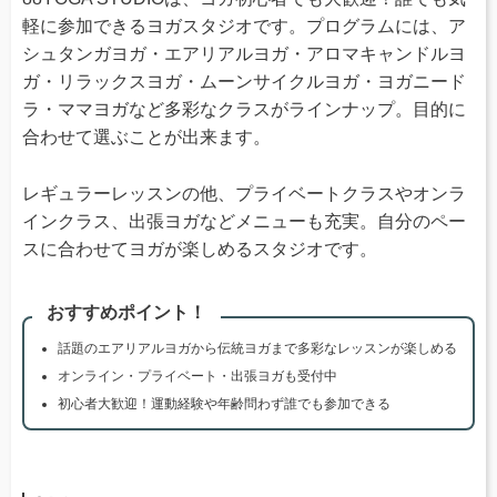
軽に参加できるヨガスタジオです。プログラムには、ア
シュタンガヨガ・エアリアルヨガ・アロマキャンドルヨ
ガ・リラックスヨガ・ムーンサイクルヨガ・ヨガニード
ラ・ママヨガなど多彩なクラスがラインナップ。目的に
合わせて選ぶことが出来ます。
レギュラーレッスンの他、プライベートクラスやオンラ
インクラス、出張ヨガなどメニューも充実。自分のペー
スに合わせてヨガが楽しめるスタジオです。
おすすめポイント！
話題のエアリアルヨガから伝統ヨガまで多彩なレッスンが楽しめる
オンライン・プライベート・出張ヨガも受付中
初心者大歓迎！運動経験や年齢問わず誰でも参加できる