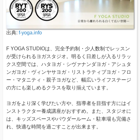
出典:
f-yoga.info
F YOGA STUDIOは、完全予約制・少人数制でレッスン
が受けられるヨガスタジオ。明るく日差しが入るリラッ
クス空間では、ハタヨガ・シヴァナンダヨガ・アシュタ
ンガヨガ・ヴィンヤサヨガ・リストラティブヨガ・フロ
ー・マタニティ・親子ヨガなど、幅広いライフステージ
の方にも楽しめるクラスを取り揃えています。
ヨガをより深く学びたい方や、指導者を目指す方にはイ
ンストラクター養成講座がおすすめ。また、スタジオに
は、キッズスペースやパウダールーム・駐車場も完備さ
れ、快適な時間を過ごすことが出来ます。