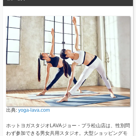
出典:
yoga-lava.com
ホットヨガスタジオLAVAジョー・プラ松山店は、性別問
わず参加できる男女共用スタジオ。大型ショッピングモ