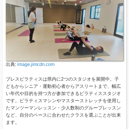
出典:
image.jimcdn.com
ブレスピラティスは県内に2つのスタジオを展開中。子
どもからシニア・運動初心者からアスリートまで、幅広
い年代や目的を持つ方が参加できるピラティススタジオ
です。ピラティスマシンやマスターストレッチを使用し
たマンツーマンレッスン・少人数制のグループレッスン
など、自分のペースに合わせたクラスを選ぶことが出来
ます。