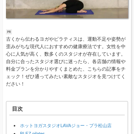
古くから伝わるヨガやピラティスは、運動不足や姿勢が
歪みがちな現代人におすすめの健康療法です。女性を中
心に人気が高く、数多くのスタジオが存在しています。
自分に合ったスタジオ選びに迷ったら、各店舗の情報や
料金プランを分かりやすくまとめた、こちらの記事をチ
ェック！ぜひ通ってみたい素敵なスタジオを見つけてく
ださい！
目次
ホットヨガスタジオLAVAジョー・プラ松山店
BLEZ pilates