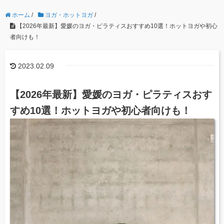
ホーム
/
ヨガ・ホットヨガ
/
【2026年最新】愛媛のヨガ・ピラティスおすすめ10選！ホットヨガや初心
者向けも！
2023.02.09
【2026年最新】愛媛のヨガ・ピラティスおす
すめ10選！ホットヨガや初心者向けも！