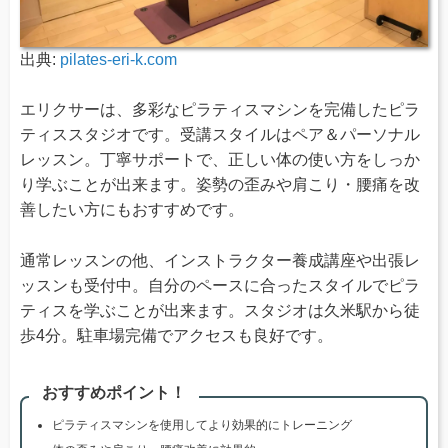
出典:
pilates-eri-k.com
エリクサーは、多彩なピラティスマシンを完備したピラ
ティススタジオです。受講スタイルはペア＆パーソナル
レッスン。丁寧サポートで、正しい体の使い方をしっか
り学ぶことが出来ます。姿勢の歪みや肩こり・腰痛を改
善したい方にもおすすめです。
通常レッスンの他、インストラクター養成講座や出張レ
ッスンも受付中。自分のペースに合ったスタイルでピラ
ティスを学ぶことが出来ます。スタジオは久米駅から徒
歩4分。駐車場完備でアクセスも良好です。
おすすめポイント！
ピラティスマシンを使用してより効果的にトレーニング