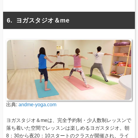
ヨガスタジオ＆me
出典:
andme-yoga.com
ヨガスタジオ＆meは、完全予約制・少人数制レッスンで
落ち着いた空間でレッスンは楽しめるヨガスタジオ。朝
8：30から夜20：10スタートのクラスが開催され、ライ