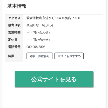
基本情報
アクセス
愛媛県松山市清水町3-64-10池内ビル1F
最寄り駅
鉄砲町駅 徒歩8分
営業時間
－（問い合わせ）
定休日
－（問い合わせ）
電話番号
089-908-8808
特徴
見学・体験あり
男性にもおすすめ
公式サイトを見る