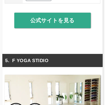
公式サイトを見る
F YOGA STIDIO