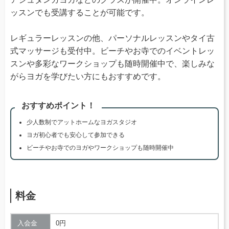
ッスンでも受講することが可能です。
レギュラーレッスンの他、パーソナルレッスンやタイ古
式マッサージも受付中。ビーチやお寺でのイベントレッ
スンや多彩なワークショップも随時開催中で、楽しみな
がらヨガを学びたい方にもおすすめです。
おすすめポイント！
少人数制でアットホームなヨガスタジオ
ヨガ初心者でも安心して参加できる
ビーチやお寺でのヨガやワークショップも随時開催中
料金
入会金
0円