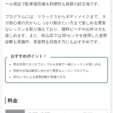
ール併設で駐車場完備＆利便性も抜群の好立地です。
プログラムには、リラックスからボディメイクまで、ヨ
ガ初心者の方からしっかり動きたい方まで楽しめる豊富
なレッスンを取り揃えており、随時ビーチやお外ヨガも
楽しめます。また、松山店では3Dセンサを使用した姿勢
診断も実施中。美姿勢を目指す方にもおすすめです。
おすすめポイント！
男女共用スタジオでカップル＆夫婦で一緒にレッスンが楽しめる
目的やお悩み解決に合わせた豊富なレッスンプログラム
3Dセンサによる姿勢診断が実施できる
料金