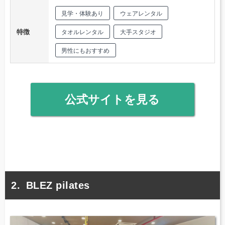
見学・体験あり
ウェアレンタル
特徴
タオルレンタル
大手スタジオ
男性にもおすすめ
公式サイトを見る
BLEZ pilates