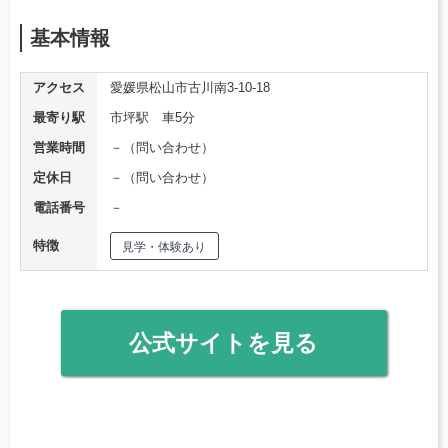
基本情報
アクセス
愛媛県松山市古川南3-10-18
最寄り駅
市坪駅 車5分
営業時間
－（問い合わせ）
定休日
－（問い合わせ）
電話番号
－
特徴
見学・体験あり
公式サイトを見る