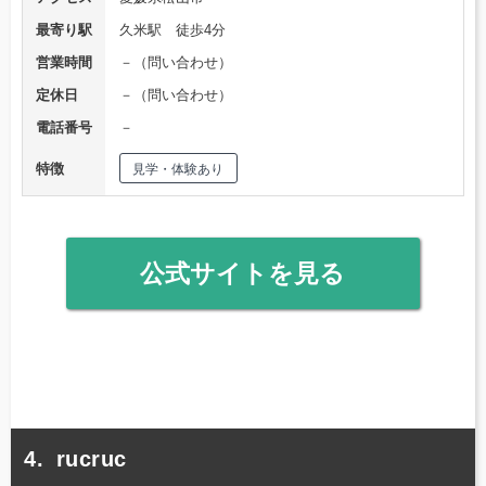
最寄り駅
久米駅 徒歩4分
営業時間
－（問い合わせ）
定休日
－（問い合わせ）
電話番号
－
特徴
見学・体験あり
公式サイトを見る
rucruc