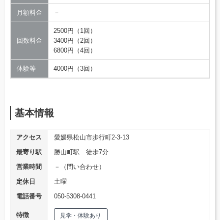
月額料金
－
2500円（1回）
回数料金
3400円（2回）
6800円（4回）
体験等
4000円（3回）
基本情報
アクセス
愛媛県松山市歩行町2-3-13
最寄り駅
勝山町駅 徒歩7分
営業時間
－（問い合わせ）
定休日
土曜
電話番号
050-5308-0441
特徴
見学・体験あり