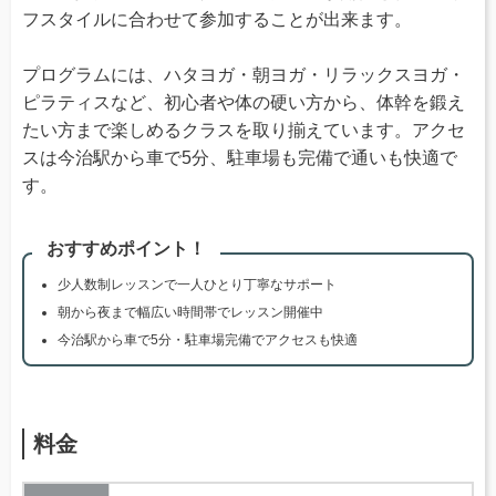
フスタイルに合わせて参加することが出来ます。
プログラムには、ハタヨガ・朝ヨガ・リラックスヨガ・
ピラティスなど、初心者や体の硬い方から、体幹を鍛え
たい方まで楽しめるクラスを取り揃えています。アクセ
スは今治駅から車で5分、駐車場も完備で通いも快適で
す。
おすすめポイント！
少人数制レッスンで一人ひとり丁寧なサポート
朝から夜まで幅広い時間帯でレッスン開催中
今治駅から車で5分・駐車場完備でアクセスも快適
料金