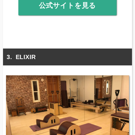
公式サイトを見る
ELIXIR