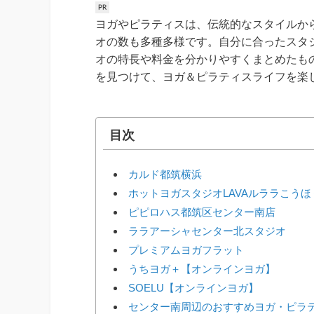
ヨガやピラティスは、伝統的なスタイルか
オの数も多種多様です。自分に合ったスタ
オの特長や料金を分かりやすくまとめたも
を見つけて、ヨガ＆ピラティスライフを楽
目次
カルド都筑横浜
ホットヨガスタジオLAVAルララこうほ
ピピロハス都筑区センター南店
ララアーシャセンター北スタジオ
プレミアムヨガフラット
うちヨガ＋【オンラインヨガ】
SOELU【オンラインヨガ】
センター南周辺のおすすめヨガ・ピラ