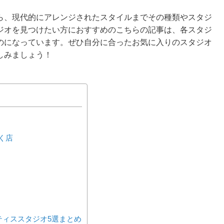
ら、現代的にアレンジされたスタイルまでその種類やスタジ
ジオを見つけたい方におすすめのこちらの記事は、各スタジ
のになっています。ぜひ自分に合ったお気に入りのスタジオ
しみましょう！
く店
ティススタジオ5選まとめ