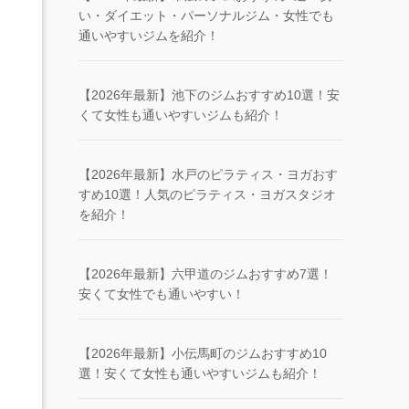
い・ダイエット・パーソナルジム・女性でも
通いやすいジムを紹介！
【2026年最新】池下のジムおすすめ10選！安
くて女性も通いやすいジムも紹介！
【2026年最新】水戸のピラティス・ヨガおす
すめ10選！人気のピラティス・ヨガスタジオ
を紹介！
【2026年最新】六甲道のジムおすすめ7選！
安くて女性でも通いやすい！
【2026年最新】小伝馬町のジムおすすめ10
選！安くて女性も通いやすいジムも紹介！