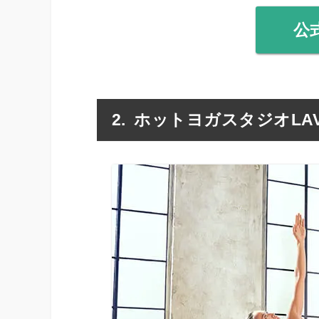
公
ホットヨガスタジオLA