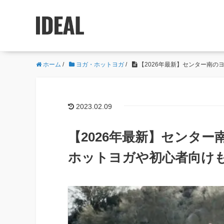
ホーム
/
ヨガ・ホットヨガ
/
【2026年最新】センター南
2023.02.09
【2026年最新】センタ
ホットヨガや初心者向け