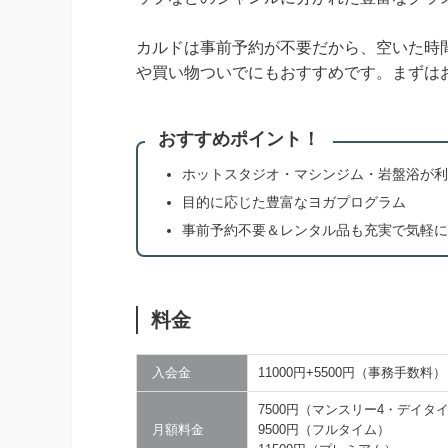
カルドは事前予約が不要だから、空いた時
や買い物ついでにもおすすめです。まずは
おすすめポイント！
ホットスタジオ・マシンジム・岩盤浴が利
目的に応じた豊富なヨガプログラム
事前予約不要＆レンタル品も充実で気軽に
料金
入会金
11000円+5500円（事務手数料）
7500円（マンスリー4・デイタ
月額料金
9500円（フルタイム）