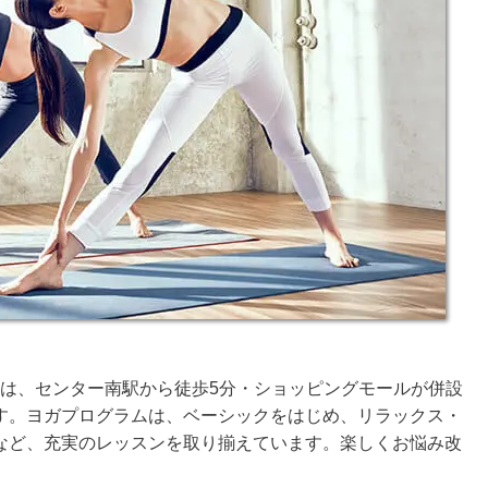
店は、センター南駅から徒歩5分・ショッピングモールが併設
す。ヨガプログラムは、ベーシックをはじめ、リラックス・
など、充実のレッスンを取り揃えています。楽しくお悩み改