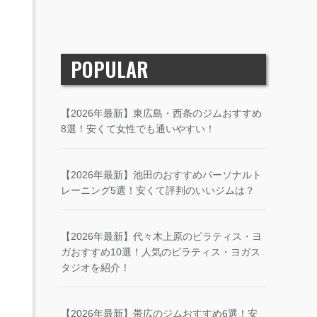
POPULAR
【2026年最新】東広島・西条のジムおすすめ
8選！安くて女性でも通いやすい！
【2026年最新】池田のおすすめパーソナルト
レーニング5選！安くて評判のいいジムは？
【2026年最新】代々木上原のピラティス・ヨ
ガおすすめ10選！人気のピラティス・ヨガス
タジオを紹介！
【2026年最新】帯広のジムおすすめ6選！安