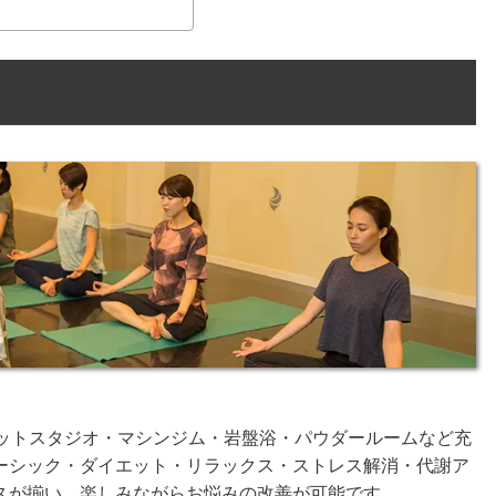
ホットスタジオ・マシンジム・岩盤浴・パウダールームなど充
ーシック・ダイエット・リラックス・ストレス解消・代謝ア
スが揃い、楽しみながらお悩みの改善が可能です。