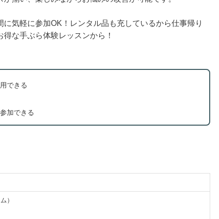
間に気軽に参加OK！レンタル品も充しているから仕事帰り
お得な手ぶら体験レッスンから！
用できる
参加できる
イム）