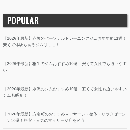
POPULAR
【2026年最新】赤坂のパーソナルトレーニングジムおすすめ11選！
安くて体験もあるジムはここ！
【2026年最新】桐生のジムおすすめ10選！安くて女性でも通いやす
い！
【2026年最新】水沢のジムおすすめ10選！安くて女性も通いやすい
ジムも紹介！
【2026年最新】方南町のおすすめマッサージ・整体・リラクゼーシ
ョン10選！格安・人気のマッサージ店を紹介