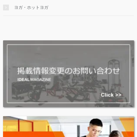
ヨガ・ホットヨガ