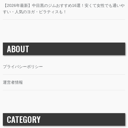
【2026年最新】中目黒のジムおすすめ16選！安くて女性でも通いや
すい・人気のヨガ・ピラティスも！
ABOUT
プライバシーポリシー
運営者情報
CATEGORY