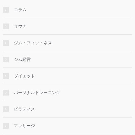
コラム
サウナ
ジム・フィットネス
ジム経営
ダイエット
パーソナルトレーニング
ピラティス
マッサージ