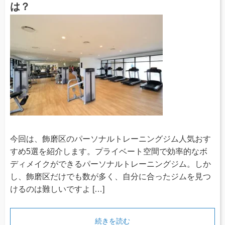
は？
今回は、飾磨区のパーソナルトレーニングジム人気おす
すめ5選を紹介します。プライベート空間で効率的なボ
ディメイクができるパーソナルトレーニングジム。しか
し、飾磨区だけでも数が多く、自分に合ったジムを見つ
けるのは難しいですよ […]
続きを読む