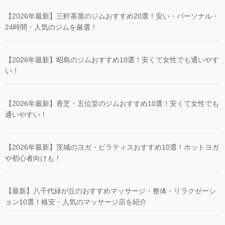
【2026年最新】三軒茶屋のジムおすすめ20選！安い・パーソナル・
24時間・人気のジムを厳選！
【2026年最新】昭島のジムおすすめ10選！安くて女性でも通いやす
い！
【2026年最新】香芝・五位堂のジムおすすめ10選！安くて女性でも
通いやすい！
【2026年最新】茨城のヨガ・ピラティスおすすめ10選！ホットヨガ
や初心者向けも！
【最新】八千代緑が丘のおすすめマッサージ・整体・リラクゼーシ
ョン10選！格安・人気のマッサージ店を紹介