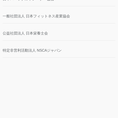
一般社団法人 日本フィットネス産業協会
公益社団法人 日本栄養士会
特定非営利活動法人 NSCAジャパン