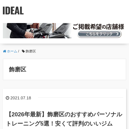
ホーム
/
飾磨区
飾磨区
2021.07.18
【2026年最新】飾磨区のおすすめパーソナル
トレーニング5選！安くて評判のいいジム