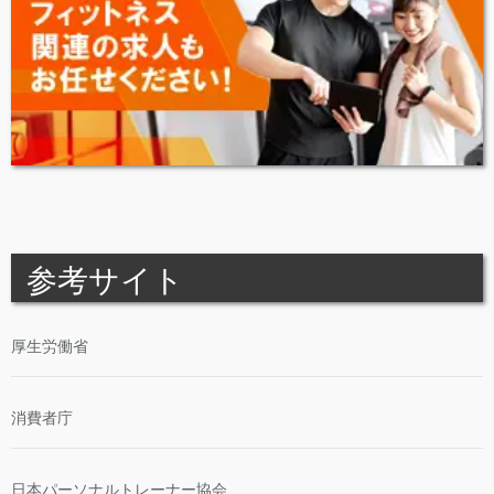
参考サイト
厚生労働省
消費者庁
日本パーソナルトレーナー協会