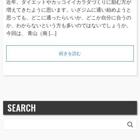
近年、ダイエットやカッコイイカラダづくりに励む方が
増えてきたように思います。いざジムに通い始めようと
思っても、どこに通ったらいいか、どこか自分に合うの
か、わからないという方も多いのではないでしょうか。
今回は、 青山（南 […]
続きを読む
SEARCH
