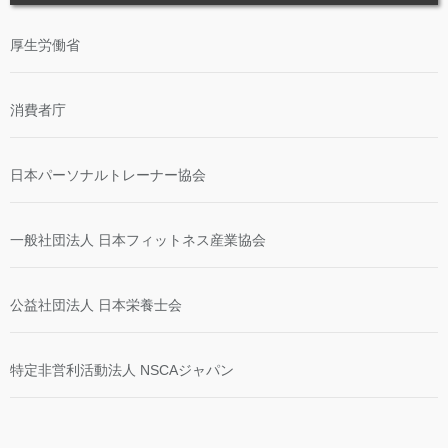
厚生労働省
消費者庁
日本パーソナルトレーナー協会
一般社団法人 日本フィットネス産業協会
公益社団法人 日本栄養士会
特定非営利活動法人 NSCAジャパン