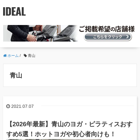
ホーム
/
青山
青山
2021.07.07
【2026年最新】青山のヨガ・ピラティスおす
すめ5選！ホットヨガや初心者向けも！