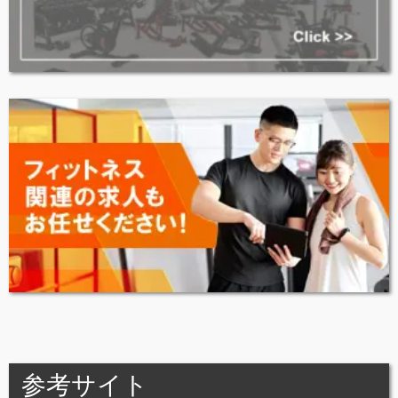
参考サイト