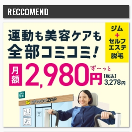
RECCOMEND