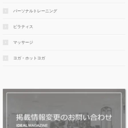
パーソナルトレーニング
ピラティス
マッサージ
ヨガ・ホットヨガ