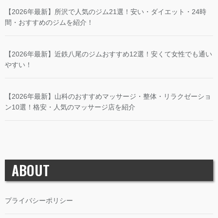
【2026年最新】所沢で人気のジム21選！安い・ダイエット・24時
間・おすすめのジムを紹介！
【2026年最新】近鉄八尾のジムおすすめ12選！安くて女性でも通い
やすい！
【2026年最新】山科のおすすめマッサージ・整体・リラクゼーショ
ン10選！格安・人気のマッサージ店を紹介
ABOUT
プライバシーポリシー