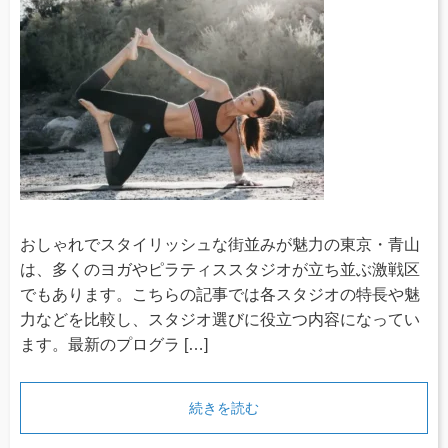
おしゃれでスタイリッシュな街並みが魅力の東京・青山
は、多くのヨガやピラティススタジオが立ち並ぶ激戦区
でもあります。こちらの記事では各スタジオの特長や魅
力などを比較し、スタジオ選びに役立つ内容になってい
ます。最新のプログラ […]
続きを読む