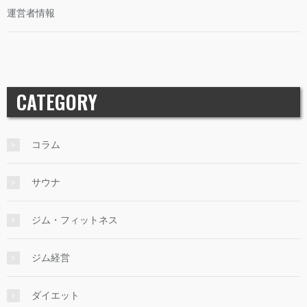
運営者情報
CATEGORY
コラム
サウナ
ジム・フィットネス
ジム経営
ダイエット