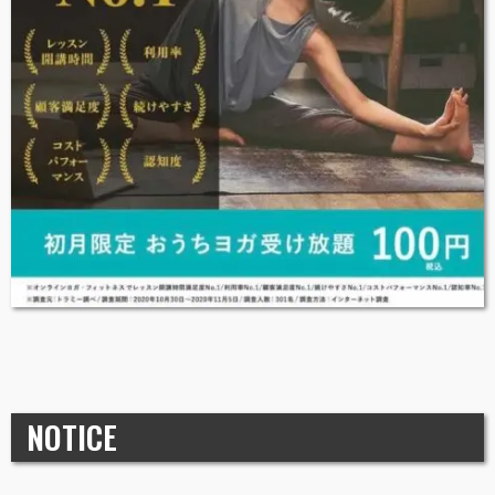
NOTICE