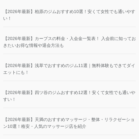
【2026年最新】柏原のジムおすすめ10選！安くて女性でも通いやす
い！
【2026年最新】カーブスの料金・入会金一覧表！ 入会前に知ってお
きたいお得な情報や退会方法も
【2026年最新】浅草でおすすめのジム11選｜無料体験もできてダイ
エットにも！
【2026年最新】四ツ谷のジムおすすめ12選！安くて女性でも通いや
すい！
【2026年最新】天満のおすすめマッサージ・整体・リラクゼーショ
ン10選！格安・人気のマッサージ店を紹介