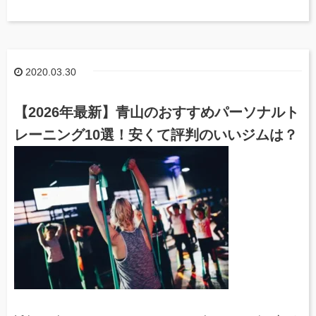
2020.03.30
【2026年最新】青山のおすすめパーソナルト
レーニング10選！安くて評判のいいジムは？