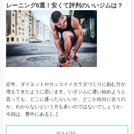
レーニング6選！安くて評判のいいジムは？
近年、ダイエットやカッコイイカラダづくりに励む方が
増えてきたように思います。いざジムに通い始めようと
思っても、どこに通ったらいいか、どこか自分に合うの
か、わからないという方も多いのではないでしょうか。
今回は、豊中にある […]
続きを読む