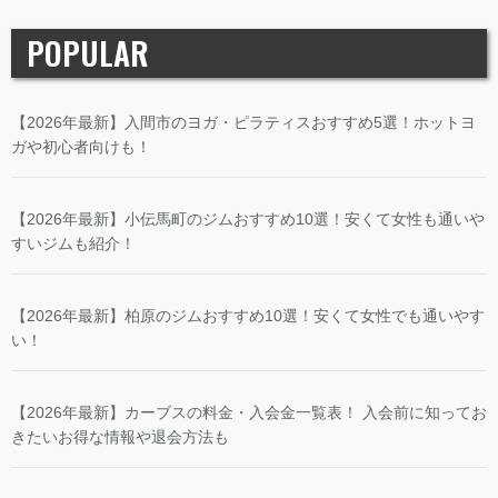
POPULAR
【2026年最新】入間市のヨガ・ピラティスおすすめ5選！ホットヨ
ガや初心者向けも！
【2026年最新】小伝馬町のジムおすすめ10選！安くて女性も通いや
すいジムも紹介！
【2026年最新】柏原のジムおすすめ10選！安くて女性でも通いやす
い！
【2026年最新】カーブスの料金・入会金一覧表！ 入会前に知ってお
きたいお得な情報や退会方法も