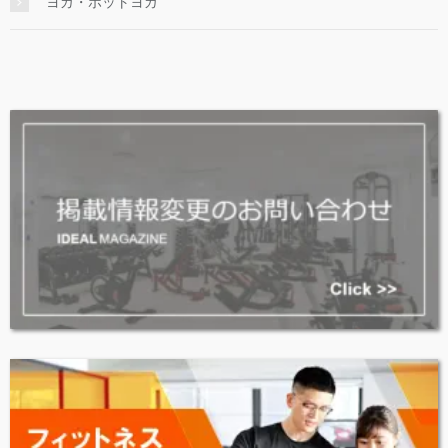
ヨガ・ホットヨガ