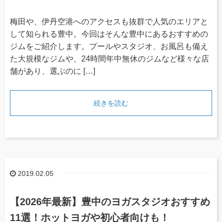
梅田や、伊丹空港へのアクセスも抜群で人気のエリアと
して知られる豊中。今回はそんな豊中にあるおすすめの
ジムをご紹介します。プールやスタジオ、お風呂も備え
た大規模なジムや、24時間年中無休のジムなど様々な店
舗があり、選ぶのに […]
続きを読む
2019.02.05
【2026年最新】豊中のヨガスタジオおすすめ
11選！ホットヨガや初心者向けも！