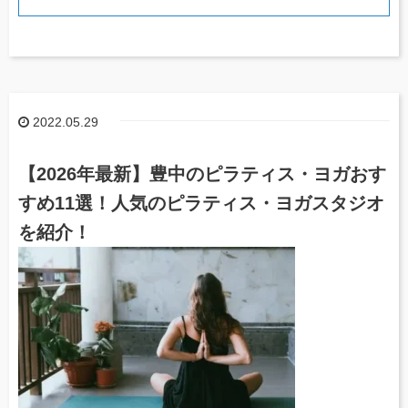
2022.05.29
【2026年最新】豊中のピラティス・ヨガおす
すめ11選！人気のピラティス・ヨガスタジオ
を紹介！