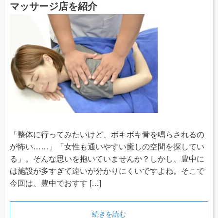
マッサージ店を紹介
「整体に行ってみたいけど、ボキボキ骨を鳴らされるの
が怖い……」「女性も通いやすい癒しの空間を探してい
る」。そんな思いを抱いていませんか？しかし、豊中に
は施設が多すぎて違いが分かりにくいですよね。そこで
今回は、豊中でおすす […]
続きを読む