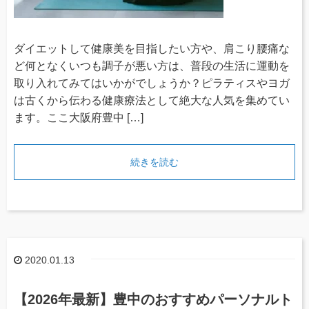
ダイエットして健康美を目指したい方や、肩こり腰痛な
ど何となくいつも調子が悪い方は、普段の生活に運動を
取り入れてみてはいかがでしょうか？ピラティスやヨガ
は古くから伝わる健康療法として絶大な人気を集めてい
ます。ここ大阪府豊中 […]
続きを読む
2020.01.13
【2026年最新】豊中のおすすめパーソナルト