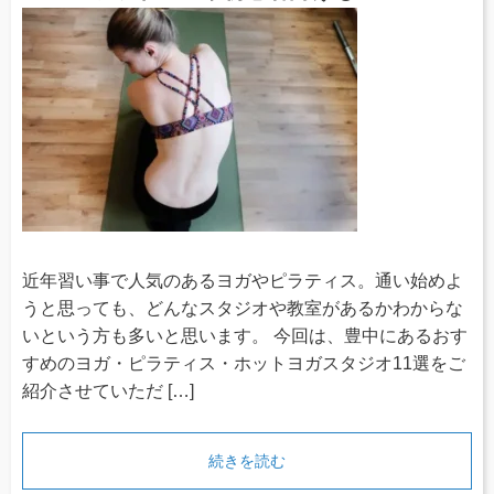
近年習い事で人気のあるヨガやピラティス。通い始めよ
うと思っても、どんなスタジオや教室があるかわからな
いという方も多いと思います。 今回は、豊中にあるおす
すめのヨガ・ピラティス・ホットヨガスタジオ11選をご
紹介させていただ […]
続きを読む