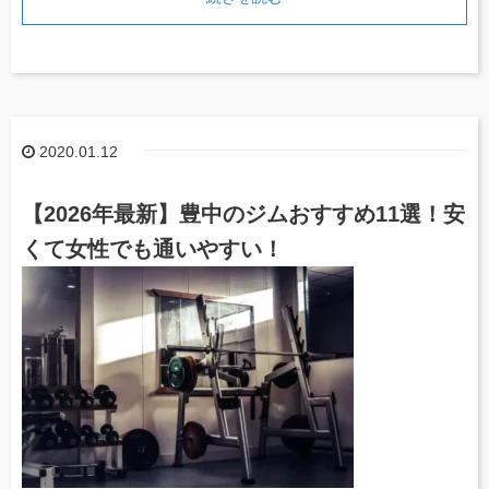
2020.01.12
【2026年最新】豊中のジムおすすめ11選！安
くて女性でも通いやすい！