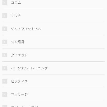
コラム
サウナ
ジム・フィットネス
ジム経営
ダイエット
パーソナルトレーニング
ピラティス
マッサージ