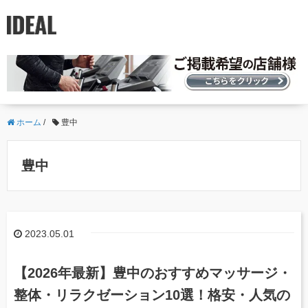
ホーム
/
豊中
豊中
2023.05.01
【2026年最新】豊中のおすすめマッサージ・
整体・リラクゼーション10選！格安・人気の