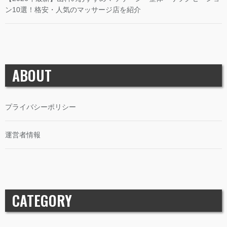
ン10選！格安・人気のマッサージ店を紹介
ABOUT
プライバシーポリシー
運営者情報
CATEGORY