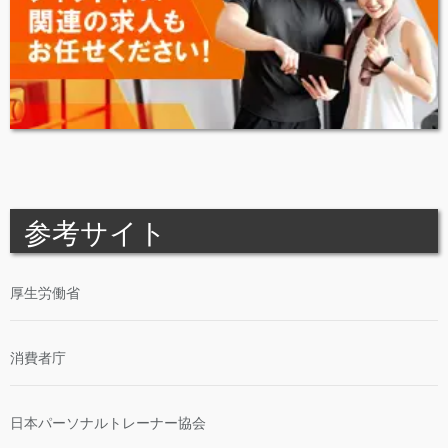
参考サイト
厚生労働省
消費者庁
日本パーソナルトレーナー協会