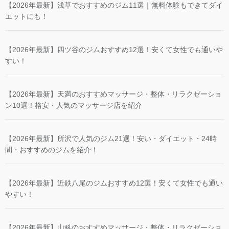
【2026年最新】浅草でおすすめのジム11選｜無料体験もできてダイ
エットにも！
【2026年最新】四ツ谷のジムおすすめ12選！安くて女性でも通いや
すい！
【2026年最新】天満のおすすめマッサージ・整体・リラクゼーショ
ン10選！格安・人気のマッサージ店を紹介
【2026年最新】所沢で人気のジム21選！安い・ダイエット・24時
間・おすすめのジムを紹介！
【2026年最新】近鉄八尾のジムおすすめ12選！安くて女性でも通い
やすい！
【2026年最新】山科のおすすめマッサージ・整体・リラクゼーショ