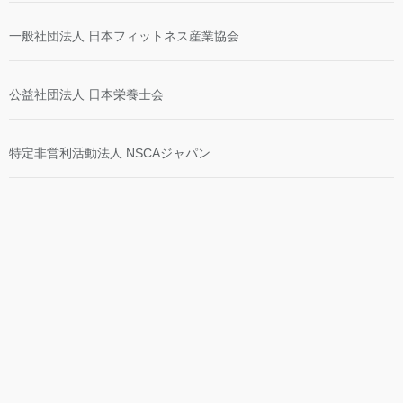
一般社団法人 日本フィットネス産業協会
公益社団法人 日本栄養士会
特定非営利活動法人 NSCAジャパン