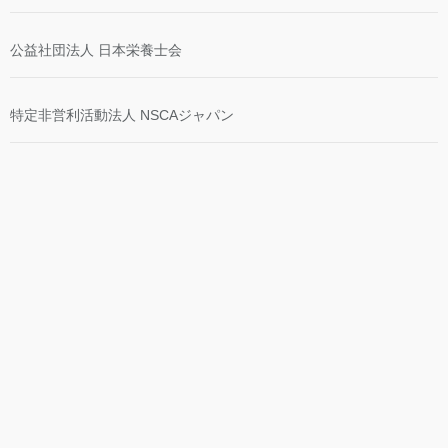
公益社団法人 日本栄養士会
特定非営利活動法人 NSCAジャパン