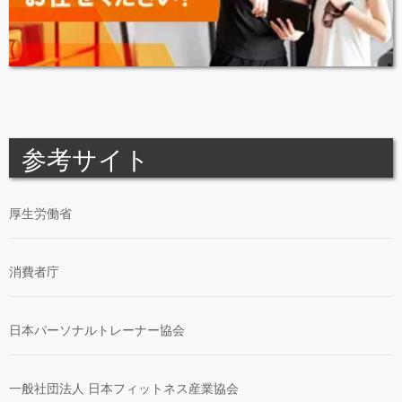
参考サイト
厚生労働省
消費者庁
日本パーソナルトレーナー協会
一般社団法人 日本フィットネス産業協会