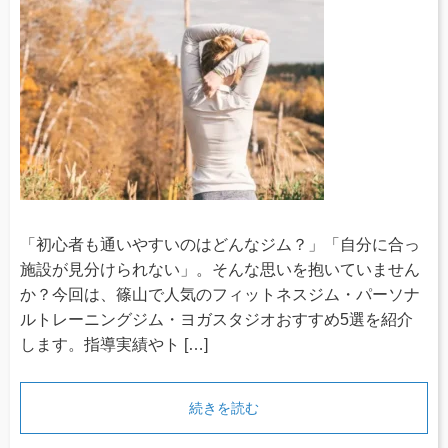
「初心者も通いやすいのはどんなジム？」「自分に合っ
施設が見分けられない」。そんな思いを抱いていません
か？今回は、篠山で人気のフィットネスジム・パーソナ
ルトレーニングジム・ヨガスタジオおすすめ5選を紹介
します。指導実績やト […]
続きを読む