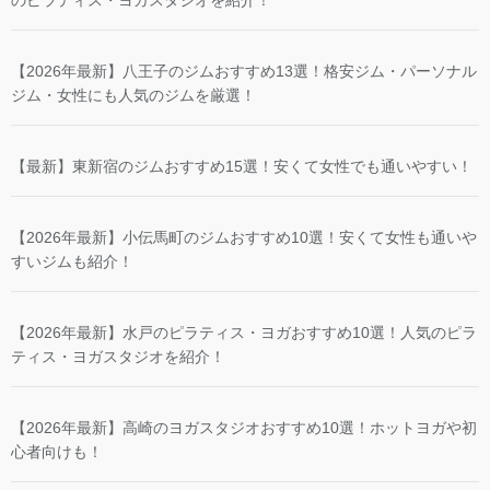
【2026年最新】八王子のジムおすすめ13選！格安ジム・パーソナル
ジム・女性にも人気のジムを厳選！
【最新】東新宿のジムおすすめ15選！安くて女性でも通いやすい！
【2026年最新】小伝馬町のジムおすすめ10選！安くて女性も通いや
すいジムも紹介！
【2026年最新】水戸のピラティス・ヨガおすすめ10選！人気のピラ
ティス・ヨガスタジオを紹介！
【2026年最新】高崎のヨガスタジオおすすめ10選！ホットヨガや初
心者向けも！