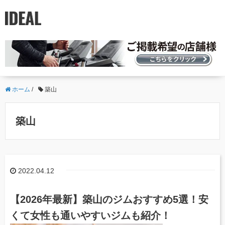
ホーム
/
築山
築山
2022.04.12
【2026年最新】築山のジムおすすめ5選！安
くて女性も通いやすいジムも紹介！