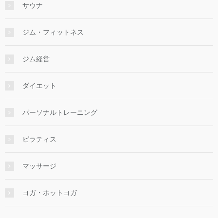
サウナ
ジム・フィットネス
ジム経営
ダイエット
パーソナルトレーニング
ピラティス
マッサージ
ヨガ・ホットヨガ