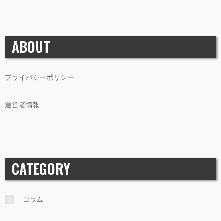
ABOUT
プライバシーポリシー
運営者情報
CATEGORY
コラム