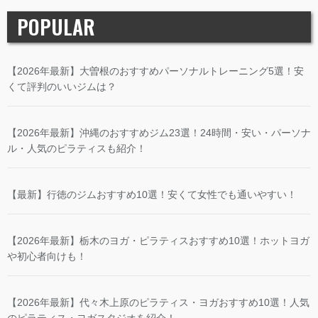
POPULAR
【2026年最新】大曽根のおすすめパーソナルトレーニング5選！安
くて評判のいいジムは？
【2026年最新】沖縄のおすすめジム23選！24時間・安い・パーソナ
ル・人気のピラティスも紹介！
【最新】行徳のジムおすすめ10選！安くて女性でも通いやすい！
【2026年最新】栃木のヨガ・ピラティスおすすめ10選！ホットヨガ
や初心者向けも！
【2026年最新】代々木上原のピラティス・ヨガおすすめ10選！人気
のピラティス・ヨガスタジオを紹介！