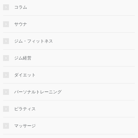
コラム
サウナ
ジム・フィットネス
ジム経営
ダイエット
パーソナルトレーニング
ピラティス
マッサージ