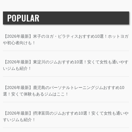
POPULAR
【2026年最新】米子のヨガ・ピラティスおすすめ10選！ホットヨガ
や初心者向けも！
【2026年最新】東淀川のジムおすすめ10選！安くて女性も通いやす
いジムも紹介！
【2026年最新】鹿児島のパーソナルトレーニングジムおすすめ10
選！安くて体験もあるジムはここ！
【2026年最新】摂津富田のジムおすすめ10選！安くて女性も通いや
すいジムも紹介！