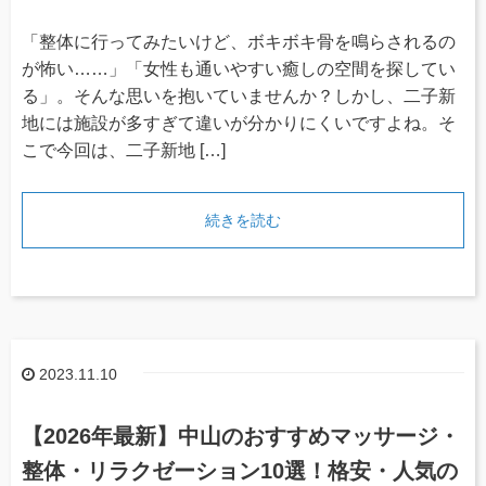
「整体に行ってみたいけど、ボキボキ骨を鳴らされるの
が怖い……」「女性も通いやすい癒しの空間を探してい
る」。そんな思いを抱いていませんか？しかし、二子新
地には施設が多すぎて違いが分かりにくいですよね。そ
こで今回は、二子新地 […]
続きを読む
2023.11.10
【2026年最新】中山のおすすめマッサージ・
整体・リラクゼーション10選！格安・人気の