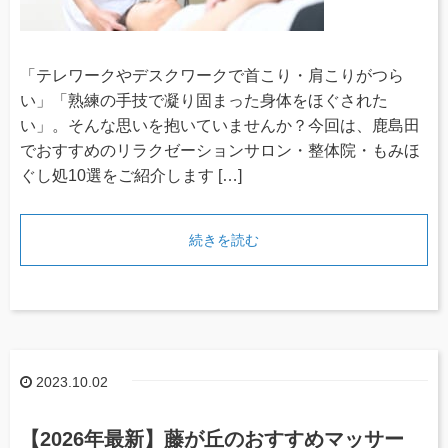
「テレワークやデスクワークで首こり・肩こりがつら
い」「熟練の手技で凝り固まった身体をほぐされた
い」。そんな思いを抱いていませんか？今回は、鹿島田
でおすすめのリラクゼーションサロン・整体院・もみほ
ぐし処10選をご紹介します […]
続きを読む
2023.10.02
【2026年最新】藤が丘のおすすめマッサー