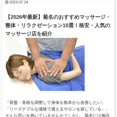
2023.07.24
【2026年最新】菊名のおすすめマッサージ・
整体・リラクゼーション10選！格安・人気の
マッサージ店を紹介
「骨盤・骨格を調整して身体を根本から改善したい」
「リーズナブルな価格で通えるサロンを探している」。
そんな思いを抱いていませんか？しかし、菊名には施設