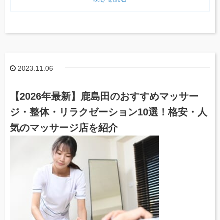
2023.11.06
【2026年最新】鹿島田のおすすめマッサー
ジ・整体・リラクゼーション10選！格安・人
気のマッサージ店を紹介