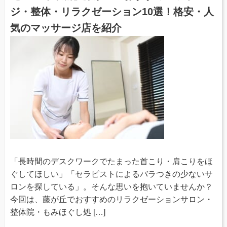
ジ・整体・リラクゼーション10選！格安・人
気のマッサージ店を紹介
「長時間のデスクワークでたまった首こり・肩こりをほ
ぐしてほしい」「セラピストによるバラつきの少ないサ
ロンを探している」。そんな思いを抱いていませんか？
今回は、藤が丘でおすすめのリラクゼーションサロン・
整体院・もみほぐし処 […]