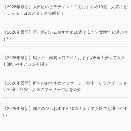
【2026年最新】大田区のピラティス・ヨガおすすめ10選！人気のピ
ラティス・ヨガスタジオを紹介！
【2026年最新】新川崎のジムおすすめ10選！安くて女性でも通いや
すい！
【2026年最新】鳩ヶ谷・南鳩ヶ谷のジムおすすめ5選！安くて女性
も通いやすいジムも紹介！
【2026年最新】府中のおすすめマッサージ・整体・リラクゼーショ
ン10選！格安・人気のマッサージ店を紹介
【2026年最新】釧路のジムおすすめ10選！安くて女性でも通いやす
い！