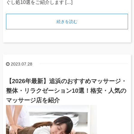
ぐし処10選をご紹介します […]
続きを読む
2023.07.28
【2026年最新】追浜のおすすめマッサージ・
整体・リラクゼーション10選！格安・人気の
マッサージ店を紹介