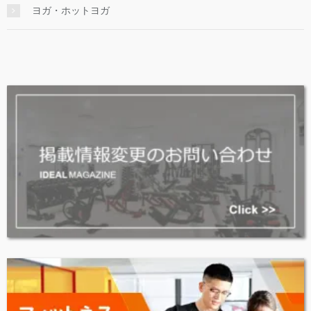
ヨガ・ホットヨガ