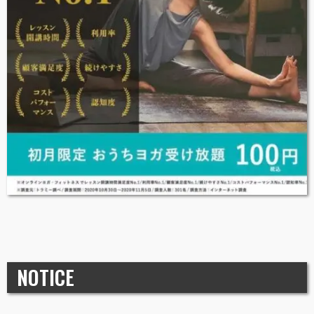
NOTICE