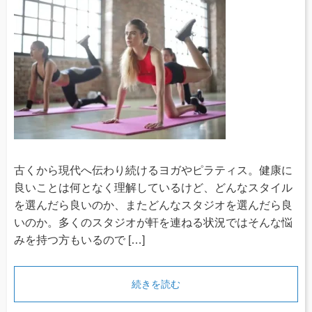
古くから現代へ伝わり続けるヨガやピラティス。健康に
良いことは何となく理解しているけど、どんなスタイル
を選んだら良いのか、またどんなスタジオを選んだら良
いのか。多くのスタジオが軒を連ねる状況ではそんな悩
みを持つ方もいるので […]
続きを読む