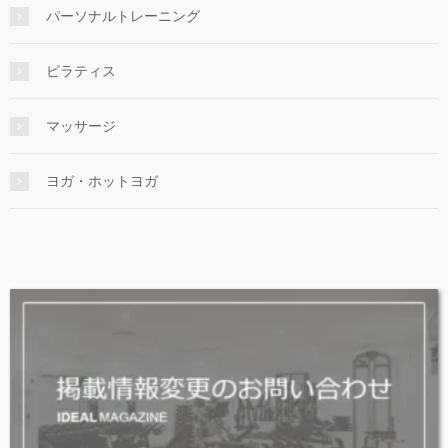
パーソナルトレーニング
ピラティス
マッサージ
ヨガ・ホットヨガ