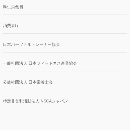
厚生労働省
消費者庁
日本パーソナルトレーナー協会
一般社団法人 日本フィットネス産業協会
公益社団法人 日本栄養士会
特定非営利活動法人 NSCAジャパン