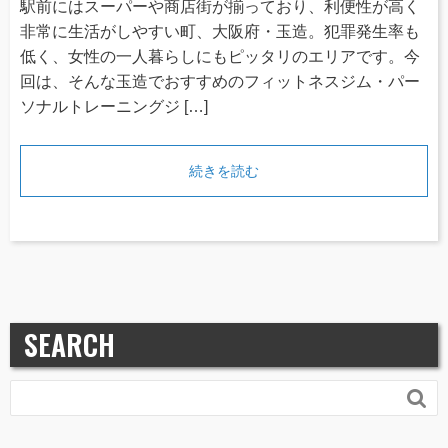
駅前にはスーパーや商店街が揃っており、利便性が高く
非常に生活がしやすい町、大阪府・玉造。犯罪発生率も
低く、女性の一人暮らしにもピッタリのエリアです。今
回は、そんな玉造でおすすめのフィットネスジム・パー
ソナルトレーニングジ […]
続きを読む
SEARCH
