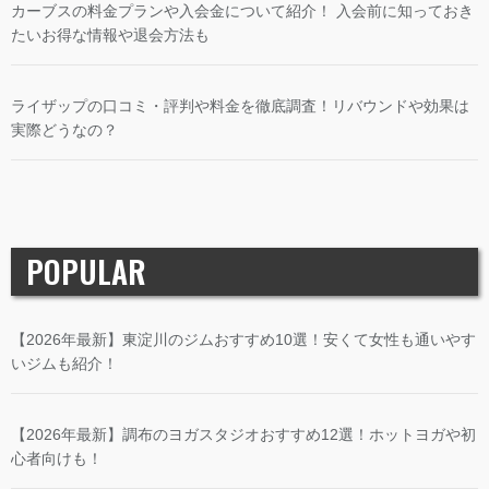
カーブスの料金プランや入会金について紹介！ 入会前に知っておき
たいお得な情報や退会方法も
ライザップの口コミ・評判や料金を徹底調査！リバウンドや効果は
実際どうなの？
POPULAR
【2026年最新】東淀川のジムおすすめ10選！安くて女性も通いやす
いジムも紹介！
【2026年最新】調布のヨガスタジオおすすめ12選！ホットヨガや初
心者向けも！