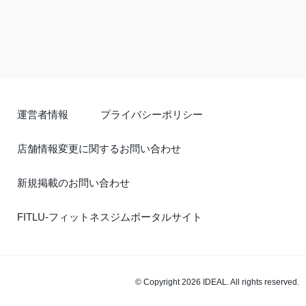
運営者情報
プライバシーポリシー
店舗情報変更に関するお問い合わせ
新規掲載のお問い合わせ
FITLU-フィットネスジムポータルサイト
© Copyright 2026 IDEAL. All rights reserved.