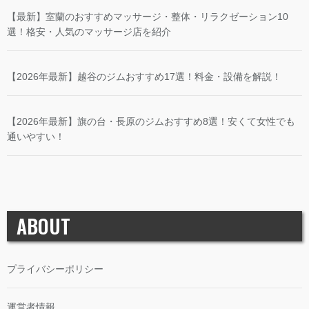
【最新】室蘭のおすすめマッサージ・整体・リラクゼーション10
選！格安・人気のマッサージ店を紹介
【2026年最新】越谷のジムおすすめ17選！料金・設備を解説！
【2026年最新】旗の台・長原のジムおすすめ8選！安くて女性でも
通いやすい！
ABOUT
プライバシーポリシー
運営者情報