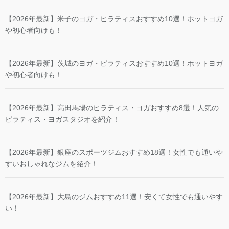
【2026年最新】米子のヨガ・ピラティスおすすめ10選！ホットヨガ
や初心者向けも！
【2026年最新】茨城のヨガ・ピラティスおすすめ10選！ホットヨガ
や初心者向けも！
【2026年最新】高田馬場のピラティス・ヨガおすすめ8選！人気の
ピラティス・ヨガスタジオを紹介！
【2026年最新】銀座のスポーツジムおすすめ18選！女性でも通いや
すいおしゃれなジムを紹介！
【2026年最新】大島のジムおすすめ11選！安くて女性でも通いやす
い！