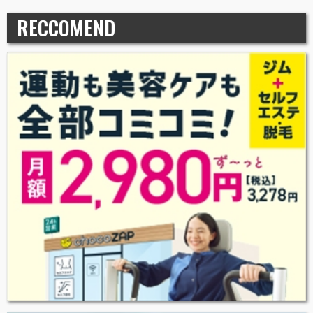
RECCOMEND