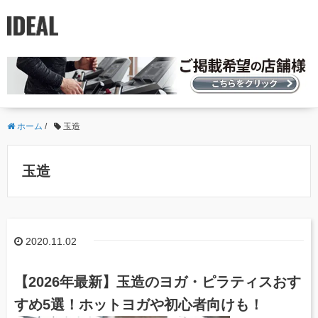
ホーム
/
玉造
玉造
2020.11.02
【2026年最新】玉造のヨガ・ピラティスおす
すめ5選！ホットヨガや初心者向けも！