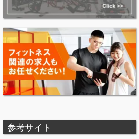
参考サイト