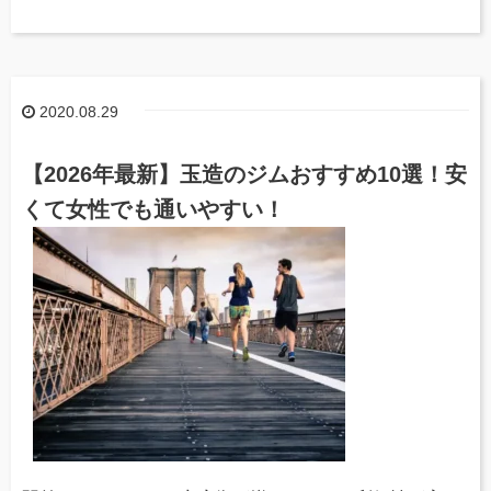
2020.08.29
【2026年最新】玉造のジムおすすめ10選！安
くて女性でも通いやすい！