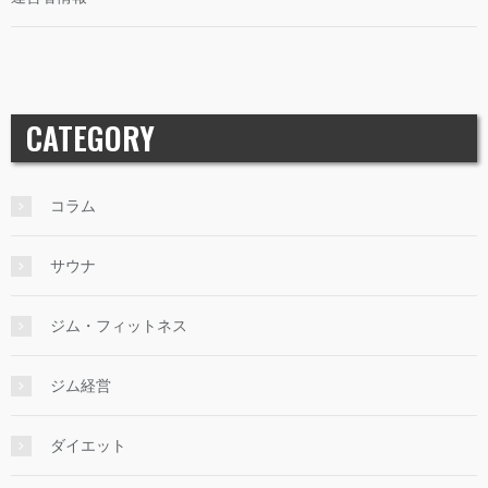
CATEGORY
コラム
サウナ
ジム・フィットネス
ジム経営
ダイエット