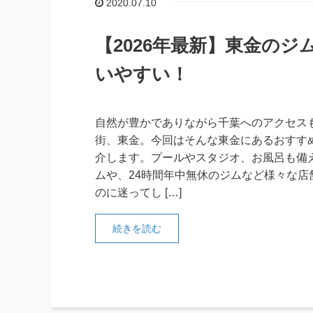
2020.07.10
【2026年最新】東金のジ
いやすい！
自然が豊かでありながら千葉へのアクセス
街、東金。今回はそんな東金にあるおすす
介します。プールやスタジオ、お風呂も備
ムや、24時間年中無休のジムなど様々な店
のに迷ってし […]
続きを読む