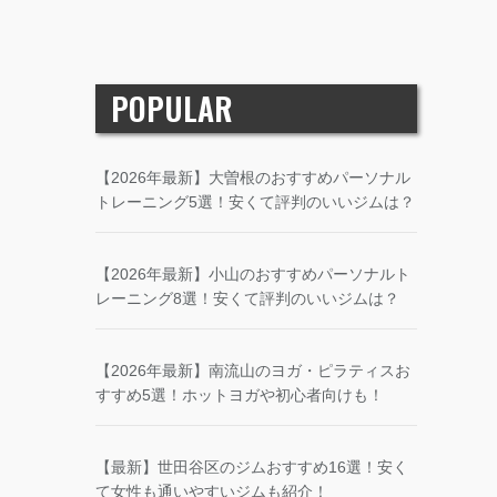
POPULAR
【2026年最新】大曽根のおすすめパーソナル
トレーニング5選！安くて評判のいいジムは？
【2026年最新】小山のおすすめパーソナルト
レーニング8選！安くて評判のいいジムは？
【2026年最新】南流山のヨガ・ピラティスお
すすめ5選！ホットヨガや初心者向けも！
【最新】世田谷区のジムおすすめ16選！安く
て女性も通いやすいジムも紹介！