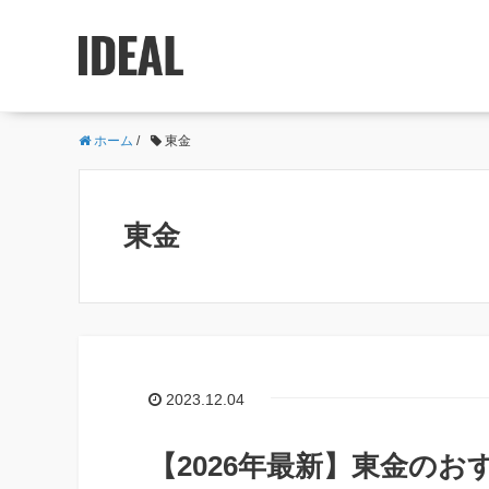
ホーム
/
東金
東金
2023.12.04
【2026年最新】東金の