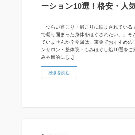
ーション10選！格安・人
「つらい首こり・肩こりに悩まされている
で凝り固まった身体をほぐされたい」。そ
ていませんか？今回は、東金でおすすめの
ンサロン・整体院・もみほぐし処10選をご
みや目的に […]
続きを読む