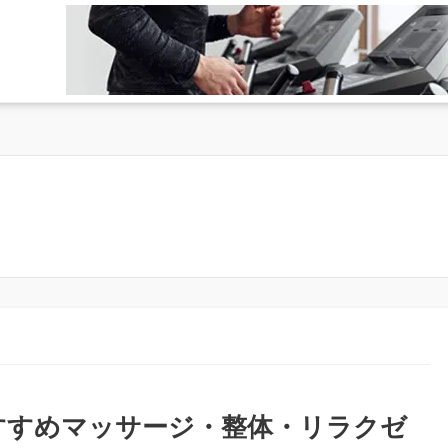
おすすめマッサージ・整体・リラクゼ