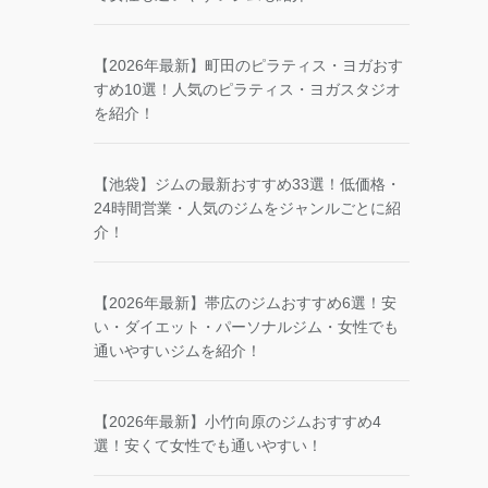
【2026年最新】町田のピラティス・ヨガおす
すめ10選！人気のピラティス・ヨガスタジオ
を紹介！
【池袋】ジムの最新おすすめ33選！低価格・
24時間営業・人気のジムをジャンルごとに紹
介！
【2026年最新】帯広のジムおすすめ6選！安
い・ダイエット・パーソナルジム・女性でも
通いやすいジムを紹介！
【2026年最新】小竹向原のジムおすすめ4
選！安くて女性でも通いやすい！