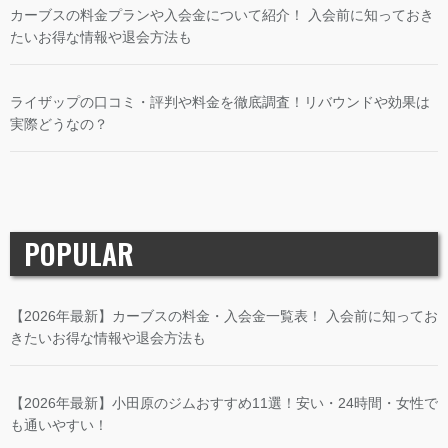
カーブスの料金プランや入会金について紹介！ 入会前に知っておき
たいお得な情報や退会方法も
ライザップの口コミ・評判や料金を徹底調査！リバウンドや効果は
実際どうなの？
POPULAR
【2026年最新】カーブスの料金・入会金一覧表！ 入会前に知ってお
きたいお得な情報や退会方法も
【2026年最新】小田原のジムおすすめ11選！安い・24時間・女性で
も通いやすい！