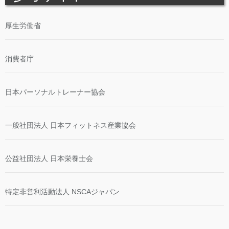
厚生労働省
消費者庁
日本パーソナルトレーナー協会
一般社団法人 日本フィットネス産業協会
公益社団法人 日本栄養士会
特定非営利活動法人 NSCAジャパン