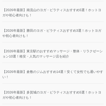
【2026年最新】南流山のヨガ・ピラティスおすすめ5選！ホットヨ
ガや初心者向けも！
【2026年最新】勝田のヨガ・ピラティスおすすめ3選！ホットヨガ
や初心者向けも！
【2026年最新】東京駅のおすすめマッサージ・整体・リラクゼーシ
ョン10選！格安・人気のマッサージ店を紹介
【2026年最新】倉敷のジムおすすめ14選！安くて女性でも通いやす
い！
【2026年最新】多賀城のヨガ・ピラティスおすすめ5選！ホットヨ
ガや初心者向けも！