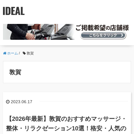
ホーム
/
敦賀
敦賀
2023.06.17
【2026年最新】敦賀のおすすめマッサージ・
整体・リラクゼーション10選！格安・人気の