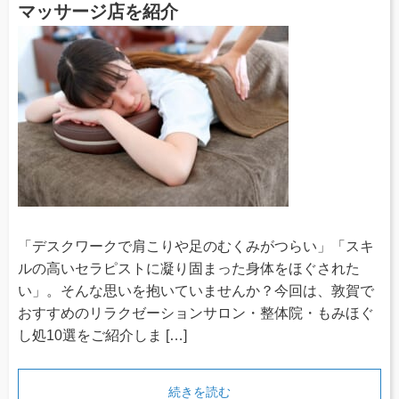
マッサージ店を紹介
「デスクワークで肩こりや足のむくみがつらい」「スキ
ルの高いセラピストに凝り固まった身体をほぐされた
い」。そんな思いを抱いていませんか？今回は、敦賀で
おすすめのリラクゼーションサロン・整体院・もみほぐ
し処10選をご紹介しま […]
続きを読む