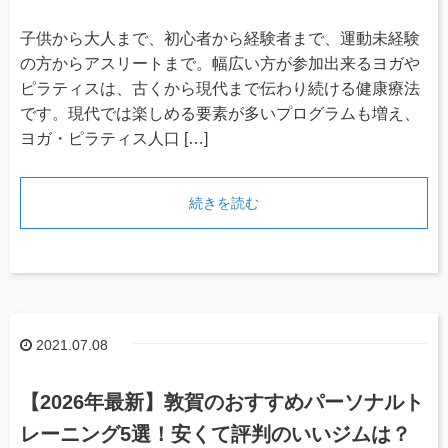
子供から大人まで、初心者から経験者まで、運動未経験
の方からアスリートまで。幅広い方が参加出来るヨガや
ピラティスは、古くから現代まで伝わり続ける健康療法
です。現代では楽しめる要素が多いプログラムも増え、
ヨガ・ピラティス人口 […]
続きを読む
2021.07.08
【2026年最新】敦賀のおすすめパーソナルト
レーニング5選！安くて評判のいいジムは？