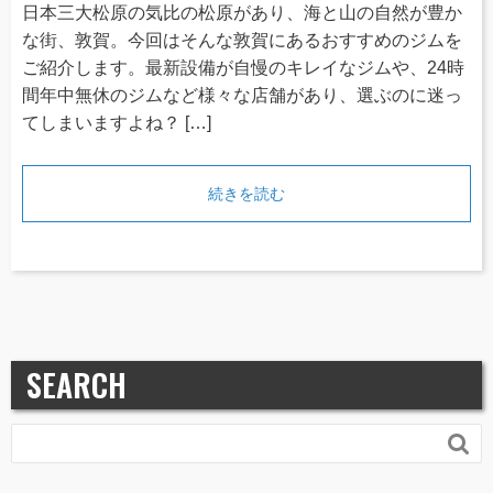
日本三大松原の気比の松原があり、海と山の自然が豊か
な街、敦賀。今回はそんな敦賀にあるおすすめのジムを
ご紹介します。最新設備が自慢のキレイなジムや、24時
間年中無休のジムなど様々な店舗があり、選ぶのに迷っ
てしまいますよね？ […]
続きを読む
SEARCH
