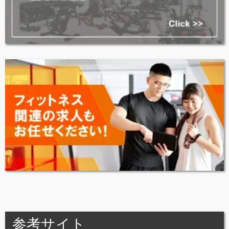
参考サイト