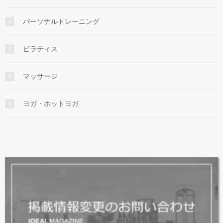
パーソナルトレーニング
ピラティス
マッサージ
ヨガ・ホットヨガ