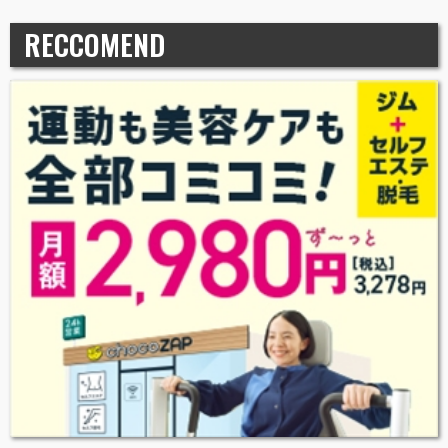
RECCOMEND