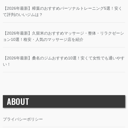
【2026年最新】樟葉のおすすめパーソナルトレーニング5選！安く
て評判のいいジムは？
【2026年最新】久留米のおすすめマッサージ・整体・リラクゼーシ
ョン10選！格安・人気のマッサージ店を紹介
【2026年最新】桑名のジムおすすめ10選！安くて女性でも通いやす
い！
ABOUT
プライバシーポリシー