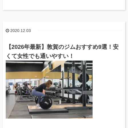
2020.12.03
【2026年最新】敦賀のジムおすすめ9選！安
くて女性でも通いやすい！