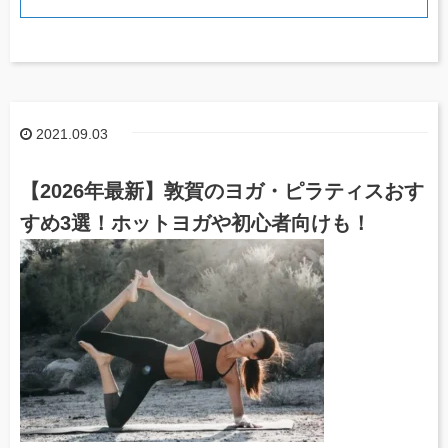
2021.09.03
【2026年最新】敦賀のヨガ・ピラティスおす
すめ3選！ホットヨガや初心者向けも！