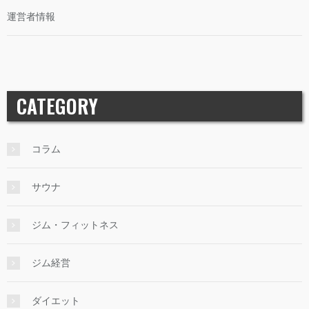
運営者情報
CATEGORY
コラム
サウナ
ジム・フィットネス
ジム経営
ダイエット