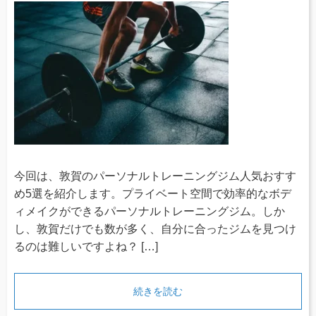
今回は、敦賀のパーソナルトレーニングジム人気おすす
め5選を紹介します。プライベート空間で効率的なボデ
ィメイクができるパーソナルトレーニングジム。しか
し、敦賀だけでも数が多く、自分に合ったジムを見つけ
るのは難しいですよね？ […]
続きを読む