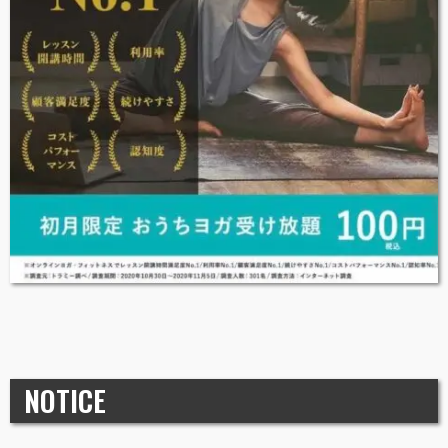
NOTICE