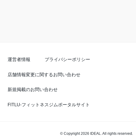
運営者情報
プライバシーポリシー
店舗情報変更に関するお問い合わせ
新規掲載のお問い合わせ
FITLU-フィットネスジムポータルサイト
© Copyright 2026 IDEAL. All rights reserved.