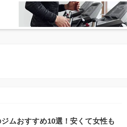
のジムおすすめ10選！安くて女性も