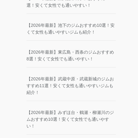
選！安くて女性でも通いやすい！
【2026年最新】池下のジムおすすめ10選！安
くて女性も通いやすいジムも紹介！
【2026年最新】東広島・西条のジムおすすめ
8選！安くて女性でも通いやすい！
【2026年最新】武蔵中原・武蔵新城のジムお
すすめ11選！安くて女性も通いやすいジムも
紹介！
【2026年最新】みずほ台・鶴瀬・柳瀬川のジ
ムおすすめ10選！安くて女性でも通いやす
い！