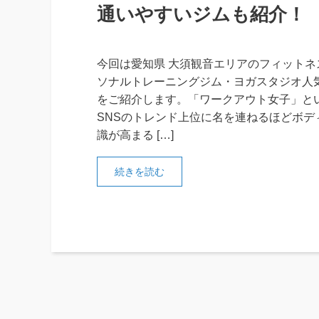
通いやすいジムも紹介！
今回は愛知県 大須観音エリアのフィットネ
ソナルトレーニングジム・ヨガスタジオ人気
をご紹介します。「ワークアウト女子」と
SNSのトレンド上位に名を連ねるほどボデ
識が高まる […]
続きを読む