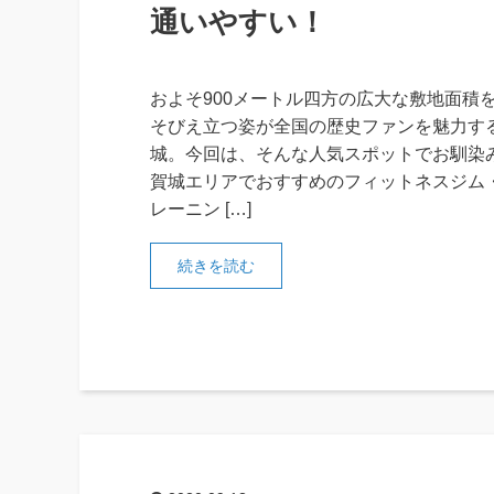
通いやすい！
およそ900メートル四方の広大な敷地面積
そびえ立つ姿が全国の歴史ファンを魅力する
城。今回は、そんな人気スポットでお馴染
賀城エリアでおすすめのフィットネスジム
レーニン […]
続きを読む