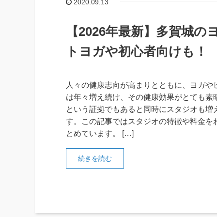
2020.09.13
【2026年最新】多賀城
トヨガや初心者向けも！
人々の健康志向が高まりとともに、ヨガや
は年々増え続け、その健康効果がとても素
という証拠でもあると同時にスタジオも増
す。この記事ではスタジオの特徴や料金を
とめています。 […]
続きを読む