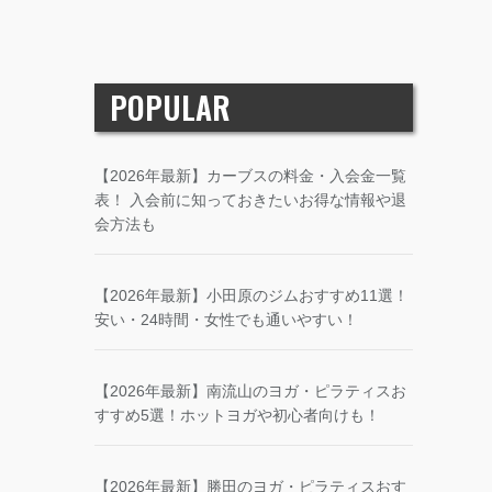
POPULAR
【2026年最新】カーブスの料金・入会金一覧
表！ 入会前に知っておきたいお得な情報や退
会方法も
【2026年最新】小田原のジムおすすめ11選！
安い・24時間・女性でも通いやすい！
【2026年最新】南流山のヨガ・ピラティスお
すすめ5選！ホットヨガや初心者向けも！
【2026年最新】勝田のヨガ・ピラティスおす