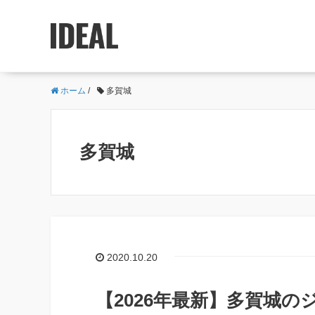
ホーム
/
多賀城
多賀城
2020.10.20
【2026年最新】多賀城の