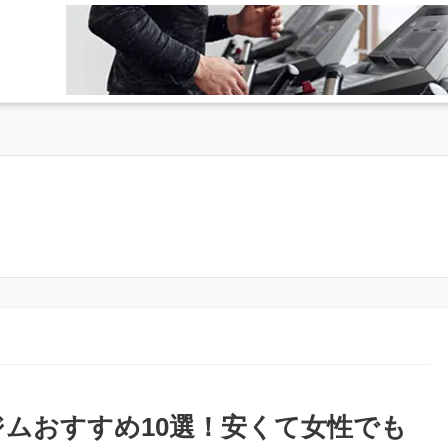
ジムおすすめ10選！安くて女性でも