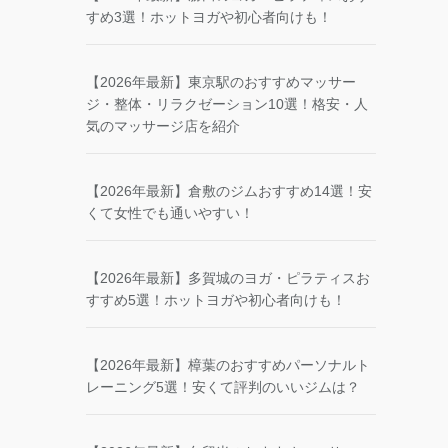
すめ3選！ホットヨガや初心者向けも！
【2026年最新】東京駅のおすすめマッサー
ジ・整体・リラクゼーション10選！格安・人
気のマッサージ店を紹介
【2026年最新】倉敷のジムおすすめ14選！安
くて女性でも通いやすい！
【2026年最新】多賀城のヨガ・ピラティスお
すすめ5選！ホットヨガや初心者向けも！
【2026年最新】樟葉のおすすめパーソナルト
レーニング5選！安くて評判のいいジムは？