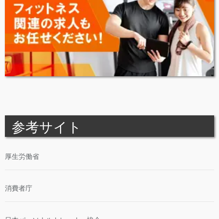
参考サイト
厚生労働省
消費者庁