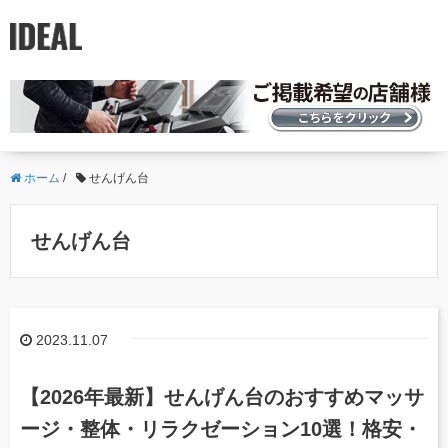
ホーム
/
せんげん台
せんげん台
2023.11.07
【2026年最新】せんげん台のおすすめマッサ
ージ・整体・リラクゼーション10選！格安・