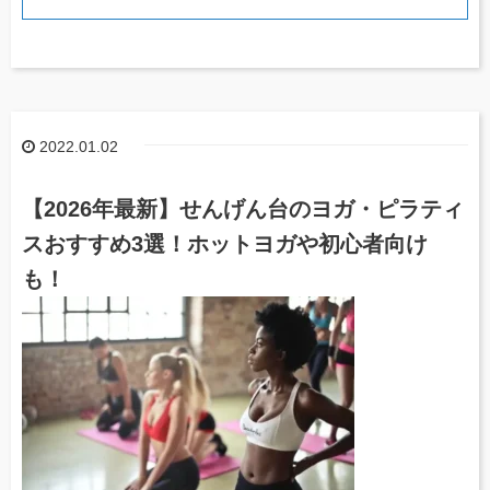
2022.01.02
【2026年最新】せんげん台のヨガ・ピラティ
スおすすめ3選！ホットヨガや初心者向け
も！