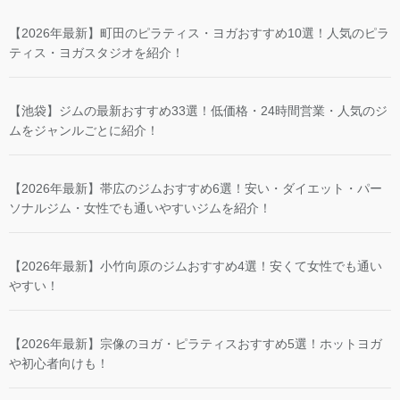
【2026年最新】町田のピラティス・ヨガおすすめ10選！人気のピラ
ティス・ヨガスタジオを紹介！
【池袋】ジムの最新おすすめ33選！低価格・24時間営業・人気のジ
ムをジャンルごとに紹介！
【2026年最新】帯広のジムおすすめ6選！安い・ダイエット・パー
ソナルジム・女性でも通いやすいジムを紹介！
【2026年最新】小竹向原のジムおすすめ4選！安くて女性でも通い
やすい！
【2026年最新】宗像のヨガ・ピラティスおすすめ5選！ホットヨガ
や初心者向けも！