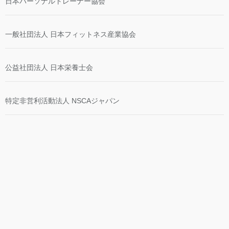
日本パーソナルトレーナー協会
一般社団法人 日本フィットネス産業協会
公益社団法人 日本栄養士会
特定非営利活動法人 NSCAジャパン