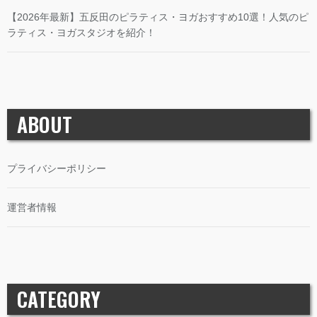
【2026年最新】五反田のピラティス・ヨガおすすめ10選！人気のピ
ラティス・ヨガスタジオを紹介！
ABOUT
プライバシーポリシー
運営者情報
CATEGORY