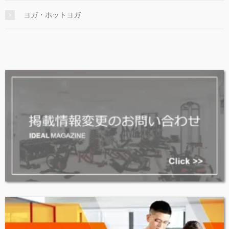
ヨガ・ホットヨガ