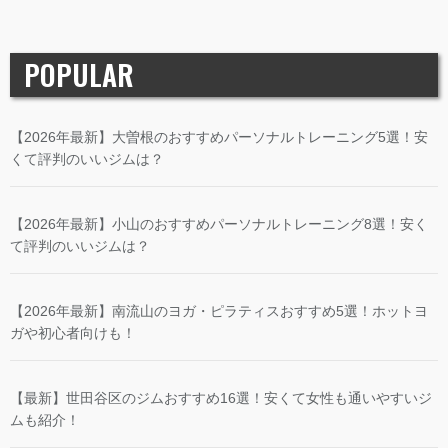
POPULAR
【2026年最新】大曽根のおすすめパーソナルトレーニング5選！安
くて評判のいいジムは？
【2026年最新】小山のおすすめパーソナルトレーニング8選！安く
て評判のいいジムは？
【2026年最新】南流山のヨガ・ピラティスおすすめ5選！ホットヨ
ガや初心者向けも！
【最新】世田谷区のジムおすすめ16選！安くて女性も通いやすいジ
ムも紹介！