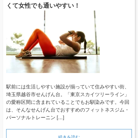
くて女性でも通いやすい！
駅前には生活しやすい施設が揃っていて住みやすい街、
埼玉県越谷市せんげん台。「東京スカイツリーライン」
の愛称区間に含まれていることでもお馴染みです。今回
は、そんなせんげん台でおすすめのフィットネスジム・
パーソナルトレーニン […]
続きを読む