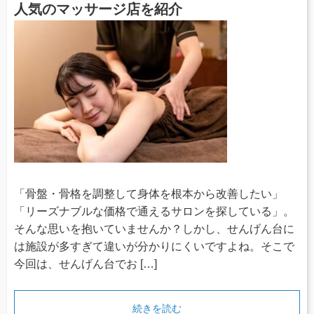
人気のマッサージ店を紹介
「骨盤・骨格を調整して身体を根本から改善したい」
「リーズナブルな価格で通えるサロンを探している」。
そんな思いを抱いていませんか？しかし、せんげん台に
は施設が多すぎて違いが分かりにくいですよね。そこで
今回は、せんげん台でお […]
続きを読む