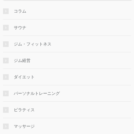
コラム
サウナ
ジム・フィットネス
ジム経営
ダイエット
パーソナルトレーニング
ピラティス
マッサージ