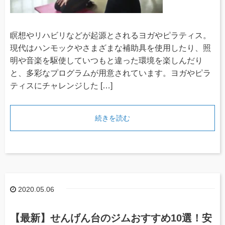
瞑想やリハビリなどが起源とされるヨガやピラティス。
現代はハンモックやさまざまな補助具を使用したり、照
明や音楽を駆使していつもと違った環境を楽しんだり
と、多彩なプログラムが用意されています。ヨガやピラ
ティスにチャレンジした […]
続きを読む
2020.05.06
【最新】せんげん台のジムおすすめ10選！安