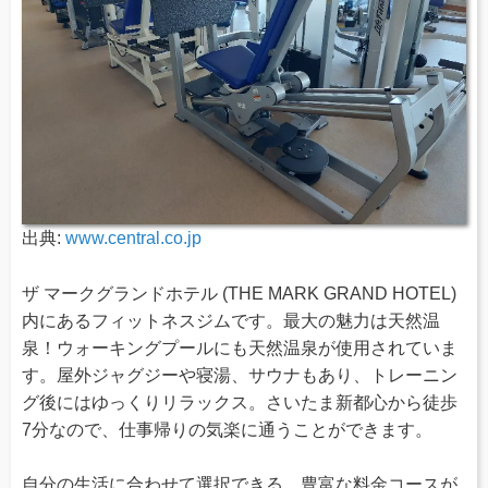
出典:
www.central.co.jp
ザ マークグランドホテル (THE MARK GRAND HOTEL)
内にあるフィットネスジムです。最大の魅力は天然温
泉！ウォーキングプールにも天然温泉が使用されていま
す。屋外ジャグジーや寝湯、サウナもあり、トレーニン
グ後にはゆっくりリラックス。さいたま新都心から徒歩
7分なので、仕事帰りの気楽に通うことができます。
自分の生活に合わせて選択できる、豊富な料金コースが