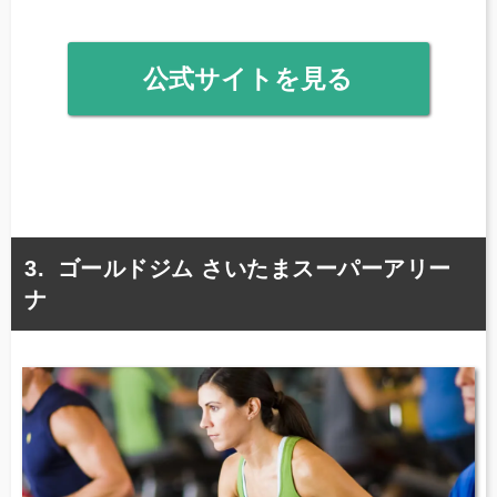
公式サイトを見る
ゴールドジム さいたまスーパーアリー
ナ