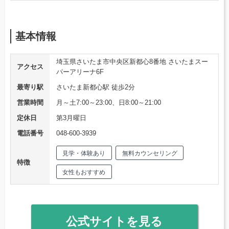
基本情報
埼玉県さいたま市中央区新都心8番地 さいたまスー
アクセス
パーアリーナ6F
最寄り駅
さいたま新都心駅 徒歩2分
営業時間
月～土7:00～23:00、日8:00～21:00
定休日
第3月曜日
電話番号
048-600-3939
見学・体験あり
無料カウンセリング
特徴
女性もおすすめ
公式サイトを見る