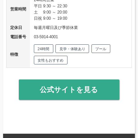
平日 9:30 ～ 22:30
営業時間
土 9:00 ～ 20:00
日祝 9:00 ～ 19:00
定休日
毎週月曜日及び季節休業
電話番号
03-5914-4001
24時間
見学・体験あり
プール
特徴
女性もおすすめ
公式サイトを見る