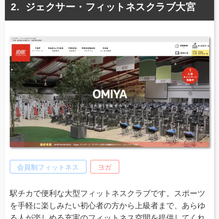
ジェクサー・フィットネスクラブ大宮
会員制フィットネス
ヨガ
駅チカで便利な大型フィットネスクラブです。スポーツ
を手軽に楽しみたい初心者の方から上級者まで、あらゆ
る人が楽しめる充実のフィットネス空間を提供してくれ