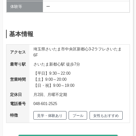
体験等
ー
基本情報
埼玉県さいたま市中央区新都心3-2ラフレさいたま
アクセス
6F
最寄り駅
さいたま新都心駅 徒歩7分
【平日】9:30～22:00
営業時間
【土】9:00～20:00
【日・祝】9:00～19:00
定休日
月2回、月曜不定期
電話番号
048-601-2525
特徴
見学・体験あり
プール
女性もおすすめ