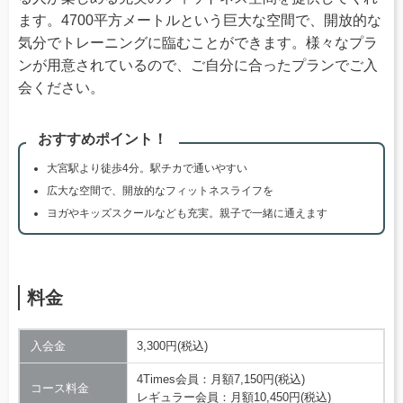
ます。4700平方メートルという巨大な空間で、開放的な
気分でトレーニングに臨むことができます。様々なプラ
ンが用意されているので、ご自分に合ったプランでご入
会ください。
おすすめポイント！
大宮駅より徒歩4分。駅チカで通いやすい
広大な空間で、開放的なフィットネスライフを
ヨガやキッズスクールなども充実。親子で一緒に通えます
料金
入会金
3,300円(税込)
4Times会員：月額7,150円(税込)
コース料金
レギュラー会員：月額10,450円(税込)