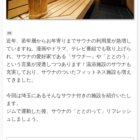
近年、若年層からお年寄りまでサウナの利用度が急増し
ていますね。漫画やドラマ、テレビ番組でも取り上げら
れ、サウナの愛好家である「サウナ―」や「ととのう」
という言葉が浸透しつつあります！温浴施設のサウナも
充実しており、サウナのついたフィットネス施設も増え
てきました。
今回は埼玉にあるそんなサウナ付きの施設を紹介いたし
ます。
ジムで運動した後、サウナの「ととのって」リフレッシ
ュしましょう。