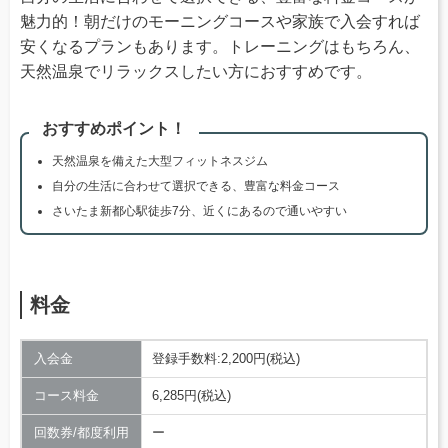
魅力的！朝だけのモーニングコースや家族で入会すれば
安くなるプランもあります。トレーニングはもちろん、
天然温泉でリラックスしたい方におすすめです。
おすすめポイント！
天然温泉を備えた大型フィットネスジム
自分の生活に合わせて選択できる、豊富な料金コース
さいたま新都心駅徒歩7分、近くにあるので通いやすい
料金
入会金
登録手数料:2,200円(税込)
コース料金
6,285円(税込)
回数券/都度利用
ー