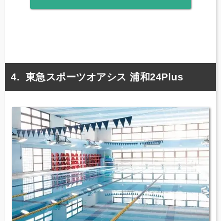
東急スポーツオアシス 浦和24Plus