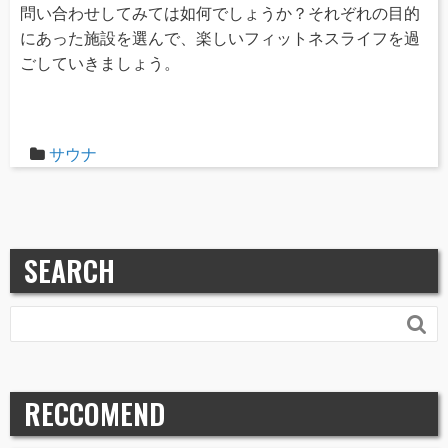
問い合わせしてみては如何でしょうか？それぞれの目的
にあった施設を選んで、楽しいフィットネスライフを過
ごしていきましょう。
サウナ
SEARCH

RECCOMEND