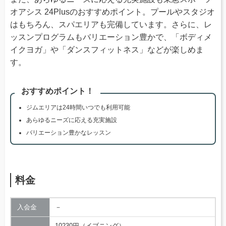
オアシス 24Plusのおすすめポイント。プールやスタジオ
はもちろん、スパエリアも完備しています。さらに、レ
ッスンプログラムもバリエーション豊かで、「ボディメ
イクヨガ」や「ダンスフィットネス」などが楽しめま
す。
おすすめポイント！
ジムエリアは24時間いつでも利用可能
あらゆるニーズに応える充実施設
バリエーション豊かなレッスン
料金
入会金
－
10230円（イブニング）