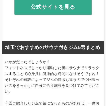
公式サイトを見る
埼玉でおすすめのサウナ付きジム5選まとめ
いかがだったでしょうか？
フィットネスでしっかり運動した後にサウナでリラック
スすることで心身共に健康的な時間になりそうですね！
それぞれの施設によってジムの特徴も違うので今回調べ
たのをきっかけに自分に合う施設を見つけてみてくださ
い。
今回ご紹介したジムで気になったものがあれば、一度お