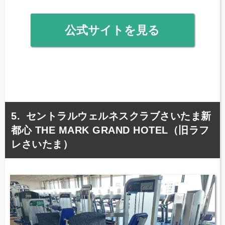
公式サイトを見る
セントラルウェルネスクラブさいたま新
都心 THE MARK GRAND HOTEL（旧ラフ
レさいたま）