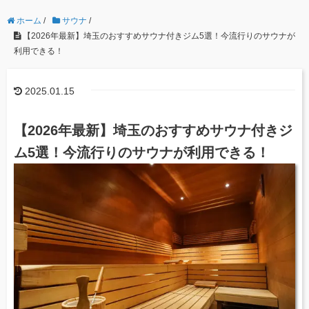
ホーム
/
サウナ
/
【2026年最新】埼玉のおすすめサウナ付きジム5選！今流行りのサウナが
利用できる！
2025.01.15
【2026年最新】埼玉のおすすめサウナ付きジ
ム5選！今流行りのサウナが利用できる！