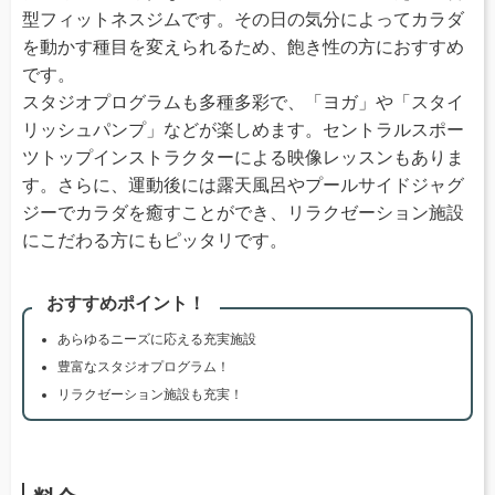
型フィットネスジムです。その日の気分によってカラダ
を動かす種目を変えられるため、飽き性の方におすすめ
です。
スタジオプログラムも多種多彩で、「ヨガ」や「スタイ
リッシュパンプ」などが楽しめます。セントラルスポー
ツトップインストラクターによる映像レッスンもありま
す。さらに、運動後には露天風呂やプールサイドジャグ
ジーでカラダを癒すことができ、リラクゼーション施設
にこだわる方にもピッタリです。
おすすめポイント！
あらゆるニーズに応える充実施設
豊富なスタジオプログラム！
リラクゼーション施設も充実！