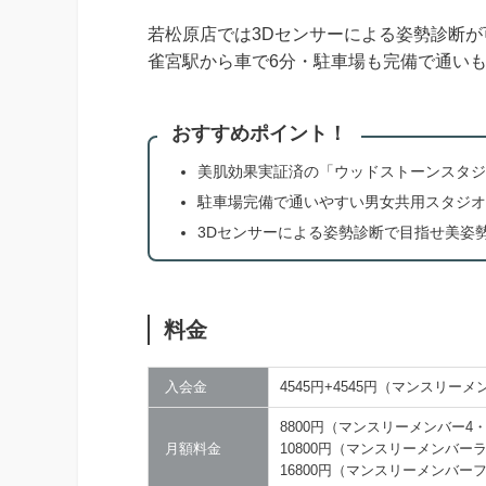
若松原店では3Dセンサーによる姿勢診断
雀宮駅から車で6分・駐車場も完備で通い
おすすめポイント！
美肌効果実証済の「ウッドストーンスタジ
駐車場完備で通いやすい男女共用スタジオ
3Dセンサーによる姿勢診断で目指せ美姿
料金
入会金
4545円+4545円（マンスリー
8800円（マンスリーメンバー4
月額料金
10800円（マンスリーメンバー
16800円（マンスリーメンバー