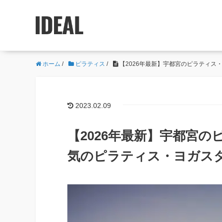
ホーム
/
ピラティス
/
【2026年最新】宇都宮のピラティス
2023.02.09
【2026年最新】宇都宮の
気のピラティス・ヨガス