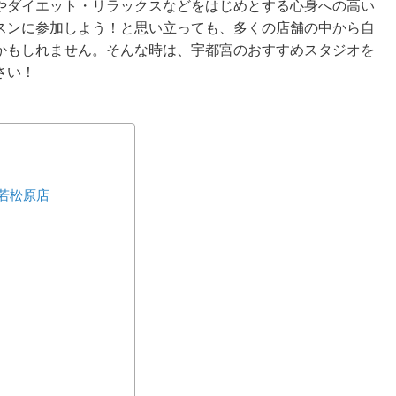
やダイエット・リラックスなどをはじめとする心身への高い
スンに参加しよう！と思い立っても、多くの店舗の中から自
かもしれません。そんな時は、宇都宮のおすすめスタジオを
さい！
ン若松原店