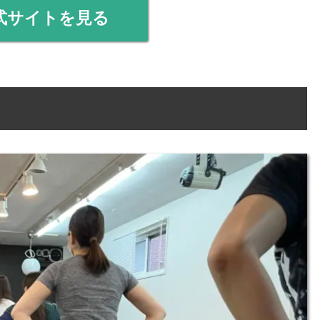
式サイトを見る