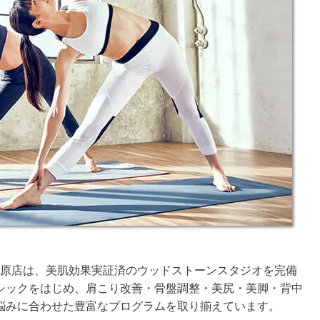
松原店は、美肌効果実証済のウッドストーンスタジオを完備
シックをはじめ、肩こり改善・骨盤調整・美尻・美脚・背中
悩みに合わせた豊富なプログラムを取り揃えています。