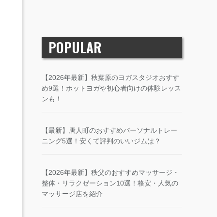
POPULAR
【2026年最新】秋葉原のヨガスタジオおすす
め9選！ホットヨガや初心者向けの体験レッス
ンも！
【最新】唐人町のおすすめパーソナルトレー
ニング5選！安くて評判のいいジムは？
【2026年最新】秩父のおすすめマッサージ・
整体・リラクゼーション10選！格安・人気の
マッサージ店を紹介