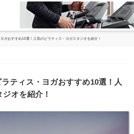
・ヨガおすすめ10選！人気のピラティス・ヨガスタジオを紹介！
ピラティス・ヨガおすすめ10選！人
タジオを紹介！