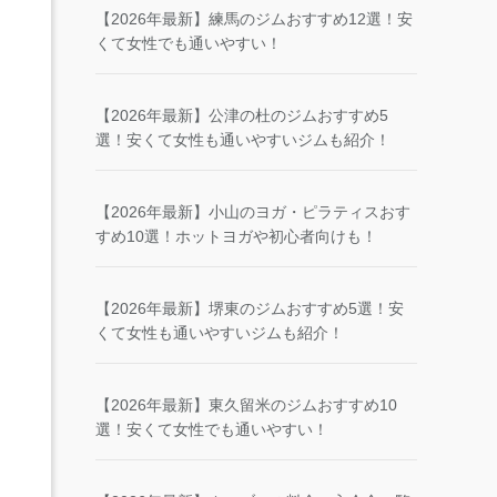
【2026年最新】練馬のジムおすすめ12選！安
くて女性でも通いやすい！
【2026年最新】公津の杜のジムおすすめ5
選！安くて女性も通いやすいジムも紹介！
【2026年最新】小山のヨガ・ピラティスおす
すめ10選！ホットヨガや初心者向けも！
【2026年最新】堺東のジムおすすめ5選！安
くて女性も通いやすいジムも紹介！
【2026年最新】東久留米のジムおすすめ10
選！安くて女性でも通いやすい！