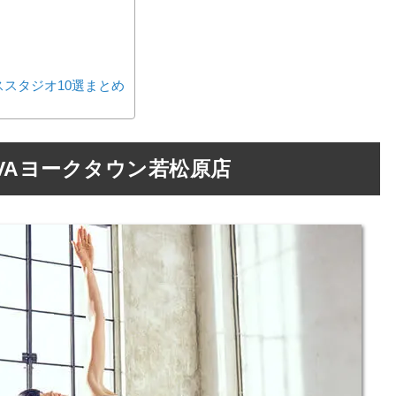
スタジオ10選まとめ
VAヨークタウン若松原店