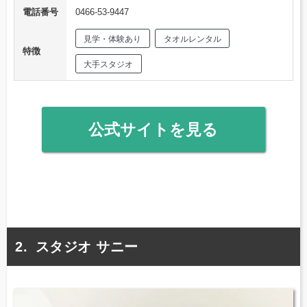
電話番号
0466-53-9447
見学・体験あり
タオルレンタル
特徴
大手スタジオ
公式サイトを見る
スタジオ サニー