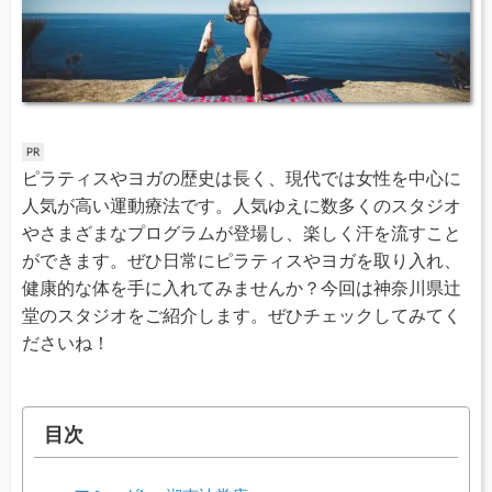
ピラティスやヨガの歴史は長く、現代では女性を中心に
人気が高い運動療法です。人気ゆえに数多くのスタジオ
やさまざまなプログラムが登場し、楽しく汗を流すこと
ができます。ぜひ日常にピラティスやヨガを取り入れ、
健康的な体を手に入れてみませんか？今回は神奈川県辻
堂のスタジオをご紹介します。ぜひチェックしてみてく
ださいね！
目次