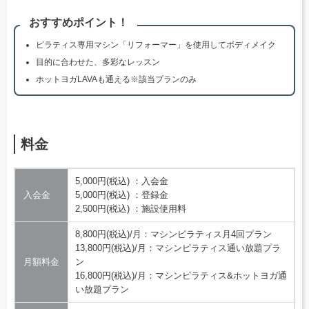
おすすめポイント！
ピラティス専用マシン「リフォーマー」を使用してボディメイク
目的に合わせた、多彩なレッスン
ホットヨガLAVAも通える※該当プランのみ
料金
5,000円(税込) ：入会金
入会金
5,000円(税込) ：登録金
2,500円(税込) ：施設使用料
8,800円(税込)/月：マシンピラティス月4回プラン
13,800円(税込)/月：マシンピラティス通い放題プラ
月額料金
ン
16,800円(税込)/月：マシンピラティス&ホットヨガ通
い放題プラン