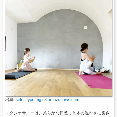
出典:
selecttypeimg.s3.amazonaws.com
スタジオサニーは、柔らかな日差しと木の温かさに癒さ