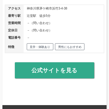
アクセス
神奈川県茅ケ崎市浜竹3-4-38
最寄り駅
辻堂駅 徒歩5分
営業時間
－（問い合わせ）
定休日
－（問い合わせ）
電話番号
－
特徴
見学・体験あり
男性にもおすすめ
公式サイトを見る