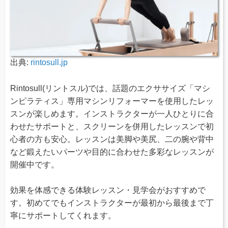
出典:
rintosull.jp
Rintosull(リントスル)では、話題のエクササイズ「マシ
ンピラティス」専用マシンリフォーマーを使用したレッ
スンが楽しめます。インストラクターが一人ひとりに合
わせたサポートと、スクリーンを併用したレッスンで初
心者の方も安心。レッスンは美脚や美尻、二の腕や背中
など鍛えたいパーツや目的に合わせた多彩なレッスンが
開催中です。
効果を体感できる体験レッスン・見学会がおすすめで
す。初めてでもインストラクターが最初から最後まで丁
寧にサポートしてくれます。