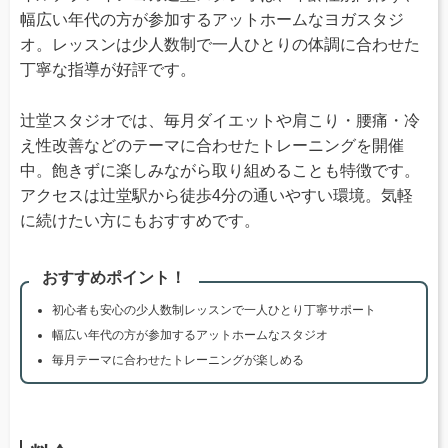
幅広い年代の方が参加するアットホームなヨガスタジ
オ。レッスンは少人数制で一人ひとりの体調に合わせた
丁寧な指導が好評です。
辻堂スタジオでは、毎月ダイエットや肩こり・腰痛・冷
え性改善などのテーマに合わせたトレーニングを開催
中。飽きずに楽しみながら取り組めることも特徴です。
アクセスは辻堂駅から徒歩4分の通いやすい環境。気軽
に続けたい方にもおすすめです。
おすすめポイント！
初心者も安心の少人数制レッスンで一人ひとり丁寧サポート
幅広い年代の方が参加するアットホームなスタジオ
毎月テーマに合わせたトレーニングが楽しめる