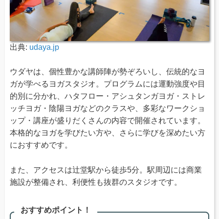
出典:
udaya.jp
ウダヤは、個性豊かな講師陣が勢ぞろいし、伝統的なヨ
ガが学べるヨガスタジオ。プログラムには運動強度や目
的別に分かれ、ハタフロー・アシュタンガヨガ・ストレ
ッチヨガ・陰陽ヨガなどのクラスや、多彩なワークショ
ップ・講座が盛りだくさんの内容で開催されています。
本格的なヨガを学びたい方や、さらに学びを深めたい方
におすすめです。
また、アクセスは辻堂駅から徒歩5分。駅周辺には商業
施設が整備され、利便性も抜群のスタジオです。
おすすめポイント！