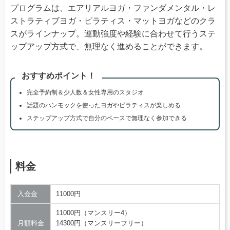
プログラムは、エアリアルヨガ・ファンダメンタル・レ
ストラティブヨガ・ピラティス・マットヨガなどのクラ
スがラインナップ。運動強度や経験に合わせて行うステ
ップアップ方式で、無理なく進めることができます。
おすすめポイント！
完全予約制＆少人数＆女性専用のスタジオ
話題のハンモックを使ったヨガやピラティスが楽しめる
ステップアップ方式で自分のペースで無理なく参加できる
料金
入会金
11000円
11000円（マンスリー4）
月額料金
14300円（マンスリーフリー）