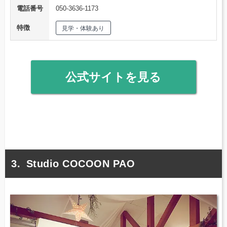
電話番号
050-3636-1173
特徴
見学・体験あり
公式サイトを見る
Studio COCOON PAO