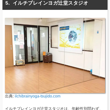
イルチブレインヨガ辻堂スタジオ
出典:
ilchibrainyoga-tsujido.com
イルチブレインヨガ辻堂スタジオは、年齢性別問わず、