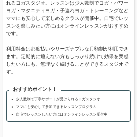
れるヨガスタジオ。レッスンは少人数制でヨガ・パワー
ヨガ・マタニティヨガ・子連れヨガ・トレーニングなど
ママにも安心して楽しめるクラスが開催中。自宅でレッ
スンを楽しみたい方にはオンラインレッスンがおすすめ
です。
利用料金は都度払いやリーズナブルな月額制が利用でき
ます。定期的に通えない方もしっかり続けて効果を実感
したい方にも、無理なく続けることができるスタジオで
す。
おすすめポイント！
少人数制で丁寧サポートが受けられるヨガスタジオ
ママにも安心して参加できるレッスンプログラム
自宅でレッスンしたい方にはオンラインレッスン受付中