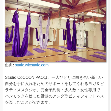
出典:
static.wixstatic.com
Studio CoCOON PAOは、一人ひとりに向き合い新しい
自分を手に入れるためのサポートをしてくれるヨガ＆ピ
ラティススタジオ。完全予約制・少人数・女性専用で、
ハンモックを使った話題のアングラビティフィットネス
を楽しむことができます。