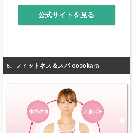
公式サイトを見る
フィットネス＆スパ cocokara