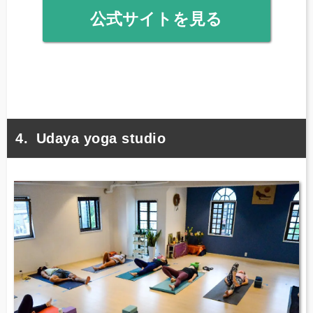
公式サイトを見る
Udaya yoga studio