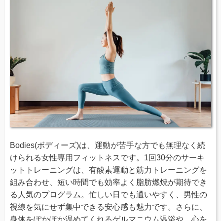
Bodies(ボディーズ)は、運動が苦手な方でも無理なく続
けられる女性専用フィットネスです。1回30分のサーキ
ットトレーニングは、有酸素運動と筋力トレーニングを
組み合わせ、短い時間でも効率よく脂肪燃焼が期待でき
る人気のプログラム。忙しい日でも通いやすく、男性の
視線を気にせず集中できる安心感も魅力です。さらに、
身体をぽかぽか温めてくれるゲルマニウム温浴や、心を