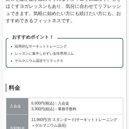
ほぐすヨガレッスンもあり、気分に合わせてリフレッシ
ュできます。気軽に始めたい方にも続けたい方にも、お
すすめできるフィットネスです。
おすすめポイント！
効率的なサーキットトレーニング
レッスンに集中しやすい女性専用ジム
ゲルマニウム温浴でリラックス
料金
6,600円(税込)：入会金
入会金
3,300円(税込)：事務手数料
11,940円/月:スタンダード(サーキットトレーニング
＋ゲルマニウム温浴)
月額料金