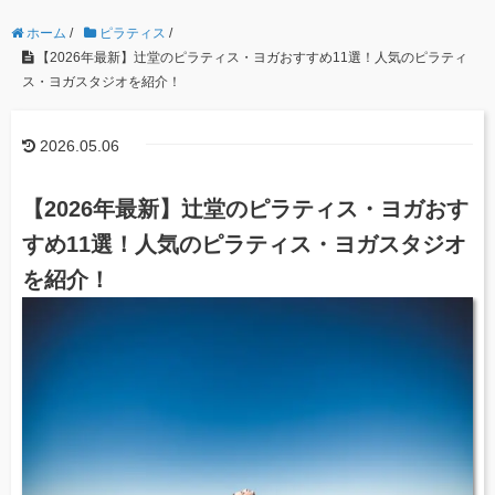
ホーム
/
ピラティス
/
【2026年最新】辻堂のピラティス・ヨガおすすめ11選！人気のピラティ
ス・ヨガスタジオを紹介！
2026.05.06
【2026年最新】辻堂のピラティス・ヨガおす
すめ11選！人気のピラティス・ヨガスタジオ
を紹介！