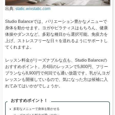
出典:
static.wixstatic.com
Studio Balanceでは、バリエーション豊かなメニューで
身体を動かせます。ヨガやピラティスはもちろん、健康
体操や​ダンスなど、多彩な種目から選択可能。免疫力を
上げ、ストレスフリーな日々を送れるようにサポートし
てくれますよ。
レッスン料金がリーズナブルな点も、Studio Balanceの
おすすめポイント。月4回のレッスンで5,800円、フリー
プランなら8,900円で何回でも通い放題です。乳がんヨガ
レッスンも開催しているので、気になった方は候補に入
れてみてはいかがでしょうか。
おすすめポイント！
多彩なメニューで身体を動かせる