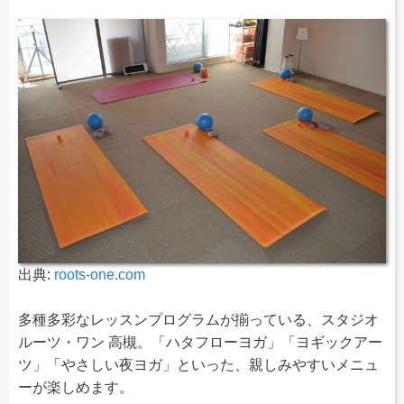
出典:
roots-one.com
多種多彩なレッスンプログラムが揃っている、スタジオ
ルーツ・ワン 高槻。「ハタフローヨガ」「ヨギックアー
ツ」「やさしい夜ヨガ」といった、親しみやすいメニュ
ーが楽しめます。