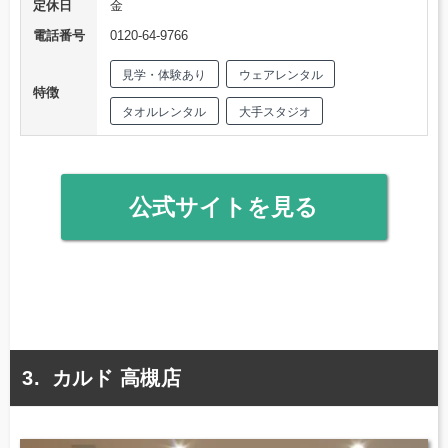
定休日
金
電話番号
0120-64-9766
見学・体験あり
ウェアレンタル
特徴
タオルレンタル
大手スタジオ
公式サイトを見る
カルド 高槻店