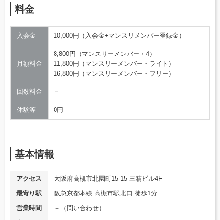
料金
入会金
10,000円（入会金+マンスリメンバー登録金）
8,800円（マンスリーメンバー・4）
月額料金
11,800円（マンスリーメンバー・ライト）
16,800円（マンスリーメンバー・フリー）
回数料金
－
体験等
0円
基本情報
アクセス
大阪府高槻市北園町15-15 三精ビル4F
最寄り駅
阪急京都本線 高槻市駅北口 徒歩1分
営業時間
－（問い合わせ）