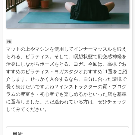
マットの上やマシンを使用してインナーマッスルを鍛え
られる、ピラティス。そして、瞑想状態で副交感神経を
活発にしながらポーズをとる、ヨガ。今回は、高槻でお
すすめのピラティス・ヨガスタジオおすすめ11選をご紹
介します。せっかく入会するなら、自分に合った環境で
長く続けたいですよね？インストラクターの質・プログ
ラムの豊富さ・初心者でも楽しめるかといった店を基準
に選考しました。まだ迷われている方は、ぜひチェック
してみてください。
目次