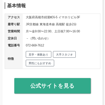
基本情報
アクセス
大阪府高槻市紺屋町6-5 イマホリビル3F
最寄り駅
JR京都線 東海道本線 高槻駅 徒歩2分
営業時間
月〜金9:00〜22:00、土日祝7:00〜16:00
定休日
－（問い合わせ）
電話番号
072-669-7612
見学・体験あり
大手スタジオ
特徴
男性にもおすすめ
公式サイトを見る