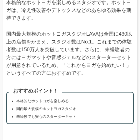
本格的なホットヨガを楽しめるスタジオです。ホットヨ
ガは、冷え性改善やデトックスなどのあらゆる効果を期
待できます。
国内最大規模のホットヨガスタジオLAVAは全国に430以
上の店舗をかまえ、スタジオ数はNo.1。これまでの体験
者数は150万人を突破しています。さらに、未経験者の
方にはヨガマットや音感ジェルなどのスターターセット
が用意されているため、「これからヨガを始めたい！」
というすべての方におすすめです。
おすすめポイント！
本格的なホットヨガを楽しめる
国内最大規模のホットヨガスタジオ
未経験でも安心のスターターキット