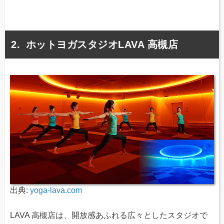
ホットヨガスタジオLAVA 高槻店
出典:
yoga-lava.com
LAVA 高槻店は、開放感あふれる広々としたスタジオで