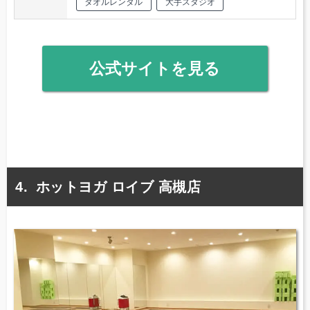
タオルレンタル
大手スタジオ
公式サイトを見る
ホットヨガ ロイブ 高槻店