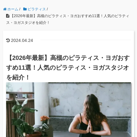
ホーム
/
ピラティス
/
【2026年最新】高槻のピラティス・ヨガおすすめ11選！人気のピラティ
ス・ヨガスタジオを紹介！
2024.04.24
【2026年最新】高槻のピラティス・ヨガおす
すめ11選！人気のピラティス・ヨガスタジオ
を紹介！