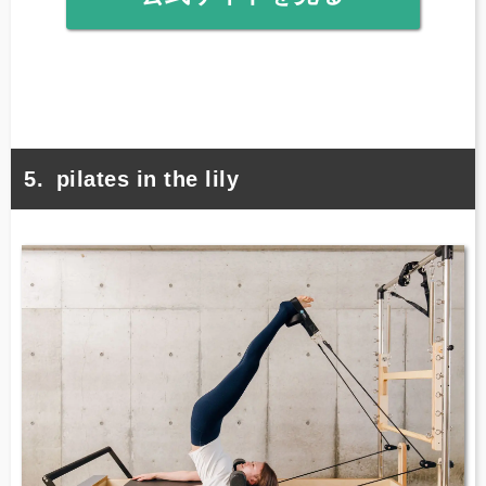
pilates in the lily