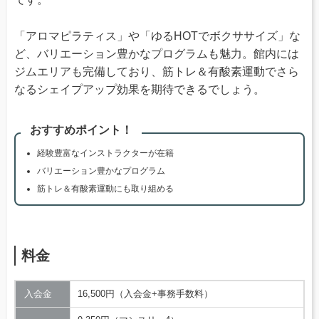
「アロマピラティス」や「ゆるHOTでボクササイズ」な
ど、バリエーション豊かなプログラムも魅力。館内には
ジムエリアも完備しており、筋トレ＆有酸素運動でさら
なるシェイプアップ効果を期待できるでしょう。
おすすめポイント！
経験豊富なインストラクターが在籍
バリエーション豊かなプログラム
筋トレ＆有酸素運動にも取り組める
料金
入会金
16,500円（入会金+事務手数料）