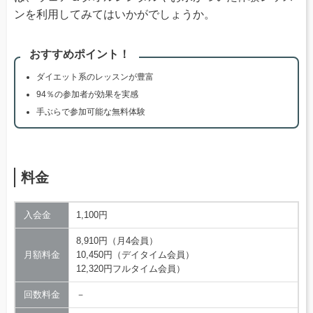
ンを利用してみてはいかがでしょうか。
おすすめポイント！
ダイエット系のレッスンが豊富
94％の参加者が効果を実感
手ぶらで参加可能な無料体験
料金
入会金
1,100円
8,910円（月4会員）
月額料金
10,450円（デイタイム会員）
12,320円フルタイム会員）
回数料金
－