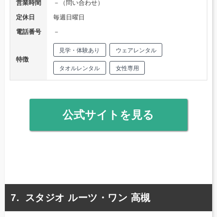
営業時間
－（問い合わせ）
定休日
毎週日曜日
電話番号
－
見学・体験あり
ウェアレンタル
特徴
タオルレンタル
女性専用
公式サイトを見る
スタジオ ルーツ・ワン 高槻