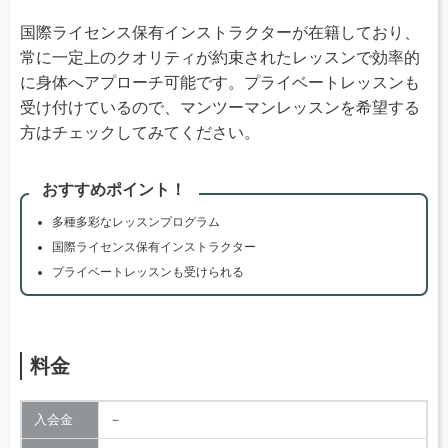
国際ライセンス保有インストラクターが在籍しており、
常に一定上のクオリティが約束されたレッスンで効率的
に身体へアプローチ可能です。プライベートレッスンも
受け付けているので、マンツーマンレッスンを希望する
方はチェックしてみてください。
おすすめポイント！
多種多彩なレッスンプログラム
国際ライセンス保有インストラクター
プライベートレッスンも受けられる
料金
入会金
－