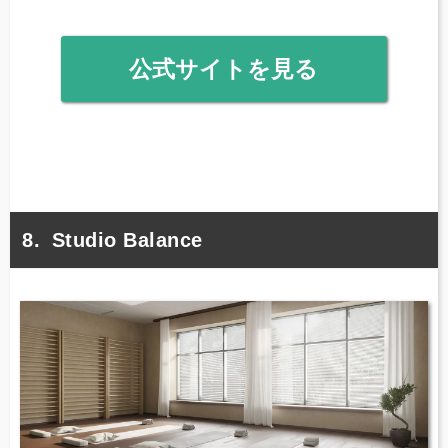
公式サイトを見る
Studio Balance