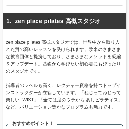
zen place pilates 高槻スタジオ
zen place pilates 高槻スタジオでは、世界中から取り入
れた質の高いレッスンを受けられます。欧米のさまざま
な教育団体と提携しており、さまざまなメソッドを凝縮
＆アップデート。基礎から学びたい初心者にもぴったり
のスタジオです。
指導者のレベルも高く、レクチャー資格を持つトップイ
ンストラクターが在籍しています。「ねじってねじって
楽しいTWIST」「全ては足のウラから あしピラティス」
など、バリエーション豊かなプログラムも魅力です。
おすすめポイント！