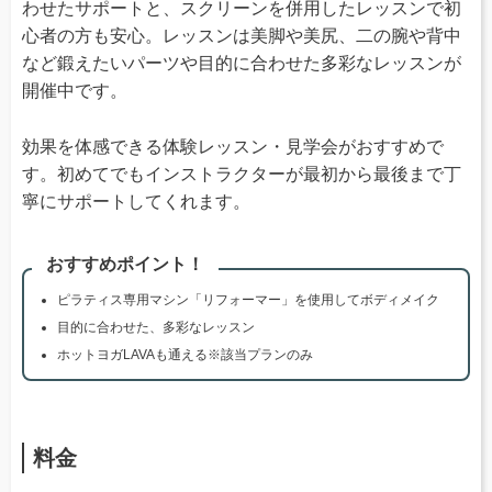
わせたサポートと、スクリーンを併用したレッスンで初
心者の方も安心。レッスンは美脚や美尻、二の腕や背中
など鍛えたいパーツや目的に合わせた多彩なレッスンが
開催中です。
効果を体感できる体験レッスン・見学会がおすすめで
す。初めてでもインストラクターが最初から最後まで丁
寧にサポートしてくれます。
おすすめポイント！
ピラティス専用マシン「リフォーマー」を使用してボディメイク
目的に合わせた、多彩なレッスン
ホットヨガLAVAも通える※該当プランのみ
料金