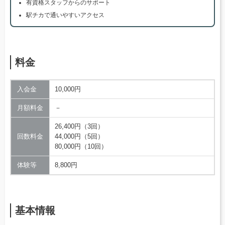
有資格スタッフからのサポート
駅チカで通いやすいアクセス
料金
入会金
10,000円
月額料金
－
26,400円（3回）
回数料金
44,000円（5回）
80,000円（10回）
体験等
8,800円
基本情報