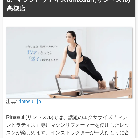
高槻店
出典:
rintosull.jp
Rintosull(リントスル)では、話題のエクササイズ「マシ
ンピラティス」専用マシンリフォーマーを使用したレッ
スンが楽しめます。インストラクターが一人ひとりに合