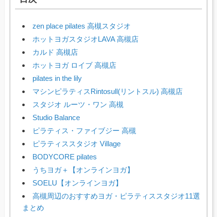
zen place pilates 高槻スタジオ
ホットヨガスタジオLAVA 高槻店
カルド 高槻店
ホットヨガ ロイブ 高槻店
pilates in the lily
マシンピラティスRintosull(リントスル) 高槻店
スタジオ ルーツ・ワン 高槻
Studio Balance
ピラティス・ファイブジー 高槻
ピラティススタジオ Village
BODYCORE pilates
うちヨガ＋【オンラインヨガ】
SOELU【オンラインヨガ】
高槻周辺のおすすめヨガ・ピラティススタジオ11選
まとめ