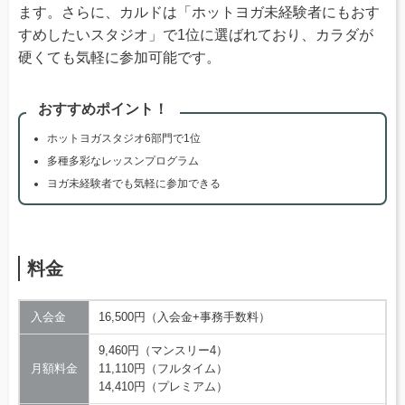
ます。さらに、カルドは「ホットヨガ未経験者にもおす
すめしたいスタジオ」で1位に選ばれており、カラダが
硬くても気軽に参加可能です。
おすすめポイント！
ホットヨガスタジオ6部門で1位
多種多彩なレッスンプログラム
ヨガ未経験者でも気軽に参加できる
料金
入会金
16,500円（入会金+事務手数料）
9,460円（マンスリー4）
月額料金
11,110円（フルタイム）
14,410円（プレミアム）