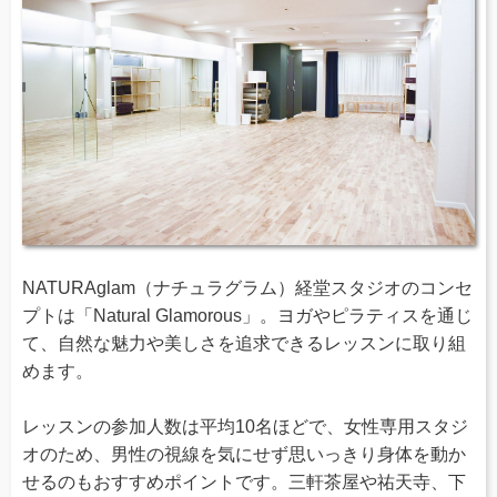
NATURAglam（ナチュラグラム）経堂スタジオのコンセ
プトは「Natural Glamorous」。ヨガやピラティスを通じ
て、自然な魅力や美しさを追求できるレッスンに取り組
めます。
レッスンの参加人数は平均10名ほどで、女性専用スタジ
オのため、男性の視線を気にせず思いっきり身体を動か
せるのもおすすめポイントです。三軒茶屋や祐天寺、下