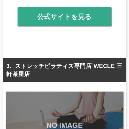
公式サイトを見る
ストレッチピラティス専門店 WECLE 三
軒茶屋店