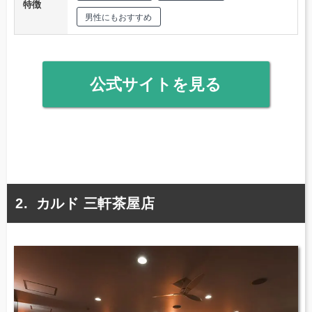
特徴
男性にもおすすめ
公式サイトを見る
カルド 三軒茶屋店