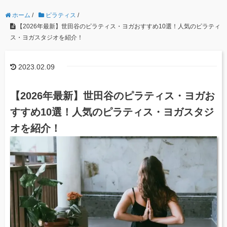
ホーム
/
ピラティス
/
【2026年最新】世田谷のピラティス・ヨガおすすめ10選！人気のピラティ
ス・ヨガスタジオを紹介！
2023.02.09
【2026年最新】世田谷のピラティス・ヨガお
すすめ10選！人気のピラティス・ヨガスタジ
オを紹介！