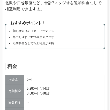
北沢や戸越銀座など、合計7スタジオを追加料金なしで
相互利用できますよ。
おすすめポイント！
初心者向けのヨガ・ピラティス
集中しやすい女性専用スタジオ
追加料金なしで相互利用が可能
料金
入会金
0円
5,280円（月4回）
月額料金
8,580円（月8回）
回数料金
－