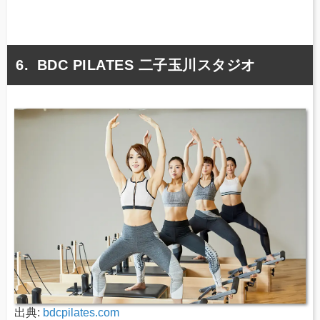
BDC PILATES 二子玉川スタジオ
出典:
bdcpilates.com