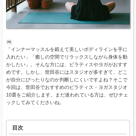
「インナーマッスルを鍛えて美しいボディラインを手に
入れたい」「癒しの空間でリラックスしながら身体を動
かしたい」。そんな方には、ピラティスやヨガがおすす
めです。しかし、世田谷にはスタジオが多すぎて、どこ
が自分にぴったりなのか判断しにくいですよね？そこで
今回は、世田谷でおすすめのピラティス・ヨガスタジオ
10選をご紹介します。まだ迷われている方は、ぜひチェ
ックしてみてくださいね。
目次