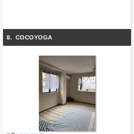
COCOYOGA