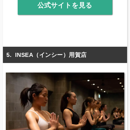
公式サイトを見る
INSEA（インシー）用賀店