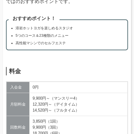
ではのおすすめポイントです。
おすすめポイント！
溶岩ホットヨガを楽しめるスタジオ
5つのコース＆23種類のメニュー
高性能マシンでのセルフエステ
料金
入会金
0円
9,900円～（マンスリー4）
月額料金
12,320円～（デイタイム）
14,520円～（フルタイム）
3,850円（1回）
回数料金
9,900円（3回）
18,700円（6回）