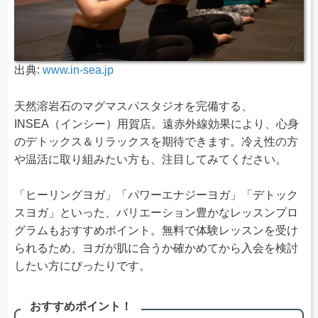
出典:
www.in-sea.jp
天然溶岩石のマグマスパスタジオを完備する、
INSEA（インシー）用賀店。遠赤外線効果により、⼼⾝
のデトックス＆リラックスを期待できます。冷え性の方
や温活に取り組みたい方も、注目してみてください。
「ヒーリングヨガ」「パワーエナジーヨガ」「デトック
スヨガ」といった、バリエーション豊かなレッスンプロ
グラムもおすすめポイント。無料で体験レッスンを受け
られるため、ヨガが肌に合うか確かめてから入会を検討
したい方にぴったりです。
おすすめポイント！