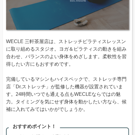
WECLE 三軒茶屋店は、ストレッチピラティスレッスン
に取り組めるスタジオ。ヨガ＆ピラティスの動きを組み
合わせ、バランスのよい身体をめざします。柔軟性を習
得したい方にもおすすめです。
完備しているマシンもハイスペックで、ストレッチ専門
店「Dr.ストレッチ」が監修した機器が設置されていま
す。24時間いつでも通える点もWECLEならではの魅
力。タイミングを気にせず身体を動かしたい方なら、候
補に入れてみてはいかがでしょうか。
おすすめポイント！