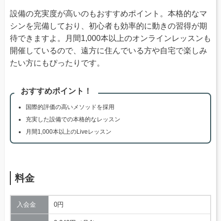
設備の充実度が高いのもおすすめポイント。本格的なマ
シンを完備しており、初心者も効率的に動きの習得が期
待できますよ。月間1,000本以上のオンラインレッスンも
開催しているので、遠方に住んでいる方や自宅で楽しみ
たい方にもぴったりです。
おすすめポイント！
国際的評価の高いメソッドを採用
充実した設備での本格的なレッスン
月間1,000本以上のLiveレッスン
料金
入会金
0円