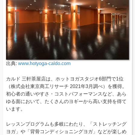
出典:
www.hotyoga-caldo.com
カルド 三軒茶屋店は、ホットヨガスタジオ6部門で1位
（株式会社東京商工リサーチ 2021年3月調べ）を獲得。
初心者の通いやすさ・コストパフォーマンスなど、あら
ゆる面において、たくさんのヨギーから高い支持を得て
います。
レッスンプログラムも多岐にわたり、「ストレッチング
ヨガ」や「背骨コンディショニングヨガ」などが楽しめ