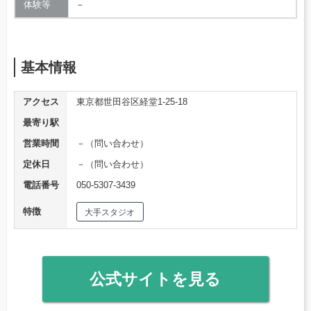
体験等
－
基本情報
アクセス
東京都世田谷区経堂1-25-18
最寄り駅
営業時間
－（問い合わせ）
定休日
－（問い合わせ）
電話番号
050-5307-3439
特徴
大手スタジオ
公式サイトを見る