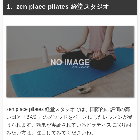
zen place pilates 経堂スタジオ
zen place pilates 経堂スタジオでは、国際的に評価の高
い団体「BASI」のメソッドをベースにしたレッスンが受
けられます。効果が実証されているピラティスに取り組
みたい方は、注目してみてくださいね。