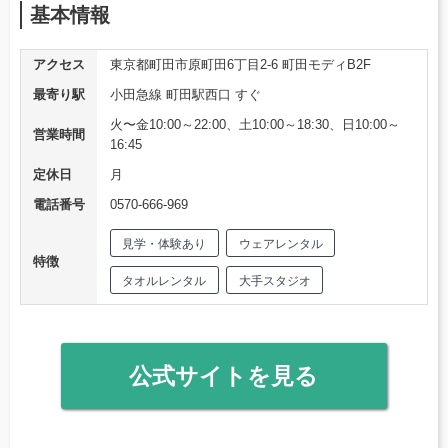
基本情報
アクセス
東京都町田市原町田6丁目2-6 町田モディB2F
最寄り駅
小田急線 町田駅西口 すぐ
火〜金10:00～22:00、土10:00～18:30、日10:00～
営業時間
16:45
定休日
月
電話番号
0570-666-969
見学・体験あり
ウェアレンタル
特徴
タオルレンタル
大手スタジオ
公式サイトを見る