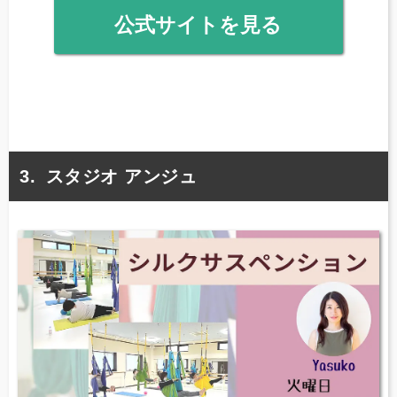
公式サイトを見る
スタジオ アンジュ