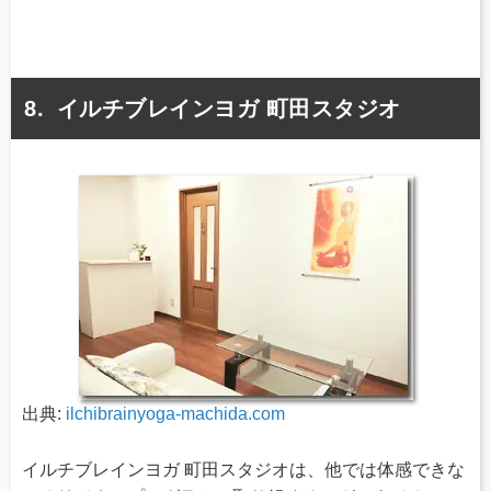
イルチブレインヨガ 町田スタジオ
出典:
ilchibrainyoga-machida.com
イルチブレインヨガ 町田スタジオは、他では体感できな