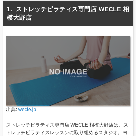
ストレッチピラティス専門店 WECLE 相
模大野店
出典:
wecle.jp
ストレッチピラティス専門店 WECLE 相模大野店は、ス
トレッチピラティスレッスンに取り組めるスタジオ。ヨ