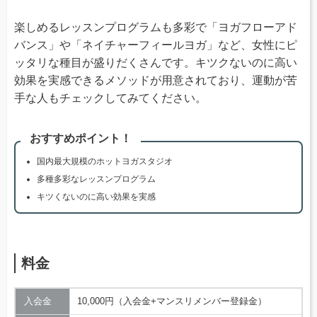
楽しめるレッスンプログラムも多彩で「ヨガフローアド
バンス」や「ネイチャーフィールヨガ」など、女性にピ
ッタリな種目が盛りだくさんです。キツクないのに高い
効果を実感できるメソッドが用意されており、運動が苦
手な人もチェックしてみてください。
おすすめポイント！
国内最大規模のホットヨガスタジオ
多種多彩なレッスンプログラム
キツくないのに高い効果を実感
料金
入会金
10,000円（入会金+マンスリメンバー登録金）