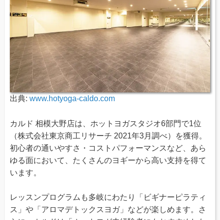
出典:
www.hotyoga-caldo.com
カルド 相模大野店は、ホットヨガスタジオ6部門で1位
（株式会社東京商工リサーチ 2021年3月調べ）を獲得。
初心者の通いやすさ・コストパフォーマンスなど、あら
ゆる面において、たくさんのヨギーから高い支持を得て
います。
レッスンプログラムも多岐にわたり「ビギナーピラティ
ス」や「アロマデトックスヨガ」などが楽しめます。さ