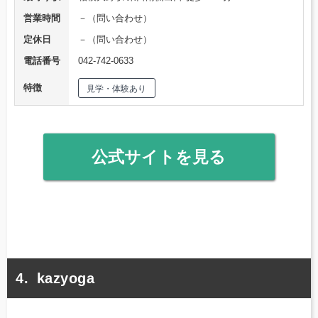
営業時間
－（問い合わせ）
定休日
－（問い合わせ）
電話番号
042-742-0633
特徴
見学・体験あり
公式サイトを見る
kazyoga