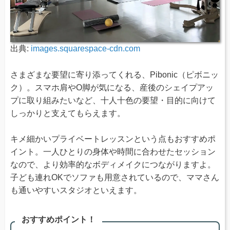
出典:
images.squarespace-cdn.com
さまざまな要望に寄り添ってくれる、Pibonic（ピボニッ
ク）。スマホ肩やO脚が気になる、産後のシェイプアッ
プに取り組みたいなど、十人十色の要望・目的に向けて
しっかりと支えてもらえます。
キメ細かいプライベートレッスンという点もおすすめポ
イント。一人ひとりの身体や時間に合わせたセッション
なので、より効率的なボディメイクにつながりますよ。
子ども連れOKでソファも用意されているので、ママさん
も通いやすいスタジオといえます。
おすすめポイント！