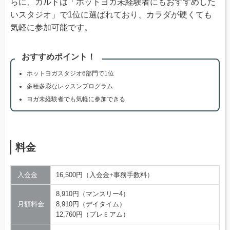
らに、カルドは「ホットヨガ未経験者にもおすすめした
いスタジオ」で1位に選ばれており、カラダが硬くても
気軽に参加可能です。
おすすめポイント！
ホットヨガスタジオ6部門で1位
多種多彩なレッスンプログラム
ヨガ未経験者でも気軽に参加できる
料金
入会金
16,500円（入会金+事務手数料）
8,910円（マンスリー4）
月額料金
8,910円（デイタイム）
12,760円（プレミアム）