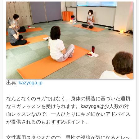
出典:
kazyoga.jp
なんとなくのヨガではなく、身体の構造に基づいた適切
なヨガレッスンを受けられます。kazyogaは少人数の対
面レッスンなので、一人ひとりにキメ細かいアドバイス
が提供されるのもおすすめポイント。
女性専用スタジオなので、男性の視線が気になるとレッ