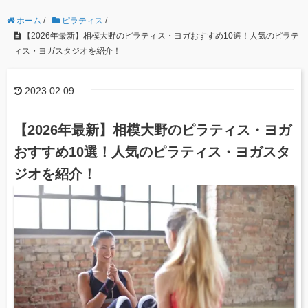
ホーム
/
ピラティス
/
【2026年最新】相模大野のピラティス・ヨガおすすめ10選！人気のピラテ
ィス・ヨガスタジオを紹介！
2023.02.09
【2026年最新】相模大野のピラティス・ヨガ
おすすめ10選！人気のピラティス・ヨガスタ
ジオを紹介！