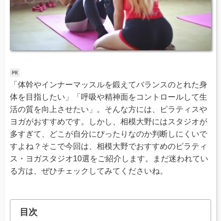
「体幹やインナーマッスルを鍛えてバランスのとれた身
体を目指したい」「呼吸や精神面をコントロールして生
活の質を向上させたい」。そんな方には、ピラティスや
ヨガがおすすめです。しかし、相模大野にはスタジオが
多すぎて、どこが自分にぴったりなのか判断しにくいで
すよね？そこで今回は、相模大野でおすすめのピラティ
ス・ヨガスタジオ10選をご紹介します。まだ迷われてい
る方は、ぜひチェックしてみてくださいね。
目次