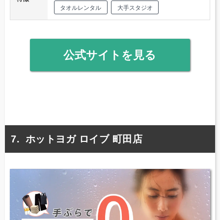
タオルレンタル
大手スタジオ
公式サイトを見る
ホットヨガ ロイブ 町田店