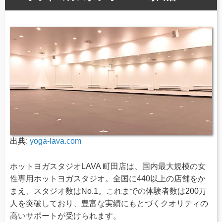
出典:
yoga-lava.com
ホットヨガスタジオLAVA 町田店は、国内最大規模の女
性専用ホットヨガスタジオ。全国に440以上の店舗をか
まえ、スタジオ数はNo.1。これまでの体験者数は200万
人を突破しており、豊富な実績にもとづくクオリティの
高いサポートが受けられます。