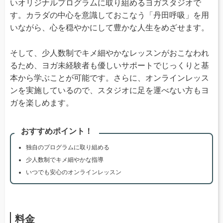
いオリジナルプログラムに取り組めるヨガスタジオで
す。カラダの中心を意識しておこなう「丹田呼吸」を用
いながら、心を穏やかにして豊かな人生をめざせます。
そして、少人数制でキメ細やかなレッスンがおこなわれ
るため、ヨガ未経験者も優しいサポートでじっくりと基
本から学ぶことが可能です。さらに、オンラインレッス
ンを実施しているので、スタジオに足を運べない方もヨ
ガを楽しめます。
おすすめポイント！
独自のプログラムに取り組める
少人数制でキメ細やかな指導
いつでも安心のオンラインレッスン
料金