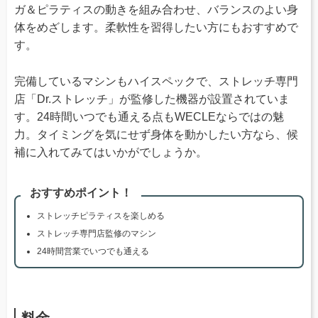
ガ＆ピラティスの動きを組み合わせ、バランスのよい身
体をめざします。柔軟性を習得したい方にもおすすめで
す。
完備しているマシンもハイスペックで、ストレッチ専門
店「Dr.ストレッチ」が監修した機器が設置されていま
す。24時間いつでも通える点もWECLEならではの魅
力。タイミングを気にせず身体を動かしたい方なら、候
補に入れてみてはいかがでしょうか。
おすすめポイント！
ストレッチピラティスを楽しめる
ストレッチ専門店監修のマシン
24時間営業でいつでも通える
料金