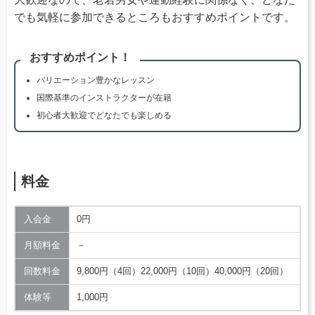
でも気軽に参加できるところもおすすめポイントです。
おすすめポイント！
バリエーション豊かなレッスン
国際基準のインストラクターが在籍
初心者大歓迎でどなたでも楽しめる
料金
入会金
0円
月額料金
－
回数料金
9,800円（4回）22,000円（10回）40,000円（20回）
体験等
1,000円