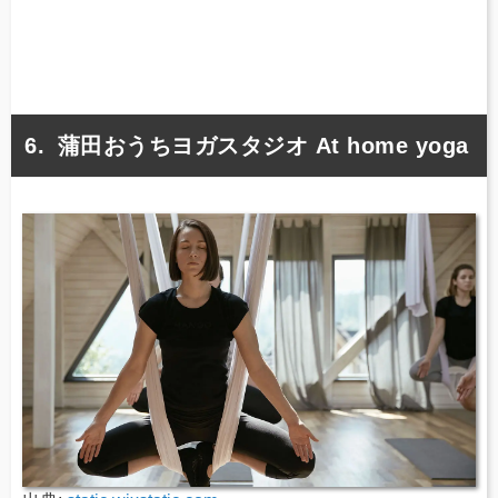
蒲田おうちヨガスタジオ At home yoga