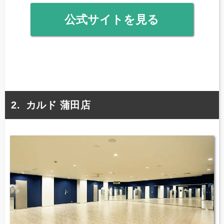
公式サイトを見る
カルド 蒲田店