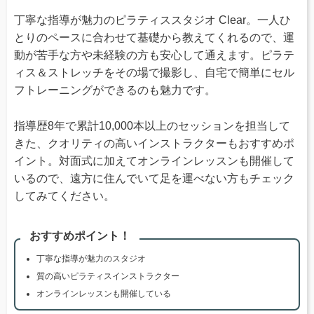
丁寧な指導が魅力のピラティススタジオ Clear。一人ひ
とりのペースに合わせて基礎から教えてくれるので、運
動が苦手な方や未経験の方も安心して通えます。ピラテ
ィス＆ストレッチをその場で撮影し、自宅で簡単にセル
フトレーニングができるのも魅力です。
指導歴8年で累計10,000本以上のセッションを担当して
きた、クオリティの高いインストラクターもおすすめポ
イント。対面式に加えてオンラインレッスンも開催して
いるので、遠方に住んでいて足を運べない方もチェック
してみてください。
おすすめポイント！
丁寧な指導が魅力のスタジオ
質の高いピラティスインストラクター
オンラインレッスンも開催している