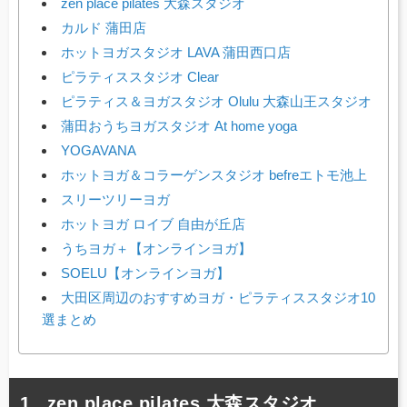
zen place pilates 大森スタジオ
カルド 蒲田店
ホットヨガスタジオ LAVA 蒲田西口店
ピラティススタジオ Clear
ピラティス＆ヨガスタジオ Olulu 大森山王スタジオ
蒲田おうちヨガスタジオ At home yoga
YOGAVANA
ホットヨガ＆コラーゲンスタジオ befreエトモ池上
スリーツリーヨガ
ホットヨガ ロイブ 自由が丘店
うちヨガ＋【オンラインヨガ】
SOELU【オンラインヨガ】
大田区周辺のおすすめヨガ・ピラティススタジオ10
選まとめ
zen place pilates 大森スタジオ