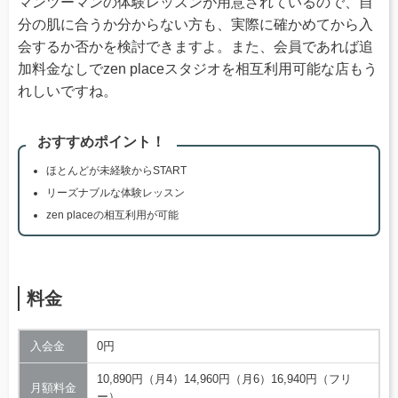
マンツーマンの体験レッスンが用意されているので、自
分の肌に合うか分からない方も、実際に確かめてから入
会するか否かを検討できますよ。また、会員であれば追
加料金なしでzen placeスタジオを相互利用可能な店もう
れしいですね。
おすすめポイント！
ほとんどが未経験からSTART
リーズナブルな体験レッスン
zen placeの相互利用が可能
料金
入会金
0円
10,890円（月4）14,960円（月6）16,940円（フリ
月額料金
ー）