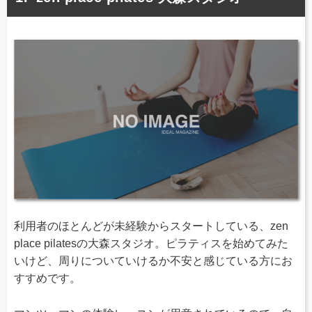
利用者のほとんどが未経験からスタートしている、zen
place pilatesの大森スタジオ。ピラティスを始めてみた
いけど、周りについていけるか不安と感じている方にお
すすめです。