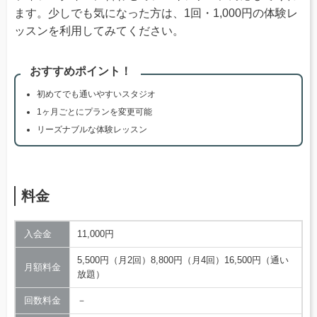
ます。少しでも気になった方は、1回・1,000円の体験レ
ッスンを利用してみてください。
おすすめポイント！
初めてでも通いやすいスタジオ
1ヶ月ごとにプランを変更可能
リーズナブルな体験レッスン
料金
入会金
11,000円
5,500円（月2回）8,800円（月4回）16,500円（通い
月額料金
放題）
回数料金
－