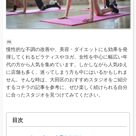
慢性的な不調の改善や、美容・ダイエットにも効果を発
揮してくれるピラティスやヨガ。女性を中心に幅広い年
代の方から人気を集めています。しかしながら人気ゆえ
に店舗も多く、迷ってしまう方も中にはいるかもしれま
せん。そんな時は、大田区のおすすめスタジオをご紹介
するコチラの記事を参考に、ぜひ楽しく続けられる自分
に合ったスタジオを見つけてみてください。
目次