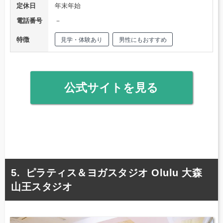
定休日
年末年始
電話番号
－
特徴
見学・体験あり
男性にもおすすめ
公式サイトを見る
ピラティス＆ヨガスタジオ Olulu 大森
山王スタジオ