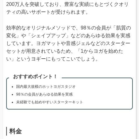
200万人を突破しており、豊富な実績にもとづくクオリ
ティの高いサポートが受けられます。
効率的なオリジナルメソッドで、98％の会員が「肌質の
変化」や「シェイプアップ」などのあらゆる効果を実感
しています。ヨガマットや音感ジェルなどのスターター
セットが用意されているため、「1からヨガを始めた
い」というヨギーにもってこいでしょう。
おすすめポイント！
国内最大規模のホットヨガスタジオ
98％の会員があらゆる効果を実感
未経験でも始めやすいスターターキット
料金