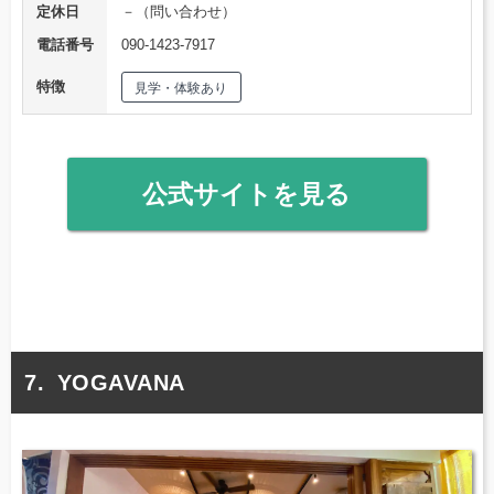
定休日
－（問い合わせ）
電話番号
090-1423-7917
特徴
見学・体験あり
公式サイトを見る
YOGAVANA