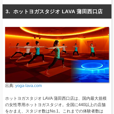
ホットヨガスタジオ LAVA 蒲田西口店
出典:
yoga-lava.com
ホットヨガスタジオ LAVA 蒲田西口店は、国内最大規模
の女性専用ホットヨガスタジオ。全国に440以上の店舗
をかまえ、スタジオ数はNo.1。これまでの体験者数は