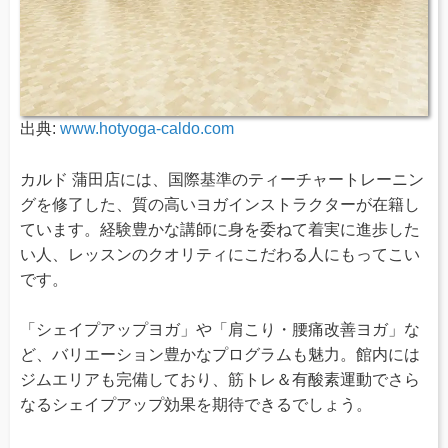
出典:
www.hotyoga-caldo.com
カルド 蒲田店には、国際基準のティーチャートレーニン
グを修了した、質の高いヨガインストラクターが在籍し
ています。経験豊かな講師に身を委ねて着実に進歩した
い人、レッスンのクオリティにこだわる人にもってこい
です。
「シェイプアップヨガ」や「肩こり・腰痛改善ヨガ」な
ど、バリエーション豊かなプログラムも魅力。館内には
ジムエリアも完備しており、筋トレ＆有酸素運動でさら
なるシェイプアップ効果を期待できるでしょう。