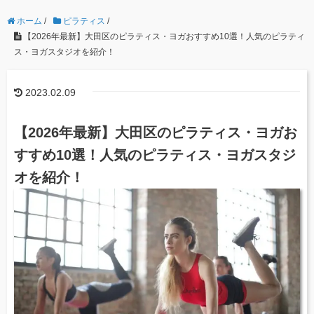
ホーム
/
ピラティス
/
【2026年最新】大田区のピラティス・ヨガおすすめ10選！人気のピラティ
ス・ヨガスタジオを紹介！
2023.02.09
【2026年最新】大田区のピラティス・ヨガお
すすめ10選！人気のピラティス・ヨガスタジ
オを紹介！