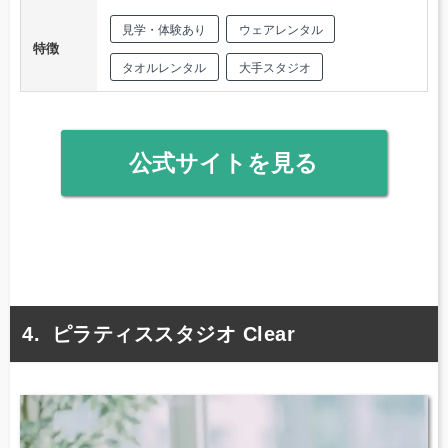
見学・体験あり
ウェアレンタル
特徴
タオルレンタル
大手スタジオ
公式サイトを見る
ピラティススタジオ Clear