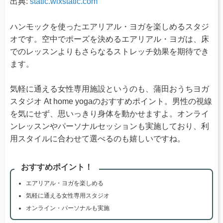
出典:
static.wixstatic.com
ハンモックを使ったエアリアル・ヨガを楽しめるスタジ
オです。空中でポーズを決めるエアリアル・ヨガは、床
でのレッスンよりもさらなるストレッチ効果を期待でき
ます。
気軽に通える女性専用施設というのも、蒲田おうちヨガ
スタジオ At home yogaのおすすめポイント。男性の視線
を気にせず、思いっきり身体を動かせますよ。オンライ
ンレッスンやパーソナルセッションも実施しており、利
用スタイルに合わせて選べるのも嬉しいですね。
おすすめポイント！
エアリアル・ヨガを楽しめる
気軽に通える女性専用スタジオ
オンライン・パーソナルも実施