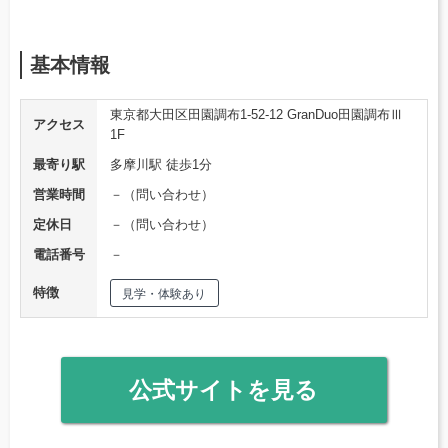
基本情報
東京都大田区田園調布1-52-12 GranDuo田園調布Ⅲ
アクセス
1F
最寄り駅
多摩川駅 徒歩1分
営業時間
－（問い合わせ）
定休日
－（問い合わせ）
電話番号
－
特徴
見学・体験あり
公式サイトを見る