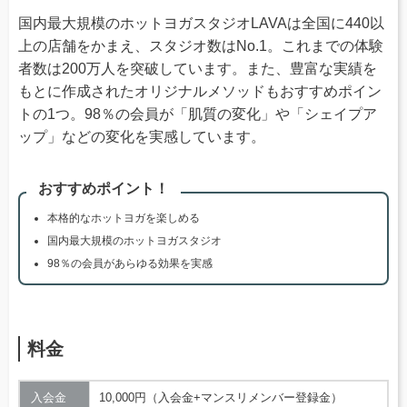
国内最大規模のホットヨガスタジオLAVAは全国に440以
上の店舗をかまえ、スタジオ数はNo.1。これまでの体験
者数は200万人を突破しています。また、豊富な実績を
もとに作成されたオリジナルメソッドもおすすめポイン
トの1つ。98％の会員が「肌質の変化」や「シェイプア
ップ」などの変化を実感しています。
おすすめポイント！
本格的なホットヨガを楽しめる
国内最大規模のホットヨガスタジオ
98％の会員があらゆる効果を実感
料金
入会金
10,000円（入会金+マンスリメンバー登録金）