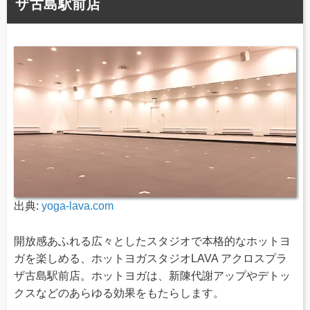
ザ古島駅前店
出典:
yoga-lava.com
開放感あふれる広々としたスタジオで本格的なホットヨ
ガを楽しめる、ホットヨガスタジオLAVA アクロスプラ
ザ古島駅前店。ホットヨガは、新陳代謝アップやデトッ
クスなどのあらゆる効果をもたらします。