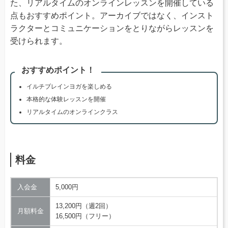
た、リアルタイムのオンラインレッスンを開催している
点もおすすめポイント。アーカイブではなく、インスト
ラクターとコミュニケーションをとりながらレッスンを
受けられます。
おすすめポイント！
イルチブレインヨガを楽しめる
本格的な体験レッスンを開催
リアルタイムのオンラインクラス
料金
入会金
5,000円
13,200円（週2回）
月額料金
16,500円（フリー）