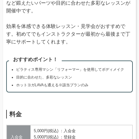
など鍛えたいパーツや目的に合わせた多彩なレッスンが
開催中です。
効果を体感できる体験レッスン・見学会がおすすめで
す。初めてでもインストラクターが最初から最後まで丁
寧にサポートしてくれます。
おすすめポイント！
ピラティス専用マシン「リフォーマー」を使用してボディメイク
目的に合わせた、多彩なレッスン
ホットヨガLAVAも通える※該当プランのみ
料金
5,000円(税込) ：入会金
入会金
5,000円(税込) ：登録金