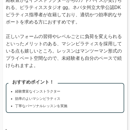
経験豊かなインストラクターからのアドバイスが受けら
れる、ピラティススタジオ gg。ネバタ州立大学公認DK
ピラティス指導者が在籍しており、適切かつ効率的なサ
ポートを求める方におすすめです。
正しいフォームの習得やレベルごとに負荷を変えられる
といったメリットのある、マシンピラティスを採用して
いる点も嬉しいところ。レッスンはマンツーマン形式の
プライベート空間なので、未経験者も自分のペースで続
けられますよ。
おすすめポイント！
経験豊富なインストラクター
効率のよいマシンピラティス
丁寧なパーソナルレッスンを実施