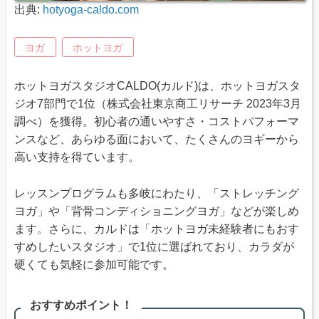
出典:
hotyoga-caldo.com
ヨガ
ホットヨガ
ホットヨガスタジオCALDO(カルド)は、ホットヨガスタ
ジオ7部門で1位（株式会社東京商工リサーチ 2023年3月
調べ）を獲得。初心者の通いやすさ・コストパフォーマ
ンスなど、あらゆる面において、たくさんのヨギーから
高い支持を得ています。
レッスンプログラムも多岐にわたり、「ストレッチング
ヨガ」や「背骨コンディショニングヨガ」などが楽しめ
ます。さらに、カルドは「ホットヨガ未経験者にもおす
すめしたいスタジオ」で1位に選ばれており、カラダが
硬くても気軽に参加可能です。
おすすめポイント！