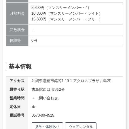
8,800円（マンスリーメンバー・4）
月額料金
10,800円（マンスリーメンバー・ライト）
16,800円（マンスリーメンバー・フリー）
回数料金
－
体験等
0円
基本情報
アクセス
沖縄県那覇市銘苅1-19-1 アクロスプラザ古島2F
最寄り駅
古島駅西口 徒歩2分
営業時間
－（問い合わせ）
定休日
金
電話番号
0570-00-4515
見学・体験あり
ウェアレンタル