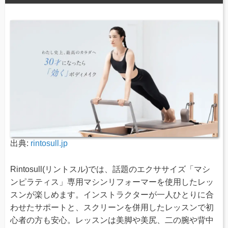
出典:
rintosull.jp
Rintosull(リントスル)では、話題のエクササイズ「マシ
ンピラティス」専用マシンリフォーマーを使用したレッ
スンが楽しめます。インストラクターが一人ひとりに合
わせたサポートと、スクリーンを併用したレッスンで初
心者の方も安心。レッスンは美脚や美尻、二の腕や背中