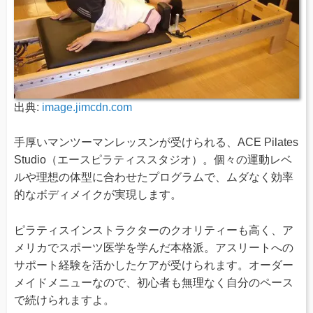
出典:
image.jimcdn.com
手厚いマンツーマンレッスンが受けられる、ACE Pilates
Studio（エースピラティススタジオ）。個々の運動レベ
ルや理想の体型に合わせたプログラムで、ムダなく効率
的なボディメイクが実現します。
ピラティスインストラクターのクオリティーも高く、ア
メリカでスポーツ医学を学んだ本格派。アスリートへの
サポート経験を活かしたケアが受けられます。オーダー
メイドメニューなので、初心者も無理なく自分のペース
で続けられますよ。