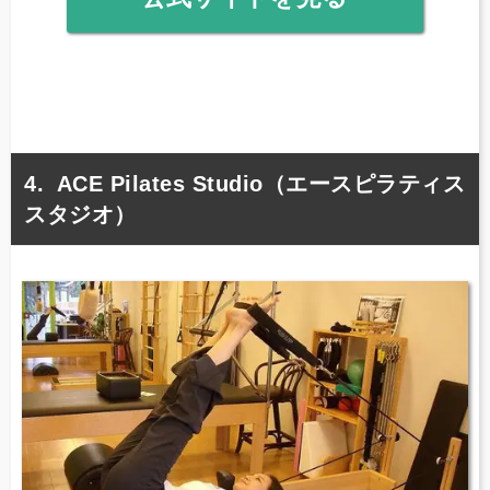
ACE Pilates Studio（エースピラティス
スタジオ）