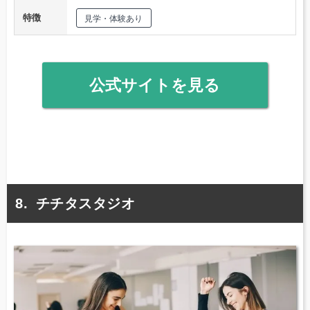
特徴
見学・体験あり
公式サイトを見る
チチタスタジオ