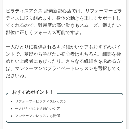
ピラティスアクス 那覇新都心店では、リフォーマーピラ
ティスに取り組めます。身体の動きを正しくサポートし
てくれるので、難易度の高い動きもスムーズ。鍛えたい
部位に正しくフォーカス可能ですよ。
一人ひとりに提供されるキメ細かいケアもおすすめポイ
ントで、基礎から学びたい初心者はもちろん、細部を極
めたい上級者にもぴったり。さらなる繊細さを求める方
は、マンツーマンのプライベートレッスンを選択してく
ださいね。
おすすめポイント！
リフォーマーピラティスレッスン
一人ひとりにキメ細かいケア
マンツーマンレッスンも開催