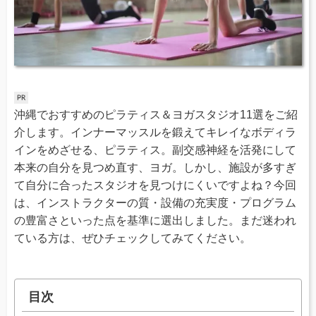
沖縄でおすすめのピラティス＆ヨガスタジオ11選をご紹
介します。インナーマッスルを鍛えてキレイなボディラ
インをめざせる、ピラティス。副交感神経を活発にして
本来の自分を見つめ直す、ヨガ。しかし、施設が多すぎ
て自分に合ったスタジオを見つけにくいですよね？今回
は、インストラクターの質・設備の充実度・プログラム
の豊富さといった点を基準に選出しました。まだ迷われ
ている方は、ぜひチェックしてみてください。
目次