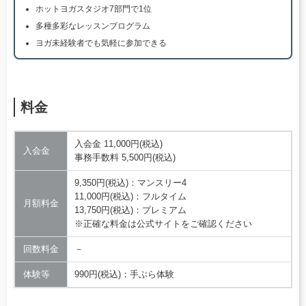
ホットヨガスタジオ7部門で1位
多種多彩なレッスンプログラム
ヨガ未経験者でも気軽に参加できる
料金
入会金 11,000円(税込)
入会金
事務手数料 5,500円(税込)
9,350円(税込)：マンスリー4
11,000円(税込)：フルタイム
月額料金
13,750円(税込)：プレミアム
※正確な料金は公式サイトをご確認ください
回数料金
－
体験等
990円(税込)：手ぶら体験