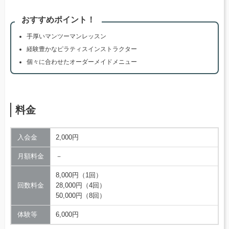
おすすめポイント！
手厚いマンツーマンレッスン
経験豊かなピラティスインストラクター
個々に合わせたオーダーメイドメニュー
料金
入会金
2,000円
月額料金
－
8,000円（1回）
回数料金
28,000円（4回）
50,000円（8回）
体験等
6,000円