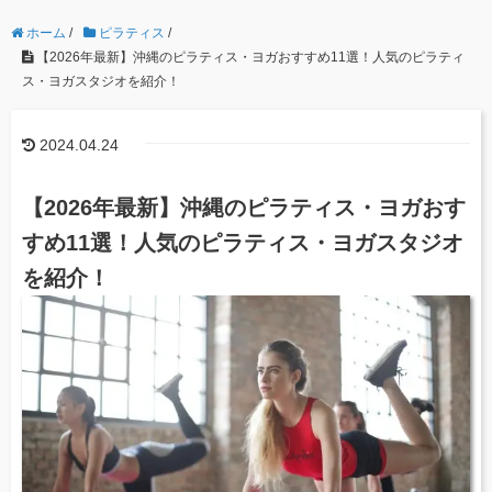
ホーム
/
ピラティス
/
【2026年最新】沖縄のピラティス・ヨガおすすめ11選！人気のピラティ
ス・ヨガスタジオを紹介！
2024.04.24
【2026年最新】沖縄のピラティス・ヨガおす
すめ11選！人気のピラティス・ヨガスタジオ
を紹介！