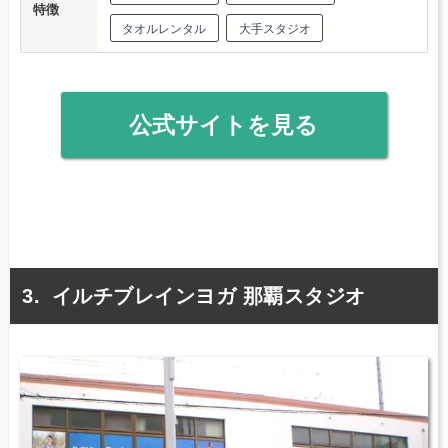
特徴
タオルレンタル
大手スタジオ
公式サイトを見る
イルチブレインヨガ 那覇スタジオ