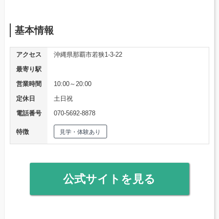
基本情報
アクセス
沖縄県那覇市若狭1-3-22
最寄り駅
営業時間
10:00～20:00
定休日
土日祝
電話番号
070-5692-8878
特徴
見学・体験あり
公式サイトを見る