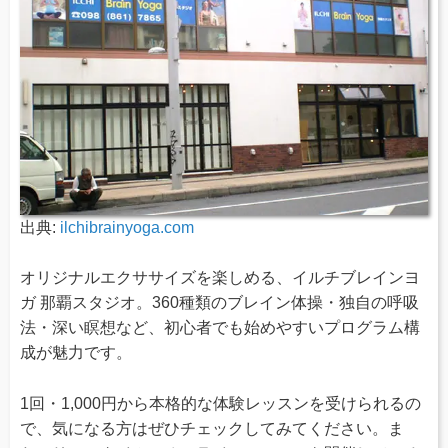
出典:
ilchibrainyoga.com
オリジナルエクササイズを楽しめる、イルチブレインヨ
ガ 那覇スタジオ。360種類のブレイン体操・独自の呼吸
法・深い瞑想など、初心者でも始めやすいプログラム構
成が魅力です。
1回・1,000円から本格的な体験レッスンを受けられるの
で、気になる方はぜひチェックしてみてください。ま