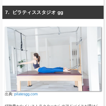
ピラティススタジオ gg
出典:
pilatesgg.com