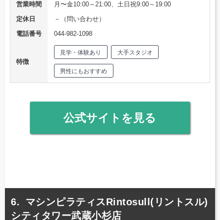
営業時間
月〜金10:00～21:00、土日祝9:00～19:00
定休日
－（問い合わせ）
電話番号
044-982-1098
見学・体験あり
大手スタジオ
特徴
男性にもおすすめ
公式サイトを見る
マシンピラティスRintosull(リントスル)
シティタワー武蔵小杉店