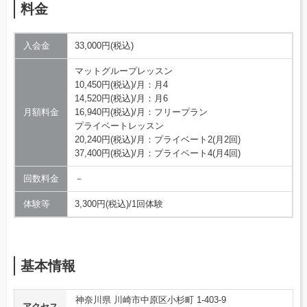
料金
入会金
33,000円(税込)
マットグループレッスン
10,450円(税込)/月：月4
14,520円(税込)/月：月6
月額料金
16,940円(税込)/月：フリープラン
プライベートレッスン
20,240円(税込)/月：プライベート2(月2回)
37,400円(税込)/月：プライベート4(月4回)
回数料金
－
体験等
3,300円(税込)/1回体験
基本情報
神奈川県 川崎市中原区小杉町 1-403-9
アクセス