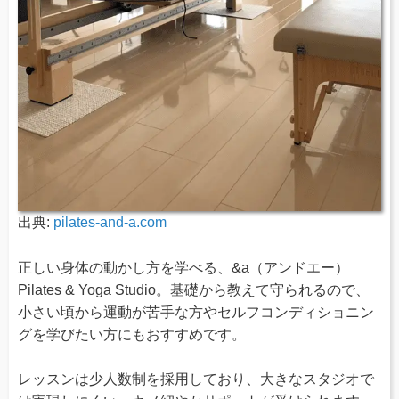
出典:
pilates-and-a.com
正しい身体の動かし方を学べる、&a（アンドエー）
Pilates & Yoga Studio。基礎から教えて守られるので、
小さい頃から運動が苦手な方やセルフコンディショニン
グを学びたい方にもおすすめです。
レッスンは少人数制を採用しており、大きなスタジオで