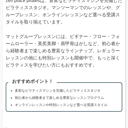
zen place pilatesは、豊富なピラティスマシンを完備した
ピラティススタジオ。マンツーマンでのレッスンや、グ
ループレッスン、オンラインレッスンなど選べる受講ス
タイルを取り揃えています。
マットグループレッスンには、ビギナー・フロー・フォ
ームローラー・美尻美脚・肩甲骨はがしなど、初心者か
ら経験者まで楽しめる豊富なラインナップ。レギュラー
レッスンの他にも特別レッスンも開催中で、もっと深く
ピラティスを学びたい方にもおすすめです。
おすすめポイント！
多彩なピラティスマシンを完備したピラティススタジオ
初心者から経験者まで楽しめる豊富なレッスンプログラム
オンラインレッスンや特別レッスンなど選べる受講スタイル