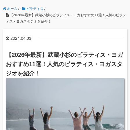
ホーム
/
ピラティス
/
【2026年最新】武蔵小杉のピラティス・ヨガおすすめ11選！人気のピラテ
ィス・ヨガスタジオを紹介！
2024.04.03
【2026年最新】武蔵小杉のピラティス・ヨガ
おすすめ11選！人気のピラティス・ヨガスタ
ジオを紹介！