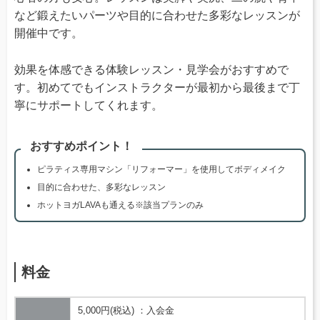
など鍛えたいパーツや目的に合わせた多彩なレッスンが
開催中です。
効果を体感できる体験レッスン・見学会がおすすめで
す。初めてでもインストラクターが最初から最後まで丁
寧にサポートしてくれます。
おすすめポイント！
ピラティス専用マシン「リフォーマー」を使用してボディメイク
目的に合わせた、多彩なレッスン
ホットヨガLAVAも通える※該当プランのみ
料金
5,000円(税込) ：入会金