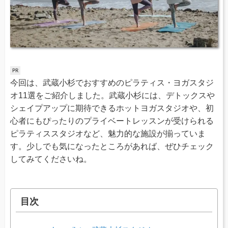
今回は、武蔵小杉でおすすめのピラティス・ヨガスタジ
オ11選をご紹介しました。武蔵小杉には、デトックスや
シェイプアップに期待できるホットヨガスタジオや、初
心者にもぴったりのプライベートレッスンが受けられる
ピラティススタジオなど、魅力的な施設が揃っていま
す。少しでも気になったところがあれば、ぜひチェック
してみてくださいね。
目次