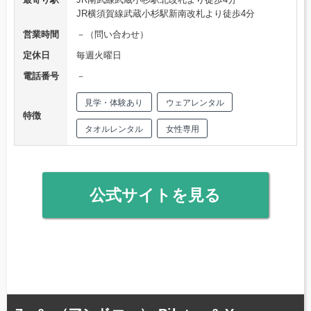
JR横須賀線武蔵小杉駅新南改札より徒歩4分
営業時間
－（問い合わせ）
定休日
毎週火曜日
電話番号
－
見学・体験あり
ウェアレンタル
特徴
タオルレンタル
女性専用
公式サイトを見る