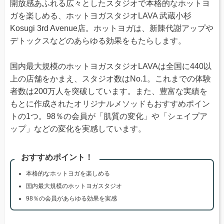
開放感あふれる広々としたスタジオで本格的なホットヨ
ガを楽しめる、ホットヨガスタジオLAVA 武蔵小杉
Kosugi 3rd Avenue店。ホットヨガは、新陳代謝アップや
デトックスなどのあらゆる効果をもたらします。
国内最大規模のホットヨガスタジオLAVAは全国に440以
上の店舗をかまえ、スタジオ数はNo.1。これまでの体験
者数は200万人を突破しています。また、豊富な実績を
もとに作成されたオリジナルメソッドもおすすめポイン
トの1つ。98％の会員が「肌質の変化」や「シェイプア
ップ」などの変化を実感しています。
おすすめポイント！
本格的なホットヨガを楽しめる
国内最大規模のホットヨガスタジオ
98％の会員があらゆる効果を実感