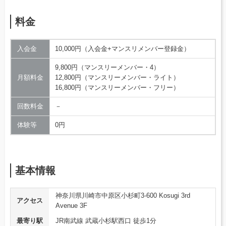
料金
入会金
10,000円（入会金+マンスリメンバー登録金）
9,800円（マンスリーメンバー・4）
月額料金
12,800円（マンスリーメンバー・ライト）
16,800円（マンスリーメンバー・フリー）
回数料金
－
体験等
0円
基本情報
神奈川県川崎市中原区小杉町3-600 Kosugi 3rd
アクセス
Avenue 3F
最寄り駅
JR南武線 武蔵小杉駅西口 徒歩1分