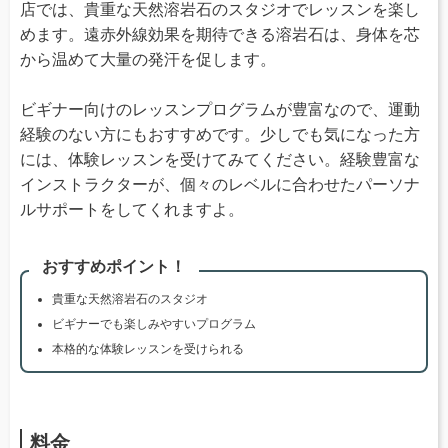
店では、貴重な天然溶岩石のスタジオでレッスンを楽し
めます。遠赤外線効果を期待できる溶岩石は、身体を芯
から温めて大量の発汗を促します。
ビギナー向けのレッスンプログラムが豊富なので、運動
経験のない方にもおすすめです。少しでも気になった方
には、体験レッスンを受けてみてください。経験豊富な
インストラクターが、個々のレベルに合わせたパーソナ
ルサポートをしてくれますよ。
おすすめポイント！
貴重な天然溶岩石のスタジオ
ビギナーでも楽しみやすいプログラム
本格的な体験レッスンを受けられる
料金