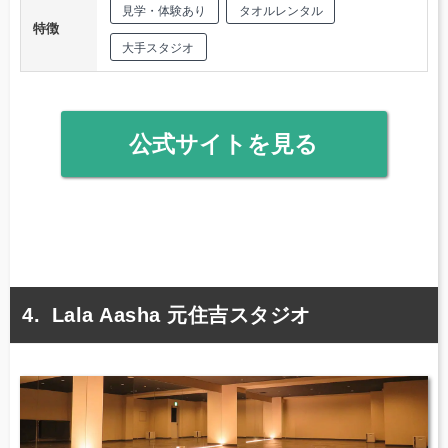
見学・体験あり
タオルレンタル
特徴
大手スタジオ
公式サイトを見る
Lala Aasha 元住吉スタジオ