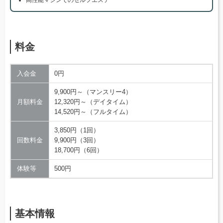
料金
入会金
0円
9,900円～（マンスリー4）
月額料金
12,320円～（デイタイム）
14,520円～（フルタイム）
3,850円（1回）
回数料金
9,900円（3回）
18,700円（6回）
体験等
500円
基本情報