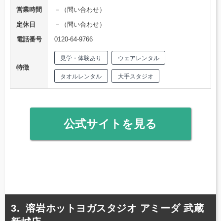
営業時間
－（問い合わせ）
定休日
－（問い合わせ）
電話番号
0120-64-9766
見学・体験あり
ウェアレンタル
特徴
タオルレンタル
大手スタジオ
公式サイトを見る
溶岩ホットヨガスタジオ アミーダ 武蔵