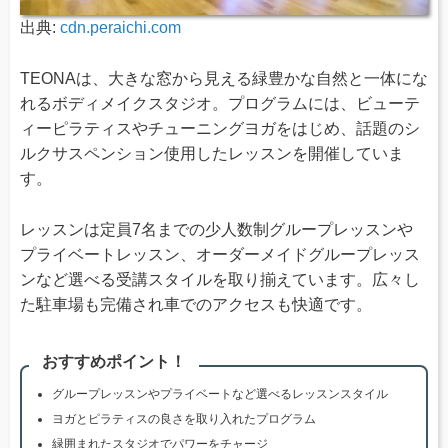
出典:
cdn.peraichi.com
TEONAは、大きな窓から見える緑豊かな自然と一体にな
れるボディメイクスタジオ。プログラムには、ビューテ
ィーピラティスやチューニングヨガをはじめ、話題のシ
ルクサスペンション使用したレッスンを開催していま
す。
レッスンは定員7名までの少人数制グループレッスンや
プライベートレッスン、オーダーメイドグループレッス
ンなど選べる受講スタイルを取り揃えています。広々し
た駐車場も完備され車でのアクセスも快適です。
おすすめポイント！
グループレッスンやプライベートなど選べるレッスンスタイル
ヨガとピラティスの良さを取り入れたプログラム
緑囲まれたスタジオでパワーをチャージ