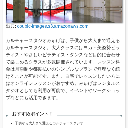
出典:
coubic-images.s3.amazonaws.com
カルチャースタジオみゅげは、子供から大人まで通える
カルチャースタジオ。大人クラスにはヨガ・美姿勢ピラ
ティス・やさしいピラティス・ダンスなど目的に合わせ
て楽しめるクラスが多数開催されています。レッスン料
金は月額制や都度払いのシンプルなプランで無理なく続
けることが可能です。また、自宅でレッスンしたい方に
はオンラインレッスンがおすすめ。みゅげはレンタルス
タジオとしても利用が可能で、イベントやワークショッ
プなどにも活用できます。
おすすめポイント！
子供から大人まで通えるカルチャースタジオ