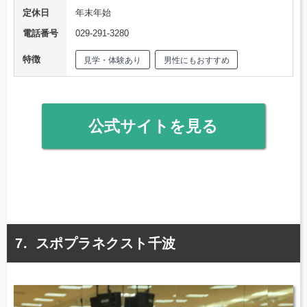
定休日
年末年始
電話番号
029-291-3280
特徴
見学・体験あり
男性にもおすすめ
公式サイトを見る
スポプラネクスト千波