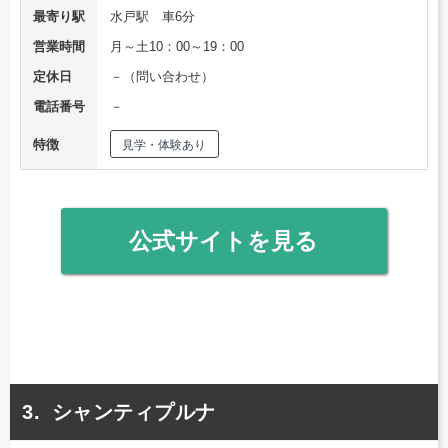
最寄り駅
水戸駅 車6分
営業時間
月～土10：00～19：00
定休日
－（問い合わせ）
電話番号
－
特徴
見学・体験あり
公式サイトを見る
シャンティプルナ