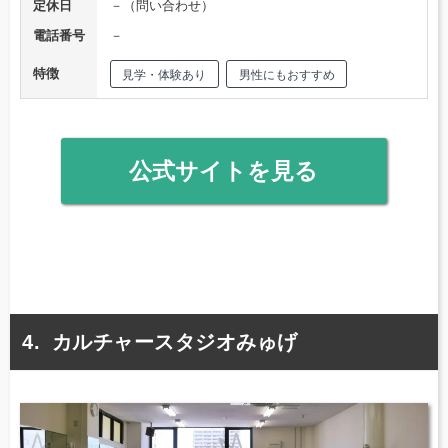
定休日
－（問い合わせ）
電話番号
－
特徴
見学・体験あり
男性にもおすすめ
公式サイトを見る
カルチャースタジオみゅげ