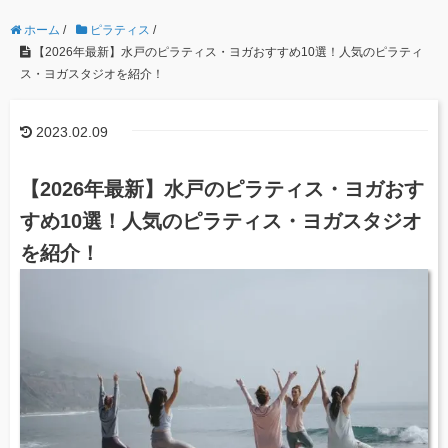
ホーム
/
ピラティス
/
【2026年最新】水戸のピラティス・ヨガおすすめ10選！人気のピラティ
ス・ヨガスタジオを紹介！
2023.02.09
【2026年最新】水戸のピラティス・ヨガおす
すめ10選！人気のピラティス・ヨガスタジオ
を紹介！