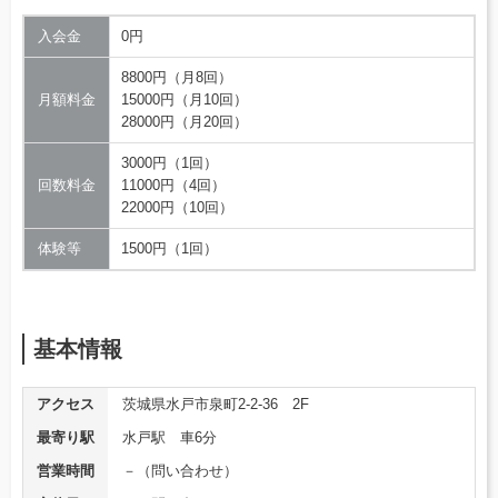
入会金
0円
8800円（月8回）
月額料金
15000円（月10回）
28000円（月20回）
3000円（1回）
回数料金
11000円（4回）
22000円（10回）
体験等
1500円（1回）
基本情報
アクセス
茨城県水戸市泉町2-2-36 2F
最寄り駅
水戸駅 車6分
営業時間
－（問い合わせ）