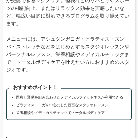
が受講できるマグノリア。怪我などのリハビリやスポー
ツの機能向上、またはリラックス効果を実感したいな
ど、幅広い目的に対応できるプログラムを取り揃えてい
ます。
メニューには、アシュタンガヨガ・ピラティス・ズン
バ・ストレッチなどをはじめとするスタジオレッスンや
パーソナルレッスン、栄養相談やメディカルチェックま
で、トータルボディケアを叶えたい方におすすめのスタ
ジオです。
おすすめポイント！
医療と運動を組み合わせたメディカルフィットネスが利用できる
ピラティス・ヨガを中心にした豊富なスタジオレッスン
栄養相談やメディカルチェックでトータルボディケア