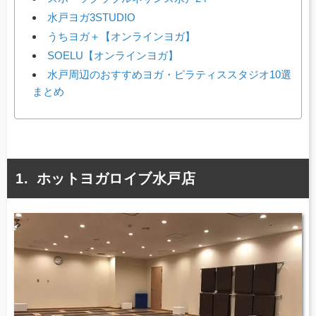
水戸ヨガ3STUDIO
うちヨガ＋【オンラインヨガ】
SOELU【オンラインヨガ】
水戸周辺のおすすめヨガ・ピラティススタジオ10選
まとめ
ホットヨガロイブ水戸店