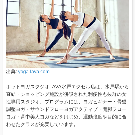
出典:
yoga-lava.com
ホットヨガスタジオLAVA水戸エクセル店は、水戸駅から
直結・ショッピング施設が併設された利便性も抜群の女
性専用スタジオ。プログラムには、ヨガビギナー・骨盤
調整ヨガ・サウンドフローヨガアクティブ・開脚フロー
ヨガ・背中美人ヨガなどをはじめ、運動強度や目的に合
わせたクラスが充実しています。