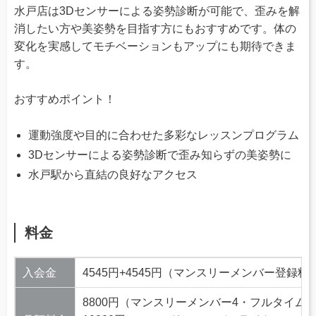
水戸店は3Dセンサーによる姿勢診断が可能で、歪みを解
消したい方や美姿勢を目指す方にもおすすめです。体の
変化を実感してモチベーションもアップにも期待できま
す。
おすすめポイント！
運動強度や目的に合わせた多彩なレッスンプログラム
3Dセンサーによる姿勢診断で歪み知らずの美姿勢に
水戸駅から直結の良好なアクセス
料金
入会金
4545円+4545円（マンスリーメンバー登録料
8800円（マンスリーメンバー4・フルタイム