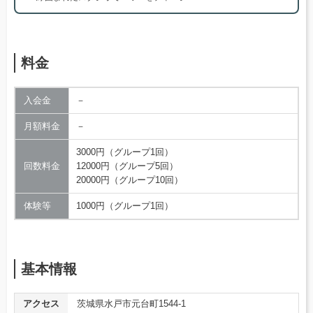
料金
入会金
－
月額料金
－
3000円（グループ1回）
回数料金
12000円（グループ5回）
20000円（グループ10回）
体験等
1000円（グループ1回）
基本情報
アクセス
茨城県水戸市元台町1544-1