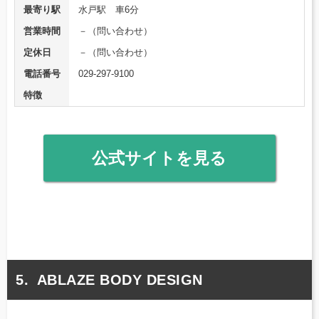
最寄り駅
水戸駅 車6分
営業時間
－（問い合わせ）
定休日
－（問い合わせ）
電話番号
029-297-9100
特徴
公式サイトを見る
ABLAZE BODY DESIGN