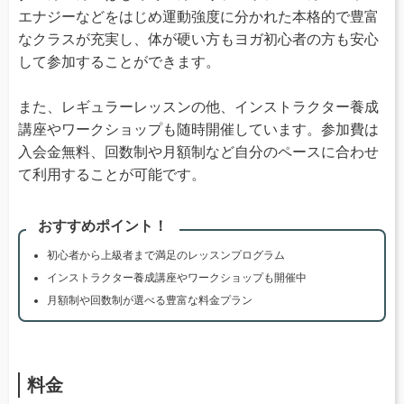
エナジーなどをはじめ運動強度に分かれた本格的で豊富
なクラスが充実し、体が硬い方もヨガ初心者の方も安心
して参加することができます。
また、レギュラーレッスンの他、インストラクター養成
講座やワークショップも随時開催しています。参加費は
入会金無料、回数制や月額制など自分のペースに合わせ
て利用することが可能です。
おすすめポイント！
初心者から上級者まで満足のレッスンプログラム
インストラクター養成講座やワークショップも開催中
月額制や回数制が選べる豊富な料金プラン
料金