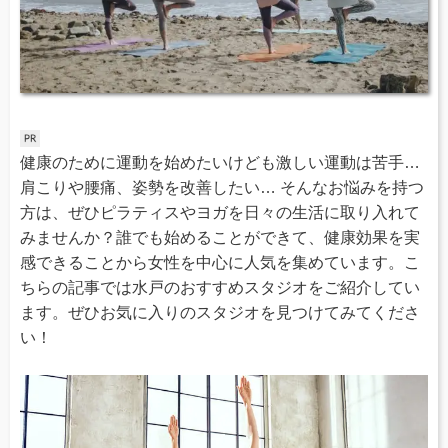
健康のために運動を始めたいけども激しい運動は苦手…
肩こりや腰痛、姿勢を改善したい… そんなお悩みを持つ
方は、ぜひピラティスやヨガを日々の生活に取り入れて
みませんか？誰でも始めることができて、健康効果を実
感できることから女性を中心に人気を集めています。こ
ちらの記事では水戸のおすすめスタジオをご紹介してい
ます。ぜひお気に入りのスタジオを見つけてみてくださ
い！