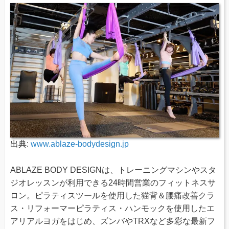
出典:
www.ablaze-bodydesign.jp
ABLAZE BODY DESIGNは、トレーニングマシンやスタ
ジオレッスンが利用できる24時間営業のフィットネスサ
ロン。ピラティスツールを使用した猫背＆腰痛改善クラ
ス・リフォーマーピラティス・ハンモックを使用したエ
アリアルヨガをはじめ、ズンバやTRXなど多彩な最新フ