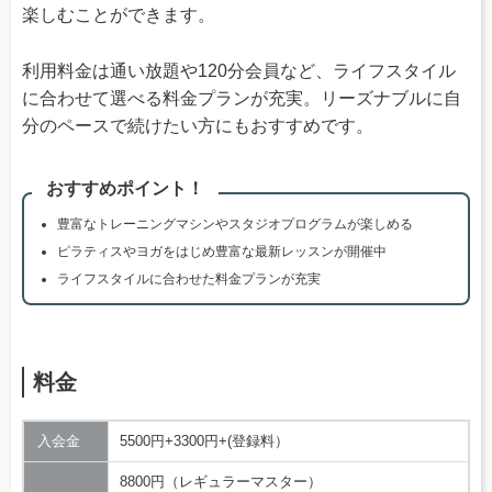
楽しむことができます。
利用料金は通い放題や120分会員など、ライフスタイル
に合わせて選べる料金プランが充実。リーズナブルに自
分のペースで続けたい方にもおすすめです。
おすすめポイント！
豊富なトレーニングマシンやスタジオプログラムが楽しめる
ピラティスやヨガをはじめ豊富な最新レッスンが開催中
ライフスタイルに合わせた料金プランが充実
料金
入会金
5500円+3300円+(登録料）
8800円（レギュラーマスター）