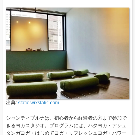
出典:
static.wixstatic.com
シャンティプルナは、初心者から経験者の方まで参加で
きるヨガスタジオ。プログラムには、ハタヨガ・アシュ
タンガヨガ・はじめてヨガ・リフレッシュヨガ・パワー