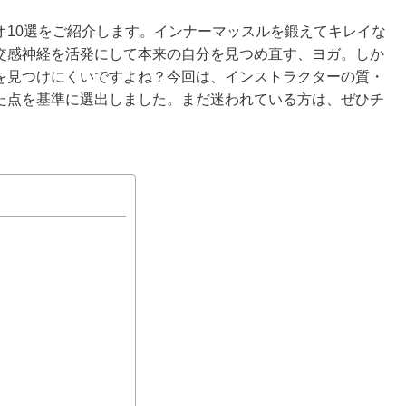
オ10選をご紹介します。インナーマッスルを鍛えてキレイな
交感神経を活発にして本来の自分を見つめ直す、ヨガ。しか
を見つけにくいですよね？今回は、インストラクターの質・
た点を基準に選出しました。まだ迷われている方は、ぜひチ