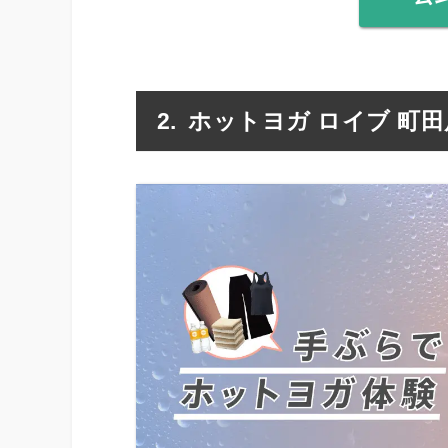
ホットヨガ ロイブ 町田