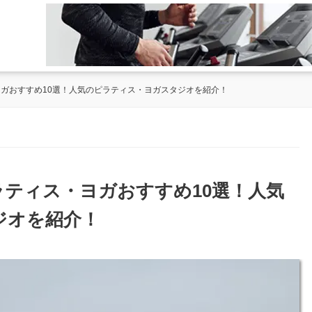
ヨガおすすめ10選！人気のピラティス・ヨガスタジオを紹介！
ラティス・ヨガおすすめ10選！人気
ジオを紹介！