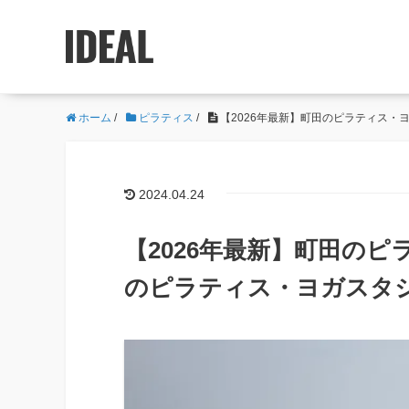
ホーム
/
ピラティス
/
【2026年最新】町田のピラティス・
2024.04.24
【2026年最新】町田のピ
のピラティス・ヨガスタ