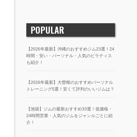
POPULAR
【2026年最新】沖縄のおすすめジム23選！24
時間・安い・パーソナル・人気のピラティス
も紹介！
【2026年最新】大曽根のおすすめパーソナル
トレーニング5選！安くて評判のいいジムは？
【池袋】ジムの最新おすすめ33選！低価格・
24時間営業・人気のジムをジャンルごとに紹
介！