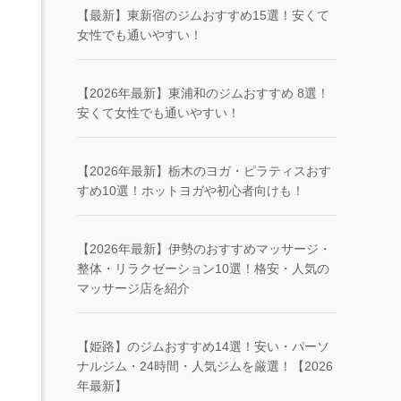
【最新】東新宿のジムおすすめ15選！安くて
女性でも通いやすい！
【2026年最新】東浦和のジムおすすめ 8選！
安くて女性でも通いやすい！
【2026年最新】栃木のヨガ・ピラティスおす
すめ10選！ホットヨガや初心者向けも！
【2026年最新】伊勢のおすすめマッサージ・
整体・リラクゼーション10選！格安・人気の
マッサージ店を紹介
【姫路】のジムおすすめ14選！安い・パーソ
ナルジム・24時間・人気ジムを厳選！【2026
年最新】