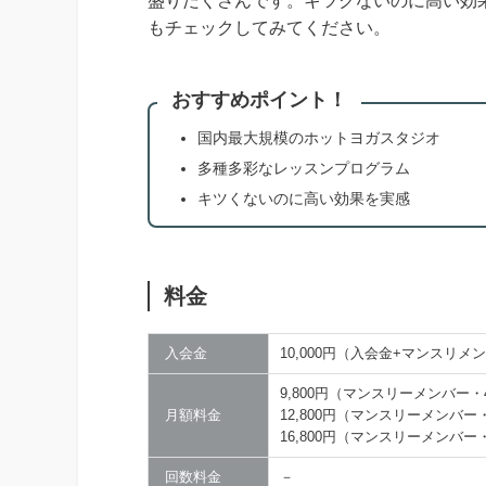
盛りだくさんです。キツクないのに高い効
もチェックしてみてください。
おすすめポイント！
国内最大規模のホットヨガスタジオ
多種多彩なレッスンプログラム
キツくないのに高い効果を実感
料金
入会金
10,000円（入会金+マンスリメ
9,800円（マンスリーメンバー・
月額料金
12,800円（マンスリーメンバ
16,800円（マンスリーメンバ
回数料金
－