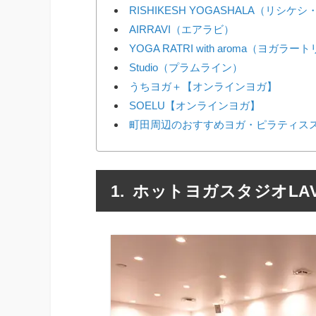
RISHIKESH YOGASHALA（リシ
AIRRAVI（エアラビ）
YOGA RATRI with aroma（ヨガラー
Studio（プラムライン）
うちヨガ＋【オンラインヨガ】
SOELU【オンラインヨガ】
町田周辺のおすすめヨガ・ピラティスス
ホットヨガスタジオLAV