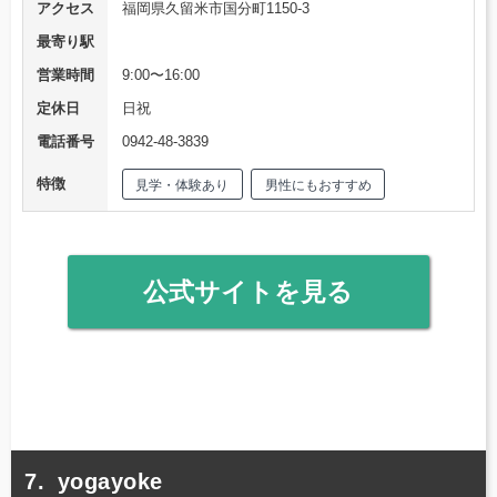
アクセス
福岡県久留米市国分町1150-3
最寄り駅
営業時間
9:00〜16:00
定休日
日祝
電話番号
0942-48-3839
特徴
見学・体験あり
男性にもおすすめ
公式サイトを見る
yogayoke