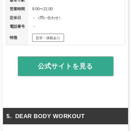
最寄り駅
営業時間
9:00〜21:00
定休日
－（問い合わせ）
電話番号
－
特徴
見学・体験あり
公式サイトを見る
DEAR BODY WORKOUT