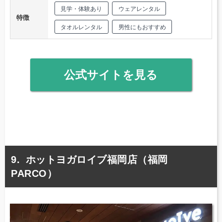
見学・体験あり
ウェアレンタル
特徴
タオルレンタル
男性にもおすすめ
公式サイトを見る
ホットヨガロイブ福岡店（福岡
PARCO）