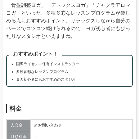
「骨盤調整ヨガ」「デトックスヨガ」「チャクラアロマ
ヨガ」といった、多種多彩なレッスンプログラムが楽し
める点もおすすめポイント。リラックスしながら自分の
ペースでコツコツ続けられるので、ヨガ初心者にもぴっ
たりなスタジオといえますね。
おすすめポイント！
国際ライセンス保有インストラクター
多種多彩なレッスンプログラム
ヨガ初心者にもおすすめのスタジオ
料金
入会金
※お問い合わせ
月額料金
－