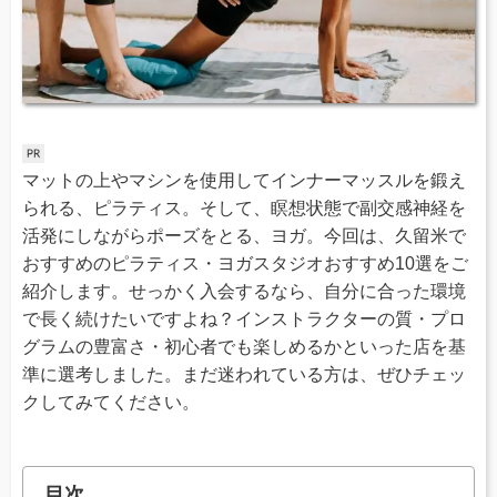
マットの上やマシンを使用してインナーマッスルを鍛え
られる、ピラティス。そして、瞑想状態で副交感神経を
活発にしながらポーズをとる、ヨガ。今回は、久留米で
おすすめのピラティス・ヨガスタジオおすすめ10選をご
紹介します。せっかく入会するなら、自分に合った環境
で長く続けたいですよね？インストラクターの質・プロ
グラムの豊富さ・初心者でも楽しめるかといった店を基
準に選考しました。まだ迷われている方は、ぜひチェッ
クしてみてください。
目次