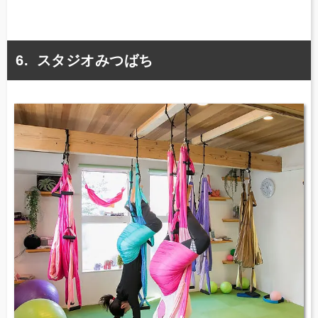
スタジオみつばち