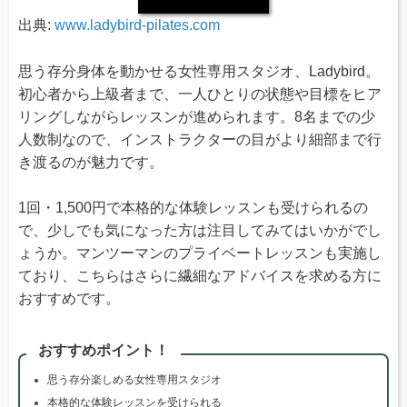
出典:
www.ladybird-pilates.com
思う存分身体を動かせる女性専用スタジオ、Ladybird。
初心者から上級者まで、一人ひとりの状態や目標をヒア
リングしながらレッスンが進められます。8名までの少
人数制なので、インストラクターの目がより細部まで行
き渡るのが魅力です。
1回・1,500円で本格的な体験レッスンも受けられるの
で、少しでも気になった方は注目してみてはいかがでし
ょうか。マンツーマンのプライベートレッスンも実施し
ており、こちらはさらに繊細なアドバイスを求める方に
おすすめです。
おすすめポイント！
思う存分楽しめる女性専用スタジオ
本格的な体験レッスンを受けられる