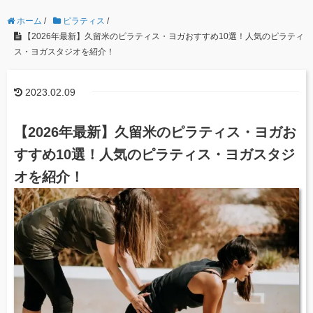
ホーム
/
ピラティス
/
【2026年最新】久留米のピラティス・ヨガおすすめ10選！人気のピラティ
ス・ヨガスタジオを紹介！
2023.02.09
【2026年最新】久留米のピラティス・ヨガお
すすめ10選！人気のピラティス・ヨガスタジ
オを紹介！