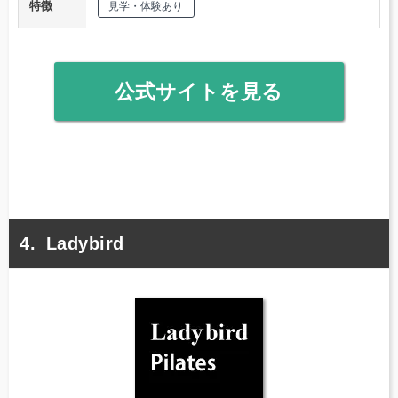
特徴
見学・体験あり
公式サイトを見る
Ladybird