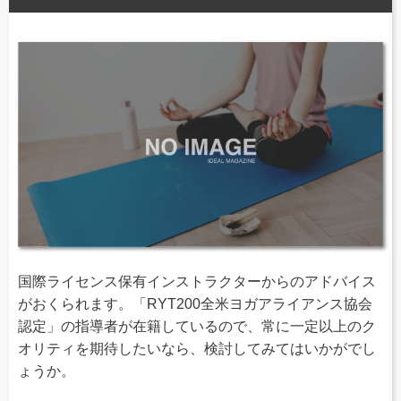
国際ライセンス保有インストラクターからのアドバイス
がおくられます。「RYT200全米ヨガアライアンス協会
認定」の指導者が在籍しているので、常に一定以上のク
オリティを期待したいなら、検討してみてはいかがでし
ょうか。