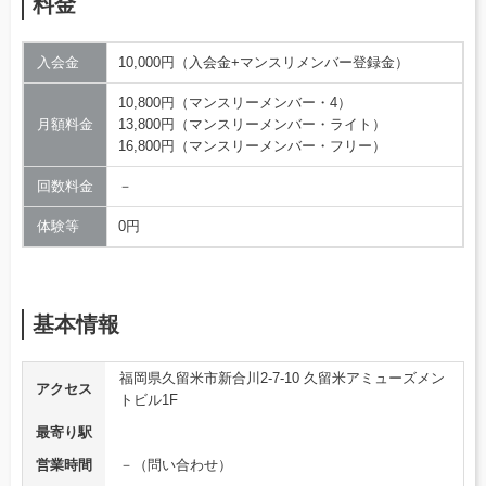
料金
入会金
10,000円（入会金+マンスリメンバー登録金）
10,800円（マンスリーメンバー・4）
月額料金
13,800円（マンスリーメンバー・ライト）
16,800円（マンスリーメンバー・フリー）
回数料金
－
体験等
0円
基本情報
福岡県久留米市新合川2-7-10 久留米アミューズメン
アクセス
トビル1F
最寄り駅
営業時間
－（問い合わせ）