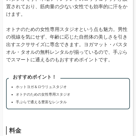
置されており、筋肉量の少ない女性でも効率的に汗をか
けます。
オトナのための女性専用スタジオという点も魅力。男性
の視線を気にせず、年齢に応じた自然体の美しさを引き
出すエクササイズに専念できます。ヨガマット・バスタ
オル・タオルの無料レンタルが揃っているので、手ぶら
でスマートに通えるのもおすすめポイントです。
おすすめポイント！
ホットヨガ＆ロウリュスタジオ
オトナのための女性専用スタジオ
手ぶらで通える豊富なレンタル
料金