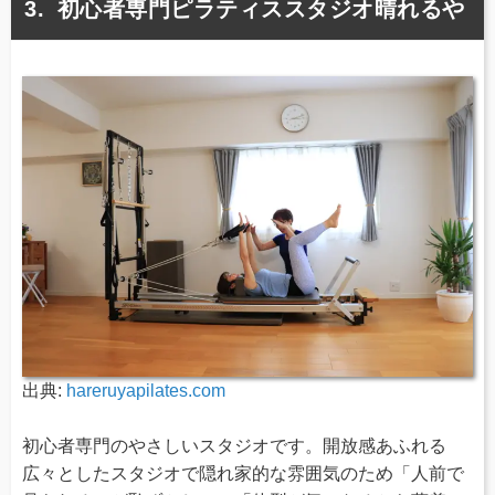
初心者専門ピラティススタジオ晴れるや
出典:
hareruyapilates.com
初心者専門のやさしいスタジオです。開放感あふれる
広々としたスタジオで隠れ家的な雰囲気のため「人前で