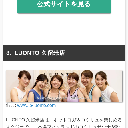
公式サイトを見る
LUONTO 久留米店
出典:
www.ib-luonto.com
LUONTO 久留米店は、ホットヨガ＆ロウリュを楽しめる
スタジオです。本場フィンランドのロウリュサウナが設