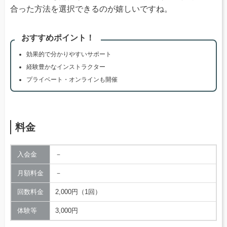
合った方法を選択できるのが嬉しいですね。
おすすめポイント！
効果的で分かりやすいサポート
経験豊かなインストラクター
プライベート・オンラインも開催
料金
入会金
－
月額料金
－
回数料金
2,000円（1回）
体験等
3,000円