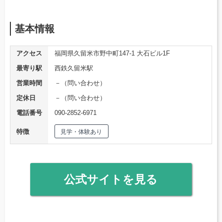
基本情報
アクセス
福岡県久留米市野中町147-1 大石ビル1F
最寄り駅
西鉄久留米駅
営業時間
－（問い合わせ）
定休日
－（問い合わせ）
電話番号
090-2852-6971
特徴
見学・体験あり
公式サイトを見る