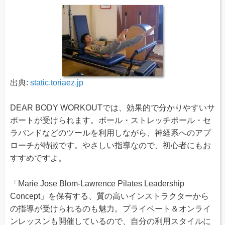
出典:
static.toriaez.jp
DEAR BODY WORKOUTでは、効果的で分かりやすいサ
ポートが受けられます。ボール・ストレッチポール・セ
ラバンドなどのツールを利用しながら、神経系へのアプ
ローチが特徴です。やさしい指導なので、初心者にもお
すすめですよ。
「Marie Jose Blom-Lawrence Pilates Leadership
Concept」を保有する、質の高いインストラクターから
の指導が受けられるのも魅力。プライベート＆オンライ
ンレッスンも開催しているので、自分の利用スタイルに