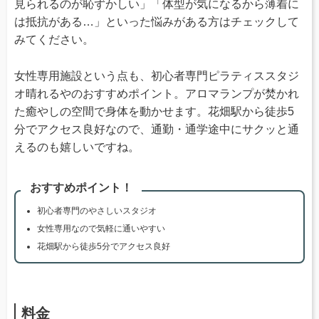
見られるのが恥ずかしい」「体型が気になるから薄着に
は抵抗がある…」といった悩みがある方はチェックして
みてください。
女性専用施設という点も、初心者専門ピラティススタジ
オ晴れるやのおすすめポイント。アロマランプが焚かれ
た癒やしの空間で身体を動かせます。花畑駅から徒歩5
分でアクセス良好なので、通勤・通学途中にサクッと通
えるのも嬉しいですね。
おすすめポイント！
初心者専門のやさしいスタジオ
女性専用なので気軽に通いやすい
花畑駅から徒歩5分でアクセス良好
料金