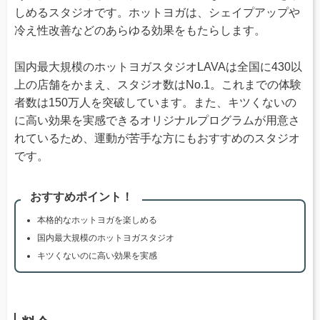
しめるスタジオです。ホットヨガは、シェイプアップや
冷え性改善などのあらゆる効果をもたらします。
国内最大規模のホットヨガスタジオLAVAは全国に430以
上の店舗をかまえ、スタジオ数はNo.1。これまでの体験
者数は150万人を突破しています。また、キツくないの
に高い効果を実感できるオリジナルプログラムが用意さ
れているため、運動が苦手な方にもおすすめのスタジオ
です。
おすすめポイント！
本格的なホットヨガを楽しめる
国内最大規模のホットヨガスタジオ
キツくないのに高い効果を実感