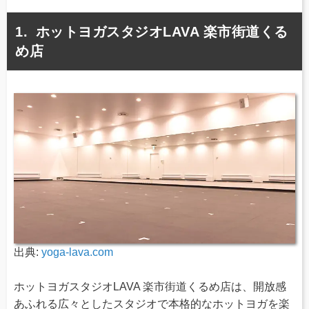
ホットヨガスタジオLAVA 楽市街道くる
め店
出典:
yoga-lava.com
ホットヨガスタジオLAVA 楽市街道くるめ店は、開放感
あふれる広々としたスタジオで本格的なホットヨガを楽