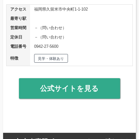
アクセス
福岡県久留米市中央町1-1-102
最寄り駅
営業時間
－（問い合わせ）
定休日
－（問い合わせ）
電話番号
0942-27-5600
特徴
見学・体験あり
公式サイトを見る