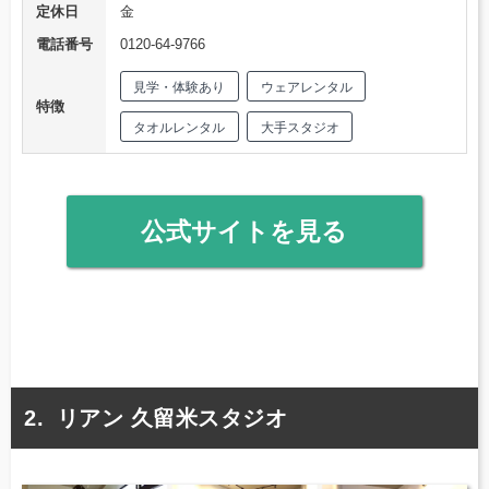
定休日
金
電話番号
0120-64-9766
見学・体験あり
ウェアレンタル
特徴
タオルレンタル
大手スタジオ
公式サイトを見る
リアン 久留米スタジオ