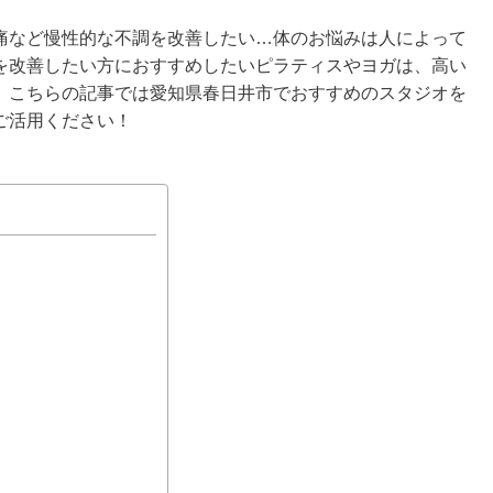
痛など慢性的な不調を改善したい…体のお悩みは人によって
を改善したい方におすすめしたいピラティスやヨガは、高い
。こちらの記事では愛知県春日井市でおすすめのスタジオを
ご活用ください！