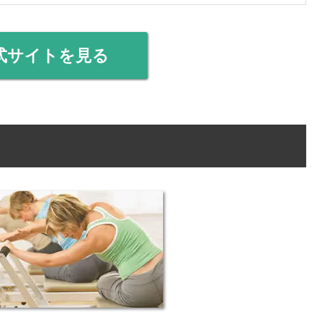
式サイトを見る