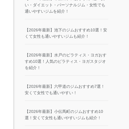
い・ダイエット・パーソナルジム・女性でも
通いやすいジムを紹介！
【2026年最新】池下のジムおすすめ10選！安
くて女性も通いやすいジムも紹介！
【2026年最新】水戸のピラティス・ヨガおす
すめ10選！人気のピラティス・ヨガスタジオ
を紹介！
【2026年最新】六甲道のジムおすすめ7選！
安くて女性でも通いやすい！
【2026年最新】小伝馬町のジムおすすめ10
選！安くて女性も通いやすいジムも紹介！