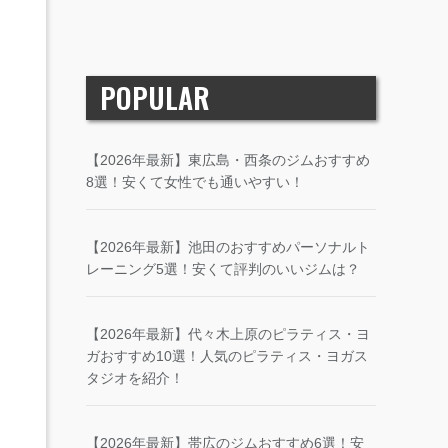
POPULAR
【2026年最新】東広島・西条のジムおすすめ
8選！安くて女性でも通いやすい！
【2026年最新】池田のおすすめパーソナルト
レーニング5選！安くて評判のいいジムは？
【2026年最新】代々木上原のピラティス・ヨ
ガおすすめ10選！人気のピラティス・ヨガス
タジオを紹介！
【2026年最新】帯広のジムおすすめ6選！安