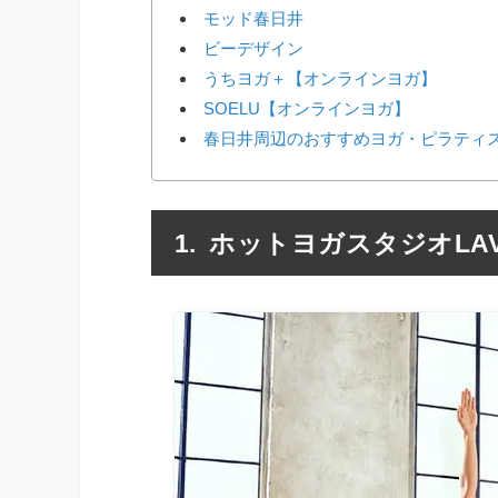
モッド春日井
ビーデザイン
うちヨガ＋【オンラインヨガ】
SOELU【オンラインヨガ】
春日井周辺のおすすめヨガ・ピラティス
ホットヨガスタジオLA