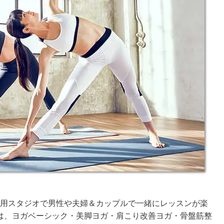
共用スタジオで男性や夫婦＆カップルで一緒にレッスンが楽
は、ヨガベーシック・美脚ヨガ・肩こり改善ヨガ・骨盤筋整