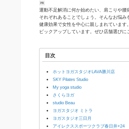
運動不足解消に何か始めたい、肩こりや腰
それぞれあることでしょう。そんなお悩み
健康効果で女性を中心に親しまれています
ピックアップしています。ぜひ店舗選びに
目次
ホットヨガスタジオLAVA勝川店
SKY Pilates Studio
My yoga studio
さくらヨガ
studio Beau
ヨガスタジオ ミトラ
ヨガスタジオ三日月
アイレクススポーツクラブ春日井+24