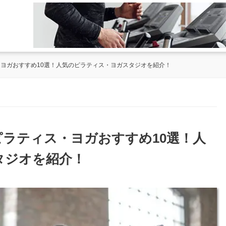
・ヨガおすすめ10選！人気のピラティス・ヨガスタジオを紹介！
ピラティス・ヨガおすすめ10選！人
タジオを紹介！