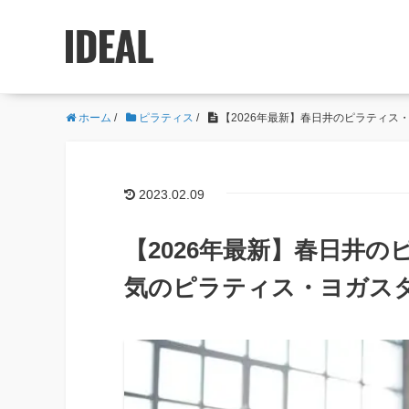
ホーム
/
ピラティス
/
【2026年最新】春日井のピラティス
2023.02.09
【2026年最新】春日井の
気のピラティス・ヨガス