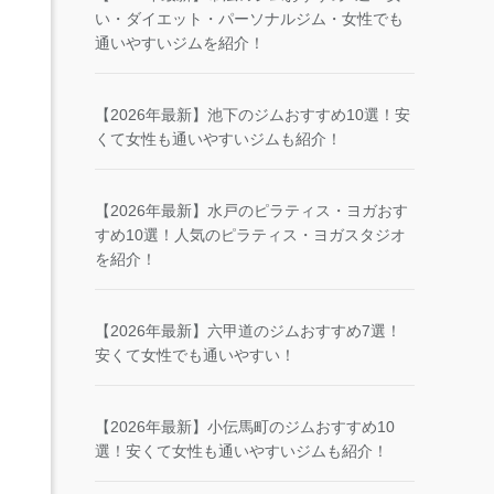
い・ダイエット・パーソナルジム・女性でも
通いやすいジムを紹介！
【2026年最新】池下のジムおすすめ10選！安
くて女性も通いやすいジムも紹介！
【2026年最新】水戸のピラティス・ヨガおす
すめ10選！人気のピラティス・ヨガスタジオ
を紹介！
【2026年最新】六甲道のジムおすすめ7選！
安くて女性でも通いやすい！
【2026年最新】小伝馬町のジムおすすめ10
選！安くて女性も通いやすいジムも紹介！