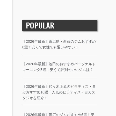
POPULAR
【2026年最新】東広島・西条のジムおすすめ
8選！安くて女性でも通いやすい！
【2026年最新】池田のおすすめパーソナルト
レーニング5選！安くて評判のいいジムは？
【2026年最新】代々木上原のピラティス・ヨ
ガおすすめ10選！人気のピラティス・ヨガス
タジオを紹介！
【2026年最新】帯広のジムおすすめ6選！安