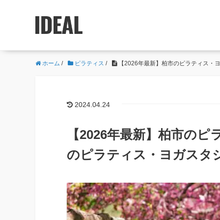
ホーム
/
ピラティス
/
【2026年最新】柏市のピラティス・
2024.04.24
【2026年最新】柏市のピ
のピラティス・ヨガスタ