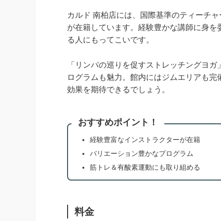
カルド 南柏店には、国際基準のティーチ
が在籍しています。経験豊かな講師に身を
る人にもってこいです。
「リンパの巡りを促すストレッチングヨガ
ログラムも魅力。館内にはジムエリアも完
効果を期待できるでしょう。
おすすめポイント！
経験豊富なインストラクターが在籍
バリエーション豊かなプログラム
筋トレ＆有酸素運動にも取り組める
料金