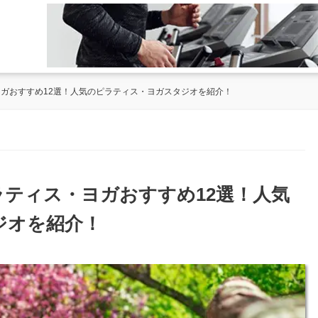
ヨガおすすめ12選！人気のピラティス・ヨガスタジオを紹介！
ラティス・ヨガおすすめ12選！人気
ジオを紹介！