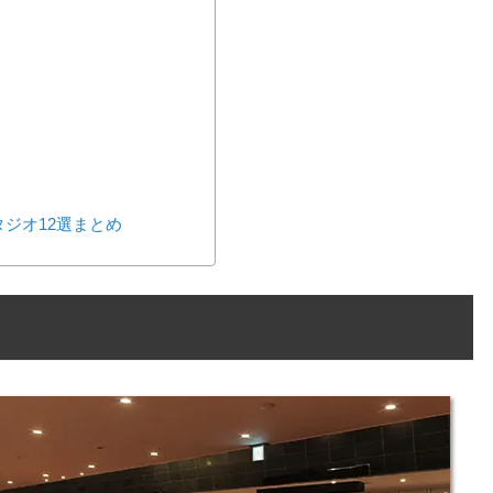
ジオ12選まとめ