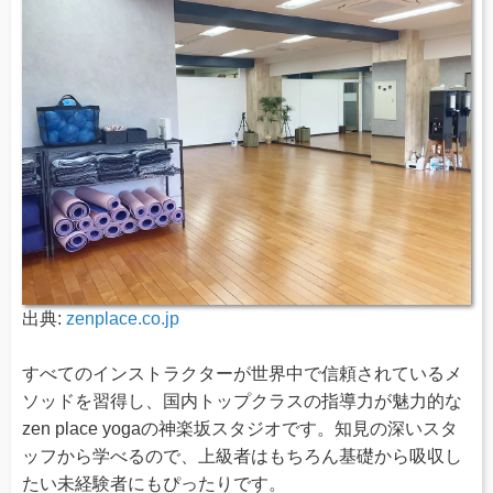
出典:
zenplace.co.jp
すべてのインストラクターが世界中で信頼されているメ
ソッドを習得し、国内トップクラスの指導力が魅力的な
zen place yogaの神楽坂スタジオです。知見の深いスタ
ッフから学べるので、上級者はもちろん基礎から吸収し
たい未経験者にもぴったりです。