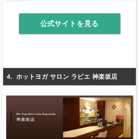
公式サイトを見る
ホットヨガ サロン ラビエ 神楽坂店