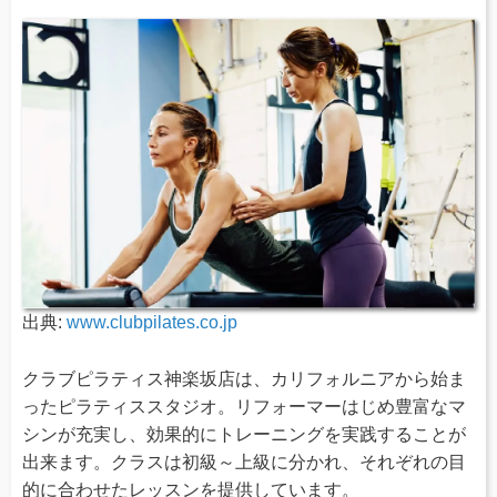
出典:
www.clubpilates.co.jp
クラブピラティス神楽坂店は、カリフォルニアから始ま
ったピラティススタジオ。リフォーマーはじめ豊富なマ
シンが充実し、効果的にトレーニングを実践することが
出来ます。クラスは初級～上級に分かれ、それぞれの目
的に合わせたレッスンを提供しています。