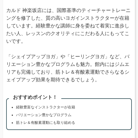
カルド 神楽坂店には、国際基準のティーチャートレーニ
ングを修了した、質の高いヨガインストラクターが在籍
しています。経験豊かな講師に身を委ねて着実に進歩し
たい人、レッスンのクオリティにこだわる人にもってこ
いです。
「シェイプアップヨガ」や「ヒーリングヨガ」など、バ
リエーション豊かなプログラムも魅力。館内にはジムエ
リアも完備しており、筋トレ＆有酸素運動でさらなるシ
ェイプアップ効果を期待できるでしょう。
おすすめポイント！
経験豊富なインストラクターが在籍
バリエーション豊かなプログラム
筋トレ＆有酸素運動にも取り組める