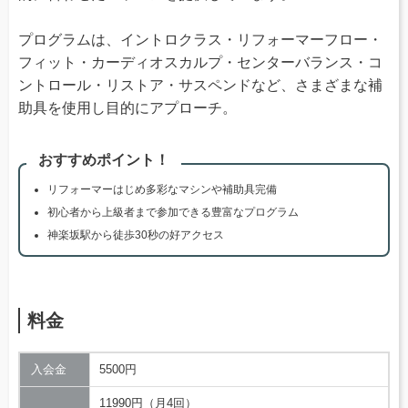
プログラムは、イントロクラス・リフォーマーフロー・
フィット・カーディオスカルプ・センターバランス・コ
ントロール・リストア・サスペンドなど、さまざまな補
助具を使用し目的にアプローチ。
おすすめポイント！
リフォーマーはじめ多彩なマシンや補助具完備
初心者から上級者まで参加できる豊富なプログラム
神楽坂駅から徒歩30秒の好アクセス
料金
入会金
5500円
11990円（月4回）