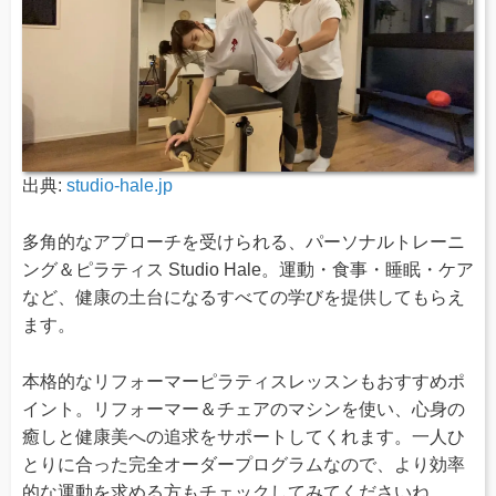
出典:
studio-hale.jp
多角的なアプローチを受けられる、パーソナルトレーニ
ング＆ピラティス Studio Hale。運動・食事・睡眠・ケア
など、健康の土台になるすべての学びを提供してもらえ
ます。
本格的なリフォーマーピラティスレッスンもおすすめポ
イント。リフォーマー＆チェアのマシンを使い、心身の
癒しと健康美への追求をサポートしてくれます。一人ひ
とりに合った完全オーダープログラムなので、より効率
的な運動を求める方もチェックしてみてくださいね。