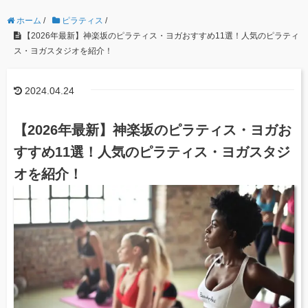
ホーム
/
ピラティス
/
【2026年最新】神楽坂のピラティス・ヨガおすすめ11選！人気のピラティ
ス・ヨガスタジオを紹介！
2024.04.24
【2026年最新】神楽坂のピラティス・ヨガお
すすめ11選！人気のピラティス・ヨガスタジ
オを紹介！