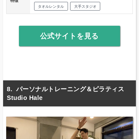
特徴
タオルレンタル
大手スタジオ
公式サイトを見る
パーソナルトレーニング＆ピラティス
Studio Hale