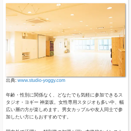
出典:
www.studio-yoggy.com
年齢・性別に関係なく、どなたでも気軽に参加できるス
タジオ・ヨギー 神楽坂。女性専用スタジオも多い中、幅
広い層の方が楽しめます。男女カップルや友人同士で参
加したい方にもおすすめです。