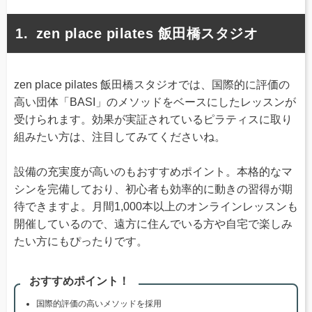
zen place pilates 飯田橋スタジオ
zen place pilates 飯田橋スタジオでは、国際的に評価の
高い団体「BASI」のメソッドをベースにしたレッスンが
受けられます。効果が実証されているピラティスに取り
組みたい方は、注目してみてくださいね。
設備の充実度が高いのもおすすめポイント。本格的なマ
シンを完備しており、初心者も効率的に動きの習得が期
待できますよ。月間1,000本以上のオンラインレッスンも
開催しているので、遠方に住んでいる方や自宅で楽しみ
たい方にもぴったりです。
おすすめポイント！
国際的評価の高いメソッドを採用