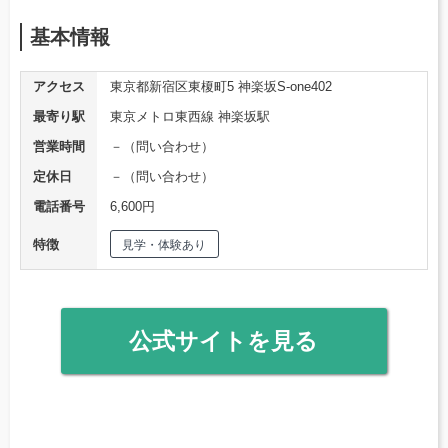
基本情報
アクセス
東京都新宿区東榎町5 神楽坂S-one402
最寄り駅
東京メトロ東西線 神楽坂駅
営業時間
－（問い合わせ）
定休日
－（問い合わせ）
電話番号
6,600円
特徴
見学・体験あり
公式サイトを見る