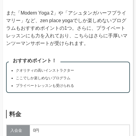
また「Modern Yoga 2」や「アシュタンガハーフプライ
マリー」など、zen place yogaでしか楽しめないプログ
ラムもおすすめポイントの1つ。さらに、プライベート
レッスンにも力を入れており、こちらはさらに手厚いマ
ンツーマンサポートが受けられます。
おすすめポイント！
クオリティの高いインストラクター
ここでしか楽しめないプログラム
プライベートレッスンも受けられる
料金
入会金
0円