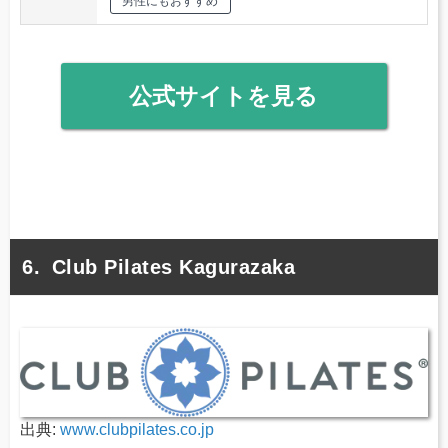
男性にもおすすめ
公式サイトを見る
Club Pilates Kagurazaka
出典:
www.clubpilates.co.jp