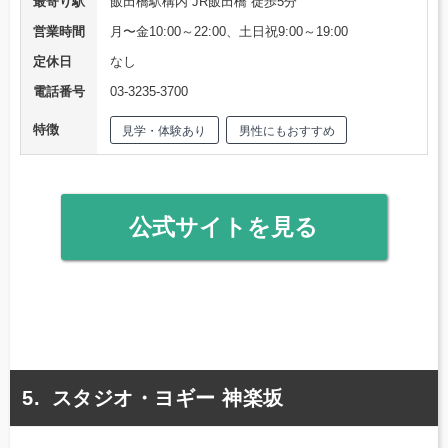
最寄り駅
飯田橋駅構内 JR飯田橋 徒歩5分
営業時間
月〜金10:00～22:00、土日祝9:00～19:00
定休日
なし
電話番号
03-3235-3700
特徴
見学・体験あり
男性にもおすすめ
公式サイトを見る
スタジオ・ヨギー 神楽坂