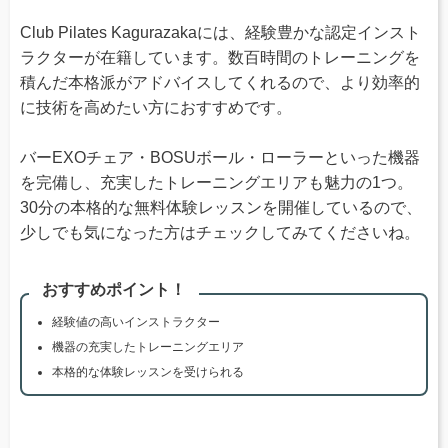
Club Pilates Kagurazakaには、経験豊かな認定インスト
ラクターが在籍しています。数百時間のトレーニングを
積んだ本格派がアドバイスしてくれるので、より効率的
に技術を高めたい方におすすめです。
バーEXOチェア・BOSUボール・ローラーといった機器
を完備し、充実したトレーニングエリアも魅力の1つ。
30分の本格的な無料体験レッスンを開催しているので、
少しでも気になった方はチェックしてみてくださいね。
おすすめポイント！
経験値の高いインストラクター
機器の充実したトレーニングエリア
本格的な体験レッスンを受けられる