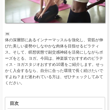
体の深層部にあるインナーマッスルを強化し、背筋が伸
びた美しい姿勢やしなやかな肉体を目指せるピラティ
ス。そして、瞑想状態で副交感神経を活発にしながらポ
ーズをとる、ヨガ。今回は、神楽坂でおすすめのピラテ
ィス・ヨガスタジオおすすめ10選をご紹介します。せっ
かく入会するなら、自分に合った環境で長く続けたいで
すよね？まだ迷われている方は、ぜひチェックしてみて
ください。
目次