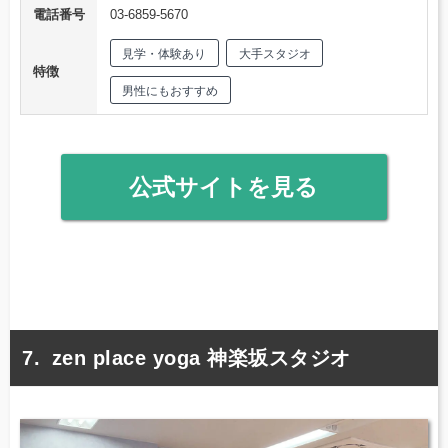
電話番号
03-6859-5670
見学・体験あり
大手スタジオ
特徴
男性にもおすすめ
公式サイトを見る
zen place yoga 神楽坂スタジオ