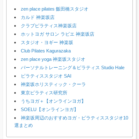
zen place pilates 飯田橋スタジオ
カルド 神楽坂店
クラブピラティス神楽坂店
ホットヨガ サロン ラビエ 神楽坂店
スタジオ・ヨギー 神楽坂
Club Pilates Kagurazaka
zen place yoga 神楽坂スタジオ
パーソナルトレーニング＆ピラティス Studio Hale
ピラティススタジオ SAI
神楽坂ホリスティック・クーラ
東京ピラティス研究所
うちヨガ＋【オンラインヨガ】
SOELU【オンラインヨガ】
神楽坂周辺のおすすめヨガ・ピラティススタジオ10
選まとめ