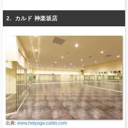
カルド 神楽坂店
出典:
www.hotyoga-caldo.com