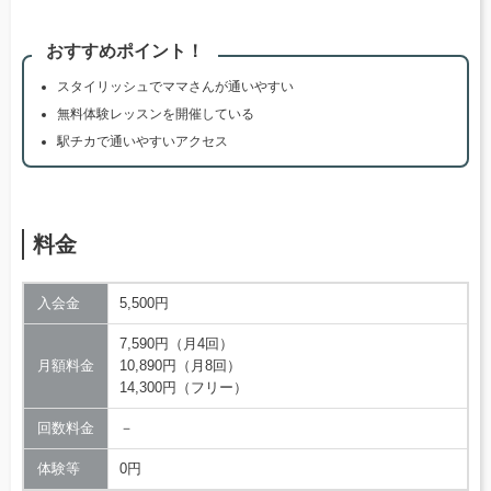
おすすめポイント！
スタイリッシュでママさんが通いやすい
無料体験レッスンを開催している
駅チカで通いやすいアクセス
料金
入会金
5,500円
7,590円（月4回）
月額料金
10,890円（月8回）
14,300円（フリー）
回数料金
－
体験等
0円