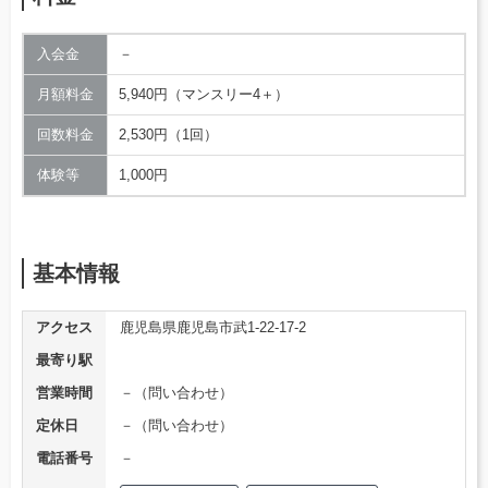
入会金
－
月額料金
5,940円（マンスリー4＋）
回数料金
2,530円（1回）
体験等
1,000円
基本情報
アクセス
鹿児島県鹿児島市武1-22-17-2
最寄り駅
営業時間
－（問い合わせ）
定休日
－（問い合わせ）
電話番号
－