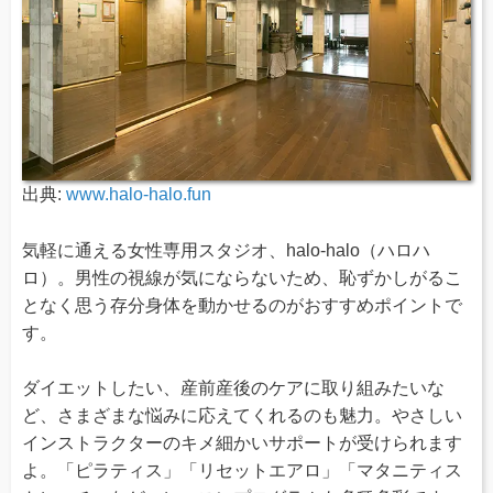
出典:
www.halo-halo.fun
気軽に通える女性専用スタジオ、halo-halo（ハロハ
ロ）。男性の視線が気にならないため、恥ずかしがるこ
となく思う存分身体を動かせるのがおすすめポイントで
す。
ダイエットしたい、産前産後のケアに取り組みたいな
ど、さまざまな悩みに応えてくれるのも魅力。やさしい
インストラクターのキメ細かいサポートが受けられます
よ。「ピラティス」「リセットエアロ」「マタニティス