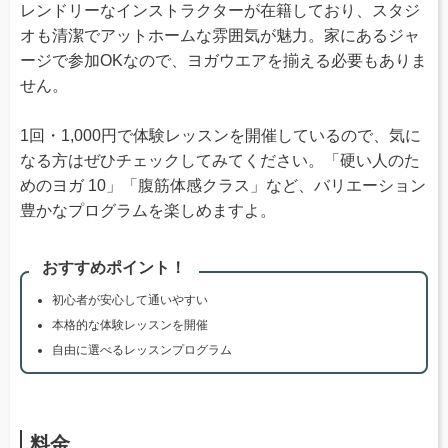
レンドリーなインストラクターが在籍しており、スタジ
オも清潔でアットホームな雰囲気が魅力。家にあるジャ
ージで参加OKなので、ヨガウエアを揃える必要もありま
せん。
1回・1,000円で体験レッスンを開催しているので、気に
なる方はぜひチェックしてみてください。「硬い人のた
めのヨガ 10」「腹筋体感クラス」など、バリエーション
豊かなプログラムを楽しめますよ。
おすすめポイント！
初心者が安心して通いやすい
本格的な体験レッスンを開催
自由に選べるレッスンプログラム
料金