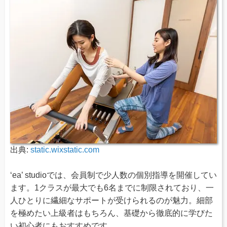
出典:
static.wixstatic.com
‘ea’ studioでは、会員制で少人数の個別指導を開催してい
ます。1クラスが最大でも6名までに制限されており、一
人ひとりに繊細なサポートが受けられるのが魅力。細部
を極めたい上級者はもちろん、基礎から徹底的に学びた
い初心者にもおすすめです。