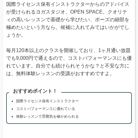
国際ライセンス保有インストラクターからのアドバイス
が受けられるヨガスタジオ、OPEN SPACE。クオリテ
ィの高いレッスンで基礎から学びたい、ポーズの細部を
極めたいという方なら、候補に入れてみてはいかがでし
ょうか。
毎月120本以上のクラスを開催しており、1ヶ月通い放題
でも9,000円で通えるので、コストパフォーマンスにも優
れています。自分でも続けられそうかな？と不安な方に
は、無料体験レッスンの受講がおすすめですよ。
おすすめポイント！
国際ライセンス保有インストラクター
コストパフォーマンスに優れている
体験レッスンで雰囲気を確かめられる