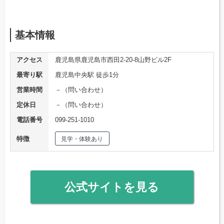
基本情報
アクセス
鹿児島県鹿児島市西田2-20-8山野ビル2F
最寄り駅
鹿児島中央駅 徒歩1分
営業時間
－（問い合わせ）
定休日
－（問い合わせ）
電話番号
099-251-1010
特徴
見学・体験あり
公式サイトを見る