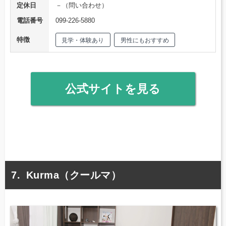
定休日
－（問い合わせ）
電話番号
099-226-5880
特徴
見学・体験あり
男性にもおすすめ
公式サイトを見る
Kurma（クールマ）