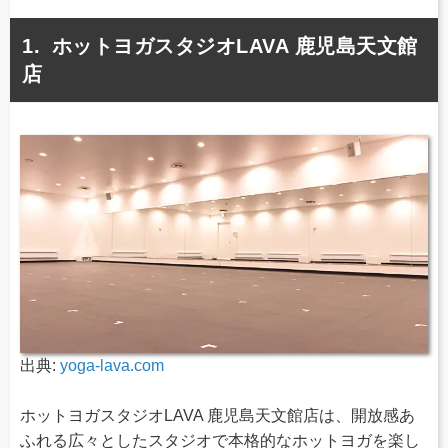
ホットヨガスタジオLAVA 鹿児島天文館
店
出典:
yoga-lava.com
ホットヨガスタジオLAVA 鹿児島天文館店は、開放感あ
ふれる広々としたスタジオで本格的なホットヨガを楽し