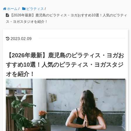
ホーム
/
ピラティス
/
【2026年最新】鹿児島のピラティス・ヨガおすすめ10選！人気のピラティ
ス・ヨガスタジオを紹介！
2023.02.09
【2026年最新】鹿児島のピラティス・ヨガお
すすめ10選！人気のピラティス・ヨガスタジ
オを紹介！