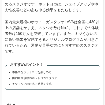
めるスタジオです。ホットヨガは、シェイプアップや冷
え性改善などのあらゆる効果をもたらします。
国内最大規模のホットヨガスタジオLAVAは全国に430以
上の店舗をかまえ、スタジオ数はNo.1。これまでの体験
者数は150万人を突破しています。また、キツくないの
に高い効果を実感できるオリジナルプログラムが用意さ
れているため、運動が苦手な方にもおすすめのスタジオ
です。
おすすめポイント！
本格的なホットヨガを楽しめる
国内最大規模のホットヨガスタジオ
キツくないのに高い効果を実感