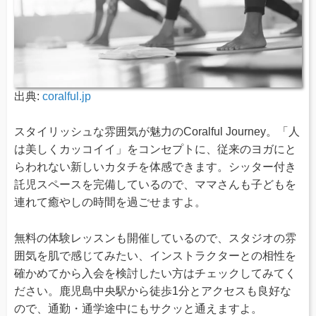
出典:
coralful.jp
スタイリッシュな雰囲気が魅力のCoralful Journey。「人
は美しくカッコイイ」をコンセプトに、従来のヨガにと
らわれない新しいカタチを体感できます。シッター付き
託児スペースを完備しているので、ママさんも子どもを
連れて癒やしの時間を過ごせますよ。
無料の体験レッスンも開催しているので、スタジオの雰
囲気を肌で感じてみたい、インストラクターとの相性を
確かめてから入会を検討したい方はチェックしてみてく
ださい。鹿児島中央駅から徒歩1分とアクセスも良好な
ので、通勤・通学途中にもサクッと通えますよ。