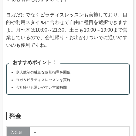
ヨガだけでなくピラティスレッスンも実施しており、目
的や利用スタイルに合わせて自由に種目を選択できます
よ。月〜木は10:00～21:30、土日も10:00～19:00まで営
業しているので、会社帰り・お出かけついでに通いやす
いのも便利ですね。
おすすめポイント！
少人数制の繊細な個別指導を開催
ヨガ＆ピラティスレッスンを実施
会社帰りも通いやすい営業時間
料金
入会金
－