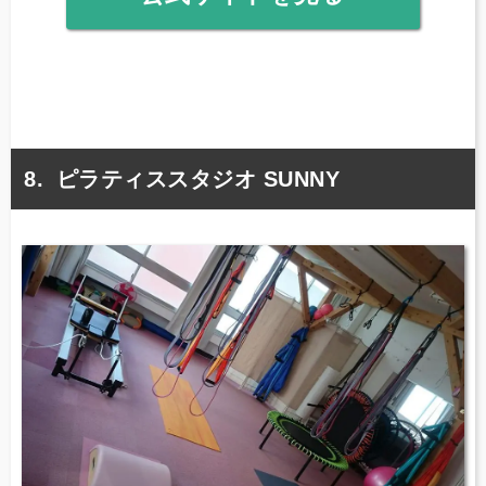
ピラティススタジオ SUNNY