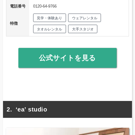
電話番号
0120-64-9766
見学・体験あり
ウェアレンタル
特徴
タオルレンタル
大手スタジオ
公式サイトを見る
‘ea’ studio