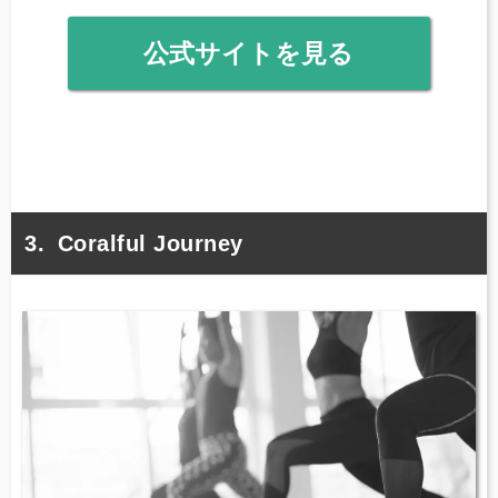
公式サイトを見る
Coralful Journey