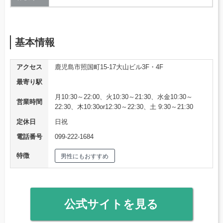
基本情報
アクセス
鹿児島市照国町15-17大山ビル3F・4F
最寄り駅
月10:30～22:00、火10:30～21:30、水金10:30～
営業時間
22:30、木10:30or12:30～22:30、土 9:30～21:30
定休日
日祝
電話番号
099-222-1684
特徴
男性にもおすすめ
公式サイトを見る