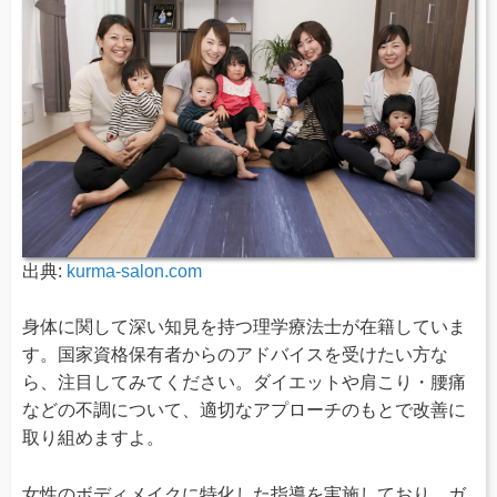
出典:
kurma-salon.com
身体に関して深い知見を持つ理学療法士が在籍していま
す。国家資格保有者からのアドバイスを受けたい方な
ら、注目してみてください。ダイエットや肩こり・腰痛
などの不調について、適切なアプローチのもとで改善に
取り組めますよ。
女性のボディメイクに特化した指導を実施しており、ガ