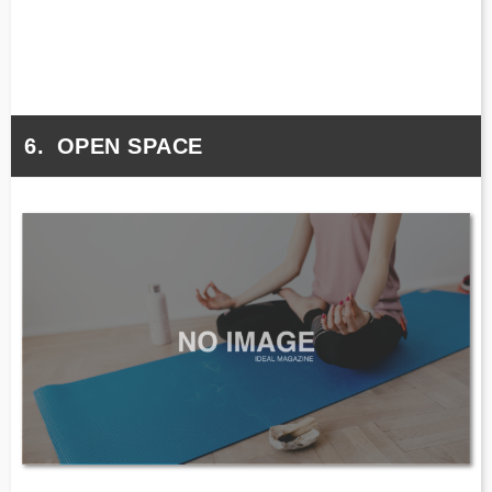
OPEN SPACE