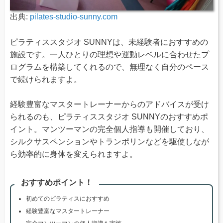
出典:
pilates-studio-sunny.com
ピラティススタジオ SUNNYは、未経験者におすすめの
施設です。一人ひとりの理想や運動レベルに合わせたプ
ログラムを構築してくれるので、無理なく自分のペース
で続けられますよ。
経験豊富なマスタートレーナーからのアドバイスが受け
られるのも、ピラティススタジオ SUNNYのおすすめポ
イント。マンツーマンの完全個人指導も開催しており、
シルクサスペンションやトランポリンなどを駆使しなが
ら効率的に身体を変えられますよ。
おすすめポイント！
初めてのピラティスにおすすめ
経験豊富なマスタートレーナー