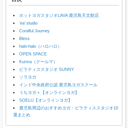
ホットヨガスタジオLAVA 鹿児島天文館店
‘ea’ studio
Coralful Journey
Bless
halo-halo（ハロハロ）
OPEN SPACE
Kurma（クールマ）
ピラティススタジオ SUNNY
ソラヨガ
インド中央政府公認 鹿児島ヨガスクール
うちヨガ＋【オンラインヨガ】
SOELU【オンラインヨガ】
鹿児島周辺のおすすめヨガ・ピラティススタジオ10
選まとめ