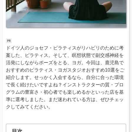
ドイツ人のジョセフ・ピラティスがリハビリのために考
案した、ピラティス。そして、瞑想状態で副交感神経を
活発にしながらポーズをとる、ヨガ。今回は、鹿児島で
おすすめのピラティス・ヨガスタジオおすすめ10選をご
紹介します。せっかく入会するなら、自分に合った環境
で長く続けたいですよね？インストラクターの質・プロ
グラムの豊富さ・初心者でも楽しめるかといった店を基
準に選考しました。まだ迷われている方は、ぜひチェッ
クしてみてください。
目次