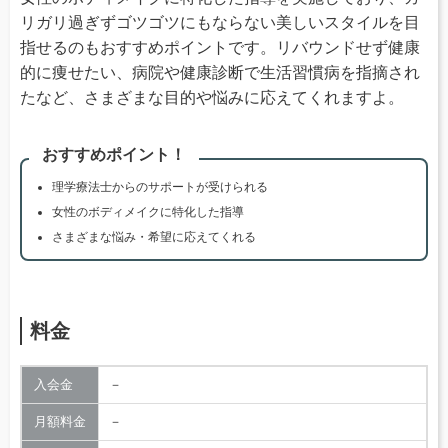
リガリ過ぎずゴツゴツにもならない美しいスタイルを目
指せるのもおすすめポイントです。リバウンドせず健康
的に痩せたい、病院や健康診断で生活習慣病を指摘され
たなど、さまざまな目的や悩みに応えてくれますよ。
おすすめポイント！
理学療法士からのサポートが受けられる
女性のボディメイクに特化した指導
さまざまな悩み・希望に応えてくれる
料金
入会金
－
月額料金
－