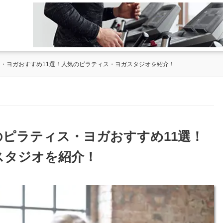
ス・ヨガおすすめ11選！人気のピラティス・ヨガスタジオを紹介！
丘のピラティス・ヨガおすすめ11選！
スタジオを紹介！