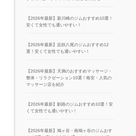
【2026年最新】新川崎のジムおすすめ10選！
安くて女性でも通いやすい！
【2026年最新】近鉄八尾のジムおすすめ12
選！安くて女性でも通いやすい！
【2026年最新】天満のおすすめマッサージ・
整体・リラクゼーション10選！格安・人気の
マッサージ店を紹介
【2026年最新】釧路のジムおすすめ10選！安
くて女性でも通いやすい！
【2026年最新】鳩ヶ谷・南鳩ヶ谷のジムおす