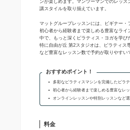
ンが楽しめます。マンツーマンでのレッス
講スタイルを取り揃えています。
マットグループレッスンには、ビギナー・
初心者から経験者まで楽しめる豊富なライ
中で、もっと深くピラティス・ヨガを学び
特に自由が丘 第2スタジオは、ピラティス
など豊富なレッスン数で予約が取りやすい
おすすめポイント！
多彩なピラティスマシンを完備したピラテ
初心者から経験者まで楽しめる豊富なレッ
オンラインレッスンや特別レッスンなど選
料金