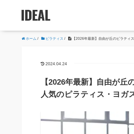
ホーム
/
ピラティス
/
【2026年最新】自由が丘のピラティ
2024.04.24
【2026年最新】自由が
人気のピラティス・ヨガ