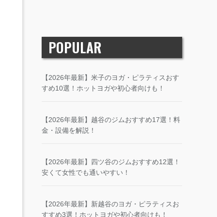
POPULAR
【2026年最新】米子のヨガ・ピラティスおす
すめ10選！ホットヨガや初心者向けも！
【2026年最新】越谷のジムおすすめ17選！料
金・設備を解説！
【2026年最新】四ツ谷のジムおすすめ12選！
安くて女性でも通いやすい！
【2026年最新】新越谷のヨガ・ピラティスお
すすめ3選！ホットヨガや初心者向けも！