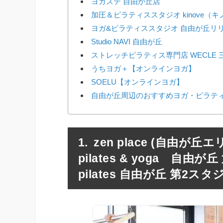
ヨガステ 自由が丘店
加圧＆ピラティススタジオ kinove（
ヨガ&ピラティススタジオ 自由が丘リ
Studio NAVI 自由が丘
ストレッチピラティス専門店 WECLE
うちヨガ＋【オンラインヨガ】
SOELU【オンラインヨガ】
自由が丘周辺のおすすめヨガ・ピラティ
zen place (自由が
pilates & yoga 自由
pilates 自由が丘 第2スタ