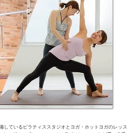
ンを完備しているピラティススタジオとヨガ・ホットヨガのレッス