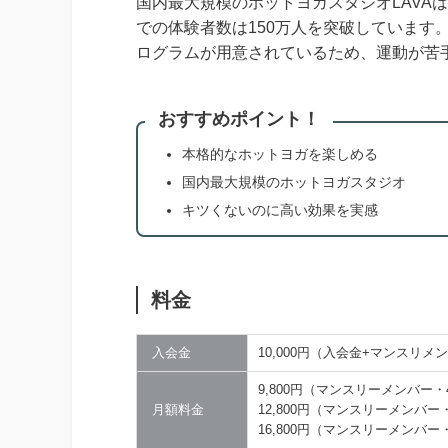
国内最大規模のホットヨガスタジオLAVAは
での体験者数は150万人を突破しています
ログラムが用意されているため、運動が苦
おすすめポイント！
本格的なホットヨガを楽しめる
国内最大規模のホットヨガスタジオ
キツくないのに高い効果を実感
料金
入会金
10,000円（入会金+マンスリメ
9,800円（マンスリーメンバー・
月額料金
12,800円（マンスリーメンバ
16,800円（マンスリーメンバ