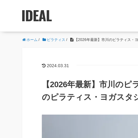
ホーム
/
ピラティス
/
【2026年最新】市川のピラティス・
2024.03.31
【2026年最新】市川のピ
のピラティス・ヨガスタ