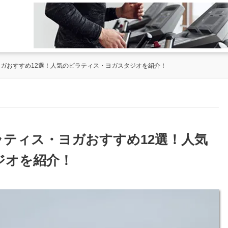
ヨガおすすめ12選！人気のピラティス・ヨガスタジオを紹介！
ラティス・ヨガおすすめ12選！人気
ジオを紹介！