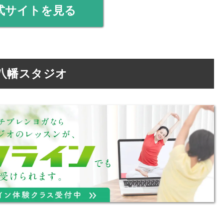
式サイトを見る
八幡スタジオ