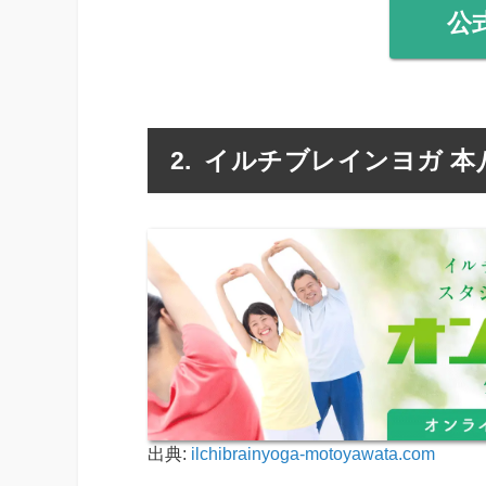
公
イルチブレインヨガ 本
出典:
ilchibrainyoga-motoyawata.com