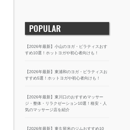
POPULAR
【2026年最新】小山のヨガ・ピラティスおす
すめ10選！ホットヨガや初心者向けも！
【2026年最新】東浦和のヨガ・ピラティスお
すすめ5選！ホットヨガや初心者向けも！
【2026年最新】東川口のおすすめマッサー
ジ・整体・リラクゼーション10選！格安・人
気のマッサージ店を紹介
【2026年最新】東久留米のジムおすすめ10