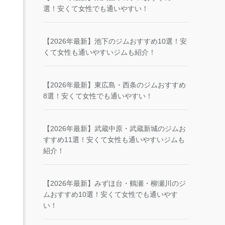
選！安くて女性でも通いやすい！
【2026年最新】池下のジムおすすめ10選！安
くて女性も通いやすいジムも紹介！
【2026年最新】東広島・西条のジムおすすめ
8選！安くて女性でも通いやすい！
【2026年最新】武蔵中原・武蔵新城のジムお
すすめ11選！安くて女性も通いやすいジムも
紹介！
【2026年最新】みずほ台・鶴瀬・柳瀬川のジ
ムおすすめ10選！安くて女性でも通いやす
い！