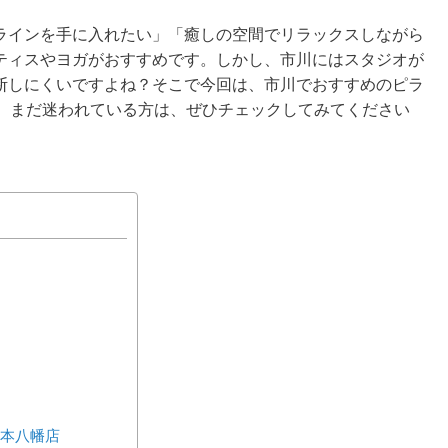
ラインを手に入れたい」「癒しの空間でリラックスしながら
ティスやヨガがおすすめです。しかし、市川にはスタジオが
断しにくいですよね？そこで今回は、市川でおすすめのピラ
す。まだ迷われている方は、ぜひチェックしてみてください
) 本八幡店