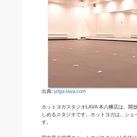
出典:
yoga-lava.com
ホットヨガスタジオLAVA 本八幡店は、
しめるスタジオです。ホットヨガは、シェ
す。