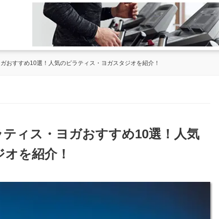
ヨガおすすめ10選！人気のピラティス・ヨガスタジオを紹介！
ラティス・ヨガおすすめ10選！人気
ジオを紹介！