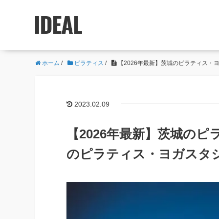
ホーム
/
ピラティス
/
【2026年最新】茨城のピラティス・
2023.02.09
【2026年最新】茨城のピ
のピラティス・ヨガスタ