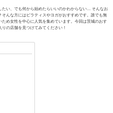
したい、でも何から始めたらいいのかわからない… そんなお
？そんな方にはピラティスやヨガがおすすめです。誰でも無
いため女性を中心に人気を集めています。今回は茨城のおす
入りの店舗を見つけてみてください！