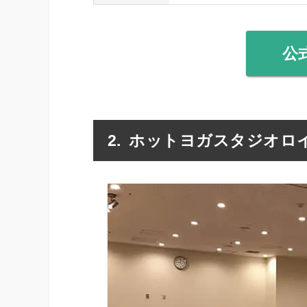
公
ホットヨガスタジオロ