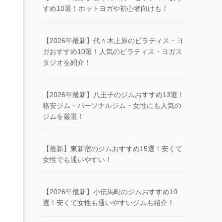
すめ10選！ホットヨガや初心者向けも！
【2026年最新】代々木上原のピラティス・ヨ
ガおすすめ10選！人気のピラティス・ヨガス
タジオを紹介！
【2026年最新】八王子のジムおすすめ13選！
格安ジム・パーソナルジム・女性にも人気の
ジムを厳選！
【最新】東新宿のジムおすすめ15選！安くて
女性でも通いやすい！
【2026年最新】小伝馬町のジムおすすめ10
選！安くて女性も通いやすいジムも紹介！