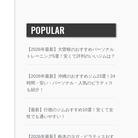
POPULAR
【2026年最新】大曽根のおすすめパーソナル
トレーニング5選！安くて評判のいいジムは？
【2026年最新】沖縄のおすすめジム23選！24
時間・安い・パーソナル・人気のピラティス
も紹介！
【最新】行徳のジムおすすめ10選！安くて女
性でも通いやすい！
【2026年最新】栃木のヨガ・ピラティスおす