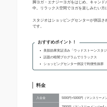
脚ヨガ・エナジーヨガをはじめ、キャンド
中。リラックス空間でヨガを楽しみたい方
スタジオはショッピングセンターが併設さ
です。
おすすめポイント！
美肌効果実証済み「ウッドストーンスタジ
話題の暗闇プログラムでリラックス
ショッピングセンター併設で利便性抜群
料金
入会金
5000円+5000円（マンスリー
7800円（マンスリーメンバー4