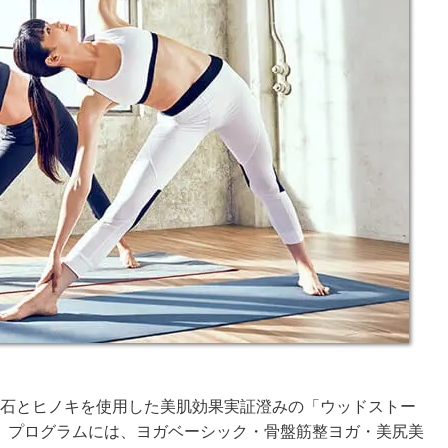
鉱石とヒノキを使用した美肌効果実証澄みの「ウッドストー
。プログラムには、ヨガベーシック・骨盤筋整ヨガ・美尻美