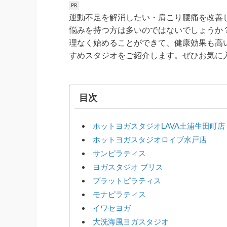
運動不足を解消したい・肩こり腰痛を改善
悩みを持つ方は多いのではないでしょうか
理なく始めることができて、健康効果も高
すめスタジオをご紹介します。ぜひお気に
目次
ホットヨガスタジオLAVA土浦生田町店
ホットヨガスタジオロイブ水戸店
サンピラティス
ヨガスタジオ ブリス
プラットピラティス
モナピラティス
イワセヨガ
大洗海風ヨガスタジオ