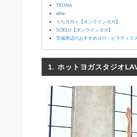
TEONA
atha
うちヨガ＋【オンラインヨガ】
SOELU【オンラインヨガ】
茨城周辺のおすすめヨガ・ピラティスス
ホットヨガスタジオLA