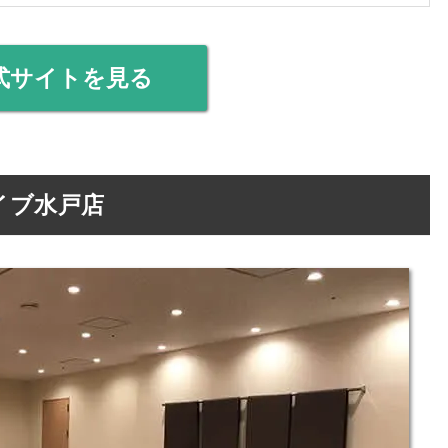
式サイトを見る
イブ水戸店