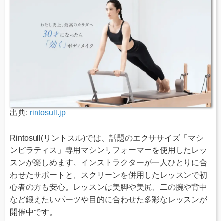
出典:
rintosull.jp
Rintosull(リントスル)では、話題のエクササイズ「マシ
ンピラティス」専用マシンリフォーマーを使用したレッ
スンが楽しめます。インストラクターが一人ひとりに合
わせたサポートと、スクリーンを併用したレッスンで初
心者の方も安心。レッスンは美脚や美尻、二の腕や背中
など鍛えたいパーツや目的に合わせた多彩なレッスンが
開催中です。