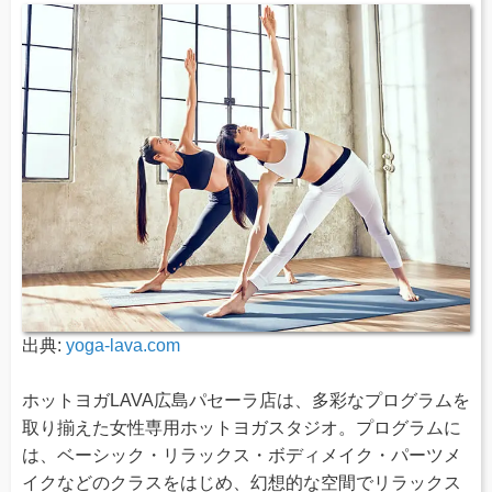
出典:
yoga-lava.com
ホットヨガLAVA広島パセーラ店は、多彩なプログラムを
取り揃えた女性専用ホットヨガスタジオ。プログラムに
は、ベーシック・リラックス・ボディメイク・パーツメ
イクなどのクラスをはじめ、幻想的な空間でリラックス