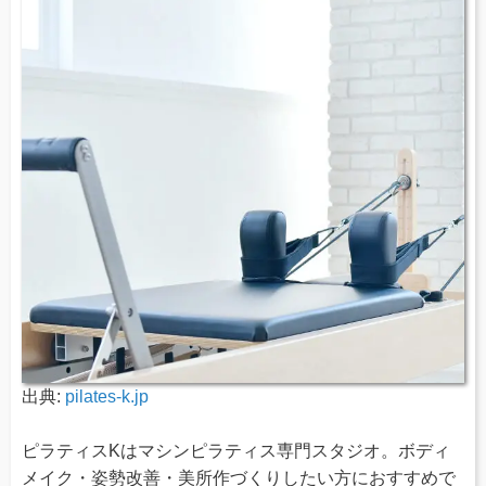
出典:
pilates-k.jp
ピラティスKはマシンピラティス専門スタジオ。ボディ
メイク・姿勢改善・美所作づくりしたい方におすすめで