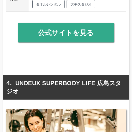
タオルレンタル
大手スタジオ
公式サイトを見る
UNDEUX SUPERBODY LIFE 広島スタ
ジオ