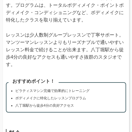
す。プログラムは、トータルボディメイク・ポイントボ
ディメイク・コンディショニングなど、ボディメイクに
特化したクラスを取り揃えています。
レッスンは少人数制グループレッスンで丁寧サポート。
マンツーマンレッスンよりもリーズナブルで通いやすい
レッスン料金で続けることが出来ます。八丁堀駅から徒
歩4分の良好なアクセスも通いやすさ抜群のスタジオで
す。
おすすめポイント！
ピラティスマシン完備で効果的にトレーニング
ボディメイクに特化したレッスンプログラム
八丁堀駅から徒歩4分の良好アクセス