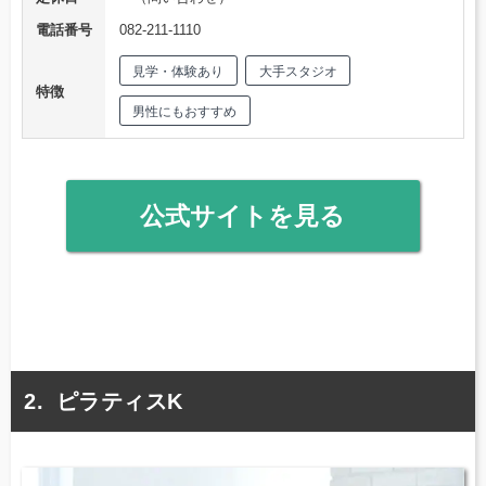
電話番号
082-211-1110
見学・体験あり
大手スタジオ
特徴
男性にもおすすめ
公式サイトを見る
ピラティスK