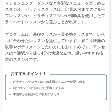
ィションニング・ダンスなど多彩なメニューを楽しめる
スタジオ。ピラティスクラスは、定員10名までのグルー
プレッスンや、ピラティスマシンや補助具を使用したプ
ライベートレッスンから選ぶことが出来ます。
プログラムは、基礎クラスから美姿勢クラスまで、レベ
ルに合わせたレッスンを提供しています。肩こり腰痛の
改善やボディメイクしたい方にもおすすめです。アクセ
スは本通駅から徒歩4分の快適な立地。通いやすさも抜
群のスタジオです。
おすすめポイント！
ピラティスやヨガをはじめ多彩なメニューが楽しめる
自分のペースに合わせた受講スタイル
本通駅から徒歩4分の良好アクセス