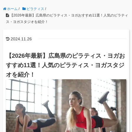
ホーム
/
ピラティス
/
【2026年最新】広島県のピラティス・ヨガおすすめ11選！人気のピラティ
ス・ヨガスタジオを紹介！
2024.11.26
【2026年最新】広島県のピラティス・ヨガお
すすめ11選！人気のピラティス・ヨガスタジ
オを紹介！