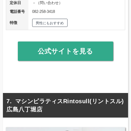
定休日
－（問い合わせ）
電話番号
082-258-3418
特徴
男性にもおすすめ
公式サイトを見る
マシンピラティスRintosull(リントスル)
広島八丁堀店