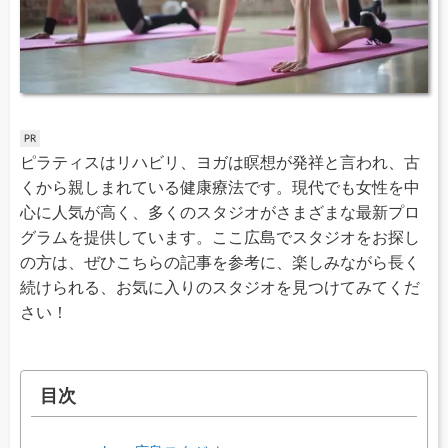
ピラティスはリハビリ、ヨガは瞑想が発祥と言われ、古
くから親しまれている健康療法です。現代でも女性を中
心に人気が高く、多くのスタジオがさまざまな最新プロ
グラムを提供しています。ここ広島でスタジオをお探し
の方は、ぜひこちらの記事を参考に、楽しみながら長く
続けられる、お気に入りのスタジオを見つけてみてくだ
さい！
目次