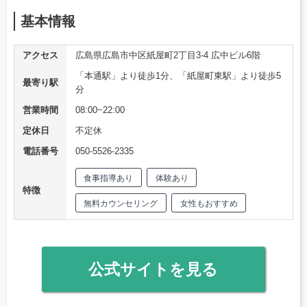
基本情報
アクセス
広島県広島市中区紙屋町2丁目3-4 広中ビル6階
「本通駅」より徒歩1分、「紙屋町東駅」より徒歩5
最寄り駅
分
営業時間
08:00~22:00
定休日
不定休
電話番号
050-5526-2335
食事指導あり
体験あり
特徴
無料カウンセリング
女性もおすすめ
公式サイトを見る