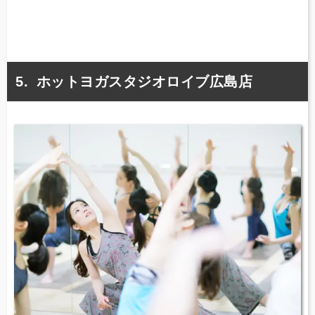
ホットヨガスタジオロイブ広島店