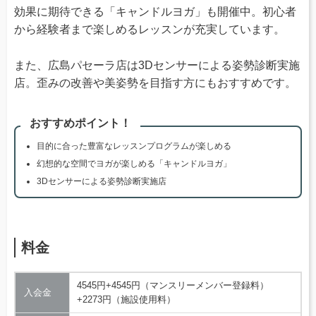
効果に期待できる「キャンドルヨガ」も開催中。初心者
から経験者まで楽しめるレッスンが充実しています。
また、広島パセーラ店は3Dセンサーによる姿勢診断実施
店。歪みの改善や美姿勢を目指す方にもおすすめです。
おすすめポイント！
目的に合った豊富なレッスンプログラムが楽しめる
幻想的な空間でヨガが楽しめる「キャンドルヨガ」
3Dセンサーによる姿勢診断実施店
料金
4545円+4545円（マンスリーメンバー登録料）
入会金
+2273円（施設使用料）