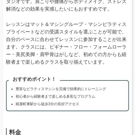
タジオです。肩こりや腰痛からボディメイク、ストレス
解消などの効果を実感したいにもおすすめです。
レッスンはマット＆マシングループ・マシンピラティス
プライベートなどの受講スタイルを選ぶことが可能で、
自分のペースに合わせてレッスンに参加することが出来
ます。クラスには、ビギナー・フロー・フォームローラ
ー・美尻美脚・肩甲骨はがしなど、初めての方からも経
験者まで楽しめるクラスを取り揃えています。
おすすめポイント！
豊富なピラティスマシンを完備で効果的にトレーニング
初心者から経験者まで楽しめる多彩なプログラム
紙屋町東駅から徒歩3分の良好アクセス
料金