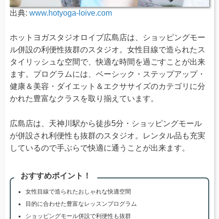
出典:
www.hotyoga-loive.com
ホットヨガスタジオロイブ広島店は、ショッピングモー
ル併設の利便性抜群のスタジオ。女性目線で造られたス
タイリッシュな空間で、快適な時間を過ごすことが出来
ます。プログラムには、ベーシック・ステップアップ・
健康＆美容・ダイエット＆エクササイズのカテゴリに分
かれた豊富なクラスを取り揃えています。
広島店は、天神川駅から徒歩5分・ショッピングモール
が併設され利便性も抜群のスタジオ。レンタル品も充実
しているので手ぶらで快適に通うことが出来ます。
おすすめポイント！
女性目線で造られたおしゃれな快適空間
目的に合わせた豊富なレッスンプログラム
ショッピングモール併設で利便性も抜群