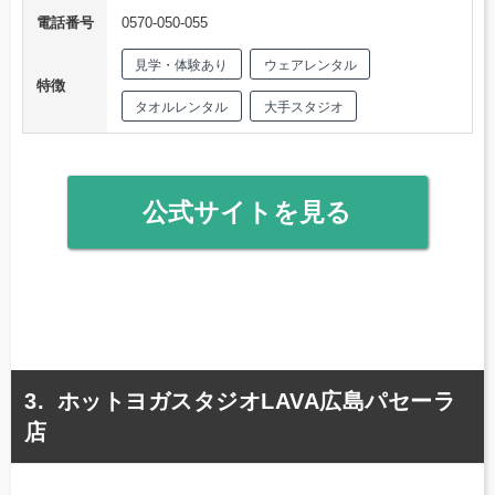
電話番号
0570-050-055
見学・体験あり
ウェアレンタル
特徴
タオルレンタル
大手スタジオ
公式サイトを見る
ホットヨガスタジオLAVA広島パセーラ
店