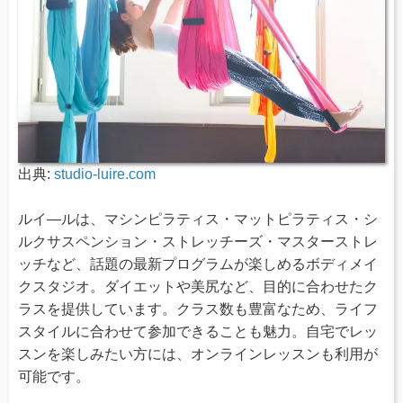
出典:
studio-luire.com
ルイ―ルは、マシンピラティス・マットピラティス・シ
ルクサスペンション・ストレッチーズ・マスターストレ
ッチなど、話題の最新プログラムが楽しめるボディメイ
クスタジオ。ダイエットや美尻など、目的に合わせたク
ラスを提供しています。クラス数も豊富なため、ライフ
スタイルに合わせて参加できることも魅力。自宅でレッ
スンを楽しみたい方には、オンラインレッスンも利用が
可能です。