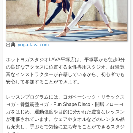
出典:
yoga-lava.com
ホットヨガスタジオLAVA平塚店は、平塚駅から徒歩3分
の良好なアクセスに位置する女性専用スタジオ。経験豊
富なインストラクターが在籍しているから、初心者でも
安心して参加することができます。
レッスンプログラムには、ヨガベーシック・リラックス
ヨガ・骨盤筋整ヨガ・Fun Shape Disco・開脚フローヨ
ガをはじめ、運動強度や目的に分かれた豊富なレッスン
が開催されています。ウェアやタオルなどのレンタル品
も充実し、手ぶらで気軽に立ち寄ることができるスタジ