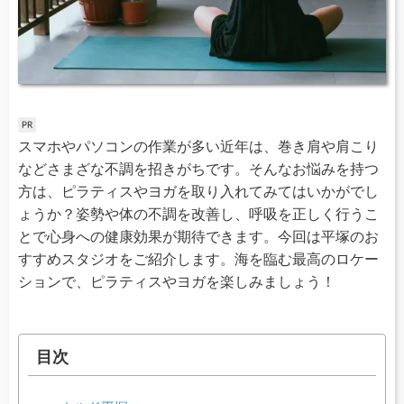
スマホやパソコンの作業が多い近年は、巻き肩や肩こり
などさまざな不調を招きがちです。そんなお悩みを持つ
方は、ピラティスやヨガを取り入れてみてはいかがでし
ょうか？姿勢や体の不調を改善し、呼吸を正しく行うこ
とで心身への健康効果が期待できます。今回は平塚のお
すすめスタジオをご紹介します。海を臨む最高のロケー
ションで、ピラティスやヨガを楽しみましょう！
目次