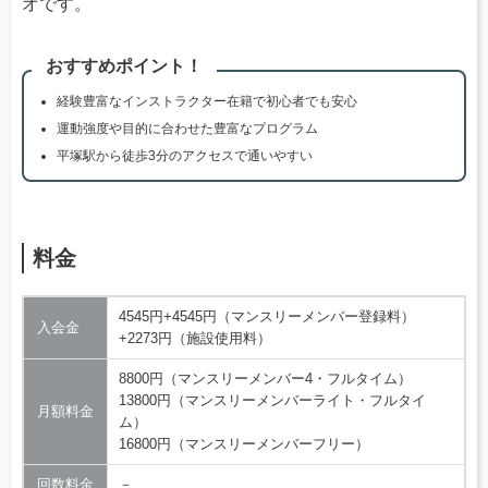
オです。
おすすめポイント！
経験豊富なインストラクター在籍で初心者でも安心
運動強度や目的に合わせた豊富なプログラム
平塚駅から徒歩3分のアクセスで通いやすい
料金
4545円+4545円（マンスリーメンバー登録料）
入会金
+2273円（施設使用料）
8800円（マンスリーメンバー4・フルタイム）
13800円（マンスリーメンバーライト・フルタイ
月額料金
ム）
16800円（マンスリーメンバーフリー）
回数料金
－