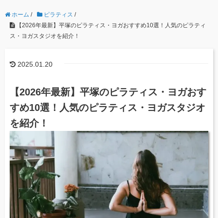
ホーム
/
ピラティス
/
【2026年最新】平塚のピラティス・ヨガおすすめ10選！人気のピラティ
ス・ヨガスタジオを紹介！
2025.01.20
【2026年最新】平塚のピラティス・ヨガおす
すめ10選！人気のピラティス・ヨガスタジオ
を紹介！