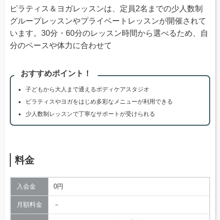
ピラティス＆ヨガレッスンは、定員2名までの少人数制
グループレッスンやプライベートレッスンが開催されて
います。30分・60分のレッスン時間から選べるため、自
分のペースや体力に合わせて
おすすめポイント！
子どもから大人まで通えるボディケアスタジオ
ピラティスやヨガをはじめ多彩なメニューが利用できる
少人数制レッスンで丁寧なサポートが受けられる
料金
入会金
0円
月額料金
－