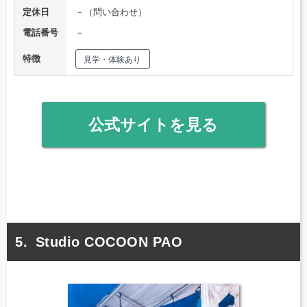
定休日
－（問い合わせ）
電話番号
－
特徴
見学・体験あり
公式サイトを見る
Studio COCOON PAO