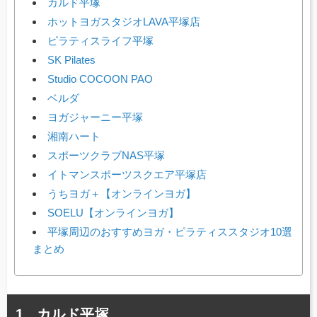
カルド平塚
ホットヨガスタジオLAVA平塚店
ピラティスライフ平塚
SK Pilates
Studio COCOON PAO
ベルダ
ヨガジャーニー平塚
湘南ハート
スポーツクラブNAS平塚
イトマンスポーツスクエア平塚店
うちヨガ＋【オンラインヨガ】
SOELU【オンラインヨガ】
平塚周辺のおすすめヨガ・ピラティススタジオ10選
まとめ
カルド平塚