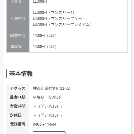
入会金
11000円
11000円（マンスリー4）
月額料金
14300円（マンスリーフリー）
18700円（マンスリープレミアム）
回数料金
4400円（1回）
体験等
4400円（1回）
基本情報
アクセス
神奈川県代官町11-32
最寄り駅
平塚駅 徒歩3分
営業時間
－（問い合わせ）
定休日
－（問い合わせ）
電話番号
0463-744-544