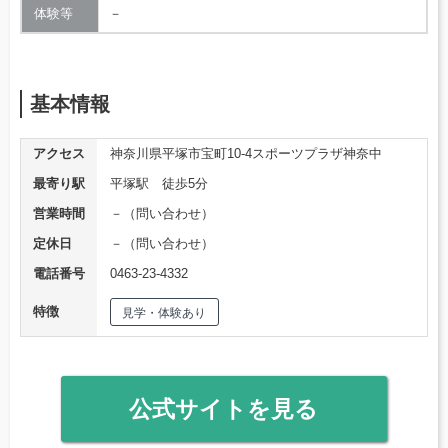
体験等
－
基本情報
アクセス
神奈川県平塚市宝町10-4スポーツプラザ神奈中
最寄り駅
平塚駅 徒歩5分
営業時間
－（問い合わせ）
定休日
－（問い合わせ）
電話番号
0463-23-4332
特徴
見学・体験あり
公式サイトを見る