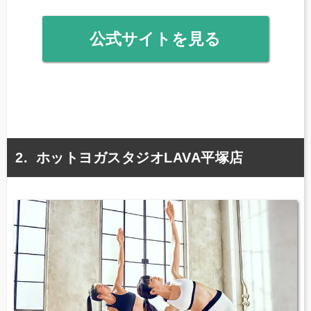
公式サイトを見る
ホットヨガスタジオLAVA平塚店