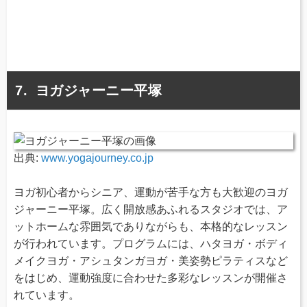
ヨガジャーニー平塚
出典:
www.yogajourney.co.jp
ヨガ初心者からシニア、運動が苦手な方も大歓迎のヨガ
ジャーニー平塚。広く開放感あふれるスタジオでは、ア
ットホームな雰囲気でありながらも、本格的なレッスン
が行われています。プログラムには、ハタヨガ・ボディ
メイクヨガ・アシュタンガヨガ・美姿勢ピラティスなど
をはじめ、運動強度に合わせた多彩なレッスンが開催さ
れています。