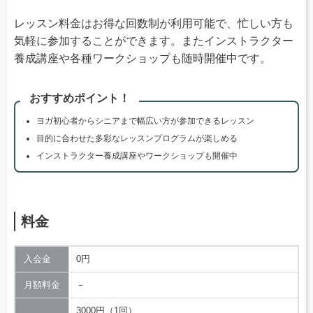
レッスン料金はお得な回数制が利用可能で、忙しい方も
気軽に参加することができます。またインストラクター
養成講座や各種ワークショップも随時開催中です。
おすすめポイント！
ヨガ初心者からシニアまで幅広い方が参加できるレッスン
目的に合わせた多彩なレッスンプログラムが楽しめる
インストラクター養成講座やワークショップも開催中
料金
入会金
0円
月額料金
－
3000円（1回）