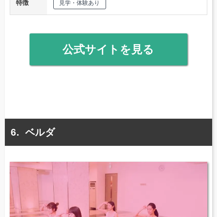
特徴
見学・体験あり
公式サイトを見る
ベルダ