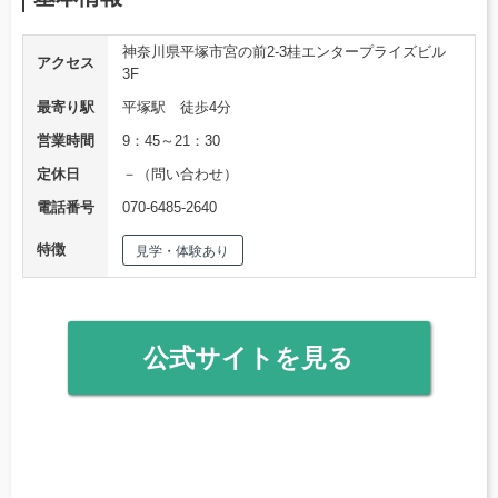
神奈川県平塚市宮の前2-3桂エンタープライズビル
アクセス
3F
最寄り駅
平塚駅 徒歩4分
営業時間
9：45～21：30
定休日
－（問い合わせ）
電話番号
070-6485-2640
特徴
見学・体験あり
公式サイトを見る