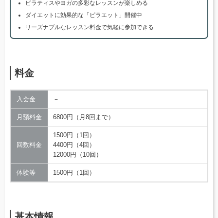
ピラティスやヨガの多彩なレッスンが楽しめる
ダイエットに効果的な「ピラエット」開催中
リーズナブルなレッスン料金で気軽に参加できる
料金
入会金
－
月額料金
6800円（月8回まで）
1500円（1回）
回数料金
4400円（4回）
12000円（10回）
体験等
1500円（1回）
基本情報