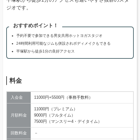
ジオです。
おすすめポイント！
予約不要で参加できる男女共用ホットヨガスタジオ
24時間利用可能なジムも併設されボディメイクもできる
平塚駅から徒歩1分の良好アクセス
料金
入会金
11000円+5500円（事務手数料）
11000円（プレミアム）
月額料金
9000円（フルタイム）
7500円（マンスリー4・デイタイム）
回数料金
－