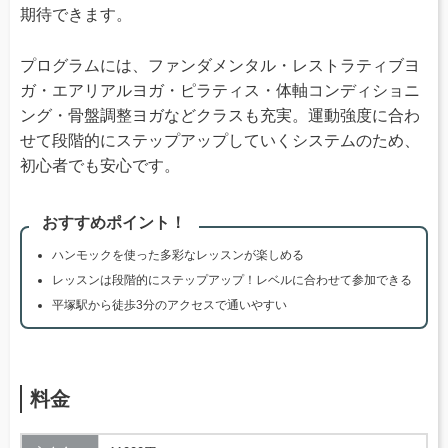
期待できます。
プログラムには、ファンダメンタル・レストラティブヨ
ガ・エアリアルヨガ・ピラティス・体軸コンディショニ
ング・骨盤調整ヨガなどクラスも充実。運動強度に合わ
せて段階的にステップアップしていくシステムのため、
初心者でも安心です。
おすすめポイント！
ハンモックを使った多彩なレッスンが楽しめる
レッスンは段階的にステップアップ！レベルに合わせて参加できる
平塚駅から徒歩3分のアクセスで通いやすい
料金