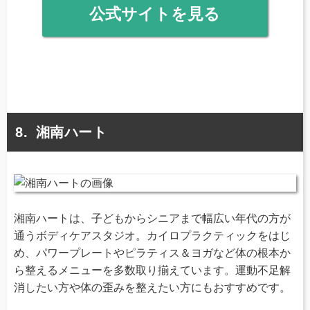
公式サイトを見る
湘南ハート
湘南ハートは、子どもからシニアまで幅広い年代の方が
通うボディケアスタジオ。カイロプラクティックをはじ
め、パワープレートやピラティス＆ヨガなど体の根本か
ら整えるメニューを多数取り揃えています。運動不足解
消したい方や体の歪みを整えたい方にもおすすめです。