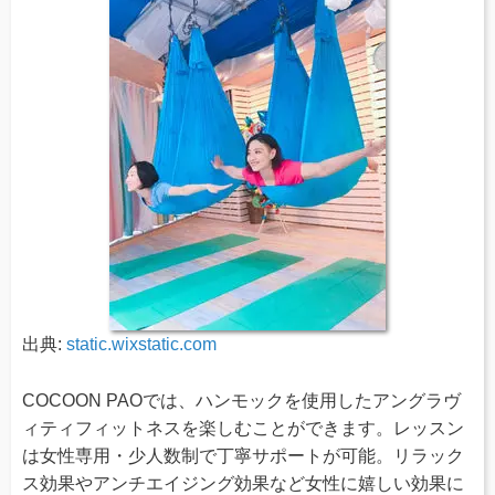
出典:
static.wixstatic.com
COCOON PAOでは、ハンモックを使用したアングラヴ
ィティフィットネスを楽しむことができます。レッスン
は女性専用・少人数制で丁寧サポートが可能。リラック
ス効果やアンチエイジング効果など女性に嬉しい効果に