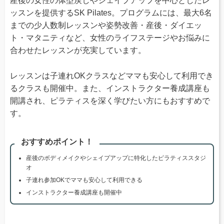
産後の女性の体型戻しやシェイプアップを中心としたレ
ッスンを提供するSK Pilates。プログラムには、最大6名
までの少人数制レッスンや姿勢改善・産後・ダイエッ
ト・マタニティなど、女性のライフステージやお悩みに
合わせたレッスンが充実しています。
レッスンは子連れOKクラスなどママも安心して利用でき
るクラスも開催中。また、インストラクター養成講座も
開講され、ピラティスを深く学びたい方にもおすすめで
す。
おすすめポイント！
産後のボディメイクやシェイプアップに特化したピラティススタジ
オ
子連れ参加OKでママも安心して利用できる
インストラクター養成講座も開催中