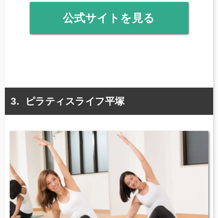
公式サイトを見る
ピラティスライフ平塚