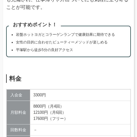
ことが可能です。
おすすめポイント！
岩盤ホットヨガとコラーゲンランプで健康効果に期待できる
女性の目的に合わせたビューティーメソッドが楽しめる
平塚駅から徒歩5分の良好アクセス
料金
入会金
3300円
8800円（月4回）
月額料金
12100円（月6回）
17600円（フリー）
回数料金
－