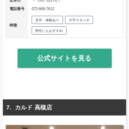
定休日
－（問い合わせ）
電話番号
072-669-7612
見学・体験あり
大手スタジオ
特徴
男性にもおすすめ
公式サイトを見る
カルド 高槻店