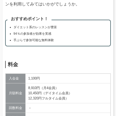
ンを利用してみてはいかがでしょうか。
おすすめポイント！
ダイエット系のレッスンが豊富
94％の参加者が効果を実感
手ぶらで参加可能な無料体験
料金
入会金
1,100円
8,910円（月4会員）
月額料金
10,450円（デイタイム会員）
12,320円フルタイム会員）
回数料金
－