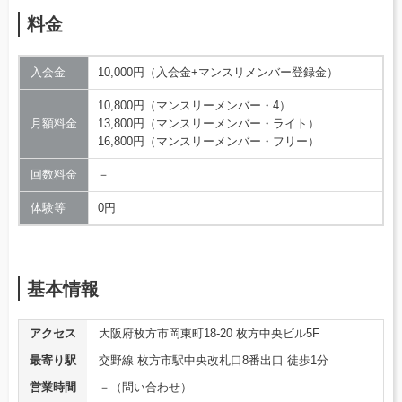
料金
入会金
10,000円（入会金+マンスリメンバー登録金）
10,800円（マンスリーメンバー・4）
月額料金
13,800円（マンスリーメンバー・ライト）
16,800円（マンスリーメンバー・フリー）
回数料金
－
体験等
0円
基本情報
アクセス
大阪府枚方市岡東町18-20 枚方中央ビル5F
最寄り駅
交野線 枚方市駅中央改札口8番出口 徒歩1分
営業時間
－（問い合わせ）