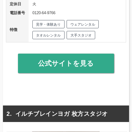
定休日
火
電話番号
0120-64-9766
見学・体験あり
ウェアレンタル
特徴
タオルレンタル
大手スタジオ
公式サイトを見る
イルチブレインヨガ 枚方スタジオ