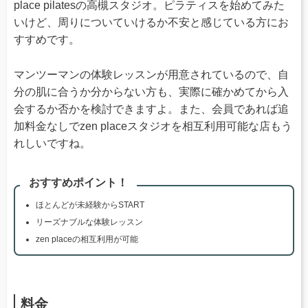
place pilatesの高槻スタジオ。ピラティスを始めてみた
いけど、周りについていけるか不安と感じている方にお
すすめです。
マンツーマンの体験レッスンが用意されているので、自
分の肌に合うか分からない方も、実際に確かめてから入
会するか否かを検討できますよ。また、会員であれば追
加料金なしでzen placeスタジオを相互利用可能な店もう
れしいですね。
おすすめポイント！
ほとんどが未経験からSTART
リーズナブルな体験レッスン
zen placeの相互利用が可能
料金