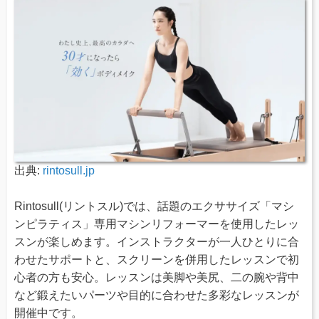
出典:
rintosull.jp
Rintosull(リントスル)では、話題のエクササイズ「マシ
ンピラティス」専用マシンリフォーマーを使用したレッ
スンが楽しめます。インストラクターが一人ひとりに合
わせたサポートと、スクリーンを併用したレッスンで初
心者の方も安心。レッスンは美脚や美尻、二の腕や背中
など鍛えたいパーツや目的に合わせた多彩なレッスンが
開催中です。