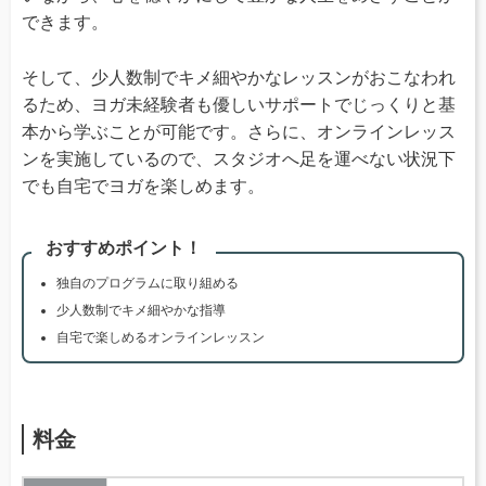
できます。
そして、少人数制でキメ細やかなレッスンがおこなわれ
るため、ヨガ未経験者も優しいサポートでじっくりと基
本から学ぶことが可能です。さらに、オンラインレッス
ンを実施しているので、スタジオへ足を運べない状況下
でも自宅でヨガを楽しめます。
おすすめポイント！
独自のプログラムに取り組める
少人数制でキメ細やかな指導
自宅で楽しめるオンラインレッスン
料金