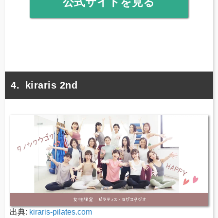
公式サイトを見る
kiraris 2nd
出典:
kiraris-pilates.com