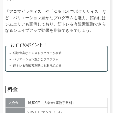
「アロマピラティス」や「ゆるHOTでボクササイズ」な
ど、バリエーション豊かなプログラムも魅力。館内には
ジムエリアも完備しており、筋トレ＆有酸素運動でさら
なるシェイプアップ効果を期待できるでしょう。
おすすめポイント！
経験豊富なインストラクターが在籍
バリエーション豊かなプログラム
筋トレ＆有酸素運動にも取り組める
料金
入会金
16,500円（入会金+事務手数料）
9,350円（マンスリー4）