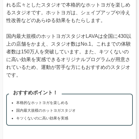
れる広々としたスタジオで本格的なホットヨガを楽しめ
るスタジオです。ホットヨガは、シェイプアップや冷え
性改善などのあらゆる効果をもたらします。
国内最大規模のホットヨガスタジオLAVAは全国に430以
上の店舗をかまえ、スタジオ数はNo.1。これまでの体験
者数は150万人を突破しています。また、キツくないの
に高い効果を実感できるオリジナルプログラムが用意さ
れているため、運動が苦手な方にもおすすめのスタジオ
です。
おすすめポイント！
本格的なホットヨガを楽しめる
国内最大規模のホットヨガスタジオ
キツくないのに高い効果を実感