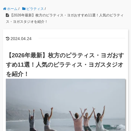
ホーム
/
ピラティス
/
【2026年最新】枚方のピラティス・ヨガおすすめ11選！人気のピラティ
ス・ヨガスタジオを紹介！
2024.04.24
【2026年最新】枚方のピラティス・ヨガおす
すめ11選！人気のピラティス・ヨガスタジオ
を紹介！