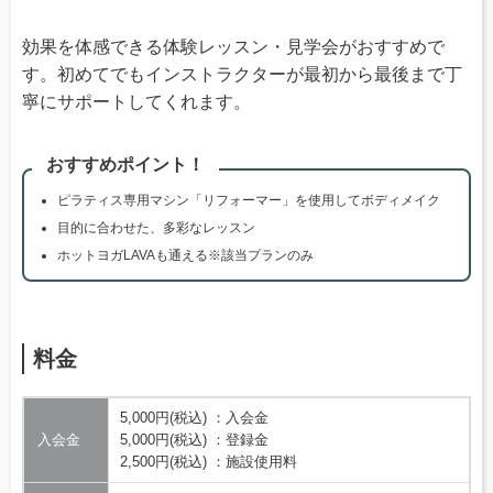
効果を体感できる体験レッスン・見学会がおすすめで
す。初めてでもインストラクターが最初から最後まで丁
寧にサポートしてくれます。
おすすめポイント！
ピラティス専用マシン「リフォーマー」を使用してボディメイク
目的に合わせた、多彩なレッスン
ホットヨガLAVAも通える※該当プランのみ
料金
5,000円(税込) ：入会金
入会金
5,000円(税込) ：登録金
2,500円(税込) ：施設使用料