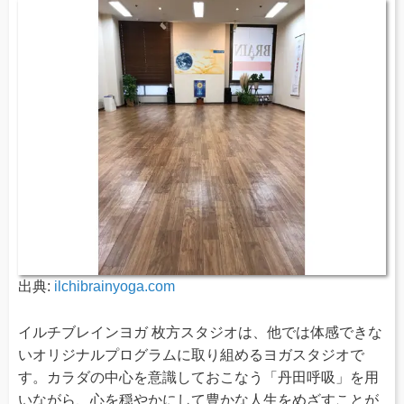
出典:
ilchibrainyoga.com
イルチブレインヨガ 枚方スタジオは、他では体感できな
いオリジナルプログラムに取り組めるヨガスタジオで
す。カラダの中心を意識しておこなう「丹田呼吸」を用
いながら、心を穏やかにして豊かな人生をめざすことが