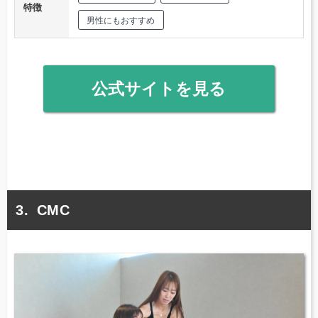
特徴
男性にもおすすめ
公式サイトを見る
CMC