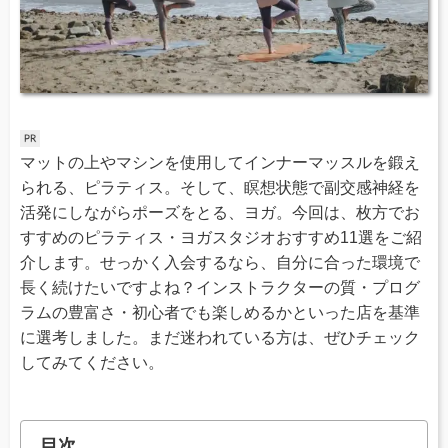
マットの上やマシンを使用してインナーマッスルを鍛え
られる、ピラティス。そして、瞑想状態で副交感神経を
活発にしながらポーズをとる、ヨガ。今回は、枚方でお
すすめのピラティス・ヨガスタジオおすすめ11選をご紹
介します。せっかく入会するなら、自分に合った環境で
長く続けたいですよね？インストラクターの質・プログ
ラムの豊富さ・初心者でも楽しめるかといった店を基準
に選考しました。まだ迷われている方は、ぜひチェック
してみてください。
目次