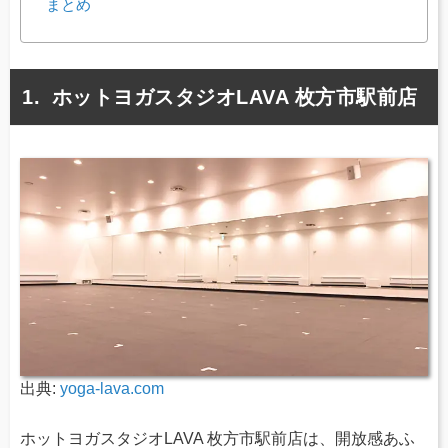
まとめ
ホットヨガスタジオLAVA 枚方市駅前店
出典:
yoga-lava.com
ホットヨガスタジオLAVA 枚方市駅前店は、開放感あふ