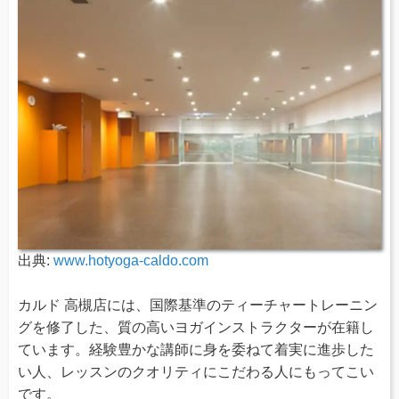
出典:
www.hotyoga-caldo.com
カルド 高槻店には、国際基準のティーチャートレーニン
グを修了した、質の高いヨガインストラクターが在籍し
ています。経験豊かな講師に身を委ねて着実に進歩した
い人、レッスンのクオリティにこだわる人にもってこい
です。