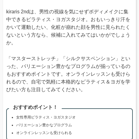
kiraris 2ndは、男性の視線を気にせずボディメイクに集
中できるピラティス・ヨガスタジオ。おもいっきり汗を
かいて運動したい、化粧が崩れた顔を男性に見られたく
ないという方なら、候補に入れてみてはいかがでしょう
か。
「マスターストレッチ」「シルクサスペンション」とい
った、バリエーション豊かなプログラムが揃っているの
もおすすめポイントです。オンラインレッスンも受けら
れるので、自宅で気軽に本格的なピラティス＆ヨガを学
びたい方も注目してみてください。
おすすめポイント！
女性専用ピラティス・ヨガスタジオ
バリエーション豊かなプログラム
オンラインレッスンも受けられる