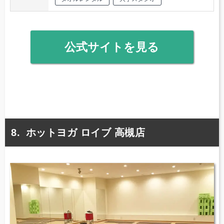
公式サイトを見る
ホットヨガ ロイブ 高槻店