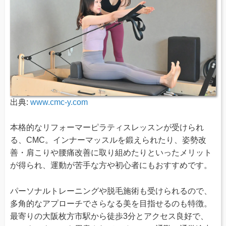
出典:
www.cmc-y.com
本格的なリフォーマーピラティスレッスンが受けられ
る、CMC。インナーマッスルを鍛えられたり、姿勢改
善・肩こりや腰痛改善に取り組めたりといったメリット
が得られ、運動が苦手な方や初心者にもおすすめです。
パーソナルトレーニングや脱毛施術も受けられるので、
多角的なアプローチでさらなる美を目指せるのも特徴。
最寄りの大阪枚方市駅から徒歩3分とアクセス良好で、