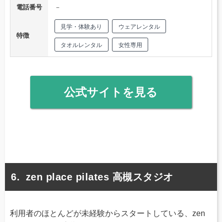
電話番号
－
見学・体験あり
ウェアレンタル
特徴
タオルレンタル
女性専用
公式サイトを見る
zen place pilates 高槻スタジオ
利用者のほとんどが未経験からスタートしている、zen