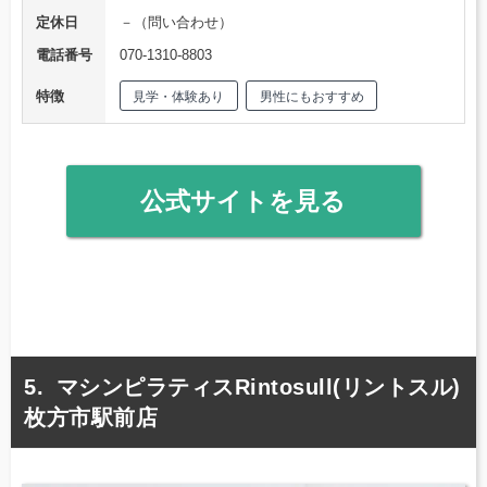
定休日
－（問い合わせ）
電話番号
070-1310-8803
特徴
見学・体験あり
男性にもおすすめ
公式サイトを見る
マシンピラティスRintosull(リントスル)
枚方市駅前店