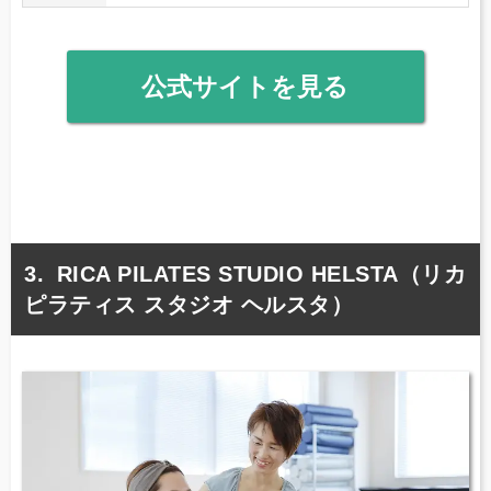
公式サイトを見る
RICA PILATES STUDIO HELSTA（リカ
ピラティス スタジオ ヘルスタ）