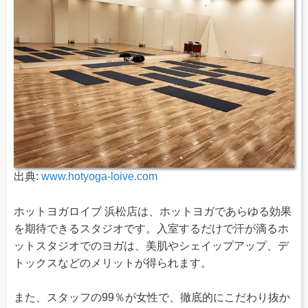
出典:
www.hotyoga-loive.com
ホットヨガロイブ 浜松店は、ホットヨガであらゆる効果
を期待できるスタジオです。入室するだけで汗が滴るホ
ットスタジオでのヨガは、美肌やシェイップアップ、デ
トックスなどのメリットが得られます。
また、スタッフの99％が女性で、徹底的にこだわり抜か