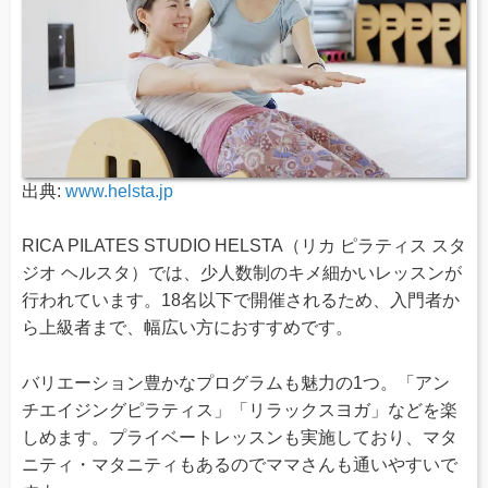
出典:
www.helsta.jp
RICA PILATES STUDIO HELSTA（リカ ピラティス スタ
ジオ ヘルスタ）では、少人数制のキメ細かいレッスンが
行われています。18名以下で開催されるため、入門者か
ら上級者まで、幅広い方におすすめです。
バリエーション豊かなプログラムも魅力の1つ。「アン
チエイジングピラティス」「リラックスヨガ」などを楽
しめます。プライベートレッスンも実施しており、マタ
ニティ・マタニティもあるのでママさんも通いやすいで