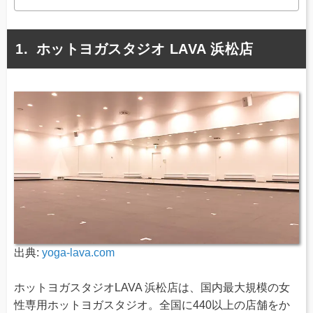
ホットヨガスタジオ LAVA 浜松店
出典:
yoga-lava.com
ホットヨガスタジオLAVA 浜松店は、国内最大規模の女
性専用ホットヨガスタジオ。全国に440以上の店舗をか