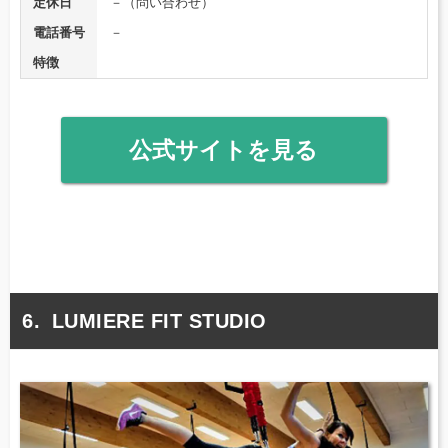
定休日
－（問い合わせ）
電話番号
－
特徴
公式サイトを見る
LUMIERE FIT STUDIO