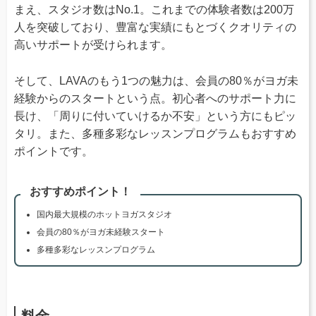
まえ、スタジオ数はNo.1。これまでの体験者数は200万
人を突破しており、豊富な実績にもとづくクオリティの
高いサポートが受けられます。
そして、LAVAのもう1つの魅力は、会員の80％がヨガ未
経験からのスタートという点。初心者へのサポート力に
長け、「周りに付いていけるか不安」という方にもピッ
タリ。また、多種多彩なレッスンプログラムもおすすめ
ポイントです。
おすすめポイント！
国内最大規模のホットヨガスタジオ
会員の80％がヨガ未経験スタート
多種多彩なレッスンプログラム