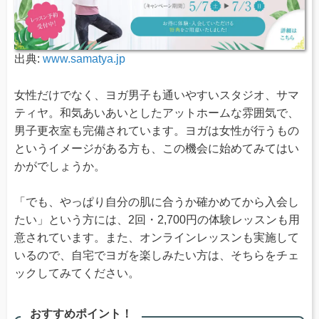
出典:
www.samatya.jp
女性だけでなく、ヨガ男子も通いやすいスタジオ、サマ
ティヤ。和気あいあいとしたアットホームな雰囲気で、
男子更衣室も完備されています。ヨガは女性が行うもの
というイメージがある方も、この機会に始めてみてはい
かがでしょうか。
「でも、やっぱり自分の肌に合うか確かめてから入会し
たい」という方には、2回・2,700円の体験レッスンも用
意されています。また、オンラインレッスンも実施して
いるので、自宅でヨガを楽しみたい方は、そちらをチェ
ックしてみてください。
おすすめポイント！