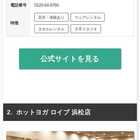
電話番号
0120-64-9766
見学・体験あり
ウェアレンタル
特徴
タオルレンタル
大手スタジオ
公式サイトを見る
ホットヨガ ロイブ 浜松店