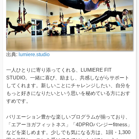
出典:
lumiere.studio
一人ひとりに寄り添ってくれる、LUMIERE FIT
STUDIO。一緒に喜び、励まし、共感しながらサポート
してくれます。新しいことにチャレンジしたい、自分を
もっと好きになりたいという思いを秘めている方におす
すめです。
バリエーション豊かな楽しいプログラムが揃っており、
「エアーヨガフィットネス」「4DPROバンジーfitness」
などを楽しめます。少しでも気になる方は、1回・1,300