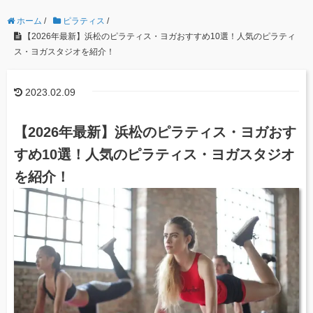
ホーム
/
ピラティス
/
【2026年最新】浜松のピラティス・ヨガおすすめ10選！人気のピラティ
ス・ヨガスタジオを紹介！
2023.02.09
【2026年最新】浜松のピラティス・ヨガおす
すめ10選！人気のピラティス・ヨガスタジオ
を紹介！