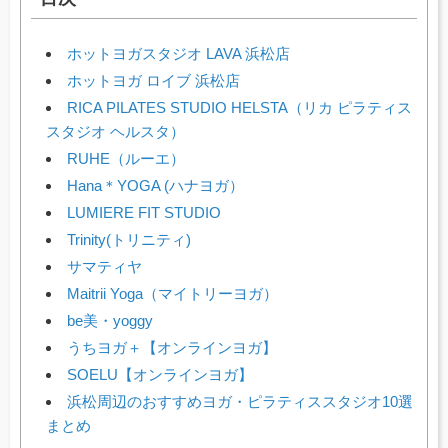
ホットヨガスタジオ LAVA 浜松店
ホットヨガ ロイブ 浜松店
RICA PILATES STUDIO HELSTA（リカ ピラティス
スタジオ ヘルスタ）
RUHE（ルーエ）
Hana＊YOGA (ハナヨガ）
LUMIERE FIT STUDIO
Trinity(トリニティ)
サマティヤ
Maitrii Yoga（マイトリーヨガ）
be美・yoggy
うちヨガ＋【オンラインヨガ】
SOELU【オンラインヨガ】
浜松周辺のおすすめヨガ・ピラティススタジオ10選
まとめ