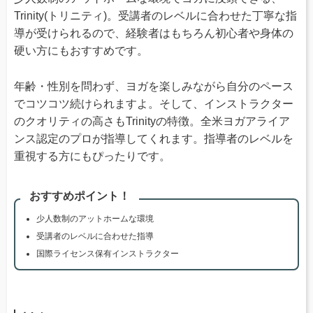
Trinity(トリニティ)。受講者のレベルに合わせた丁寧な指
導が受けられるので、経験者はもちろん初心者や身体の
硬い方にもおすすめです。
年齢・性別を問わず、ヨガを楽しみながら自分のペース
でコツコツ続けられますよ。そして、インストラクター
のクオリティの高さもTrinityの特徴。全米ヨガアライア
ンス認定のプロが指導してくれます。指導者のレベルを
重視する方にもぴったりです。
おすすめポイント！
少人数制のアットホームな環境
受講者のレベルに合わせた指導
国際ライセンス保有インストラクター