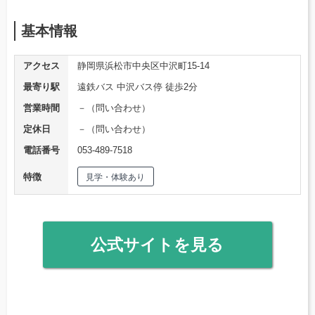
基本情報
アクセス
静岡県浜松市中央区中沢町15-14
最寄り駅
遠鉄バス 中沢バス停 徒歩2分
営業時間
－（問い合わせ）
定休日
－（問い合わせ）
電話番号
053-489-7518
特徴
見学・体験あり
公式サイトを見る