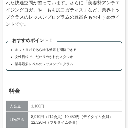
れた快適空間が整っています。さらに「美姿勢アンチエ
イジングヨガ」や「もも尻ヨガティス」など、業界トッ
プクラスのレッスンプログラムの豊富さもおすすめポイ
ントです。
おすすめポイント！
ホットヨガであらゆる効果を期待できる
女性目線でこだわリぬかれたスタジオ
業界最多レベルのレッスンプログラム
料金
入会金
1,100円
8,910円（月4会員）10,450円（デイタイム会員）
月額料金
12,320円（フルタイム会員）