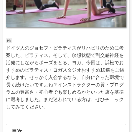
ドイツ人のジョセフ・ピラティスがリハビリのために考
案した、ピラティス。そして、瞑想状態で副交感神経を
活発にしながらポーズをとる、ヨガ。今回は、浜松でお
すすめのピラティス・ヨガスタジオおすすめ10選をご紹
介します。せっかく入会するなら、自分に合った環境で
長く続けたいですよね？インストラクターの質・プログ
ラムの豊富さ・初心者でも楽しめるかといった店を基準
に選考しました。まだ迷われている方は、ぜひチェック
してみてください。
目次