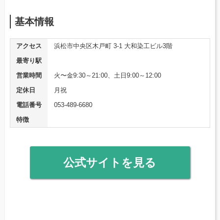
基本情報
アクセス
浜松市中央区木戸町 3-1 大和染工ビル3階
最寄り駅
営業時間
火〜金9:30～21:00、土日9:00～12:00
定休日
月祝
電話番号
053-489-6680
特徴
公式サイトを見る