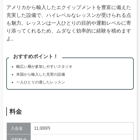
アメリカから輸入したエクイップメントを豊富に備えた
充実した設備で、ハイレベルなレッスンが受けられる点
も魅力。レッスンは一人ひとりの目的や運動レベルに寄
り添ってくれるため、ムダなく効率的に経験を積めます
よ。
おすすめポイント！
幅広い層が参加しやすいスタジオ
米国から輸入した充実の設備
一人ひとりの適したレッスン
料金
入会金
11,000円
月額料金
－