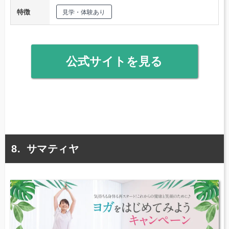
特徴
見学・体験あり
公式サイトを見る
サマティヤ