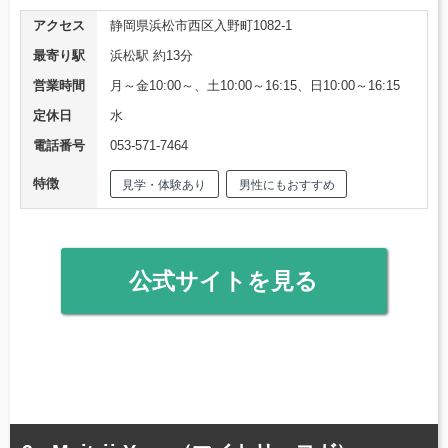
アクセス
静岡県浜松市西区入野町1082-1
最寄り駅
浜松駅 約13分
営業時間
月～金10:00～、土10:00～16:15、日10:00～16:15
定休日
水
電話番号
053-571-7464
特徴
見学・体験あり
男性にもおすすめ
公式サイトを見る