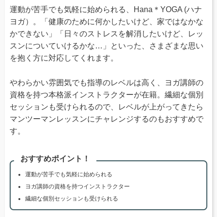
運動が苦手でも気軽に始められる、Hana＊YOGA (ハナ
ヨガ）。「健康のために何かしたいけど、家ではなかな
かできない」「日々のストレスを解消したいけど、レッ
スンについていけるかな…」といった、さまざまな思い
を抱く方に対応してくれます。
やわらかい雰囲気でも指導のレベルは高く、ヨガ講師の
資格を持つ本格派インストラクターが在籍。繊細な個別
セッションも受けられるので、レベルが上がってきたら
マンツーマンレッスンにチャレンジするのもおすすめで
す。
おすすめポイント！
運動が苦手でも気軽に始められる
ヨガ講師の資格を持つインストラクター
繊細な個別セッションも受けられる