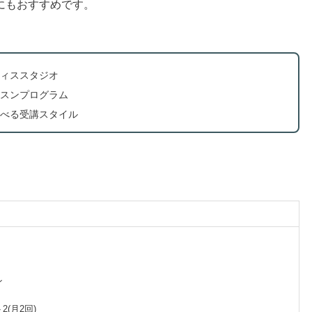
にもおすすめです。
ィススタジオ
スンプログラム
べる受講スタイル
ン
2(月2回)