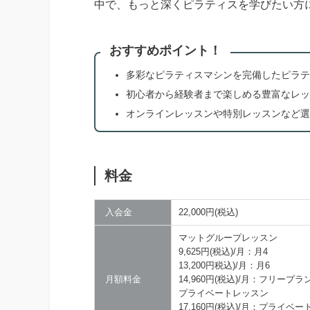
中で、もっと深くピラティスを学びたい方
おすすめポイント！
多彩なピラティスマシンを完備したピラテ
初心者から経験者まで楽しめる豊富なレッ
オンラインレッスンや特別レッスンなど選
料金
入会金
22,000円(税込)
マットグループレッスン
9,625円(税込)/月：月4
13,200円税込)/月：月6
月額料金
14,960円(税込)/月：フリープラ
プライベートレッスン
17,160円(税込)/月：プライベート