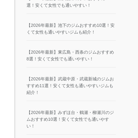
選！安くて女性でも通いやすい！
【2026年最新】池下のジムおすすめ10選！安
くて女性も通いやすいジムも紹介！
【2026年最新】東広島・西条のジムおすすめ
8選！安くて女性でも通いやすい！
【2026年最新】武蔵中原・武蔵新城のジムお
すすめ11選！安くて女性も通いやすいジムも
紹介！
【2026年最新】みずほ台・鶴瀬・柳瀬川のジ
ムおすすめ10選！安くて女性でも通いやす
い！