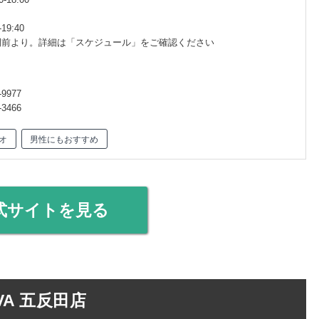
19:40
間前より。詳細は「スケジュール」をご確認ください
9977
3466
オ
男性にもおすすめ
式サイトを見る
A 五反田店