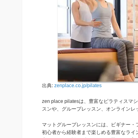
出典:
zenplace.co.jp/pilates
zen place pilatesは、豊富なピ
スンや、グループレッスン、オンラインレ
マットグループレッスンには、ビギナー・
初心者から経験者まで楽しめる豊富なライ