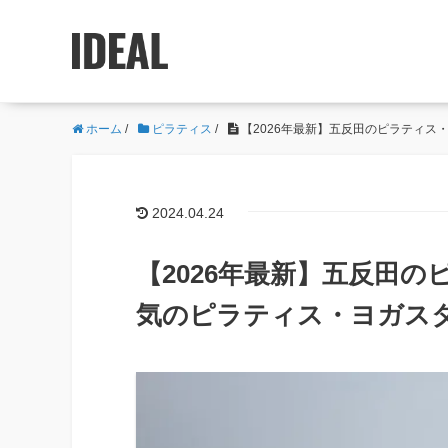
ホーム
/
ピラティス
/
【2026年最新】五反田のピラティス
2024.04.24
【2026年最新】五反田の
気のピラティス・ヨガス