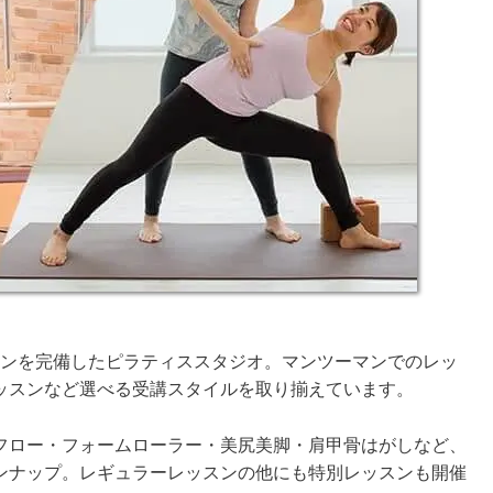
ラティスマシンを完備したピラティススタジオ。マンツーマンでのレッ
ッスンなど選べる受講スタイルを取り揃えています。
フロー・フォームローラー・美尻美脚・肩甲骨はがしなど、
ンナップ。レギュラーレッスンの他にも特別レッスンも開催