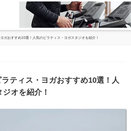
・ヨガおすすめ10選！人気のピラティス・ヨガスタジオを紹介！
ピラティス・ヨガおすすめ10選！人
タジオを紹介！