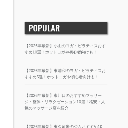
POPULAR
【2026年最新】小山のヨガ・ピラティスおす
すめ10選！ホットヨガや初心者向けも！
【2026年最新】東浦和のヨガ・ピラティスお
すすめ5選！ホットヨガや初心者向けも！
【2026年最新】東川口のおすすめマッサー
ジ・整体・リラクゼーション10選！格安・人
気のマッサージ店を紹介
【2026年最新】東久留米のジムおすすめ10