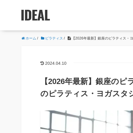
ホーム
/
ピラティス
/
【2026年最新】銀座のピラティス・
2024.04.10
【2026年最新】銀座のピ
のピラティス・ヨガスタ