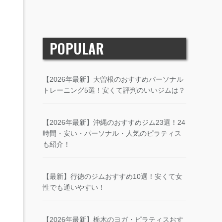
POPULAR
【2026年最新】大曽根のおすすめパーソナル
トレーニング5選！安くて評判のいいジムは？
【2026年最新】沖縄のおすすめジム23選！24
時間・安い・パーソナル・人気のピラティス
も紹介！
【最新】行徳のジムおすすめ10選！安くて女
性でも通いやすい！
【2026年最新】栃木のヨガ・ピラティスおす