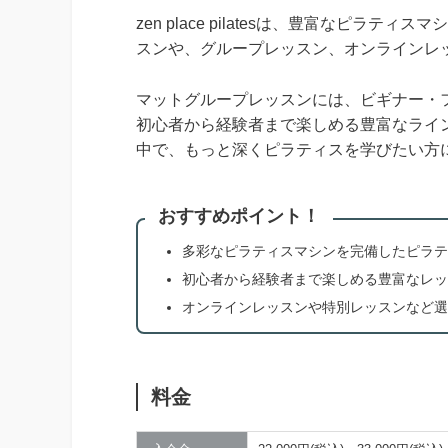
zen place pilatesは、豊富なピ
スンや、グループレッスン、オンラインレ
マットグループレッスンには、ビギナー・
初心者から経験者まで楽しめる豊富なライ
中で、もっと深くピラティスを学びたい方
おすすめポイント！
多彩なピラティスマシンを完備したピラテ
初心者から経験者まで楽しめる豊富なレッ
オンラインレッスンや特別レッスンなど選
料金