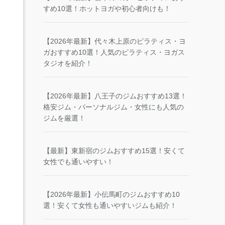
すめ10選！ホットヨガや初心者向けも！
【2026年最新】代々木上原のピラティス・ヨ
ガおすすめ10選！人気のピラティス・ヨガス
タジオを紹介！
【2026年最新】八王子のジムおすすめ13選！
格安ジム・パーソナルジム・女性にも人気の
ジムを厳選！
【最新】東新宿のジムおすすめ15選！安くて
女性でも通いやすい！
【2026年最新】小伝馬町のジムおすすめ10
選！安くて女性も通いやすいジムも紹介！