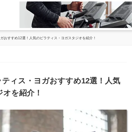
ヨガおすすめ12選！人気のピラティス・ヨガスタジオを紹介！
ラティス・ヨガおすすめ12選！人気
ジオを紹介！