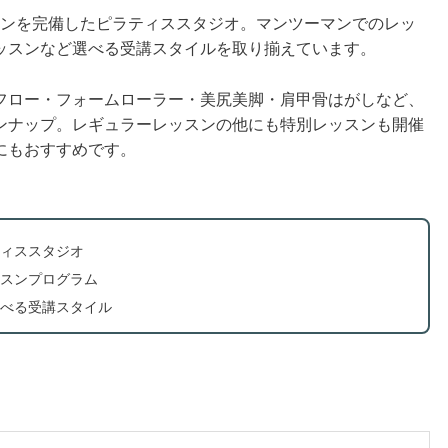
ラティスマシンを完備したピラティススタジオ。マンツーマンでのレッ
ッスンなど選べる受講スタイルを取り揃えています。
フロー・フォームローラー・美尻美脚・肩甲骨はがしなど、
ンナップ。レギュラーレッスンの他にも特別レッスンも開催
にもおすすめです。
ィススタジオ
スンプログラム
べる受講スタイル