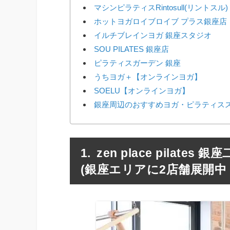
マシンピラティスRintosull(リントス
ホットヨガロイブロイブ プラス銀座店
イルチブレインヨガ 銀座スタジオ
SOU PILATES 銀座店
ピラティスガーデン 銀座
うちヨガ＋【オンラインヨガ】
SOELU【オンラインヨガ】
銀座周辺のおすすめヨガ・ピラティスス
zen place pila
(銀座エリアに2店舗展開中