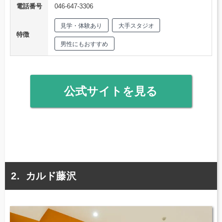
電話番号
046-647-3306
見学・体験あり
大手スタジオ
特徴
男性にもおすすめ
公式サイトを見る
カルド藤沢