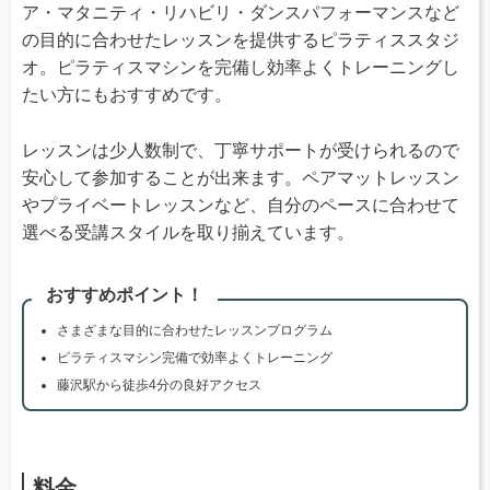
ア・マタニティ・リハビリ・ダンスパフォーマンスなど
の目的に合わせたレッスンを提供するピラティススタジ
オ。ピラティスマシンを完備し効率よくトレーニングし
たい方にもおすすめです。
レッスンは少人数制で、丁寧サポートが受けられるので
安心して参加することが出来ます。ペアマットレッスン
やプライベートレッスンなど、自分のペースに合わせて
選べる受講スタイルを取り揃えています。
おすすめポイント！
さまざまな目的に合わせたレッスンプログラム
ピラティスマシン完備で効率よくトレーニング
藤沢駅から徒歩4分の良好アクセス
料金