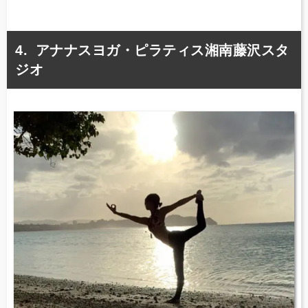
アナナスヨガ・ピラティス湘南藤沢スタ
ジオ