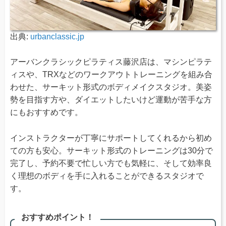
出典:
urbanclassic.jp
アーバンクラシックピラティス藤沢店は、マシンピラテ
ィスや、TRXなどのワークアウトトレーニングを組み合
わせた、サーキット形式のボディメイクスタジオ。美姿
勢を目指す方や、ダイエットしたいけど運動が苦手な方
にもおすすめです。
インストラクターが丁寧にサポートしてくれるから初め
ての方も安心。サーキット形式のトレーニングは30分で
完了し、予約不要で忙しい方でも気軽に、そして効率良
く理想のボディを手に入れることができるスタジオで
す。
おすすめポイント！