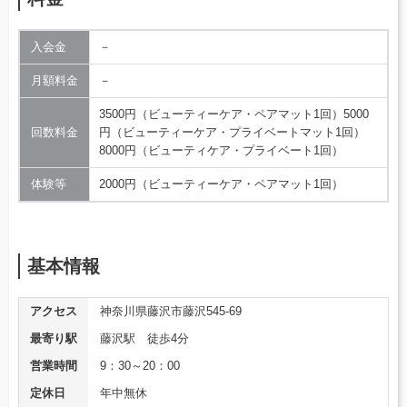
入会金
－
月額料金
－
3500円（ビューティーケア・ペアマット1回）5000
回数料金
円（ビューティーケア・プライベートマット1回）
8000円（ビューティケア・プライベート1回）
体験等
2000円（ビューティーケア・ペアマット1回）
基本情報
アクセス
神奈川県藤沢市藤沢545-69
最寄り駅
藤沢駅 徒歩4分
営業時間
9：30～20：00
定休日
年中無休