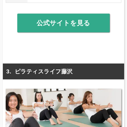
公式サイトを見る
ピラティスライフ藤沢