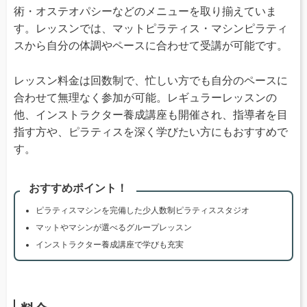
術・オステオパシーなどのメニューを取り揃えていま
す。レッスンでは、マットピラティス・マシンピラティ
スから自分の体調やペースに合わせて受講が可能です。
レッスン料金は回数制で、忙しい方でも自分のペースに
合わせて無理なく参加が可能。レギュラーレッスンの
他、インストラクター養成講座も開催され、指導者を目
指す方や、ピラティスを深く学びたい方にもおすすめで
す。
おすすめポイント！
ピラティスマシンを完備した少人数制ピラティススタジオ
マットやマシンが選べるグループレッスン
インストラクター養成講座で学びも充実