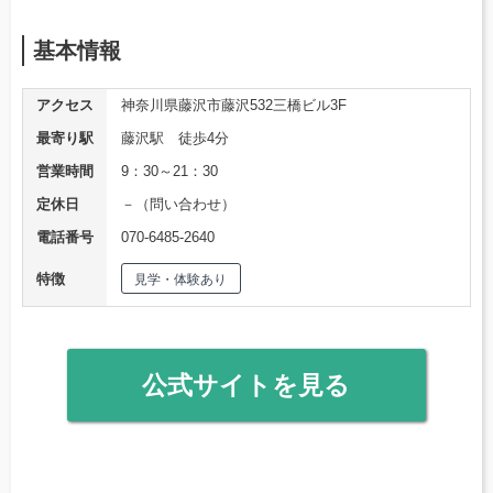
基本情報
アクセス
神奈川県藤沢市藤沢532三橋ビル3F
最寄り駅
藤沢駅 徒歩4分
営業時間
9：30～21：30
定休日
－（問い合わせ）
電話番号
070-6485-2640
特徴
見学・体験あり
公式サイトを見る