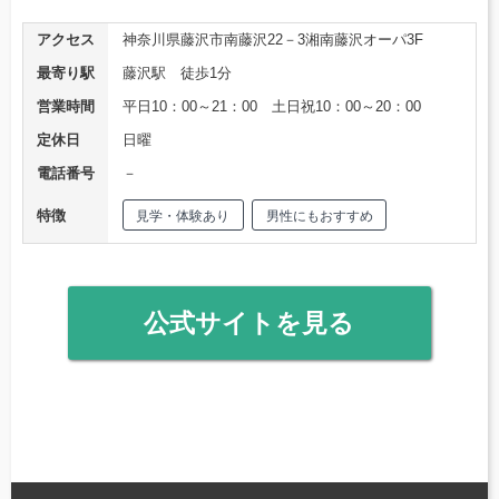
アクセス
神奈川県藤沢市南藤沢22－3湘南藤沢オーパ3F
最寄り駅
藤沢駅 徒歩1分
営業時間
平日10：00～21：00 土日祝10：00～20：00
定休日
日曜
電話番号
－
特徴
見学・体験あり
男性にもおすすめ
公式サイトを見る