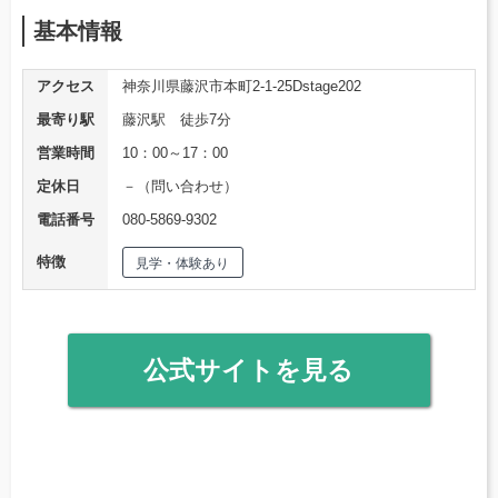
基本情報
アクセス
神奈川県藤沢市本町2-1-25Dstage202
最寄り駅
藤沢駅 徒歩7分
営業時間
10：00～17：00
定休日
－（問い合わせ）
電話番号
080-5869-9302
特徴
見学・体験あり
公式サイトを見る