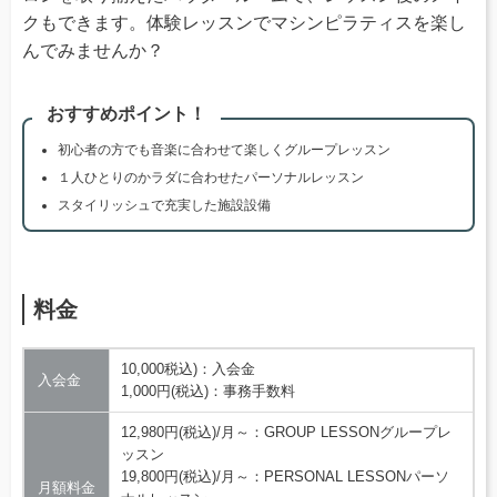
クもできます。体験レッスンでマシンピラティスを楽し
んでみませんか？
おすすめポイント！
初心者の方でも音楽に合わせて楽しくグループレッスン
１人ひとりのかラダに合わせたパーソナルレッスン
スタイリッシュで充実した施設設備
料金
10,000税込)：入会金
入会金
1,000円(税込)：事務手数料
12,980円(税込)/月～：GROUP LESSONグループレ
ッスン
19,800円(税込)/月～：PERSONAL LESSONパーソ
月額料金