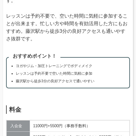
す。
レッスンは予約不要で、空いた時間に気軽に参加するこ
とが出来ます。忙しい方や時間を有効活用した方にもお
すすめ。藤沢駅から徒歩3分の良好アクセスも通いやす
さ抜群です。
おすすめポイント！
ヨガやジム・加圧トレーニングでボディメイク
レッスンは予約不要で空いた時間に気軽に参加
藤沢駅から徒歩3分の良好アクセスで通いやすい
料金
入会金
11000円+5500円（事務手数料）