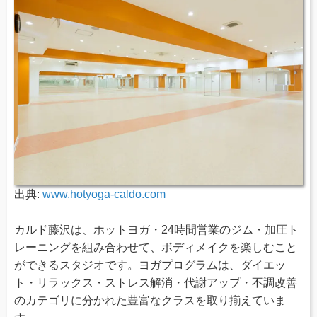
出典:
www.hotyoga-caldo.com
カルド藤沢は、ホットヨガ・24時間営業のジム・加圧ト
レーニングを組み合わせて、ボディメイクを楽しむこと
ができるスタジオです。ヨガプログラムは、ダイエッ
ト・リラックス・ストレス解消・代謝アップ・不調改善
のカテゴリに分かれた豊富なクラスを取り揃えていま