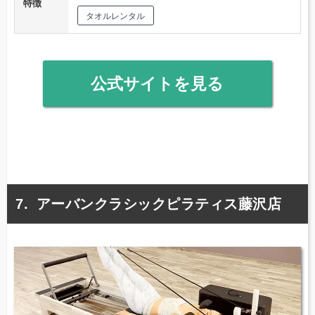
特徴
タオルレンタル
公式サイトを見る
アーバンクラシックピラティス藤沢店