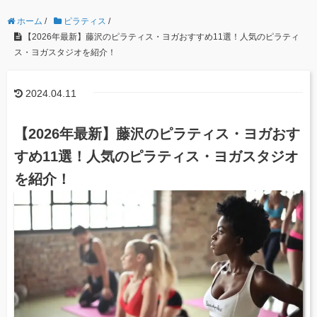
ホーム
/
ピラティス
/
【2026年最新】藤沢のピラティス・ヨガおすすめ11選！人気のピラティ
ス・ヨガスタジオを紹介！
2024.04.11
【2026年最新】藤沢のピラティス・ヨガおす
すめ11選！人気のピラティス・ヨガスタジオ
を紹介！