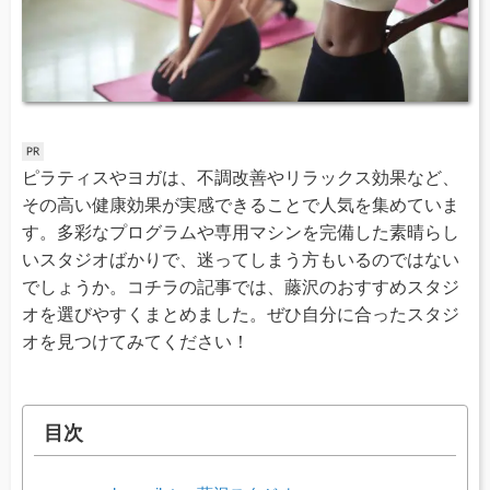
ピラティスやヨガは、不調改善やリラックス効果など、
その高い健康効果が実感できることで人気を集めていま
す。多彩なプログラムや専用マシンを完備した素晴らし
いスタジオばかりで、迷ってしまう方もいるのではない
でしょうか。コチラの記事では、藤沢のおすすめスタジ
オを選びやすくまとめました。ぜひ自分に合ったスタジ
オを見つけてみてください！
目次