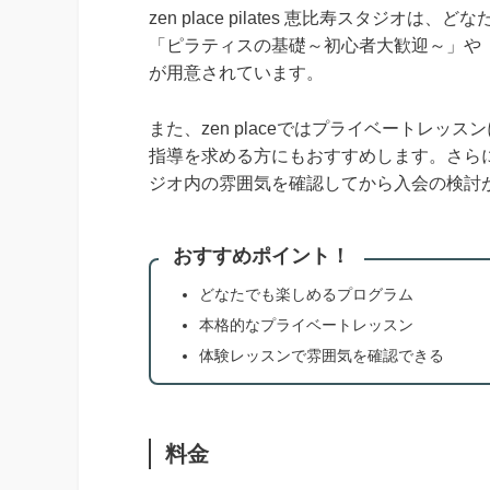
zen place pilates 恵比寿スタ
「ピラティスの基礎～初心者大歓迎～」や
が用意されています。
また、zen placeではプライベートレ
指導を求める方にもおすすめします。さらに
ジオ内の雰囲気を確認してから入会の検討
おすすめポイント！
どなたでも楽しめるプログラム
本格的なプライベートレッスン
体験レッスンで雰囲気を確認できる
料金