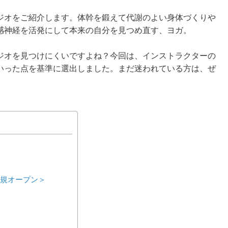
ジオをご紹介します。体幹を鍛えて代謝のよい身体づくりや
感神経を活発にして本来の自分を見つめ直す、ヨガ。
ジオを見つけにくいですよね？今回は、インストラクターの
いった点を基準に選出しました。まだ迷われている方は、ぜ
月新規オープン＞