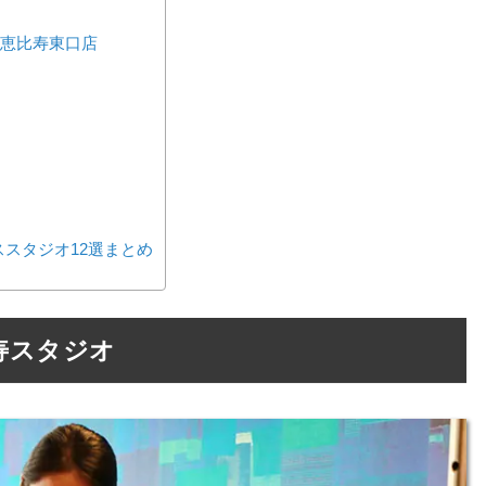
) 恵比寿東口店
スタジオ12選まとめ
 恵比寿スタジオ