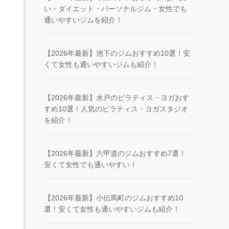
い・ダイエット・パーソナルジム・女性でも
通いやすいジムを紹介！
【2026年最新】池下のジムおすすめ10選！安
くて女性も通いやすいジムも紹介！
【2026年最新】水戸のピラティス・ヨガおす
すめ10選！人気のピラティス・ヨガスタジオ
を紹介！
【2026年最新】六甲道のジムおすすめ7選！
安くて女性でも通いやすい！
【2026年最新】小伝馬町のジムおすすめ10
選！安くて女性も通いやすいジムも紹介！