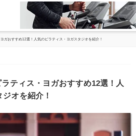
・ヨガおすすめ12選！人気のピラティス・ヨガスタジオを紹介！
ピラティス・ヨガおすすめ12選！人
タジオを紹介！