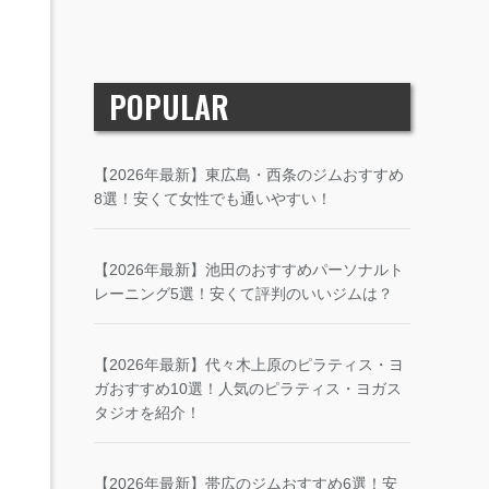
POPULAR
【2026年最新】東広島・西条のジムおすすめ
8選！安くて女性でも通いやすい！
【2026年最新】池田のおすすめパーソナルト
レーニング5選！安くて評判のいいジムは？
【2026年最新】代々木上原のピラティス・ヨ
ガおすすめ10選！人気のピラティス・ヨガス
タジオを紹介！
【2026年最新】帯広のジムおすすめ6選！安