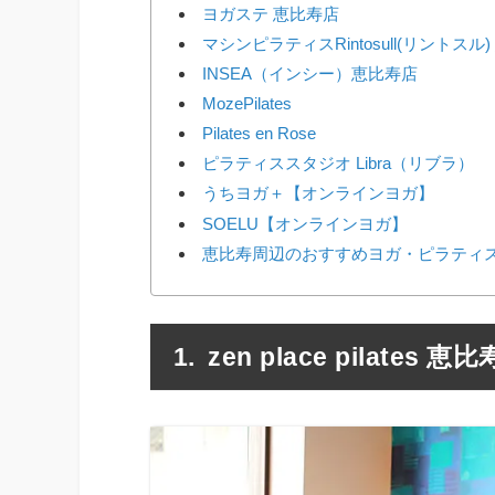
ヨガステ 恵比寿店
マシンピラティスRintosull(リントスル
INSEA（インシー）恵比寿店
MozePilates
Pilates en Rose
ピラティススタジオ Libra（リブラ）
うちヨガ＋【オンラインヨガ】
SOELU【オンラインヨガ】
恵比寿周辺のおすすめヨガ・ピラティス
zen place pilates