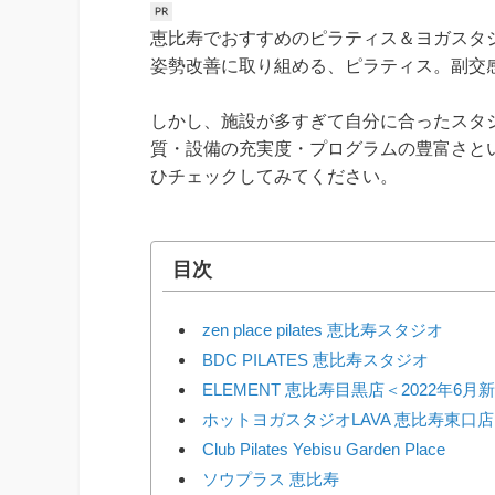
恵比寿でおすすめのピラティス＆ヨガスタ
姿勢改善に取り組める、ピラティス。副交
しかし、施設が多すぎて自分に合ったスタ
質・設備の充実度・プログラムの豊富さと
ひチェックしてみてください。
目次
zen place pilates 恵比寿スタジオ
BDC PILATES 恵比寿スタジオ
ELEMENT 恵比寿目黒店＜2022年6
ホットヨガスタジオLAVA 恵比寿東口店
Club Pilates Yebisu Garden Place
ソウプラス 恵比寿