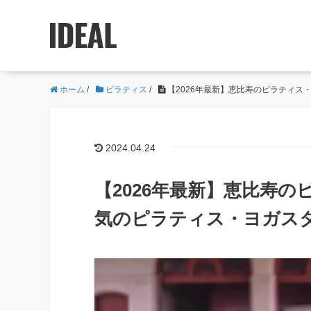
ホーム
/
ピラティス
/
【2026年最新】恵比寿のピラティス
2024.04.24
【2026年最新】恵比寿の
気のピラティス・ヨガス