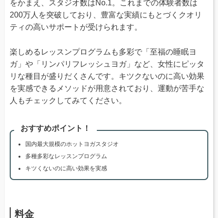
をかまえ、スタジオ数はNo.1。これまでの体験者数は
200万人を突破しており、豊富な実績にもとづくクオリ
ティの高いサポートが受けられます。
楽しめるレッスンプログラムも多彩で「至福の睡眠ヨ
ガ」や「リンパリフレッシュヨガ」など、女性にピッタ
リな種目が盛りだくさんです。キツクないのに高い効果
を実感できるメソッドが用意されており、運動が苦手な
人もチェックしてみてください。
おすすめポイント！
国内最大規模のホットヨガスタジオ
多種多彩なレッスンプログラム
キツくないのに高い効果を実感
料金