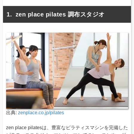
zen place pilates 調布スタジオ
出典:
zenplace.co.jp/pilates
zen place pilatesは、豊富なピラティスマシンを完備した