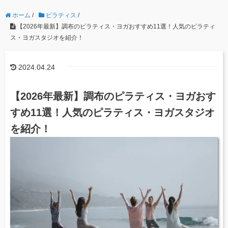
ホーム
/
ピラティス
/
【2026年最新】調布のピラティス・ヨガおすすめ11選！人気のピラティ
ス・ヨガスタジオを紹介！
2024.04.24
【2026年最新】調布のピラティス・ヨガおす
すめ11選！人気のピラティス・ヨガスタジオ
を紹介！