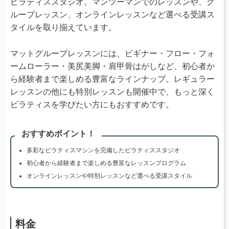
ピラティススタジオ。マンツーマンでのレッスンや、グ
ループレッスン、オンラインレッスンなど選べる受講ス
タイルを取り揃えています。
マットグループレッスンには、ビギナー・フロー・フォ
ームローラー・美尻美脚・肩甲骨はがしなど、初心者か
ら経験者まで楽しめる豊富なラインナップ。レギュラー
レッスンの他にも特別レッスンも開催中で、もっと深く
ピラティスを学びたい方にもおすすめです。
おすすめポイント！
多彩なピラティスマシンを完備したピラティススタジオ
初心者から経験者まで楽しめる豊富なレッスンプログラム
オンラインレッスンや特別レッスンなど選べる受講スタイル
料金