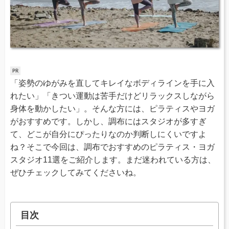
「姿勢のゆがみを直してキレイなボディラインを手に入
れたい」「きつい運動は苦手だけどリラックスしながら
身体を動かしたい」。そんな方には、ピラティスやヨガ
がおすすめです。しかし、調布にはスタジオが多すぎ
て、どこが自分にぴったりなのか判断しにくいですよ
ね？そこで今回は、調布でおすすめのピラティス・ヨガ
スタジオ11選をご紹介します。まだ迷われている方は、
ぜひチェックしてみてくださいね。
目次