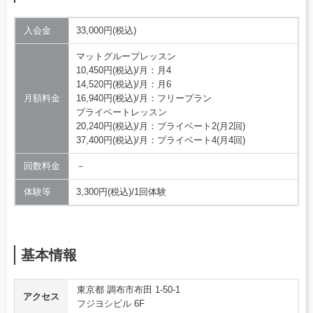
入会金
33,000円(税込)
マットグループレッスン
10,450円(税込)/月：月4
14,520円(税込)/月：月6
月額料金
16,940円(税込)/月：フリープラン
プライベートレッスン
20,240円(税込)/月：プライベート2(月2回)
37,400円(税込)/月：プライベート4(月4回)
回数料金
－
体験等
3,300円(税込)/1回体験
基本情報
東京都 調布市布田 1-50-1
アクセス
フジヨシビル 6F