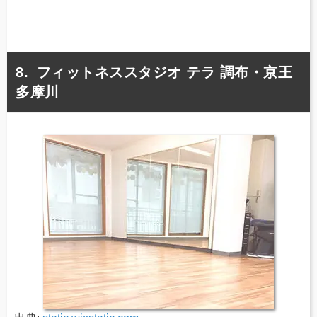
フィットネススタジオ テラ 調布・京王
多摩川