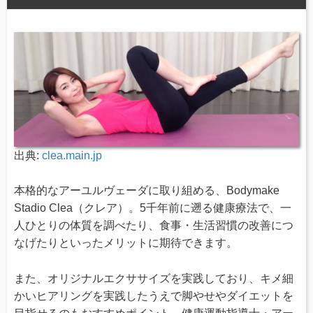
出典:
clea.main.jp
本格的なアーユルヴェーダに取り組める、Bodymake
Stadio Clea（クレア）。5千年前に遡る健康療法で、一
人ひとりの体質を調べたり、食事・生活習慣の改善につ
なげたりといったメリットに期待できます。
また、オリジナルエクササイズを実践しており、キメ細
かいヒアリングを実践したうえで脚やせやダイエットを