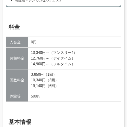
高性能マシンでのセルフエステ
料金
入会金
0円
10,340円～（マンスリー4）
月額料金
12,760円～（デイタイム）
14,960円～（フルタイム）
3,850円（1回）
回数料金
10,340円（3回）
19,140円（6回）
体験等
500円
基本情報