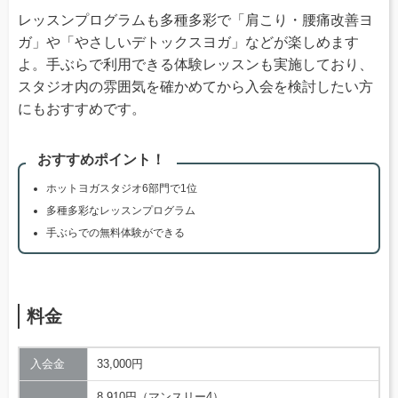
レッスンプログラムも多種多彩で「肩こり・腰痛改善ヨ
ガ」や「やさしいデトックスヨガ」などが楽しめます
よ。手ぶらで利用できる体験レッスンも実施しており、
スタジオ内の雰囲気を確かめてから入会を検討したい方
にもおすすめです。
おすすめポイント！
ホットヨガスタジオ6部門で1位
多種多彩なレッスンプログラム
手ぶらでの無料体験ができる
料金
入会金
33,000円
8,910円（マンスリー4）