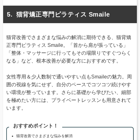
猫背矯正専門ピラティス Smaile
猫背改善でさまざまな悩みの解消に期待できる、猫背矯
正専門ピラティス Smaile。「首から肩が張っている」
「整体・マッサージに行ってもその場限りですぐつらく
なる」など、根本改善が必要な方におすすめです。
女性専用＆少人数制で通いやすい点もSmaileの魅力。周
囲の視線を気にせず、自分のペースでコツコツ続けやす
い環境が整っています。さらに基礎から学びたい、細部
を極めたい方には、プライベートレッスンも用意されて
います。
おすすめポイント！
猫背改善でさまざまな悩みを解消