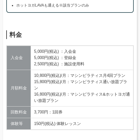
ホットヨガLAVAも通える※該当プランのみ
料金
5,000円(税込) ：入会金
入会金
5,000円(税込) ：登録金
2,500円(税込) ：施設使用料
10,800円(税込)/月：マシンピラティス月4回プラン
15,800円(税込)/月：マシンピラティス通い放題プラ
月額料金
ン
16,800円(税込)/月：マシンピラティス&ホットヨガ通
い放題プラン
回数料金
3,700円：1回券
体験等
150円(税込):体験レッスン