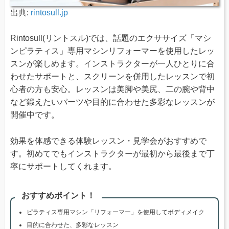
出典:
rintosull.jp
Rintosull(リントスル)では、話題のエクササイズ「マシ
ンピラティス」専用マシンリフォーマーを使用したレッ
スンが楽しめます。インストラクターが一人ひとりに合
わせたサポートと、スクリーンを併用したレッスンで初
心者の方も安心。レッスンは美脚や美尻、二の腕や背中
など鍛えたいパーツや目的に合わせた多彩なレッスンが
開催中です。
効果を体感できる体験レッスン・見学会がおすすめで
す。初めてでもインストラクターが最初から最後まで丁
寧にサポートしてくれます。
おすすめポイント！
ピラティス専用マシン「リフォーマー」を使用してボディメイク
目的に合わせた、多彩なレッスン