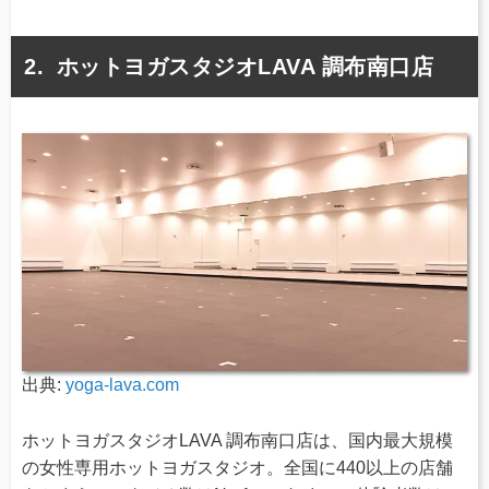
ホットヨガスタジオLAVA 調布南口店
出典:
yoga-lava.com
ホットヨガスタジオLAVA 調布南口店は、国内最大規模
の女性専用ホットヨガスタジオ。全国に440以上の店舗