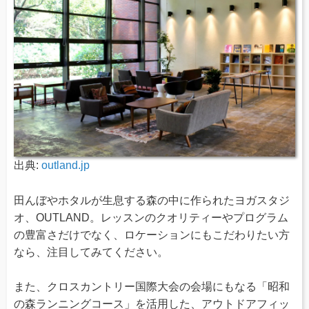
出典:
outland.jp
田んぼやホタルが生息する森の中に作られたヨガスタジ
オ、OUTLAND。レッスンのクオリティーやプログラム
の豊富さだけでなく、ロケーションにもこだわりたい方
なら、注目してみてください。
また、クロスカントリー国際大会の会場にもなる「昭和
の森ランニングコース」を活用した、アウトドアフィッ