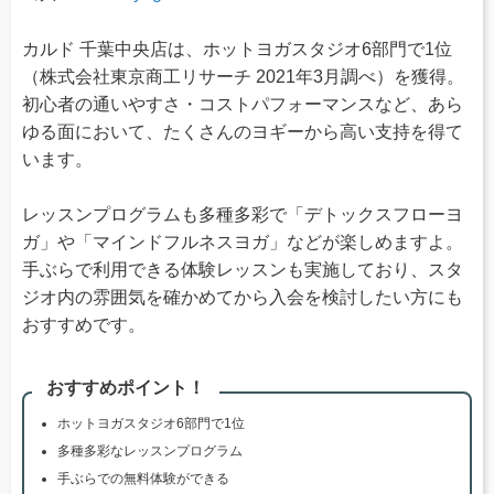
カルド 千葉中央店は、ホットヨガスタジオ6部門で1位
（株式会社東京商工リサーチ 2021年3月調べ）を獲得。
初心者の通いやすさ・コストパフォーマンスなど、あら
ゆる面において、たくさんのヨギーから高い支持を得て
います。
レッスンプログラムも多種多彩で「デトックスフローヨ
ガ」や「マインドフルネスヨガ」などが楽しめますよ。
手ぶらで利用できる体験レッスンも実施しており、スタ
ジオ内の雰囲気を確かめてから入会を検討したい方にも
おすすめです。
おすすめポイント！
ホットヨガスタジオ6部門で1位
多種多彩なレッスンプログラム
手ぶらでの無料体験ができる