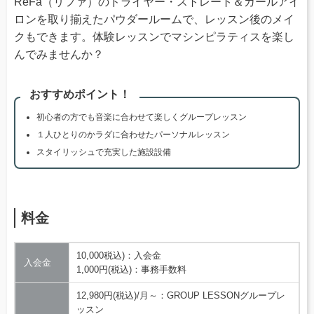
ReFa（リファ）のドライヤー・ストレート＆カールアイ
ロンを取り揃えたパウダールームで、レッスン後のメイ
クもできます。体験レッスンでマシンピラティスを楽し
んでみませんか？
おすすめポイント！
初心者の方でも音楽に合わせて楽しくグループレッスン
１人ひとりのかラダに合わせたパーソナルレッスン
スタイリッシュで充実した施設設備
料金
10,000税込)：入会金
入会金
1,000円(税込)：事務手数料
12,980円(税込)/月～：GROUP LESSONグループレ
ッスン