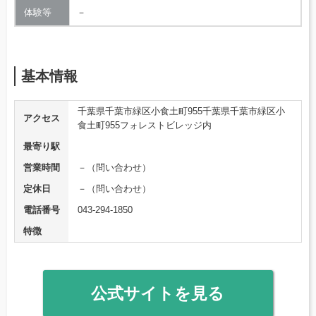
体験等
－
基本情報
千葉県千葉市緑区小食土町955千葉県千葉市緑区小
アクセス
食土町955フォレストビレッジ内
最寄り駅
営業時間
－（問い合わせ）
定休日
－（問い合わせ）
電話番号
043-294-1850
特徴
公式サイトを見る