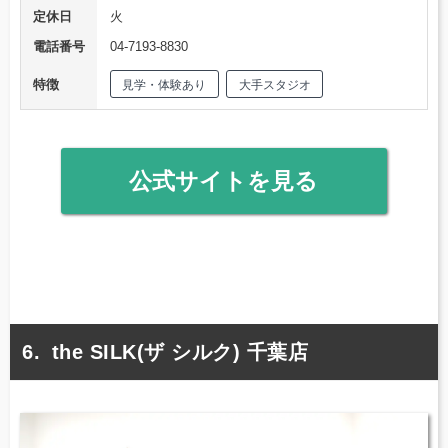
定休日
火
電話番号
04-7193-8830
特徴
見学・体験あり
大手スタジオ
公式サイトを見る
the SILK(ザ シルク) 千葉店