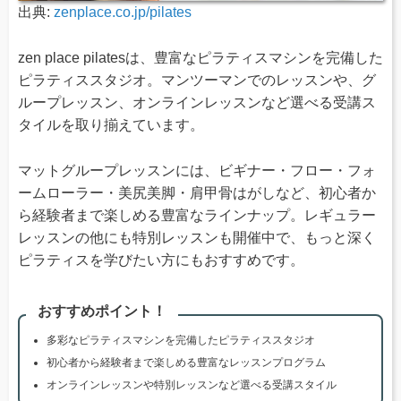
出典:
zenplace.co.jp/pilates
zen place pilatesは、豊富なピラティスマシンを完備した
ピラティススタジオ。マンツーマンでのレッスンや、グ
ループレッスン、オンラインレッスンなど選べる受講ス
タイルを取り揃えています。
マットグループレッスンには、ビギナー・フロー・フォ
ームローラー・美尻美脚・肩甲骨はがしなど、初心者か
ら経験者まで楽しめる豊富なラインナップ。レギュラー
レッスンの他にも特別レッスンも開催中で、もっと深く
ピラティスを学びたい方にもおすすめです。
おすすめポイント！
多彩なピラティスマシンを完備したピラティススタジオ
初心者から経験者まで楽しめる豊富なレッスンプログラム
オンラインレッスンや特別レッスンなど選べる受講スタイル