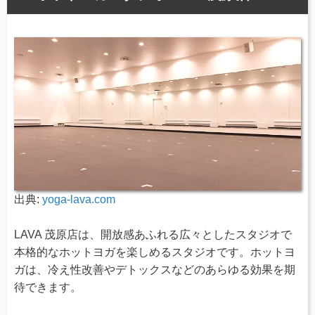
出典:
yoga-lava.com
LAVA 茂原店は、開放感あふれる広々としたスタジオで
本格的なホットヨガを楽しめるスタジオです。ホットヨ
ガは、冷え性改善やデトックスなどのあらゆる効果を期
待できます。