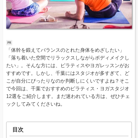
「体幹を鍛えてバランスのとれた身体をめざしたい」
「落ち着いた空間でリラックスしながらボディメイクし
たい」。そんな方には、ピラティスやヨガレッスンがお
すすめです。しかし、千葉にはスタジオが多すぎて、ど
こが自分にぴったりなのか判断しにくいですよね？そこ
で今回は、千葉でおすすめのピラティス・ヨガスタジオ
12選をご紹介します。まだ迷われている方は、ぜひチェ
ックしてみてくださいね。
目次