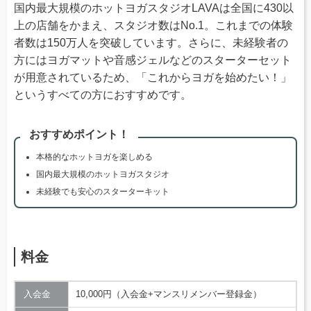
国内最大規模のホットヨガスタジオLAVAは全国に430以
上の店舗をかまえ、スタジオ数はNo.1。これまでの体験
者数は150万人を突破しています。さらに、未経験者の
方にはヨガマットや音感ジェルなどのスターターセット
が用意されているため、「これからヨガを始めたい！」
というすべての方におすすめです。
おすすめポイント！
本格的なホットヨガを楽しめる
国内最大規模のホットヨガスタジオ
未経験でも安心のスターターキット
料金
入会金
10,000円（入会金+マンスリメンバー登録金）