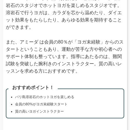
岩石のスタジオでホットヨガを楽しめるスタジオです。
溶岩石で行うヨガは、カラダを芯から温めたり、ダイエ
ット効果をもたらしたり、あらゆる効果を期待すること
ができます。
また、アミーダ は会員の80％が「ヨガ未経験」からのス
タートということもあり、運動が苦手な方や初心者への
サポート体制も整っています。指導にあたるのは、難関
試験を突破した腕利きのインストラクター。質の高いレ
ッスンを求める方におすすめです。
おすすめポイント！
バリ島溶岩石のホットヨガを楽しめる
会員の80%がヨガ未経験スタート
質の高いヨガインストラクター