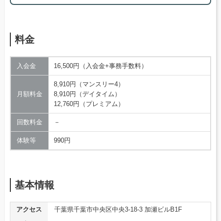
料金
入会金
16,500円（入会金+事務手数料）
8,910円（マンスリー4）
月額料金
8,910円（デイタイム）
12,760円（プレミアム）
回数料金
－
体験等
990円
基本情報
アクセス
千葉県千葉市中央区中央3-18-3 加瀬ビルB1F