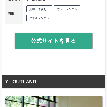
見学・体験あり
ウェアレンタル
特徴
タオルレンタル
公式サイトを見る
OUTLAND