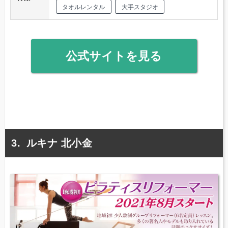
タオルレンタル
大手スタジオ
公式サイトを見る
ルキナ 北小金