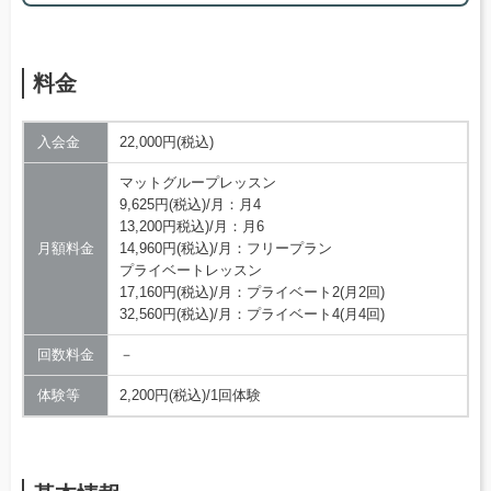
料金
入会金
22,000円(税込)
マットグループレッスン
9,625円(税込)/月：月4
13,200円税込)/月：月6
月額料金
14,960円(税込)/月：フリープラン
プライベートレッスン
17,160円(税込)/月：プライベート2(月2回)
32,560円(税込)/月：プライベート4(月4回)
回数料金
－
体験等
2,200円(税込)/1回体験