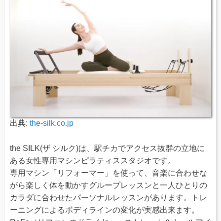
出典:
the-silk.co.jp
the SILK(ザ シルク)は、駅チカでアクセス抜群の立地に
ある女性専用マシンピラティススタジオです。
専用マシン「リフォーマー」を使って、音楽に合わせな
がら楽しく体を動かすグループレッスンと一人ひとりの
カラダに合わせたパーソナルレッスンがあります。トレ
ーニングによるボディラインの変化が実感出来ます。