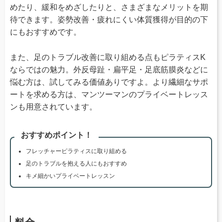
めたり、緩和をめざしたりと、さまざまなメリットを期
待できます。姿勢改善・疲れにくい体質獲得が目的の下
にもおすすめです。
また、足のトラブル改善に取り組める点もピラティスK
ならではの魅力。外反母趾・扁平足・足底筋膜炎などに
悩む方は、試してみる価値ありですよ。より繊細なサポ
ートを求める方は、マンツーマンのプライベートレッス
ンも用意されています。
おすすめポイント！
フレッチャーピラティスに取り組める
足のトラブルを抱える人にもおすすめ
キメ細かいプライベートレッスン