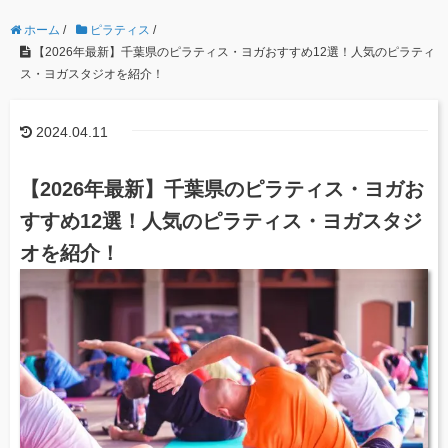
ホーム
/
ピラティス
/
【2026年最新】千葉県のピラティス・ヨガおすすめ12選！人気のピラティ
ス・ヨガスタジオを紹介！
2024.04.11
【2026年最新】千葉県のピラティス・ヨガお
すすめ12選！人気のピラティス・ヨガスタジ
オを紹介！