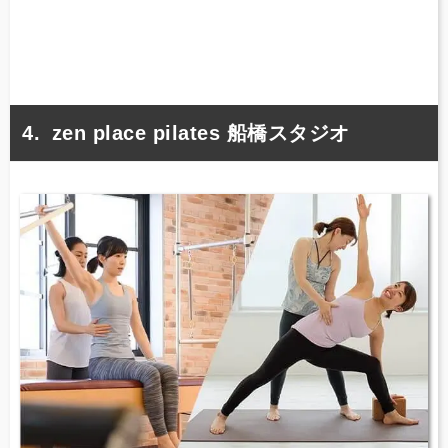
zen place pilates 船橋スタジオ