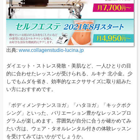
出典:
www.collagenstudio-lucina.jp
ダイエット・ストレス発散・美肌など、一人ひとりの目
的に合わせたレッスンが受けられる、ルキナ 北小金。少
しでもムダを省き、効率的なエクササイズに取り組みた
い方におすすめです。
「ボディメンテナンスヨガ」「ハタヨガ」「キックボク
シング」といった、バリエーション豊かなレッスンプロ
グラムが楽しめます。雰囲気が自分に合うか確かめてみ
たい方は、ウェア・タオルレンタル付きの体験レッスン
を受けてみてはいかがでしょうか。