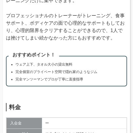
レーニングだけに集中できます。
プロフェッショナルのトレーナーがトレーニング、食事
サポート、ボディケアの面で心理的なサポートもしてお
り、心理的限界をクリアすることができるので、1人で
は挫けてしまい続かなかった方にもおすすめです。
おすすめポイント！
ウェア上下、タオル大小の貸出無料
完全個室のプライベート空間で隠れ家のようなジム
完全マンツーマンでプロが丁寧に直接指導
料金
入会金
ー