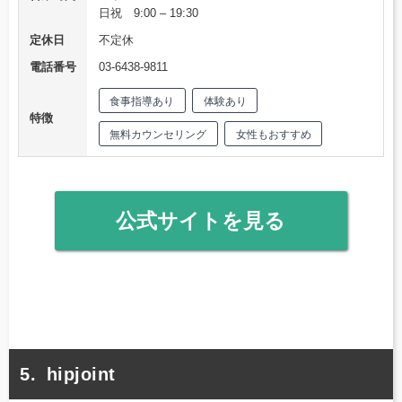
日祝 9:00 – 19:30
定休日
不定休
電話番号
03-6438-9811
食事指導あり
体験あり
特徴
無料カウンセリング
女性もおすすめ
公式サイトを見る
hipjoint