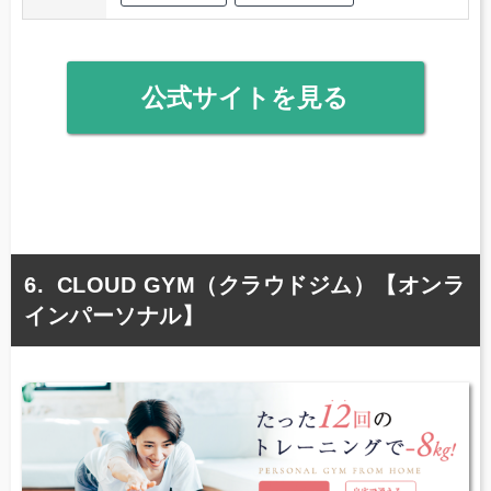
公式サイトを見る
CLOUD GYM（クラウドジム）【オンラ
インパーソナル】