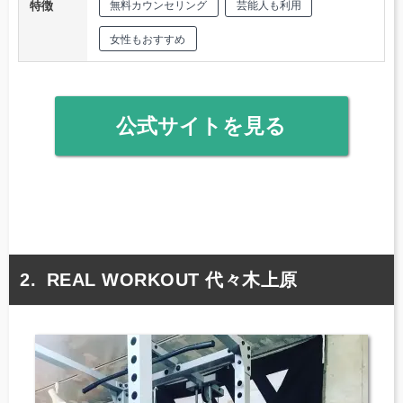
特徴
無料カウンセリング
芸能人も利用
女性もおすすめ
公式サイトを見る
REAL WORKOUT 代々木上原