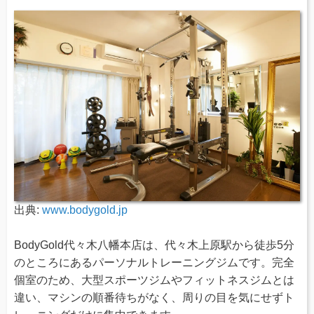
出典:
www.bodygold.jp
BodyGold代々木八幡本店は、代々木上原駅から徒歩5分
のところにあるパーソナルトレーニングジムです。完全
個室のため、大型スポーツジムやフィットネスジムとは
違い、マシンの順番待ちがなく、周りの目を気にせずト