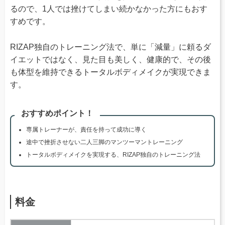
るので、1人では挫けてしまい続かなかった方にもおす
すめです。
RIZAP独自のトレーニング法で、単に「減量」に頼るダ
イエットではなく、見た目も美しく、健康的で、その後
も体型を維持できるトータルボディメイクが実現できま
す。
おすすめポイント！
専属トレーナーが、責任を持って成功に導く
途中で挫折させない二人三脚のマンツーマントレーニング
トータルボディメイクを実現する、RIZAP独自のトレーニング法
料金