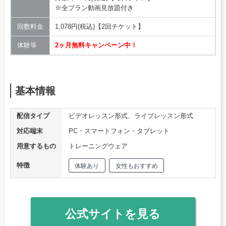
※全プラン動画見放題付き
回数料金
1,078円(税込)【2回チケット】
体験等
2ヶ月無料キャンペーン中！
基本情報
配信タイプ
ビデオレッスン形式、ライブレッスン形式
対応端末
PC・スマートフォン・タブレット
用意するもの
トレーニングウェア
特徴
体験あり
女性もおすすめ
公式サイトを見る