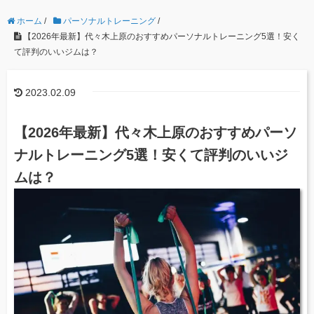
ホーム
/
パーソナルトレーニング
/
【2026年最新】代々木上原のおすすめパーソナルトレーニング5選！安く
て評判のいいジムは？
2023.02.09
【2026年最新】代々木上原のおすすめパーソ
ナルトレーニング5選！安くて評判のいいジ
ムは？