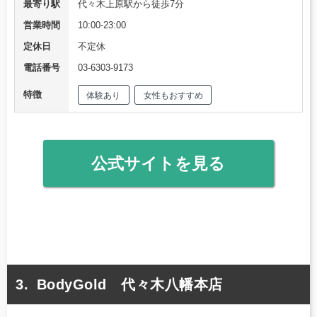
最寄り駅
代々木上原駅から徒歩7分
営業時間
10:00-23:00​
定休日
不定休
電話番号
03-6303-9173
特徴
体験あり
女性もおすすめ
公式サイトを見る
BodyGold 代々木八幡本店