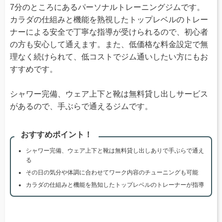
7分のところにあるパーソナルトレーニングジムです。
カラダの仕組みと機能を熟視したトップレベルのトレー
ナーによる安全で丁寧な指導が受けられるので、初心者
の方も安心して通えます。また、低価格な料金設定で無
理なく続けられて、低コストでジム通いしたい方にもお
すすめです。
シャワー完備、ウェア上下と靴は無料貸し出しサービス
があるので、手ぶらで通えるジムです。
おすすめポイント！
シャワー完備、ウェア上下と靴は無料貸し出しありで手ぶらで通え
る
その日の気分や体調に合わせてワーク内容のチューニングも可能
カラダの仕組みと機能を熟知したトップレベルのトレーナーが指導