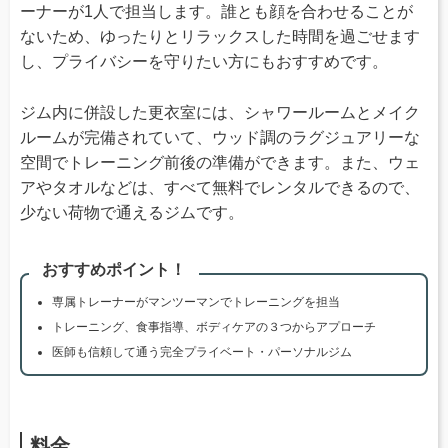
ーナーが1人で担当します。誰とも顔を合わせることが
ないため、ゆったりとリラックスした時間を過ごせます
し、プライバシーを守りたい方にもおすすめです。
ジム内に併設した更衣室には、シャワールームとメイク
ルームが完備されていて、ウッド調のラグジュアリーな
空間でトレーニング前後の準備ができます。また、ウェ
アやタオルなどは、すべて無料でレンタルできるので、
少ない荷物で通えるジムです。
おすすめポイント！
専属トレーナーがマンツーマンでトレーニングを担当
トレーニング、食事指導、ボディケアの３つからアプローチ
医師も信頼して通う完全プライベート・パーソナルジム
料金