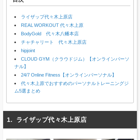
ライザップ代々木上原店
REAL WORKOUT 代々木上原
BodyGold 代々木八幡本店
チャチャリート 代々木上原店
hipjoint
CLOUD GYM（クラウドジム）【オンラインパーソ
ナル】
24/7 Online Fitness【オンラインパーソナル】
代々木上原でおすすめのパーソナルトレーニングジ
ム5選まとめ
ライザップ代々木上原店