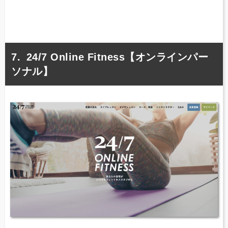
24/7 Online Fitness【オンラインパー
ソナル】