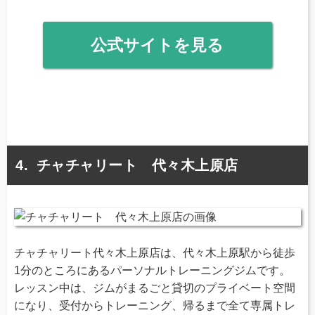
公式サイトを見る
チャチャリート 代々木上原店
チャチャリート代々木上原店は、代々木上原駅から徒歩
1分のところにあるパーソナルトレーニングジムです。
レッスン中は、ジムがまるごと貸切のプライベート空間
になり、受付からトレーニング、帰るまで全て専属トレ