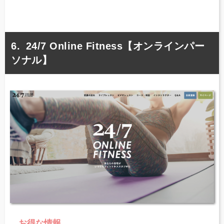
24/7 Online Fitness【オンラインパー
ソナル】
お得な情報