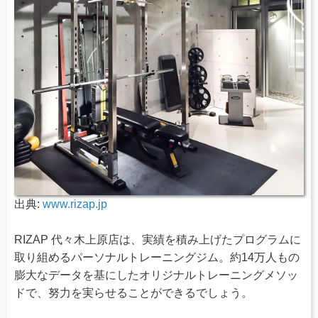
出典:
www.rizap.jp
RIZAP 代々木上原店は、実績を積み上げたプログラムに
取り組めるパーソナルトレーニングジム。約14万人もの
膨大なデータを基にしたオリジナルトレーニングメソッ
ドで、努力を実らせることができるでしょう。