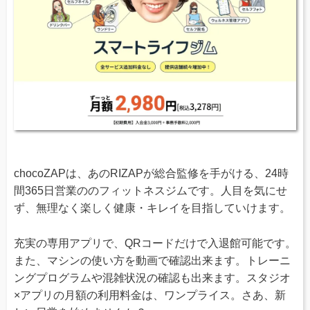
chocoZAPは、あのRIZAPが総合監修を手がける、24時
間365日営業ののフィットネスジムです。人目を気にせ
ず、無理なく楽しく健康・キレイを目指していけます。
充実の専用アプリで、QRコードだけで入退館可能です。
また、マシンの使い方を動画で確認出来ます。トレーニ
ングプログラムや混雑状況の確認も出来ます。スタジオ
×アプリの月額の利用料金は、ワンプライス。さあ、新