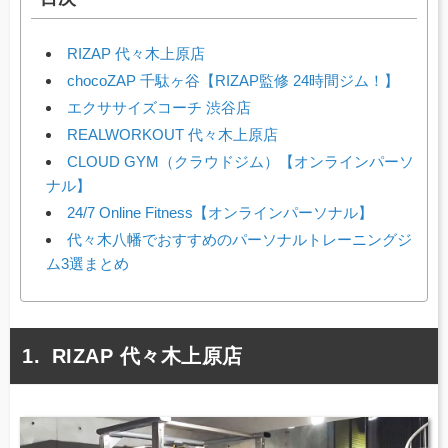
RIZAP 代々木上原店
chocoZAP 千駄ヶ谷【RIZAP監修 24時間ジム！】
エクササイズコーチ 渋谷店
REALWORKOUT 代々木上原店
CLOUD GYM（クラウドジム）【オンラインパーソ
ナル】
24/7 Online Fitness【オンラインパーソナル】
代々木八幡でおすすめのパーソナルトレーニングジ
ム3選まとめ
RIZAP 代々木上原店