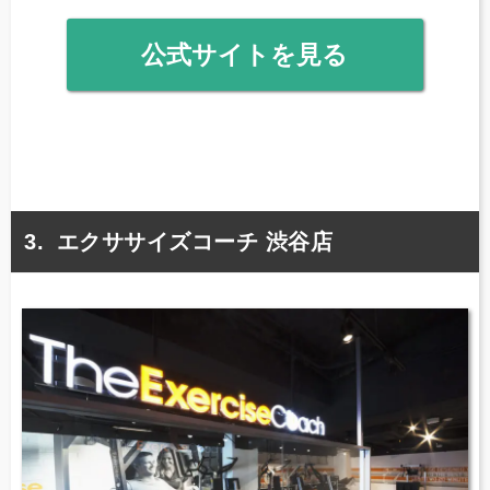
公式サイトを見る
エクササイズコーチ 渋谷店