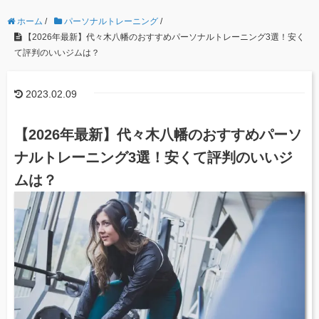
ホーム
/
パーソナルトレーニング
/
【2026年最新】代々木八幡のおすすめパーソナルトレーニング3選！安く
て評判のいいジムは？
2023.02.09
【2026年最新】代々木八幡のおすすめパーソ
ナルトレーニング3選！安くて評判のいいジ
ムは？