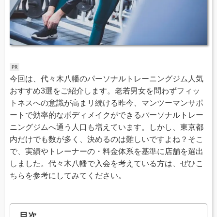
今回は、代々木八幡のパーソナルトレーニングジム人気
おすすめ3選をご紹介します。老若男女を問わずフィッ
トネスへの意識が高まリ続ける昨今、マンツーマンサポ
ートで効率的なボディメイクができるパーソナルトレー
ニングジムへ通う人口も増えています。しかし、東京都
内だけでも数が多く、決めるのは難しいですよね？そこ
で、実績やトレーナーの・料金体系を基準に店舗を選出
しました。代々木八幡で入会を考えている方は、ぜひこ
ちらを参考にしてみてください。
目次