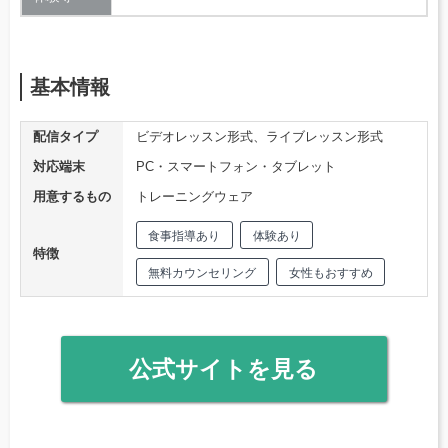
基本情報
配信タイプ
ビデオレッスン形式、ライブレッスン形式
対応端末
PC・スマートフォン・タブレット
用意するもの
トレーニングウェア
食事指導あり
体験あり
特徴
無料カウンセリング
女性もおすすめ
公式サイトを見る