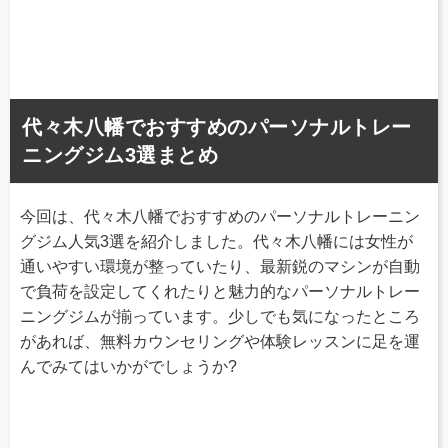
代々木八幡でおすすめのパーソナルトレー
ニングジム3選まとめ
今回は、代々木八幡でおすすめのパーソナルトレーニン
グジム人気3選を紹介しました。代々木八幡には女性が
通いやすい環境が整っていたり、最新鋭のマシンが自動
で負荷を設定してくれたりと魅力的なパーソナルトレー
ニングジムが揃っています。少しでも気になったところ
があれば、無料カウンセリングや体験レッスンに足を運
んでみてはいかがでしょうか?