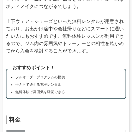
ボディメイクにつながるでしょう。
上下ウェア・シューズといった無料レンタルが用意され
ており、お出かけ途中や会社帰りなどにスマートに通い
たい人にもおすすめです。無料体験レッスンが利用でき
るので、ジム内の雰囲気やトレーナーとの相性を確かめ
てから入会を検討することができます。
おすすめポイント！
フルオーダープログラムの提供
手ぶらで通える充実レンタル
無料体験で雰囲気を確認できる
料金