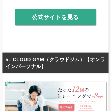
公式サイトを見る
CLOUD GYM（クラウドジム）【オンラ
インパーソナル】