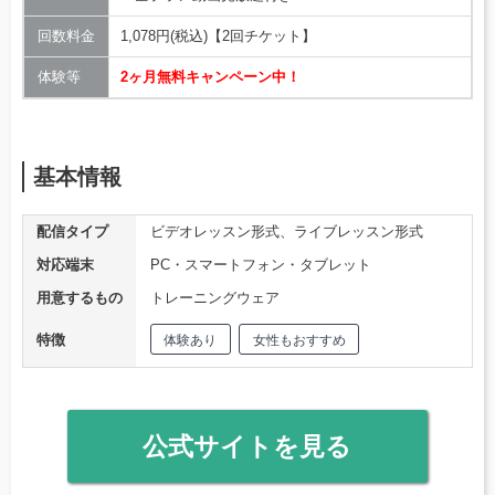
回数料金
1,078円(税込)【2回チケット】
体験等
2ヶ月無料キャンペーン中！
基本情報
配信タイプ
ビデオレッスン形式、ライブレッスン形式
対応端末
PC・スマートフォン・タブレット
用意するもの
トレーニングウェア
特徴
体験あり
女性もおすすめ
公式サイトを見る