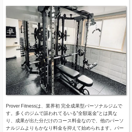
Prover Fitnessは、業界初 完全成果型パーソナルジムで
す。多くのジムで謳われてるいる”全額返金”とは異な
り、成果が出た分だけのコース料金なので、他のパーソ
ナルジムよりもかなり料金を抑えて始められます。パー