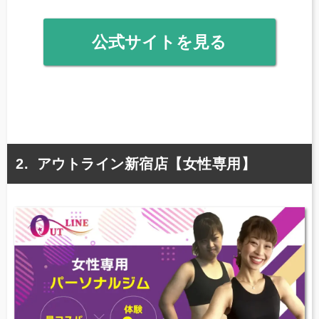
公式サイトを見る
アウトライン新宿店【女性専用】