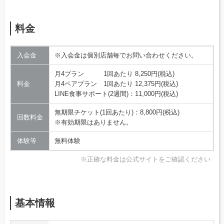
料金
入会金
※入会金は個別店舗毎でお問い合わせください。
月4プラン 1回あたり 8,250円(税込)
料金
月4ペアプラン 1回あたり 12,375円(税込)
LINE食事サポート(2週間)：11,000円(税込)
無期限チケット(1回あたり)：8,800円(税込)
回数料金
※有効期限はありません。
体験等
無料体験
※正確な料金は公式サイトをご確認ください
基本情報