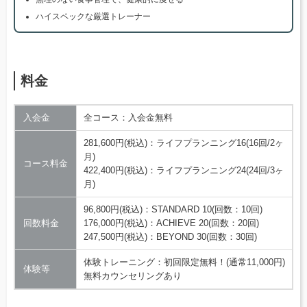
ハイスペックな厳選トレーナー
料金
入会金
全コース：入会金無料
281,600円(税込)：ライフプランニング16(16回/2ヶ
月)
コース料金
422,400円(税込)：ライフプランニング24(24回/3ヶ
月)
96,800円(税込)：STANDARD 10(回数：10回)
回数料金
176,000円(税込)：ACHIEVE 20(回数：20回)
247,500円(税込)：BEYOND 30(回数：30回)
体験トレーニング：初回限定無料！(通常11,000円)
体験等
無料カウンセリングあり