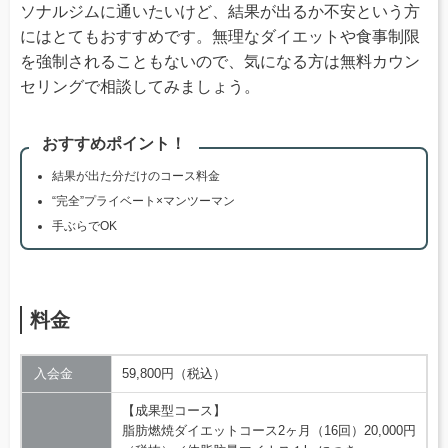
ソナルジムに通いたいけど、結果が出るか不安という方
にはとてもおすすめです。無理なダイエットや食事制限
を強制されることもないので、気になる方は無料カウン
セリングで相談してみましょう。
おすすめポイント！
結果が出た分だけのコース料金
“完全”プライベート×マンツーマン
手ぶらでOK
料金
入会金
59,800円（税込）
【成果型コース】
脂肪燃焼ダイエットコース2ヶ月（16回）20,000円