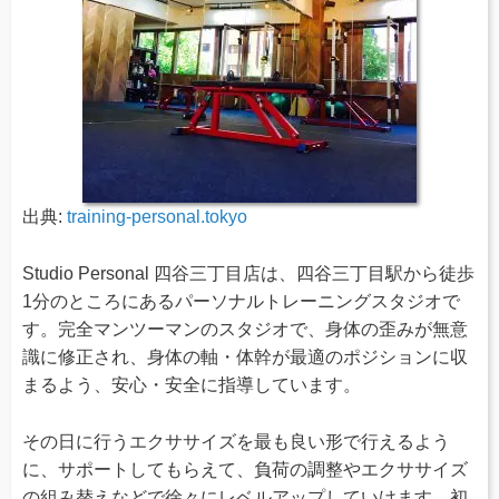
出典:
training-personal.tokyo
Studio Personal 四谷三丁目店は、四谷三丁目駅から徒歩
1分のところにあるパーソナルトレーニングスタジオで
す。完全マンツーマンのスタジオで、身体の歪みが無意
識に修正され、身体の軸・体幹が最適のポジションに収
まるよう、安心・安全に指導しています。
その日に行うエクササイズを最も良い形で行えるよう
に、サポートしてもらえて、負荷の調整やエクササイズ
の組み替えなどで徐々にレベルアップしていけます。初