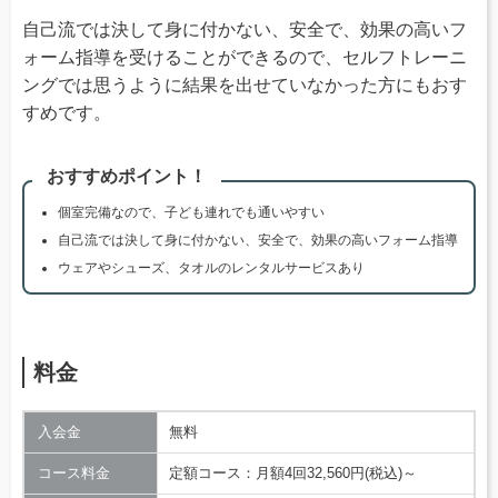
自己流では決して身に付かない、安全で、効果の高いフ
ォーム指導を受けることができるので、セルフトレーニ
ングでは思うように結果を出せていなかった方にもおす
すめです。
おすすめポイント！
個室完備なので、子ども連れでも通いやすい
自己流では決して身に付かない、安全で、効果の高いフォーム指導
ウェアやシューズ、タオルのレンタルサービスあり
料金
入会金
無料
コース料金
定額コース：月額4回32,560円(税込)～