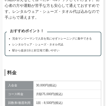
心者の方や運動が苦手な方も安心して通えておすすめで
す。レンタルウェア・シューズ・タオル代は込みなので
手ぶらで通えます。
おすすめポイント！
完全マンツーマンで人目を気にせずトレーニングに集中できる
レンタルウェア・シューズ・タオル代込
駅から徒歩1分と好立地で通いやすい
料金
入会金
30,000円(税込)
コース料金
月額75,000円(税込)
回数券/都度利用
1回：8,500円(税込)