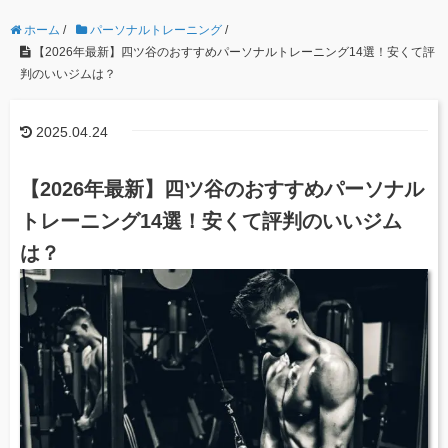
ホーム
/
パーソナルトレーニング
/
【2026年最新】四ツ谷のおすすめパーソナルトレーニング14選！安くて評
判のいいジムは？
2025.04.24
【2026年最新】四ツ谷のおすすめパーソナル
トレーニング14選！安くて評判のいいジム
は？