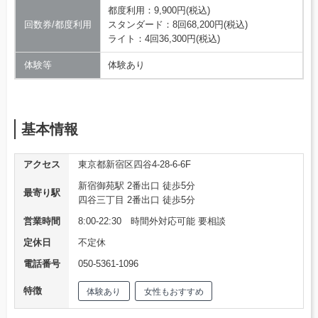
都度利用：9,900円(税込)
回数券/都度利用
スタンダード：8回68,200円(税込)
ライト：4回36,300円(税込)
体験等
体験あり
基本情報
アクセス
東京都新宿区四谷4-28-6-6F
新宿御苑駅 2番出口 徒歩5分
最寄り駅
四谷三丁目 2番出口 徒歩5分
営業時間
8:00-22:30 時間外対応可能 要相談
定休日
不定休
電話番号
050-5361-1096
特徴
体験あり
女性もおすすめ