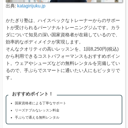
出典:
katagirijuku.jp
かたぎり塾は、ハイスペックなトレーナーからのサポー
トが受けられるパーソナルトレーニングジムです。カラ
ダについて知見の深い国家資格者が在籍しているので、
効率的なボディメイクが実現します。
そんなクオリティの高いレッスンを、1回8,250円(税込)
から利用できるコストパフォーマンスもおすすめポイン
ト。ウェアやシューズなどの無料レンタルを完備してい
るので、手ぶらでスマートに通いたい人にもピッタリで
す。
おすすめポイント！
国家資格者による丁寧なサポート
リーズナブルなレッスン料金
手ぶらで通える無料レンタル