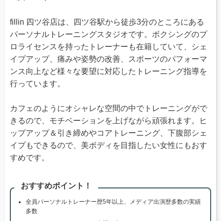
fillin 四ツ谷店は、四ツ谷駅から徒歩3分のところにある
パーソナルトレーニングスタジオです。ボクシングのプ
ロライセンスを持ったトレーナーも在籍していて、シェ
イプアップ、痛みや姿勢の改善、スポーツのパフォーマ
ンス向上など様々な要望に対応したトレーニング指導を
行っています。
カフェのようにオシャレな空間の中でトレーニングがで
きるので、モチベーションを上げながら頑張れます。ヒ
ップアップ＆引き締めやコアトレーニング、下腹部シェ
イプもできるので、美ボディを目指したい女性にもおす
すめです。
おすすめポイント！
全員パーソナルトレーナー歴5年以上、メディア出演歴多数の実績
多数