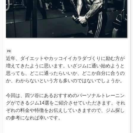
近年、ダイエットやカッコイイカラダづくりに励む方が
増えてきたように思います。いざジムに通い始めようと
思っても、どこに通ったらいいか、どこか自分に合うの
か、わからないという方も多いのではないでしょうか。
今回は、四ツ谷にあるおすすめのパーソナルトレーニン
グができるジム14選をご紹介させていただきます。それ
ぞれの料金や特徴をお伝えしていきますので、ジム探し
の参考になれば幸いです。