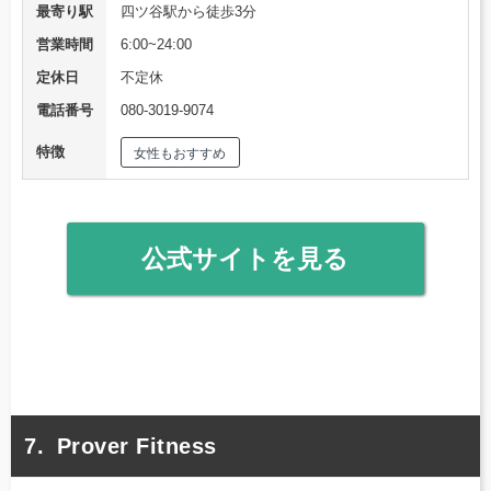
最寄り駅
四ツ谷駅から徒歩3分
営業時間
6:00~24:00
定休日
不定休
電話番号
080-3019-9074
特徴
女性もおすすめ
公式サイトを見る
Prover Fitness