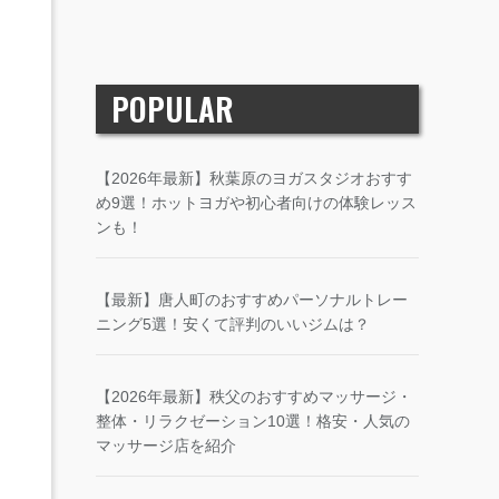
POPULAR
【2026年最新】秋葉原のヨガスタジオおすす
め9選！ホットヨガや初心者向けの体験レッス
ンも！
【最新】唐人町のおすすめパーソナルトレー
ニング5選！安くて評判のいいジムは？
【2026年最新】秩父のおすすめマッサージ・
整体・リラクゼーション10選！格安・人気の
マッサージ店を紹介