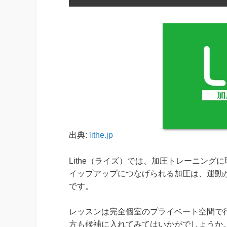
出典:
lithe.jp
Lithe（ライズ）では、加圧トレーニン
イップアップにつなげられる加圧は、運動
です。
レッスンは完全個室のプライベート空間で
方も候補に入れてみてはいかがでしょうか。