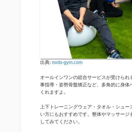
出典:
roots-gym.com
オールインワンの総合サービスが受けられる
事指導・姿勢骨盤矯正など、多角的に身体
くれますよ。
上下トレーニングウェア・タオル・シュー
い方にもおすすめです。整体やマッサージ
してみてください。