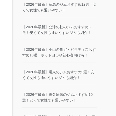
【2026年最新】練馬のジムおすすめ12選！安
くて女性でも通いやすい！
【2026年最新】公津の杜のジムおすすめ5
選！安くて女性も通いやすいジムも紹介！
【2026年最新】小山のヨガ・ピラティスおす
すめ10選！ホットヨガや初心者向けも！
【2026年最新】堺東のジムおすすめ5選！安
くて女性も通いやすいジムも紹介！
【2026年最新】東久留米のジムおすすめ10
選！安くて女性でも通いやすい！