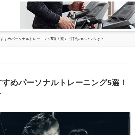
のおすすめパーソナルトレーニング5選！安くて評判のいいジムは？
おすすめパーソナルトレーニング5選！
？