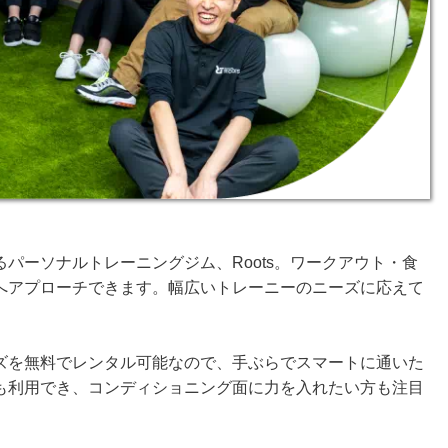
パーソナルトレーニングジム、Roots。ワークアウト・食
へアプローチできます。幅広いトレーニーのニーズに応えて
ズを無料でレンタル可能なので、手ぶらでスマートに通いた
も利用でき、コンディショニング面に力を入れたい方も注目