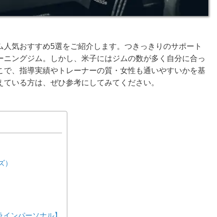
ム人気おすすめ5選をご紹介します。つきっきりのサポート
ーニングジム。しかし、米子にはジムの数が多く自分に合っ
こで、指導実績やトレーナーの質・女性も通いやすいかを基
えている方は、ぜひ参考にしてみてください。
イズ）
ンラインパーソナル】