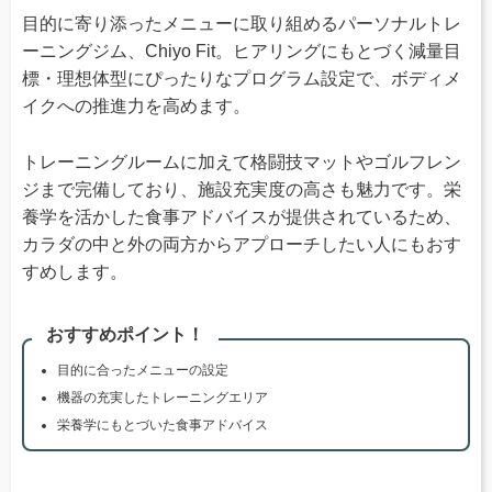
目的に寄り添ったメニューに取り組めるパーソナルトレ
ーニングジム、Chiyo Fit。ヒアリングにもとづく減量目
標・理想体型にぴったりなプログラム設定で、ボディメ
イクへの推進力を高めます。
トレーニングルームに加えて格闘技マットやゴルフレン
ジまで完備しており、施設充実度の高さも魅力です。栄
養学を活かした食事アドバイスが提供されているため、
カラダの中と外の両方からアプローチしたい人にもおす
すめします。
おすすめポイント！
目的に合ったメニューの設定
機器の充実したトレーニングエリア
栄養学にもとづいた食事アドバイス