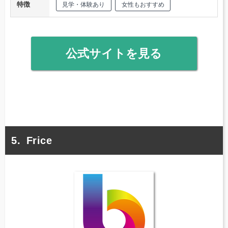
特徴
見学・体験あり
女性もおすすめ
公式サイトを見る
Frice