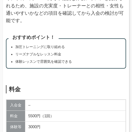
れるため、施設の充実度・トレーナーとの相性・女性も
通いやすいかなどの項目を確認してから入会の検討が可
能です。
おすすめポイント！
加圧トレーニングに取り組める
リーズナブルなレッスン料金
体験レッスンで雰囲気を確認できる
料金
入会金
–
料金
5500円（1回）
体験等
3000円