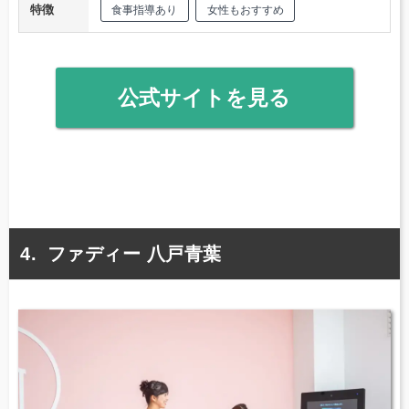
特徴
食事指導あり
女性もおすすめ
公式サイトを見る
ファディー 八戸青葉