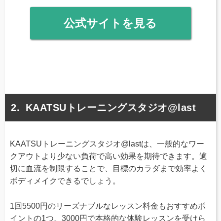
公式サイトを見る
KAATSUトレーニングスタジオ@last
KAATSUトレーニングスタジオ@lastは、一般的なワー
クアウトより少ない負荷で高い効果を期待できます。適
切に血流を制限することで、目標のカラダまで効率よく
ボディメイクできるでしょう。
1回5500円のリーズナブルなレッスン料金もおすすめポ
イントの1つ。3000円で本格的な体験レッスンを受けら