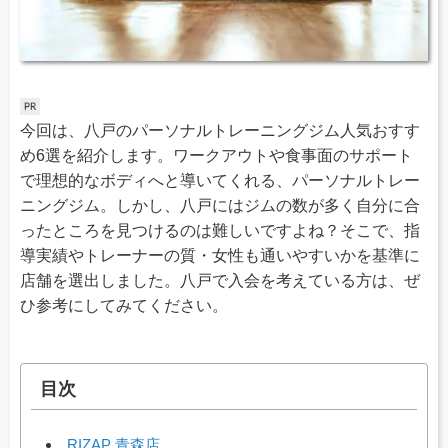
今回は、八戸のパーソナルトレーニングジム人気おすす
め6選を紹介します。ワークアウトや食事面のサポート
で理想的なボディへと導いてくれる、パーソナルトレー
ニングジム。しかし、八戸にはジムの数が多く自分に合
ったところを見つけるのは難しいですよね？そこで、指
導実績やトレーナーの質・女性も通いやすいかを基準に
店舗を選出しました。八戸で入会を考えている方は、ぜ
ひ参考にしてみてください。
目次
RIZAP 青森店