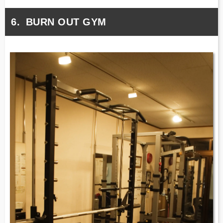
BURN OUT GYM