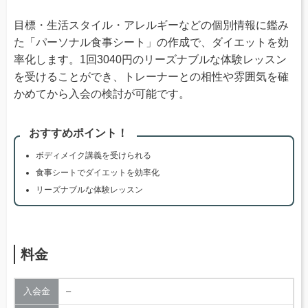
目標・生活スタイル・アレルギーなどの個別情報に鑑み
た「パーソナル食事シート」の作成で、ダイエットを効
率化します。1回3040円のリーズナブルな体験レッスン
を受けることができ、トレーナーとの相性や雰囲気を確
かめてから入会の検討が可能です。
おすすめポイント！
ボディメイク講義を受けられる
食事シートでダイエットを効率化
リーズナブルな体験レッスン
料金
入会金
–