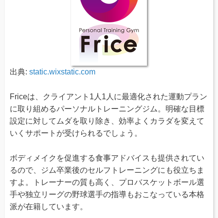
出典:
static.wixstatic.com
Friceは、クライアント1人1人に最適化された運動プラン
に取り組めるパーソナルトレーニングジム。明確な目標
設定に対してムダを取り除き、効率よくカラダを変えて
いくサポートが受けられるでしょう。
ボディメイクを促進する食事アドバイスも提供されてい
るので、ジム卒業後のセルフトレーニングにも役立ちま
すよ。トレーナーの質も高く、プロバスケットボール選
手や独立リーグの野球選手の指導もおこなっている本格
派が在籍しています。