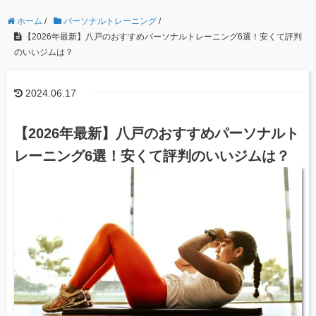
ホーム
/
パーソナルトレーニング
/
【2026年最新】八戸のおすすめパーソナルトレーニング6選！安くて評判
のいいジムは？
2024.06.17
【2026年最新】八戸のおすすめパーソナルト
レーニング6選！安くて評判のいいジムは？