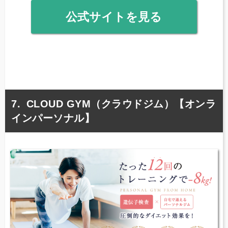
公式サイトを見る
CLOUD GYM（クラウドジム）【オンラ
インパーソナル】