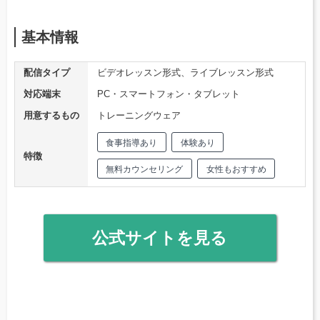
基本情報
配信タイプ
ビデオレッスン形式、ライブレッスン形式
対応端末
PC・スマートフォン・タブレット
用意するもの
トレーニングウェア
食事指導あり
体験あり
特徴
無料カウンセリング
女性もおすすめ
公式サイトを見る