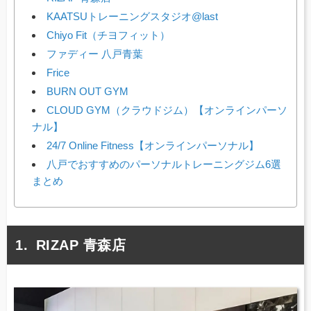
KAATSUトレーニングスタジオ@last
Chiyo Fit（チヨフィット）
ファディー 八戸青葉
Frice
BURN OUT GYM
CLOUD GYM（クラウドジム）【オンラインパーソ
ナル】
24/7 Online Fitness【オンラインパーソナル】
八戸でおすすめのパーソナルトレーニングジム6選
まとめ
RIZAP 青森店