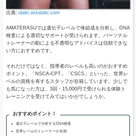
出典:
static.wixstatic.com
AMATERASU​では遺伝子レベルで体組成を分析し、DNA
検査による適切なサポートが受けられます。パーソナル
トレーナーの勘による不透明なアドバイスは信頼できな
い方におすすめです。
それだけではなく、指導者のレベルも高いのがおすすめ
ポイント。「NSCA-CPT」「CSCS」といった、世界レ
ベルの資格を有するスタッフが在籍しています。少しで
も気になった方は、3回・15,000円で受けられる体験ト
レーニングを受けてみてはいかがでしょうか。
おすすめポイント！
遺伝子レベルで分析するDNA検査
世界レベルのトレーナーが在籍