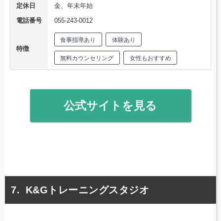
定休日
金、年末年始
電話番号
055-243-0012
食事指導あり
体験あり
特徴
無料カウンセリング
女性もおすすめ
公式サイトを見る
K&Gトレーニングスタジオ