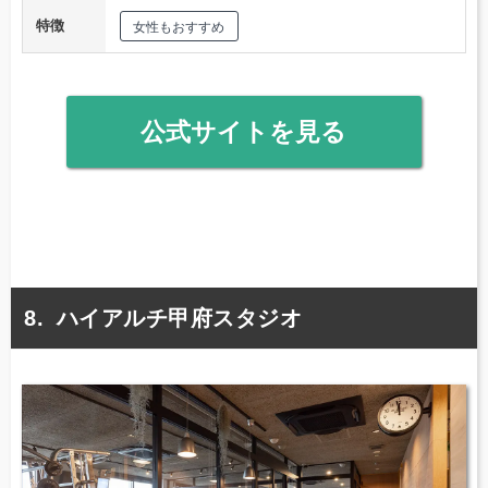
特徴
女性もおすすめ
公式サイトを見る
ハイアルチ甲府スタジオ