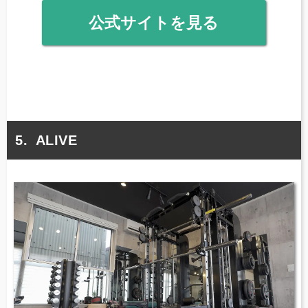
公式サイトを見る
ALIVE