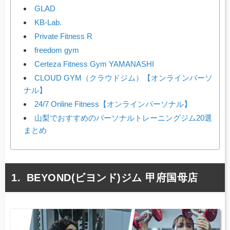
GLAD
KB-Lab.
Private Fitness R
freedom gym
Certeza Fitness Gym YAMANASHI
CLOUD GYM（クラウドジム）【オンラインパーソ
ナル】
24/7 Online Fitness【オンラインパーソナル】
山梨でおすすめのパーソナルトレーニングジム20選
まとめ
BEYOND(ビヨンド)ジム 甲府国母店