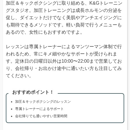
加圧＆キックボクシングに取り組める、K&Gトレーニン
グスタジオ。加圧トレーニングは成長ホルモンの分泌を
促し、ダイエットだけでなく美肌やアンチエイジングに
も期待できるメソッドです。軽い負荷で行うメニューも
あるので、女性にもおすすめですよ。
レッスンは専属トレーナーによるマンツーマン体制で行
われるため、常にキメ細やかなサポートが受けられま
す。定休日の日曜日以外は10:00〜22:00まで営業してお
り、会社帰り・お出かけ途中に通いたい方も注目してみ
てください。
おすすめポイント！
加圧＆キックボクシングのレッスン
専属トレーナーによるサポート
会社帰りでも通いやすい営業時間