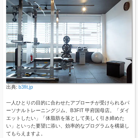
出典:
b3fit.jp
一人ひとりの目的に合わせたアプローチが受けられるパ
ーソナルトレーニングジム、B3FIT 甲府国母店。「ダイ
エットしたい」「体脂肪を落として美しく引き締めた
い」といった要望に添い、効率的なプログラムを構築し
てもらえますよ。