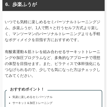
歩楽ふうが
いつでも気軽に楽しめるセミパーソナルトレーニングジ
ム、歩楽ふうが。1人で黙々と行うセルフ方式より楽し
く、マンツーマンのパーソナルトレーニングよりも手軽
なボディメイクを目指す方におすすめです。
有酸素運動＆筋トレを組み合わせるサーキットトレーニ
ングや加圧プログラムなど、多角的なアプローチで理想
の体型を目指せます。また、ピラティスで体幹強化にも
つなげられるので、少しでも気になった方はチェックし
てみてください。
おすすめポイント！
気楽に楽しめるセミパーソナル
サーキット＆加圧トレーニング