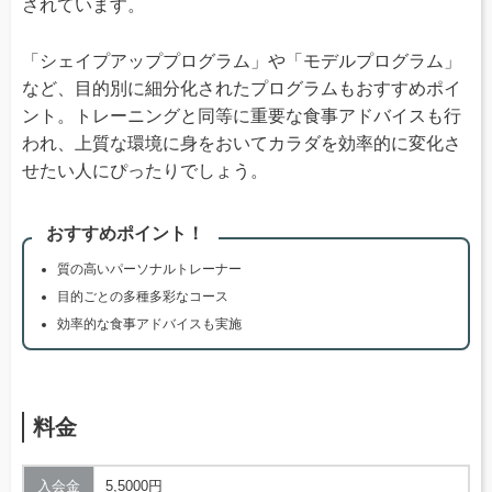
されています。
「シェイプアッププログラム」や「モデルプログラム」
など、目的別に細分化されたプログラムもおすすめポイ
ント。トレーニングと同等に重要な食事アドバイスも行
われ、上質な環境に身をおいてカラダを効率的に変化さ
せたい人にぴったりでしょう。
おすすめポイント！
質の高いパーソナルトレーナー
目的ごとの多種多彩なコース
効率的な食事アドバイスも実施
料金
入会金
5,5000円