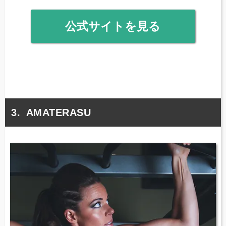
公式サイトを見る
AMATERASU​