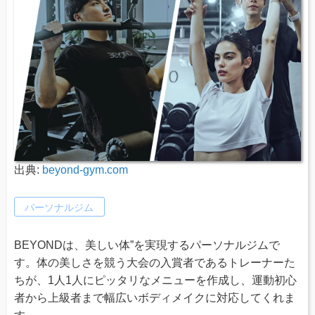
出典:
beyond-gym.com
パーソナルジム
BEYONDは、美しい体”を実現するパーソナルジムで
す。体の美しさを競う大会の入賞者であるトレーナーた
ちが、1人1人にピッタリなメニューを作成し、運動初心
者から上級者まで幅広いボディメイクに対応してくれま