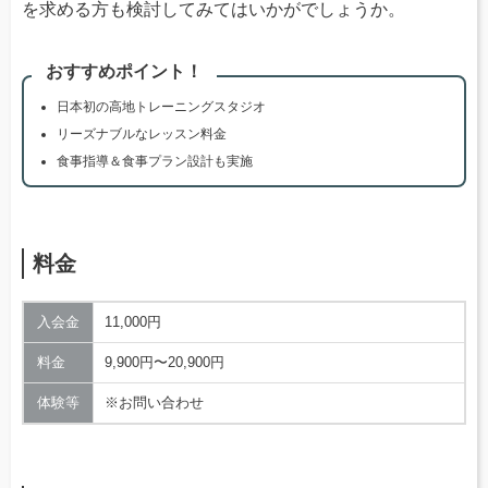
を求める方も検討してみてはいかがでしょうか。
おすすめポイント！
日本初の高地トレーニングスタジオ
リーズナブルなレッスン料金
食事指導＆食事プラン設計も実施
料金
入会金
11,000円
料金
9,900円〜20,900円
体験等
※お問い合わせ