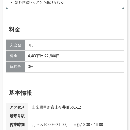
無料体験レッスンを受けられる
料金
入会金
0円
料金
4,400円〜22,600円
体験等
0円
基本情報
アクセス
山梨県甲府市上今井町681-12
最寄り駅
－
営業時間
月～木10:00～21:00、土日祝10:00～18:00