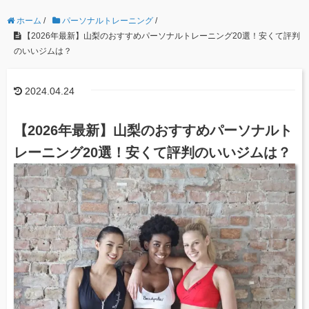
ホーム
/
パーソナルトレーニング
/
【2026年最新】山梨のおすすめパーソナルトレーニング20選！安くて評判
のいいジムは？
2024.04.24
【2026年最新】山梨のおすすめパーソナルト
レーニング20選！安くて評判のいいジムは？