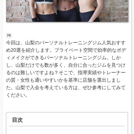
今回は、山梨のパーソナルトレーニングジム人気おすす
め20選を紹介します。プライベート空間で効率的なボデ
ィメイクができるパーソナルトレーニングジム。しか
し、山梨だけでも数が多く、自分に合ったジムを見つけ
るのは難しいですよね？そこで、指導実績やトレーナー
の質・女性も通いやすいかを基準に店舗を選出しまし
た。山梨で入会を考えている方は、ぜひ参考にしてみて
ください。
目次