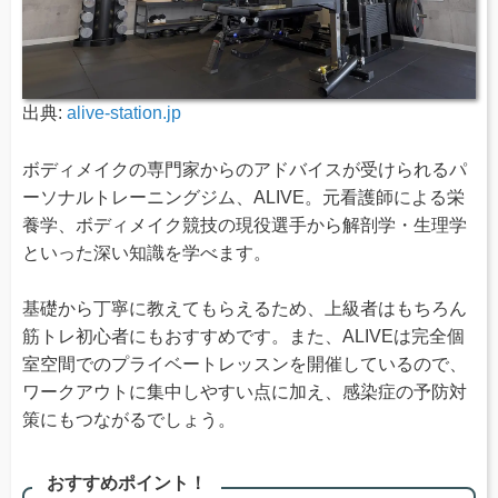
出典:
alive-station.jp
ボディメイクの専門家からのアドバイスが受けられるパ
ーソナルトレーニングジム、ALIVE。元看護師による栄
養学、ボディメイク競技の現役選手から解剖学・生理学
といった深い知識を学べます。
基礎から丁寧に教えてもらえるため、上級者はもちろん
筋トレ初心者にもおすすめです。また、ALIVEは完全個
室空間でのプライベートレッスンを開催しているので、
ワークアウトに集中しやすい点に加え、感染症の予防対
策にもつながるでしょう。
おすすめポイント！