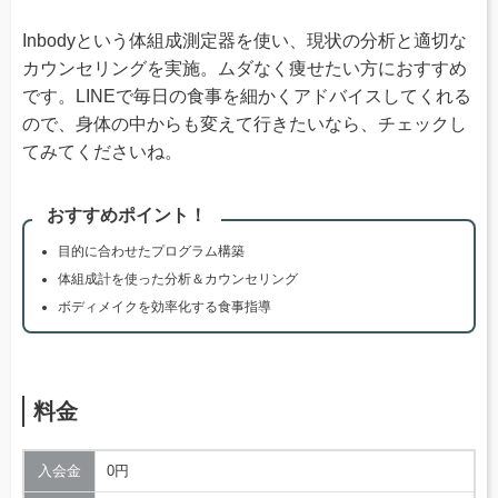
Inbodyという体組成測定器を使い、現状の分析と適切な
カウンセリングを実施。ムダなく痩せたい方におすすめ
です。LINEで毎日の食事を細かくアドバイスしてくれる
ので、身体の中からも変えて行きたいなら、チェックし
てみてくださいね。
おすすめポイント！
目的に合わせたプログラム構築
体組成計を使った分析＆カウンセリング
ボディメイクを効率化する食事指導
料金
入会金
0円